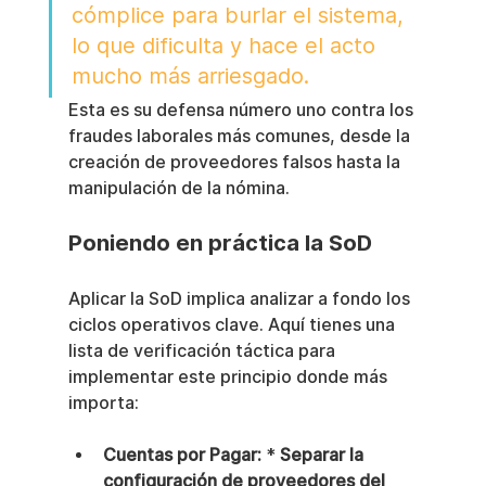
cómplice para burlar el sistema, 
lo que dificulta y hace el acto 
mucho más arriesgado.
Esta es su defensa número uno contra los 
fraudes laborales más comunes, desde la 
creación de proveedores falsos hasta la 
manipulación de la nómina.
Poniendo en práctica la SoD
Aplicar la SoD implica analizar a fondo los 
ciclos operativos clave. Aquí tienes una 
lista de verificación táctica para 
implementar este principio donde más 
importa:
Cuentas por Pagar:
 * 
Separar la 
configuración de proveedores del 