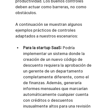
productividad. Los buenos controles 
deben actuar como barreras, no como 
obstáculos.
A continuación se muestran algunos 
ejemplos prácticos de controles 
adaptados a nuestros escenarios:
Para la startup SaaS:
 Podría 
implementar un sistema donde la 
creación de un nuevo código de 
descuento requiera la aprobación de 
un gerente de un departamento 
completamente diferente, como el 
de finanzas. Además, generaría 
informes mensuales que marcarían 
automáticamente cualquier cuenta 
con créditos o descuentos 
inusualmente altos para una revisión 