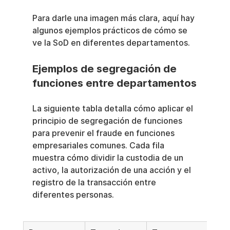
Para darle una imagen más clara, aquí hay 
algunos ejemplos prácticos de cómo se 
ve la SoD en diferentes departamentos.
Ejemplos de segregación de 
funciones entre departamentos
La siguiente tabla detalla cómo aplicar el 
principio de segregación de funciones 
para prevenir el fraude en funciones 
empresariales comunes. Cada fila 
muestra cómo dividir la custodia de un 
activo, la autorización de una acción y el 
registro de la transacción entre 
diferentes personas.