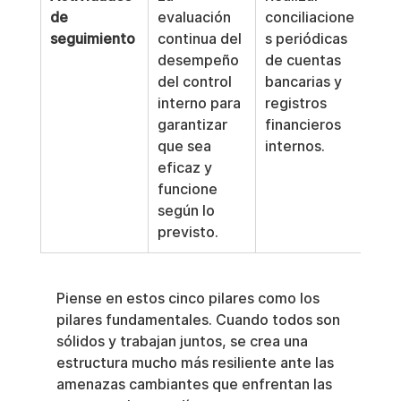
de 
evaluación 
conciliacione
seguimiento
continua del 
s periódicas 
desempeño 
de cuentas 
del control 
bancarias y 
interno para 
registros 
garantizar 
financieros 
que sea 
internos.
eficaz y 
funcione 
según lo 
previsto.
Piense en estos cinco pilares como los 
pilares fundamentales. Cuando todos son 
sólidos y trabajan juntos, se crea una 
estructura mucho más resiliente ante las 
amenazas cambiantes que enfrentan las 