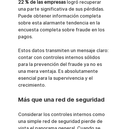
22 % de las empresas
 logró recuperar 
una parte significativa de sus pérdidas. 
Puede obtener información completa 
sobre esta alarmante tendencia en la 
encuesta completa sobre fraude en los 
pagos.
Estos datos transmiten un mensaje claro: 
contar con controles internos sólidos 
para la prevención del fraude ya no es 
una mera ventaja. Es absolutamente 
esencial para la supervivencia y el 
crecimiento.
Más que una red de seguridad
Considerar los controles internos como 
una simple red de seguridad pierde de 
vista el panorama general. Cuando se 