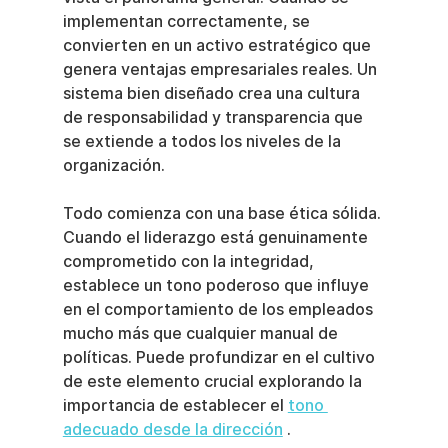
implementan correctamente, se 
convierten en un activo estratégico que 
genera ventajas empresariales reales. Un 
sistema bien diseñado crea una cultura 
de responsabilidad y transparencia que 
se extiende a todos los niveles de la 
organización.
Todo comienza con una base ética sólida. 
Cuando el liderazgo está genuinamente 
comprometido con la integridad, 
establece un tono poderoso que influye 
en el comportamiento de los empleados 
mucho más que cualquier manual de 
políticas. Puede profundizar en el cultivo 
de este elemento crucial explorando la 
importancia de establecer el 
tono 
adecuado desde la dirección
 .