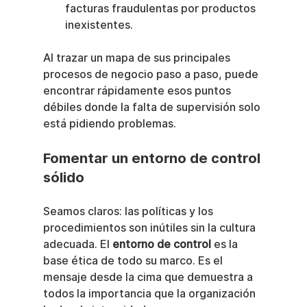
facturas fraudulentas por productos 
inexistentes.
Al trazar un mapa de sus principales 
procesos de negocio paso a paso, puede 
encontrar rápidamente esos puntos 
débiles donde la falta de supervisión solo 
está pidiendo problemas.
Fomentar un entorno de control 
sólido
Seamos claros: las políticas y los 
procedimientos son inútiles sin la cultura 
adecuada. El 
entorno de control
 es la 
base ética de todo su marco. Es el 
mensaje desde la cima que demuestra a 
todos la importancia que la organización 