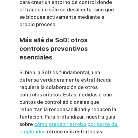
para crear un entorno de control donde 
el fraude no sólo se desalienta, sino que 
se bloquea activamente mediante el 
propio proceso.
Más allá de SoD: otros 
controles preventivos 
esenciales
Si bien la SoD es fundamental, una 
defensa verdaderamente estratificada 
requiere la colaboración de otros 
controles críticos. Estas medidas crean 
puntos de control adicionales que 
refuerzan la responsabilidad y reducen la 
tentación. Para profundizar, nuestra guía 
sobre 
cómo prevenir el robo por parte de 
empleados
 ofrece más estrategias.