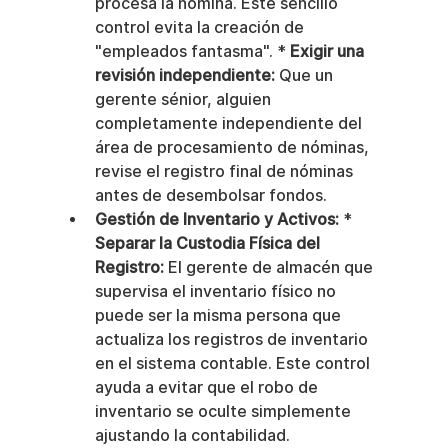
procesa la nómina. Este sencillo 
control evita la creación de 
"empleados fantasma". * 
Exigir una 
revisión independiente:
 Que un 
gerente sénior, alguien 
completamente independiente del 
área de procesamiento de nóminas, 
revise el registro final de nóminas 
antes de desembolsar fondos.
Gestión de Inventario y Activos:
 * 
Separar la Custodia Física del 
Registro:
 El gerente de almacén que 
supervisa el inventario físico no 
puede ser la misma persona que 
actualiza los registros de inventario 
en el sistema contable. Este control 
ayuda a evitar que el robo de 
inventario se oculte simplemente 
ajustando la contabilidad.