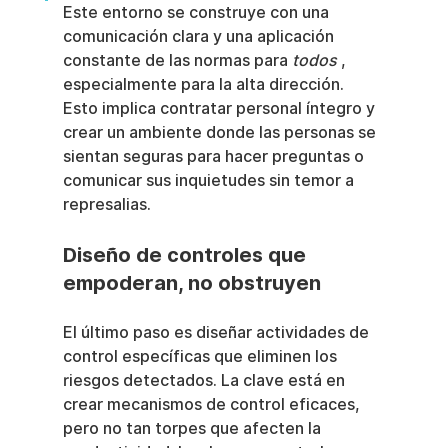
Este entorno se construye con una 
comunicación clara y una aplicación 
constante de las normas para 
todos
 , 
especialmente para la alta dirección. 
Esto implica contratar personal íntegro y 
crear un ambiente donde las personas se 
sientan seguras para hacer preguntas o 
comunicar sus inquietudes sin temor a 
represalias.
Diseño de controles que 
empoderan, no obstruyen
El último paso es diseñar actividades de 
control específicas que eliminen los 
riesgos detectados. La clave está en 
crear mecanismos de control eficaces, 
pero no tan torpes que afecten la 