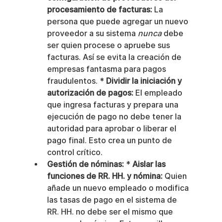
procesamiento de facturas:
 La 
persona que puede agregar un nuevo 
proveedor a su sistema 
nunca
 debe 
ser quien procese o apruebe sus 
facturas. Así se evita la creación de 
empresas fantasma para pagos 
fraudulentos. * 
Dividir la iniciación y 
autorización de pagos:
 El empleado 
que ingresa facturas y prepara una 
ejecución de pago no debe tener la 
autoridad para aprobar o liberar el 
pago final. Esto crea un punto de 
control crítico.
Gestión de nóminas:
 * 
Aislar las 
funciones de RR. HH. y nómina:
 Quien 
añade un nuevo empleado o modifica 
las tasas de pago en el sistema de 
RR. HH. no debe ser el mismo que 