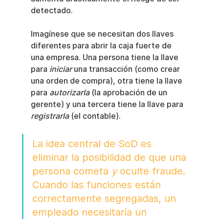
detectado.
Imagínese que se necesitan dos llaves 
diferentes para abrir la caja fuerte de 
una empresa. Una persona tiene la llave 
para 
iniciar
 una transacción (como crear 
una orden de compra), otra tiene la llave 
para 
autorizarla
 (la aprobación de un 
gerente) y una tercera tiene la llave para 
registrarla
 (el contable).
La idea central de SoD es 
eliminar la posibilidad de que una 
persona cometa 
y
 oculte fraude. 
Cuando las funciones están 
correctamente segregadas, un 
empleado necesitaría un 