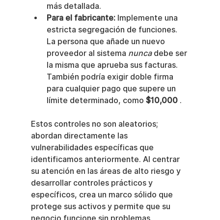
más detallada.
Para el fabricante:
 Implemente una 
estricta segregación de funciones. 
La persona que añade un nuevo 
proveedor al sistema 
nunca
 debe ser 
la misma que aprueba sus facturas. 
También podría exigir doble firma 
para cualquier pago que supere un 
límite determinado, como 
$10,000
 .
Estos controles no son aleatorios; 
abordan directamente las 
vulnerabilidades específicas que 
identificamos anteriormente. Al centrar 
su atención en las áreas de alto riesgo y 
desarrollar controles prácticos y 
específicos, crea un marco sólido que 
protege sus activos y permite que su 
negocio funcione sin problemas.