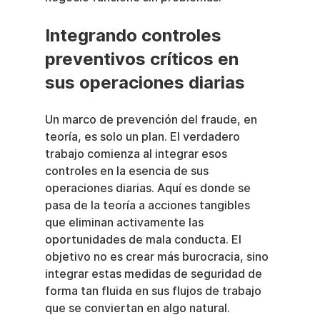
Integrando controles 
preventivos críticos en 
sus operaciones diarias
Un marco de prevención del fraude, en 
teoría, es solo un plan. El verdadero 
trabajo comienza al integrar esos 
controles en la esencia de sus 
operaciones diarias. Aquí es donde se 
pasa de la teoría a acciones tangibles 
que eliminan activamente las 
oportunidades de mala conducta. El 
objetivo no es crear más burocracia, sino 
integrar estas medidas de seguridad de 
forma tan fluida en sus flujos de trabajo 
que se conviertan en algo natural.