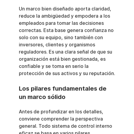
Un marco bien diseñado aporta claridad, 
reduce la ambigüedad y empodera a los 
empleados para tomar las decisiones 
correctas. Esta base genera confianza no 
solo con su equipo, sino también con 
inversores, clientes y organismos 
reguladores. Es una clara señal de que su 
organización está bien gestionada, es 
confiable y se toma en serio la 
protección de sus activos y su reputación.
Los pilares fundamentales de 
un marco sólido
Antes de profundizar en los detalles, 
conviene comprender la perspectiva 
general. Todo sistema de control interno 
eficaz se basa en varios pilares 