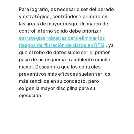
Para lograrlo, es necesario ser deliberado 
y estratégico, centrándose primero en 
las áreas de mayor riesgo. Un marco de 
control interno sólido debe priorizar 
estrategias robustas para eliminar los 
riesgos de filtración de datos en BFSI
 , ya 
que el robo de datos suele ser el primer 
paso de un esquema fraudulento mucho 
mayor. Descubrirá que los controles 
preventivos más eficaces suelen ser los 
más sencillos en su concepto, pero 
exigen la mayor disciplina para su 
ejecución.