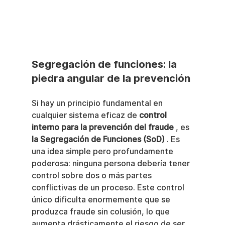
Segregación de funciones: la 
piedra angular de la prevención
Si hay un principio fundamental en 
cualquier sistema eficaz de 
control 
interno para la prevención del fraude
 , es 
la Segregación de Funciones (SoD)
 . Es 
una idea simple pero profundamente 
poderosa: ninguna persona debería tener 
control sobre dos o más partes 
conflictivas de un proceso. Este control 
único dificulta enormemente que se 
produzca fraude sin colusión, lo que 
aumenta drásticamente el riesgo de ser 