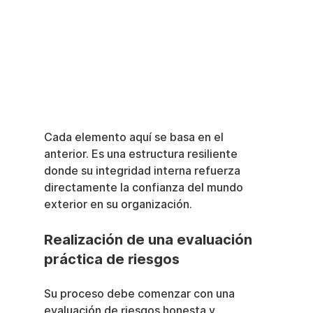
Cada elemento aquí se basa en el 
anterior. Es una estructura resiliente 
donde su integridad interna refuerza 
directamente la confianza del mundo 
exterior en su organización.
Realización de una evaluación 
práctica de riesgos
Su proceso debe comenzar con una 
evaluación de riesgos honesta y 