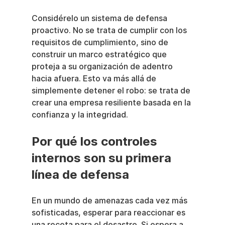
Considérelo un sistema de defensa 
proactivo. No se trata de cumplir con los 
requisitos de cumplimiento, sino de 
construir un marco estratégico que 
proteja a su organización de adentro 
hacia afuera. Esto va más allá de 
simplemente detener el robo: se trata de 
crear una empresa resiliente basada en la 
confianza y la integridad.
Por qué los controles 
internos son su primera 
línea de defensa
En un mundo de amenazas cada vez más 
sofisticadas, esperar para reaccionar es 
una receta para el desastre. Si espera a 