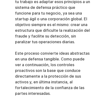
tu trabajo es adaptar esos principios a un 
sistema de defensa práctico que 
funcione para tu negocio, ya sea una 
startup ágil o una corporación global. El 
objetivo siempre es el mismo: crear una 
estructura que dificulte la realización del 
fraude y facilite su detección, sin 
paralizar tus operaciones diarias.
Este proceso convierte ideas abstractas 
en una defensa tangible. Como puede 
ver a continuación, los controles 
proactivos son la base que conduce 
directamente a la protección de sus 
activos y, en última instancia, al 
fortalecimiento de la confianza de las 
partes interesadas.