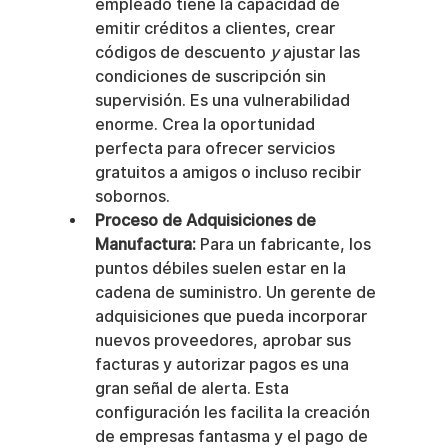
empleado tiene la capacidad de 
emitir créditos a clientes, crear 
códigos de descuento 
y
 ajustar las 
condiciones de suscripción sin 
supervisión. Es una vulnerabilidad 
enorme. Crea la oportunidad 
perfecta para ofrecer servicios 
gratuitos a amigos o incluso recibir 
sobornos.
Proceso de Adquisiciones de 
Manufactura:
 Para un fabricante, los 
puntos débiles suelen estar en la 
cadena de suministro. Un gerente de 
adquisiciones que pueda incorporar 
nuevos proveedores, aprobar sus 
facturas y autorizar pagos es una 
gran señal de alerta. Esta 
configuración les facilita la creación 
de empresas fantasma y el pago de 