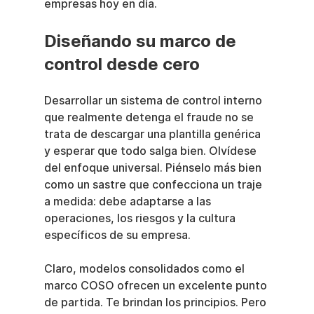
empresas hoy en día.
Diseñando su marco de 
control desde cero
Desarrollar un sistema de control interno 
que realmente detenga el fraude no se 
trata de descargar una plantilla genérica 
y esperar que todo salga bien. Olvídese 
del enfoque universal. Piénselo más bien 
como un sastre que confecciona un traje 
a medida: debe adaptarse a las 
operaciones, los riesgos y la cultura 
específicos de su empresa.
Claro, modelos consolidados como el 
marco COSO ofrecen un excelente punto 
de partida. Te brindan los principios. Pero 