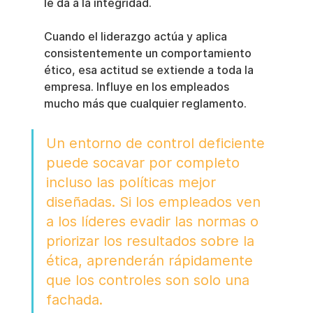
le da a la integridad.
Cuando el liderazgo actúa y aplica 
consistentemente un comportamiento 
ético, esa actitud se extiende a toda la 
empresa. Influye en los empleados 
mucho más que cualquier reglamento.
Un entorno de control deficiente 
puede socavar por completo 
incluso las políticas mejor 
diseñadas. Si los empleados ven 
a los líderes evadir las normas o 
priorizar los resultados sobre la 
ética, aprenderán rápidamente 
que los controles son solo una 
fachada.