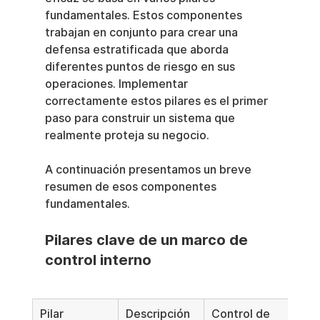
fundamentales. Estos componentes 
trabajan en conjunto para crear una 
defensa estratificada que aborda 
diferentes puntos de riesgo en sus 
operaciones. Implementar 
correctamente estos pilares es el primer 
paso para construir un sistema que 
realmente proteja su negocio.
A continuación presentamos un breve 
resumen de esos componentes 
fundamentales.
Pilares clave de un marco de 
control interno
Pilar
Descripción
Control de 