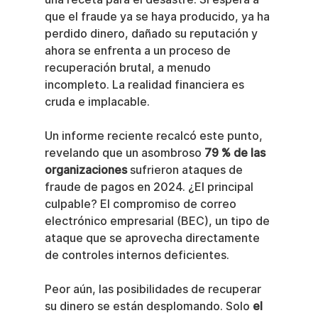
que el fraude ya se haya producido, ya ha 
perdido dinero, dañado su reputación y 
ahora se enfrenta a un proceso de 
recuperación brutal, a menudo 
incompleto. La realidad financiera es 
cruda e implacable.
Un informe reciente recalcó este punto, 
revelando que un asombroso 
79 % de las 
organizaciones
 sufrieron ataques de 
fraude de pagos en 2024. ¿El principal 
culpable? El compromiso de correo 
electrónico empresarial (BEC), un tipo de 
ataque que se aprovecha directamente 
de controles internos deficientes.
Peor aún, las posibilidades de recuperar 
su dinero se están desplomando. Solo 
el 