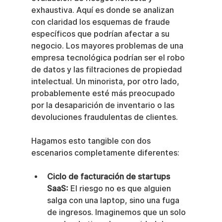
exhaustiva. Aquí es donde se analizan 
con claridad los esquemas de fraude 
específicos que podrían afectar a su 
negocio. Los mayores problemas de una 
empresa tecnológica podrían ser el robo 
de datos y las filtraciones de propiedad 
intelectual. Un minorista, por otro lado, 
probablemente esté más preocupado 
por la desaparición de inventario o las 
devoluciones fraudulentas de clientes.
Hagamos esto tangible con dos 
escenarios completamente diferentes:
Ciclo de facturación de startups 
SaaS:
 El riesgo no es que alguien 
salga con una laptop, sino una fuga 
de ingresos. Imaginemos que un solo 