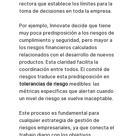
rectora que establece los límites para la 
toma de decisiones en toda la empresa.
Por ejemplo, Innovate decide que tiene 
muy poca predisposición a los riesgos de 
cumplimiento y seguridad, pero mayor a 
los riesgos financieros calculados 
relacionados con el desarrollo de nuevos 
productos. Esta claridad facilita la 
coordinación entre todos. El comité de 
riesgos traduce esta predisposición en 
tolerancias de riesgo
 medibles: las 
métricas específicas que alertan cuando 
un nivel de riesgo se vuelve inaceptable.
Este proceso es fundamental para 
cualquier estrategia de gestión de 
riesgos empresariales, ya que conecta el 
trabajo diario con los objetivos 