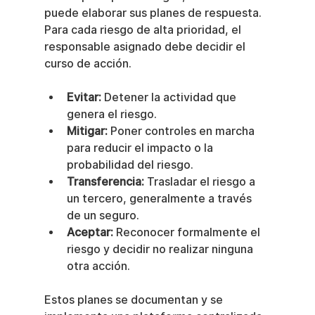
puede elaborar sus planes de respuesta. 
Para cada riesgo de alta prioridad, el 
responsable asignado debe decidir el 
curso de acción.
Evitar:
 Detener la actividad que 
genera el riesgo.
Mitigar:
 Poner controles en marcha 
para reducir el impacto o la 
probabilidad del riesgo.
Transferencia:
 Trasladar el riesgo a 
un tercero, generalmente a través 
de un seguro.
Aceptar:
 Reconocer formalmente el 
riesgo y decidir no realizar ninguna 
otra acción.
Estos planes se documentan y se 