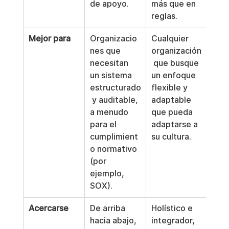
de apoyo.
más que en 
reglas.
Mejor para
Organizacio
Cualquier 
nes que 
organización
necesitan 
 que busque 
un sistema 
un enfoque 
estructurado
flexible y 
 y auditable, 
adaptable 
a menudo 
que pueda 
para el 
adaptarse a 
cumplimient
su cultura.
o normativo 
(por 
ejemplo, 
SOX).
Acercarse
De arriba 
Holístico e 
hacia abajo, 
integrador, 