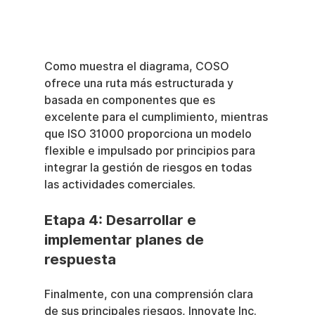
Como muestra el diagrama, COSO 
ofrece una ruta más estructurada y 
basada en componentes que es 
excelente para el cumplimiento, mientras 
que ISO 31000 proporciona un modelo 
flexible e impulsado por principios para 
integrar la gestión de riesgos en todas 
las actividades comerciales.
Etapa 4: Desarrollar e 
implementar planes de 
respuesta
Finalmente, con una comprensión clara 
de sus principales riesgos, Innovate Inc. 