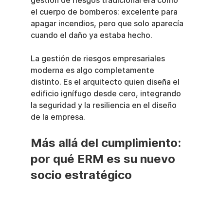
gestión de riesgos tradicional era como 
el cuerpo de bomberos: excelente para 
apagar incendios, pero que solo aparecía 
cuando el daño ya estaba hecho.
La gestión de riesgos empresariales 
moderna es algo completamente 
distinto. Es el arquitecto quien diseña el 
edificio ignífugo desde cero, integrando 
la seguridad y la resiliencia en el diseño 
de la empresa.
Más allá del cumplimiento: 
por qué ERM es su nuevo 
socio estratégico