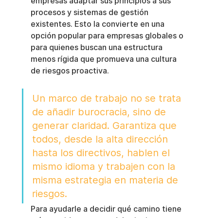
empresas adaptar sus principios a sus 
procesos y sistemas de gestión 
existentes. Esto la convierte en una 
opción popular para empresas globales o 
para quienes buscan una estructura 
menos rígida que promueva una cultura 
de riesgos proactiva.
Un marco de trabajo no se trata 
de añadir burocracia, sino de 
generar claridad. Garantiza que 
todos, desde la alta dirección 
hasta los directivos, hablen el 
mismo idioma y trabajen con la 
misma estrategia en materia de 
riesgos.
Para ayudarle a decidir qué camino tiene 