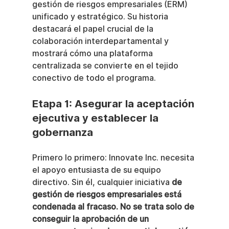
gestión de riesgos empresariales (ERM) 
unificado y estratégico. Su historia 
destacará el papel crucial de la 
colaboración interdepartamental y 
mostrará cómo una plataforma 
centralizada se convierte en el tejido 
conectivo de todo el programa.
Etapa 1: Asegurar la aceptación 
ejecutiva y establecer la 
gobernanza
Primero lo primero: Innovate Inc. necesita 
el apoyo entusiasta de su equipo 
directivo. Sin él, cualquier iniciativa 
de 
gestión de riesgos empresariales está 
condenada al fracaso. No se trata solo de 
conseguir la aprobación de un 