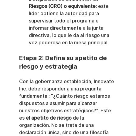
Riesgos (CRO) o equivalente:
 este 
líder obtiene la autoridad para 
supervisar todo el programa e 
informar directamente a la junta 
directiva, lo que le da al riesgo una 
voz poderosa en la mesa principal.
Etapa 2: Defina su apetito de 
riesgo y estrategia
Con la gobernanza establecida, Innovate 
Inc. debe responder a una pregunta 
fundamental: "¿Cuánto riesgo estamos 
dispuestos a asumir para alcanzar 
nuestros objetivos estratégicos?". Este 
es 
el apetito de riesgo
 de la 
organización. No se trata de una 
declaración única, sino de una filosofía 