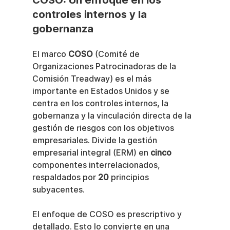
COSO: Un enfoque en los 
controles internos y la 
gobernanza
El marco 
COSO
 (Comité de 
Organizaciones Patrocinadoras de la 
Comisión Treadway) es el más 
importante en Estados Unidos y se 
centra en los controles internos, la 
gobernanza y la vinculación directa de la 
gestión de riesgos con los objetivos 
empresariales. Divide la gestión 
empresarial integral (ERM) en 
cinco
componentes interrelacionados, 
respaldados por 
20
 principios 
subyacentes.
El enfoque de COSO es prescriptivo y 
detallado. Esto lo convierte en una 