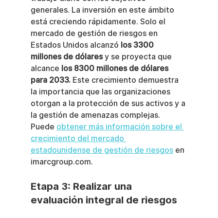
generales. La inversión en este ámbito 
está creciendo rápidamente. Solo el 
mercado de gestión de riesgos en 
Estados Unidos alcanzó 
los 3300 
millones de dólares
 y se proyecta que 
alcance 
los 8300 millones de dólares 
para 2033.
 Este crecimiento demuestra 
la importancia que las organizaciones 
otorgan a la protección de sus activos y a 
la gestión de amenazas complejas. 
Puede 
obtener más información sobre el 
crecimiento del mercado 
estadounidense de gestión de riesgos
 en 
imarcgroup.com.
Etapa 3: Realizar una 
evaluación integral de riesgos