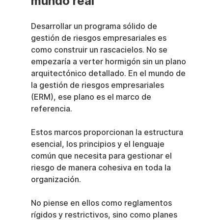
mundo real
Desarrollar un programa sólido de 
gestión de riesgos empresariales es 
como construir un rascacielos. No se 
empezaría a verter hormigón sin un plano 
arquitectónico detallado. En el mundo de 
la gestión de riesgos empresariales 
(ERM), ese plano es el marco de 
referencia.
Estos marcos proporcionan la estructura 
esencial, los principios y el lenguaje 
común que necesita para gestionar el 
riesgo de manera cohesiva en toda la 
organización.
No piense en ellos como reglamentos 
rígidos y restrictivos, sino como planes 