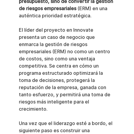
presupuesto, sino de convertir la gestión 
de riesgos empresariales
 (ERM) en una 
auténtica prioridad estratégica.
El líder del proyecto en Innovate 
presenta un caso de negocio que 
enmarca la gestión de riesgos 
empresariales (ERM) no como un centro 
de costos, sino como una ventaja 
competitiva. Se centra en cómo un 
programa estructurado optimizará la 
toma de decisiones, protegerá la 
reputación de la empresa, ganada con 
tanto esfuerzo, y permitirá una toma de 
riesgos más inteligente para el 
crecimiento.
Una vez que el liderazgo esté a bordo, el 
siguiente paso es construir una 