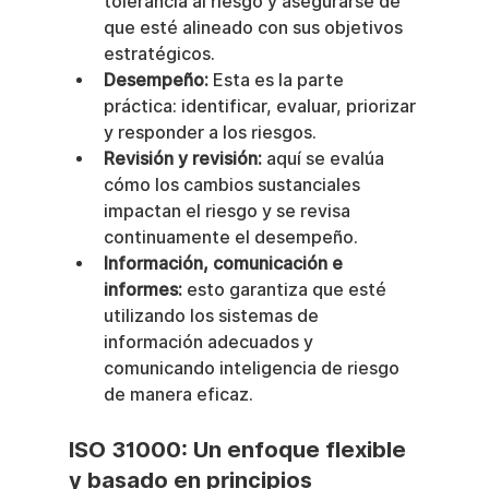
tolerancia al riesgo y asegurarse de 
que esté alineado con sus objetivos 
estratégicos.
Desempeño:
 Esta es la parte 
práctica: identificar, evaluar, priorizar 
y responder a los riesgos.
Revisión y revisión:
 aquí se evalúa 
cómo los cambios sustanciales 
impactan el riesgo y se revisa 
continuamente el desempeño.
Información, comunicación e 
informes:
 esto garantiza que esté 
utilizando los sistemas de 
información adecuados y 
comunicando inteligencia de riesgo 
de manera eficaz.
ISO 31000: Un enfoque flexible 
y basado en principios