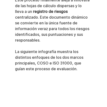
Este proceso finalmente aleja a Innovate 
de las hojas de cálculo dispersas y lo 
lleva a un 
registro de riesgos
centralizado. Este documento dinámico 
se convierte en la única fuente de 
información veraz para todos los riesgos 
identificados, sus puntuaciones y sus 
responsables.
La siguiente infografía muestra los 
distintos enfoques de los dos marcos 
principales, COSO e ISO 31000, que 
guían este proceso de evaluación.