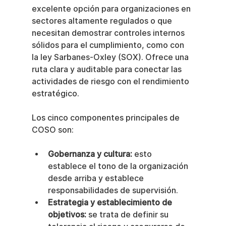
excelente opción para organizaciones en 
sectores altamente regulados o que 
necesitan demostrar controles internos 
sólidos para el cumplimiento, como con 
la ley Sarbanes-Oxley (SOX). Ofrece una 
ruta clara y auditable para conectar las 
actividades de riesgo con el rendimiento 
estratégico.
Los cinco componentes principales de 
COSO son:
Gobernanza y cultura:
 esto 
establece el tono de la organización 
desde arriba y establece 
responsabilidades de supervisión.
Estrategia y establecimiento de 
objetivos:
 se trata de definir su 