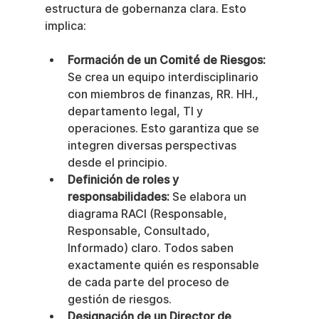
estructura de gobernanza clara. Esto 
implica:
Formación de un Comité de Riesgos:
Se crea un equipo interdisciplinario 
con miembros de finanzas, RR. HH., 
departamento legal, TI y 
operaciones. Esto garantiza que se 
integren diversas perspectivas 
desde el principio.
Definición de roles y 
responsabilidades:
 Se elabora un 
diagrama RACI (Responsable, 
Responsable, Consultado, 
Informado) claro. Todos saben 
exactamente quién es responsable 
de cada parte del proceso de 
gestión de riesgos.
Designación de un Director de 