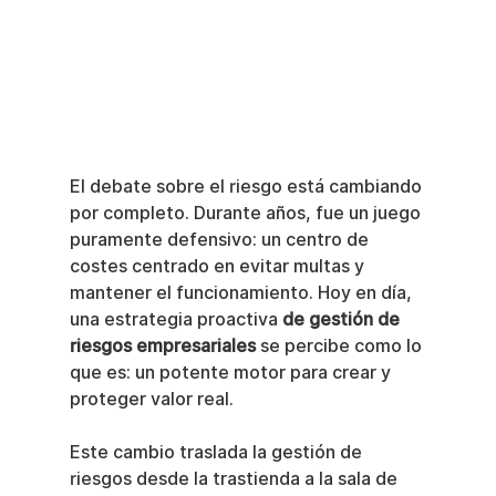
El debate sobre el riesgo está cambiando 
por completo. Durante años, fue un juego 
puramente defensivo: un centro de 
costes centrado en evitar multas y 
mantener el funcionamiento. Hoy en día, 
una estrategia proactiva 
de gestión de 
riesgos empresariales
 se percibe como lo 
que es: un potente motor para crear y 
proteger valor real.
Este cambio traslada la gestión de 
riesgos desde la trastienda a la sala de 