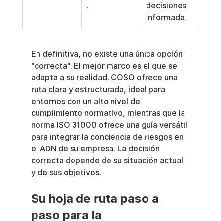
.
decisiones 
informada.
En definitiva, no existe una única opción 
"correcta". El mejor marco es el que se 
adapta a su realidad. COSO ofrece una 
ruta clara y estructurada, ideal para 
entornos con un alto nivel de 
cumplimiento normativo, mientras que la 
norma ISO 31000 ofrece una guía versátil 
para integrar la conciencia de riesgos en 
el ADN de su empresa. La decisión 
correcta depende de su situación actual 
y de sus objetivos.
Su hoja de ruta paso a 
paso para la 