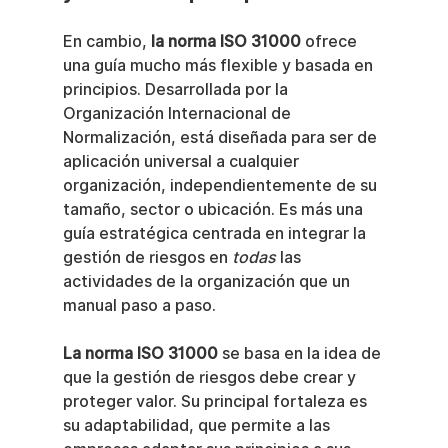
En cambio, 
la norma ISO 31000
 ofrece 
una guía mucho más flexible y basada en 
principios. Desarrollada por la 
Organización Internacional de 
Normalización, está diseñada para ser de 
aplicación universal a cualquier 
organización, independientemente de su 
tamaño, sector o ubicación. Es más una 
guía estratégica centrada en integrar la 
gestión de riesgos en 
todas
 las 
actividades de la organización que un 
manual paso a paso.
La norma ISO 31000
 se basa en la idea de 
que la gestión de riesgos debe crear y 
proteger valor. Su principal fortaleza es 
su adaptabilidad, que permite a las 