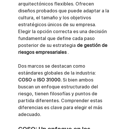
arquitectónicos flexibles. Ofrecen 
diseños probados que puede adaptar a la 
cultura, el tamaño y los objetivos 
estratégicos únicos de su empresa. 
Elegir la opción correcta es una decisión 
fundamental que define cada paso 
posterior de su estrategia 
de gestión de 
riesgos empresariales
 .
Dos marcos se destacan como 
estándares globales de la industria: 
COSO
 e 
ISO 31000.
 Si bien ambos 
buscan un enfoque estructurado del 
riesgo, tienen filosofías y puntos de 
partida diferentes. Comprender estas 
diferencias es clave para elegir el más 
adecuado.