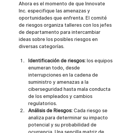
Ahora es el momento de que Innovate 
Inc. especifique las amenazas y 
oportunidades que enfrenta. El comité 
de riesgos organiza talleres con los jefes 
de departamento para intercambiar 
ideas sobre los posibles riesgos en 
diversas categorías.
Identificación de riesgos:
 los equipos 
enumeran todo, desde 
interrupciones en la cadena de 
suministro y amenazas a la 
ciberseguridad hasta mala conducta 
de los empleados y cambios 
regulatorios.
Análisis de Riesgos:
 Cada riesgo se 
analiza para determinar su impacto 
potencial y su probabilidad de 
ocurrencia. Una sencilla matriz de 