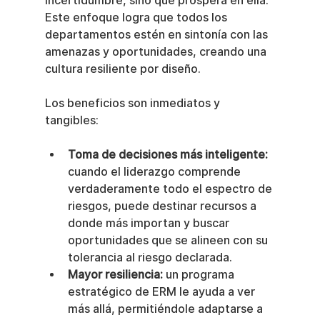
incertidumbre, sino que prospera en ella. 
Este enfoque logra que todos los 
departamentos estén en sintonía con las 
amenazas y oportunidades, creando una 
cultura resiliente por diseño.
Los beneficios son inmediatos y 
tangibles:
Toma de decisiones más inteligente:
cuando el liderazgo comprende 
verdaderamente todo el espectro de 
riesgos, puede destinar recursos a 
donde más importan y buscar 
oportunidades que se alineen con su 
tolerancia al riesgo declarada.
Mayor resiliencia:
 un programa 
estratégico de ERM le ayuda a ver 
más allá, permitiéndole adaptarse a 