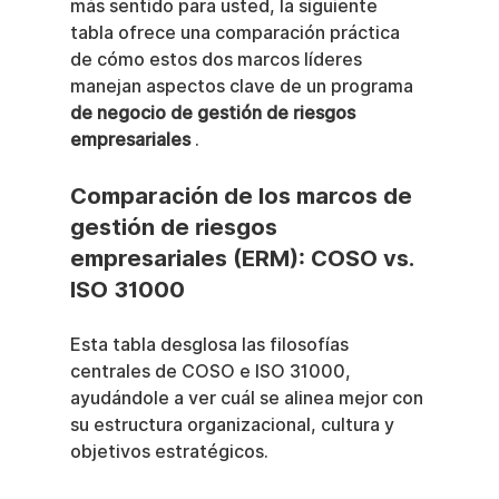
más sentido para usted, la siguiente 
tabla ofrece una comparación práctica 
de cómo estos dos marcos líderes 
manejan aspectos clave de un programa 
de negocio de gestión de riesgos 
empresariales
 .
Comparación de los marcos de 
gestión de riesgos 
empresariales (ERM): COSO vs. 
ISO 31000
Esta tabla desglosa las filosofías 
centrales de COSO e ISO 31000, 
ayudándole a ver cuál se alinea mejor con 
su estructura organizacional, cultura y 
objetivos estratégicos.