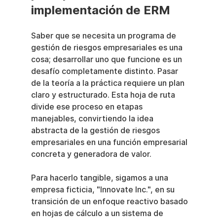
implementación de ERM
Saber que se necesita un programa de 
gestión de riesgos empresariales es una 
cosa; desarrollar uno que funcione es un 
desafío completamente distinto. Pasar 
de la teoría a la práctica requiere un plan 
claro y estructurado. Esta hoja de ruta 
divide ese proceso en etapas 
manejables, convirtiendo la idea 
abstracta de la gestión de riesgos 
empresariales en una función empresarial 
concreta y generadora de valor.
Para hacerlo tangible, sigamos a una 
empresa ficticia, "Innovate Inc.", en su 
transición de un enfoque reactivo basado 
en hojas de cálculo a un sistema de 