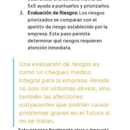
5x5 ayuda a puntuarlos y priorizarlos.
Evaluación de Riesgos:
 Los riesgos 
priorizados se comparan con el 
apetito de riesgo establecido por la 
empresa. Este paso permite 
determinar qué riesgos requieren 
atención inmediata.
Una evaluación de riesgos es 
como un chequeo médico 
integral para la empresa. Revela 
no solo los síntomas obvios, sino 
también las afecciones 
subyacentes que podrían causar 
problemas graves en el futuro si 
no se tratan.