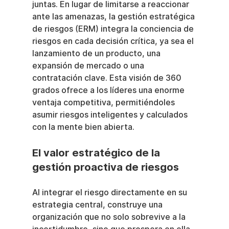
juntas. En lugar de limitarse a reaccionar 
ante las amenazas, la gestión estratégica 
de riesgos (ERM) integra la conciencia de 
riesgos en cada decisión crítica, ya sea el 
lanzamiento de un producto, una 
expansión de mercado o una 
contratación clave. Esta visión de 360 
grados ofrece a los líderes una enorme 
ventaja competitiva, permitiéndoles 
asumir riesgos inteligentes y calculados 
con la mente bien abierta.
El valor estratégico de la 
gestión proactiva de riesgos
Al integrar el riesgo directamente en su 
estrategia central, construye una 
organización que no solo sobrevive a la 