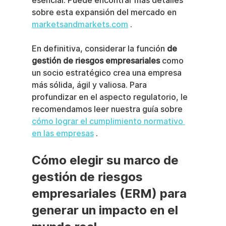
esencial. Puede encontrar más detalles 
sobre esta expansión del mercado en 
marketsandmarkets.com
 .
En definitiva, considerar la función 
de 
gestión de riesgos empresariales
 como 
un socio estratégico crea una empresa 
más sólida, ágil y valiosa. Para 
profundizar en el aspecto regulatorio, le 
recomendamos leer nuestra guía sobre 
cómo lograr el cumplimiento normativo 
en las empresas
 .
Cómo elegir su marco de 
gestión de riesgos 
empresariales (ERM) para 
generar un impacto en el 