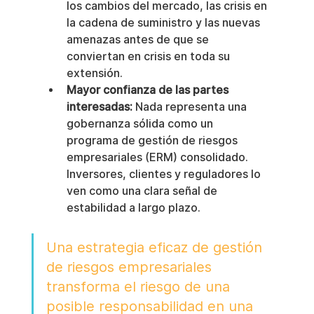
los cambios del mercado, las crisis en 
la cadena de suministro y las nuevas 
amenazas antes de que se 
conviertan en crisis en toda su 
extensión.
Mayor confianza de las partes 
interesadas:
 Nada representa una 
gobernanza sólida como un 
programa de gestión de riesgos 
empresariales (ERM) consolidado. 
Inversores, clientes y reguladores lo 
ven como una clara señal de 
estabilidad a largo plazo.
Una estrategia eficaz de gestión 
de riesgos empresariales 
transforma el riesgo de una 
posible responsabilidad en una 