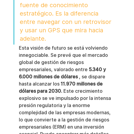
fuente de conocimiento 
estratégico. Es la diferencia 
entre navegar con un retrovisor 
y usar un GPS que mira hacia 
adelante.
Esta visión de futuro se está volviendo 
innegociable. Se prevé que el mercado 
global de gestión de riesgos 
empresariales, valorado entre 
5.340 y 
6.000 millones de dólares
 , se dispare 
hasta alcanzar los 
11.970 millones de 
dólares para 2030.
 Este crecimiento 
explosivo se ve impulsado por la intensa 
presión regulatoria y la enorme 
complejidad de las empresas modernas, 
lo que convierte a la gestión de riesgos 
empresariales (ERM) en una inversión 