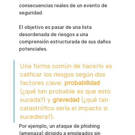
consecuencias reales de un evento de 
seguridad.
El objetivo es pasar de una lista 
desordenada de riesgos a una 
comprensión estructurada de sus daños 
potenciales.
Una forma común de hacerlo es 
calificar los riesgos según dos 
factores clave: 
probabilidad
(¿qué tan probable es que esto 
suceda?) y 
gravedad
 (¿qué tan 
catastrófico sería el impacto si 
sucediera?).
Por ejemplo, un ataque de phishing 
(amenaza) dirigido a empleados sin 