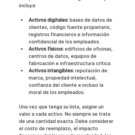
incluya:
Activos digitales:
 bases de datos de 
clientes, código fuente propietario, 
registros financieros e información 
confidencial de los empleados.
Activos físicos:
 edificios de oficinas, 
centros de datos, equipos de 
fabricación e infraestructura crítica.
Activos intangibles:
 reputación de 
marca, propiedad intelectual, 
confianza del cliente e incluso la 
moral de los empleados.
Una vez que tenga su lista, asigne un 
valor a cada activo. No siempre se trata 
de una cantidad exacta. Debe considerar 
el costo de reemplazo, el impacto 