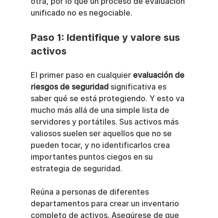
otra, por lo que un proceso de evaluación 
unificado no es negociable.
Paso 1: Identifique y valore sus 
activos
El primer paso en cualquier 
evaluación de 
riesgos de seguridad
 significativa es 
saber qué se está protegiendo. Y esto va 
mucho más allá de una simple lista de 
servidores y portátiles. Sus activos más 
valiosos suelen ser aquellos que no se 
pueden tocar, y no identificarlos crea 
importantes puntos ciegos en su 
estrategia de seguridad.
Reúna a personas de diferentes 
departamentos para crear un inventario 
completo de activos. Asegúrese de que 