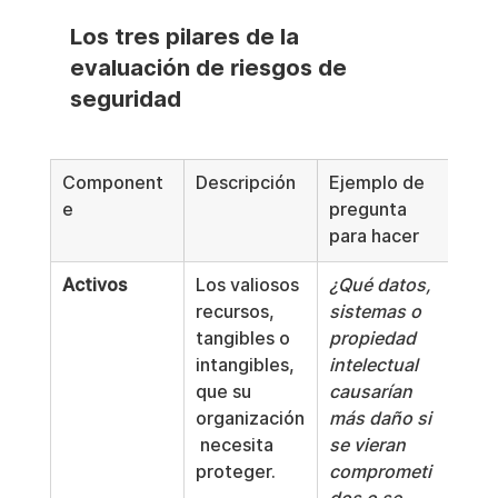
Los tres pilares de la 
evaluación de riesgos de 
seguridad
Component
Descripción
Ejemplo de 
e
pregunta 
para hacer
Activos
Los valiosos 
¿Qué datos, 
recursos, 
sistemas o 
tangibles o 
propiedad 
intangibles, 
intelectual 
que su 
causarían 
organización
más daño si 
 necesita 
se vieran 
proteger.
comprometi