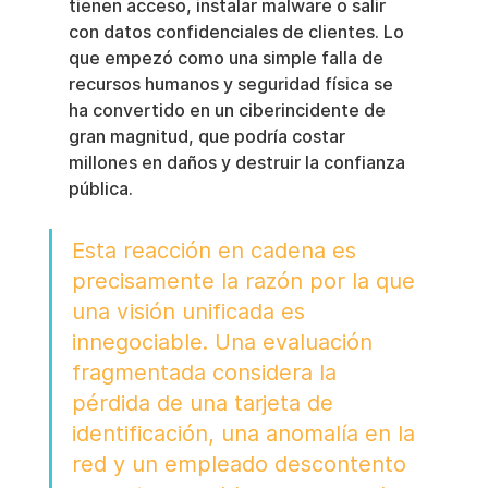
tienen acceso, instalar malware o salir 
con datos confidenciales de clientes. Lo 
que empezó como una simple falla de 
recursos humanos y seguridad física se 
ha convertido en un ciberincidente de 
gran magnitud, que podría costar 
millones en daños y destruir la confianza 
pública.
Esta reacción en cadena es 
precisamente la razón por la que 
una visión unificada es 
innegociable. Una evaluación 
fragmentada considera la 
pérdida de una tarjeta de 
identificación, una anomalía en la 
red y un empleado descontento 