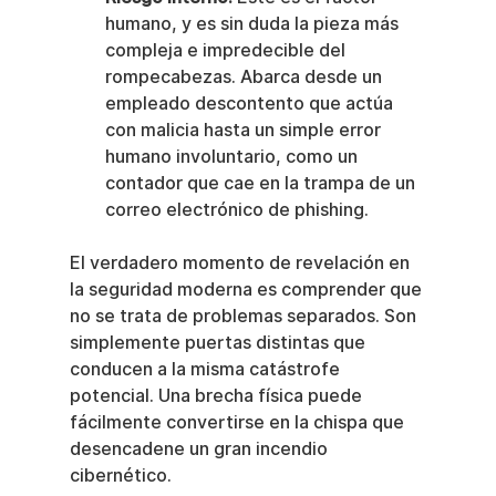
humano, y es sin duda la pieza más 
compleja e impredecible del 
rompecabezas. Abarca desde un 
empleado descontento que actúa 
con malicia hasta un simple error 
humano involuntario, como un 
contador que cae en la trampa de un 
correo electrónico de phishing.
El verdadero momento de revelación en 
la seguridad moderna es comprender que 
no se trata de problemas separados. Son 
simplemente puertas distintas que 
conducen a la misma catástrofe 
potencial. Una brecha física puede 
fácilmente convertirse en la chispa que 
desencadene un gran incendio 
cibernético.