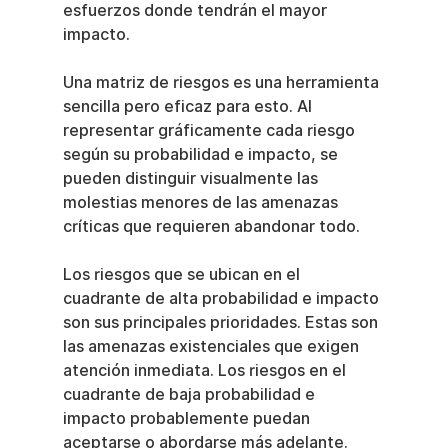
esfuerzos donde tendrán el mayor 
impacto.
Una matriz de riesgos es una herramienta 
sencilla pero eficaz para esto. Al 
representar gráficamente cada riesgo 
según su probabilidad e impacto, se 
pueden distinguir visualmente las 
molestias menores de las amenazas 
críticas que requieren abandonar todo.
Los riesgos que se ubican en el 
cuadrante de alta probabilidad e impacto 
son sus principales prioridades. Estas son 
las amenazas existenciales que exigen 
atención inmediata. Los riesgos en el 
cuadrante de baja probabilidad e 
impacto probablemente puedan 
aceptarse o abordarse más adelante.