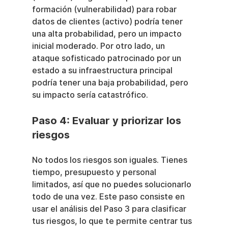
formación (vulnerabilidad) para robar 
datos de clientes (activo) podría tener 
una alta probabilidad, pero un impacto 
inicial moderado. Por otro lado, un 
ataque sofisticado patrocinado por un 
estado a su infraestructura principal 
podría tener una baja probabilidad, pero 
su impacto sería catastrófico.
Paso 4: Evaluar y priorizar los 
riesgos
No todos los riesgos son iguales. Tienes 
tiempo, presupuesto y personal 
limitados, así que no puedes solucionarlo 
todo de una vez. Este paso consiste en 
usar el análisis del Paso 3 para clasificar 
tus riesgos, lo que te permite centrar tus 