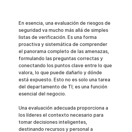
En esencia, una evaluación de riesgos de 
seguridad va mucho más allá de simples 
listas de verificación. Es una forma 
proactiva y sistemática de comprender 
el panorama completo de las amenazas, 
formulando las preguntas correctas y 
conectando los puntos clave entre lo que 
valora, lo que puede dañarlo y dónde 
está expuesto. Esto no es solo una tarea 
del departamento de TI; es una función 
esencial del negocio.
Una evaluación adecuada proporciona a 
los líderes el contexto necesario para 
tomar decisiones inteligentes, 
destinando recursos y personal a 