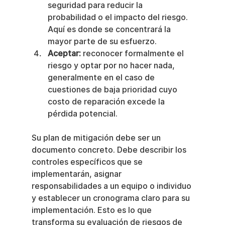
seguridad para reducir la 
probabilidad o el impacto del riesgo. 
Aquí es donde se concentrará la 
mayor parte de su esfuerzo.
Aceptar:
 reconocer formalmente el 
riesgo y optar por no hacer nada, 
generalmente en el caso de 
cuestiones de baja prioridad cuyo 
costo de reparación excede la 
pérdida potencial.
Su plan de mitigación debe ser un 
documento concreto. Debe describir los 
controles específicos que se 
implementarán, asignar 
responsabilidades a un equipo o individuo 
y establecer un cronograma claro para su 
implementación. Esto es lo que 
transforma su evaluación de riesgos de 