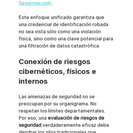
Securitas.com
 .
Este enfoque unificado garantiza que 
una credencial de identificación robada 
no sea vista sólo como una violación 
física, sino como una clave potencial para 
una filtración de datos catastrófica.
Conexión de riesgos 
cibernéticos, físicos e 
internos
Las amenazas de seguridad no se 
preocupan por su organigrama. No 
respetan los límites departamentales. 
Por eso, una 
evaluación de riesgos de 
seguridad
 verdaderamente eficaz debe 
derribar los silos tradicionales que 