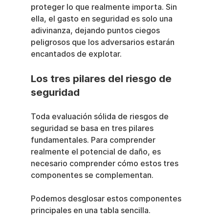
proteger lo que realmente importa. Sin 
ella, el gasto en seguridad es solo una 
adivinanza, dejando puntos ciegos 
peligrosos que los adversarios estarán 
encantados de explotar.
Los tres pilares del riesgo de 
seguridad
Toda evaluación sólida de riesgos de 
seguridad se basa en tres pilares 
fundamentales. Para comprender 
realmente el potencial de daño, es 
necesario comprender cómo estos tres 
componentes se complementan.
Podemos desglosar estos componentes 
principales en una tabla sencilla.