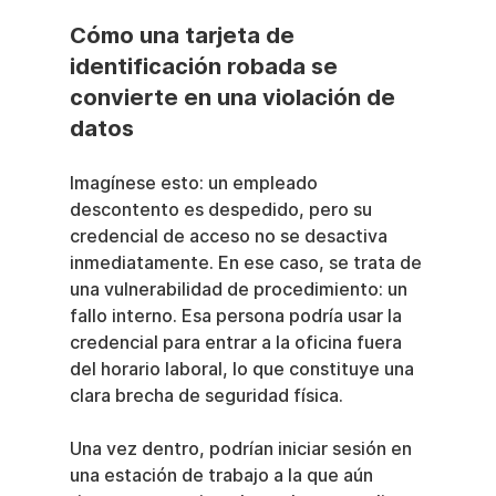
Cómo una tarjeta de 
identificación robada se 
convierte en una violación de 
datos
Imagínese esto: un empleado 
descontento es despedido, pero su 
credencial de acceso no se desactiva 
inmediatamente. En ese caso, se trata de 
una vulnerabilidad de procedimiento: un 
fallo interno. Esa persona podría usar la 
credencial para entrar a la oficina fuera 
del horario laboral, lo que constituye una 
clara brecha de seguridad física.
Una vez dentro, podrían iniciar sesión en 
una estación de trabajo a la que aún 