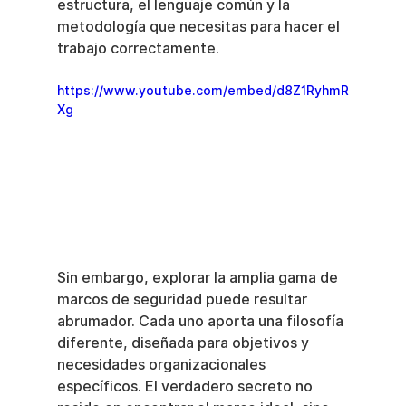
estructura, el lenguaje común y la 
metodología que necesitas para hacer el 
trabajo correctamente.
https://www.youtube.com/embed/d8Z1RyhmR
Xg
Sin embargo, explorar la amplia gama de 
marcos de seguridad puede resultar 
abrumador. Cada uno aporta una filosofía 
diferente, diseñada para objetivos y 
necesidades organizacionales 
específicos. El verdadero secreto no 