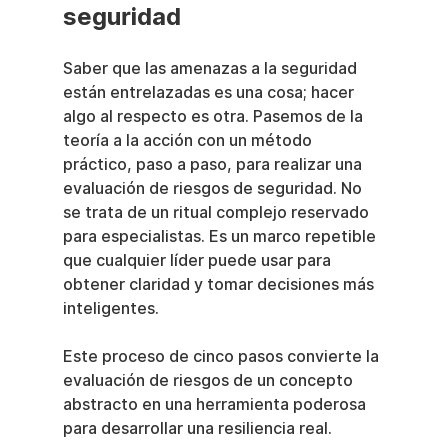
seguridad
Saber que las amenazas a la seguridad 
están entrelazadas es una cosa; hacer 
algo al respecto es otra. Pasemos de la 
teoría a la acción con un método 
práctico, paso a paso, para realizar una 
evaluación de riesgos de seguridad. No 
se trata de un ritual complejo reservado 
para especialistas. Es un marco repetible 
que cualquier líder puede usar para 
obtener claridad y tomar decisiones más 
inteligentes.
Este proceso de cinco pasos convierte la 
evaluación de riesgos de un concepto 
abstracto en una herramienta poderosa 
para desarrollar una resiliencia real.