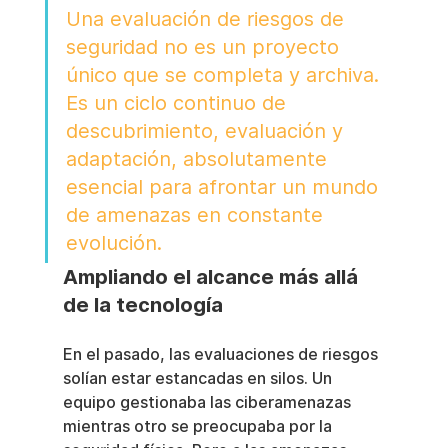
Una evaluación de riesgos de 
seguridad no es un proyecto 
único que se completa y archiva. 
Es un ciclo continuo de 
descubrimiento, evaluación y 
adaptación, absolutamente 
esencial para afrontar un mundo 
de amenazas en constante 
evolución.
Ampliando el alcance más allá 
de la tecnología
En el pasado, las evaluaciones de riesgos 
solían estar estancadas en silos. Un 
equipo gestionaba las ciberamenazas 
mientras otro se preocupaba por la 