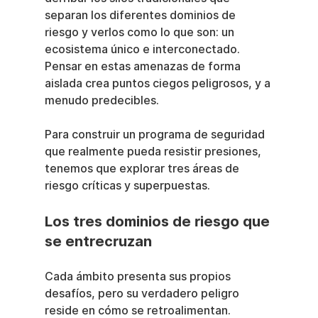
separan los diferentes dominios de 
riesgo y verlos como lo que son: un 
ecosistema único e interconectado. 
Pensar en estas amenazas de forma 
aislada crea puntos ciegos peligrosos, y a 
menudo predecibles.
Para construir un programa de seguridad 
que realmente pueda resistir presiones, 
tenemos que explorar tres áreas de 
riesgo críticas y superpuestas.
Los tres dominios de riesgo que 
se entrecruzan
Cada ámbito presenta sus propios 
desafíos, pero su verdadero peligro 
reside en cómo se retroalimentan. 