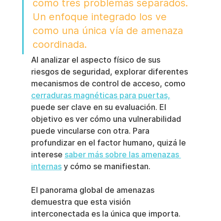
como tres problemas separados. 
Un enfoque integrado los ve 
como una única vía de amenaza 
coordinada.
Al analizar el aspecto físico de sus 
riesgos de seguridad, explorar diferentes 
mecanismos de control de acceso, como 
cerraduras magnéticas para puertas,
puede ser clave en su evaluación. El 
objetivo es ver cómo una vulnerabilidad 
puede vincularse con otra. Para 
profundizar en el factor humano, quizá le 
interese 
saber más sobre las amenazas 
internas
 y cómo se manifiestan.
El panorama global de amenazas 
demuestra que esta visión 
interconectada es la única que importa. 