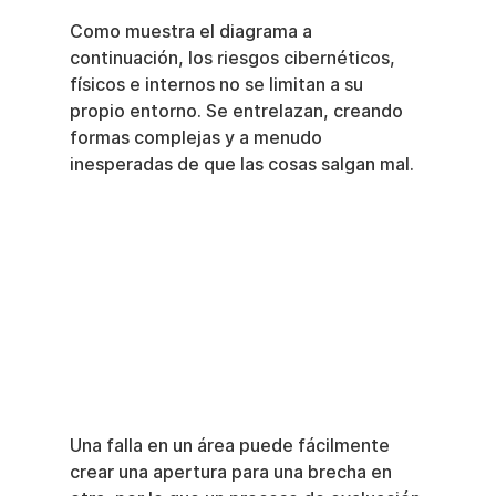
Como muestra el diagrama a 
continuación, los riesgos cibernéticos, 
físicos e internos no se limitan a su 
propio entorno. Se entrelazan, creando 
formas complejas y a menudo 
inesperadas de que las cosas salgan mal.
Una falla en un área puede fácilmente 
crear una apertura para una brecha en 