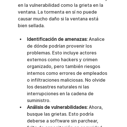
en la vulnerabilidad como la grieta en la 
ventana. La tormenta en sí no puede 
causar mucho daño si la ventana está 
bien sellada.
Identificación de amenazas:
 Analice 
de dónde podrían provenir los 
problemas. Esto incluye actores 
externos como hackers y crimen 
organizado, pero también riesgos 
internos como errores de empleados 
o infiltraciones maliciosas. No olvide 
los desastres naturales ni las 
interrupciones en la cadena de 
suministro.
Análisis de vulnerabilidades:
 Ahora, 
busque las grietas. Esto podría 
deberse a software sin parchear, 