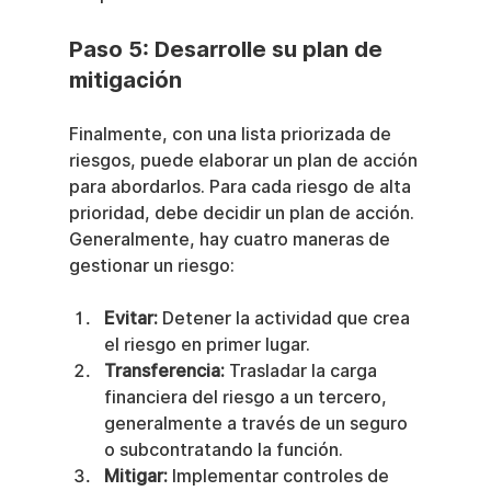
Paso 5: Desarrolle su plan de 
mitigación
Finalmente, con una lista priorizada de 
riesgos, puede elaborar un plan de acción 
para abordarlos. Para cada riesgo de alta 
prioridad, debe decidir un plan de acción. 
Generalmente, hay cuatro maneras de 
gestionar un riesgo:
Evitar:
 Detener la actividad que crea 
el riesgo en primer lugar.
Transferencia:
 Trasladar la carga 
financiera del riesgo a un tercero, 
generalmente a través de un seguro 
o subcontratando la función.
Mitigar:
 Implementar controles de 