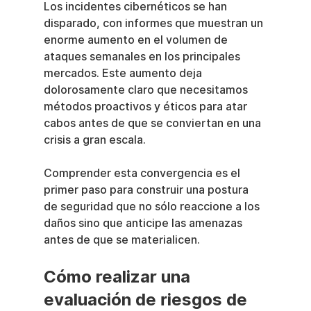
Los incidentes cibernéticos se han 
disparado, con informes que muestran un 
enorme aumento en el volumen de 
ataques semanales en los principales 
mercados. Este aumento deja 
dolorosamente claro que necesitamos 
métodos proactivos y éticos para atar 
cabos antes de que se conviertan en una 
crisis a gran escala.
Comprender esta convergencia es el 
primer paso para construir una postura 
de seguridad que no sólo reaccione a los 
daños sino que anticipe las amenazas 
antes de que se materialicen.
Cómo realizar una 
evaluación de riesgos de 