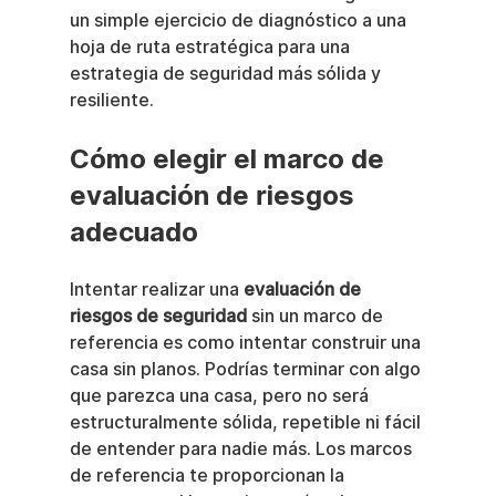
un simple ejercicio de diagnóstico a una 
hoja de ruta estratégica para una 
estrategia de seguridad más sólida y 
resiliente.
Cómo elegir el marco de 
evaluación de riesgos 
adecuado
Intentar realizar una 
evaluación de 
riesgos de seguridad
 sin un marco de 
referencia es como intentar construir una 
casa sin planos. Podrías terminar con algo 
que parezca una casa, pero no será 
estructuralmente sólida, repetible ni fácil 
de entender para nadie más. Los marcos 
de referencia te proporcionan la 