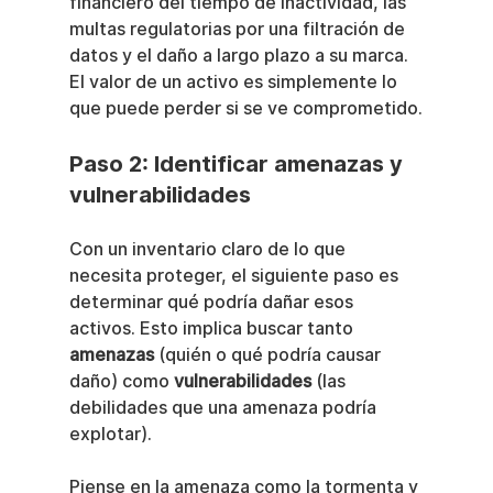
financiero del tiempo de inactividad, las 
multas regulatorias por una filtración de 
datos y el daño a largo plazo a su marca. 
El valor de un activo es simplemente lo 
que puede perder si se ve comprometido.
Paso 2: Identificar amenazas y 
vulnerabilidades
Con un inventario claro de lo que 
necesita proteger, el siguiente paso es 
determinar qué podría dañar esos 
activos. Esto implica buscar tanto 
amenazas
 (quién o qué podría causar 
daño) como 
vulnerabilidades
 (las 
debilidades que una amenaza podría 
explotar).
Piense en la amenaza como la tormenta y 