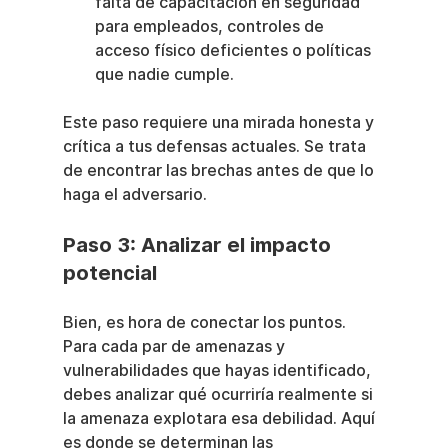
falta de capacitación en seguridad 
para empleados, controles de 
acceso físico deficientes o políticas 
que nadie cumple.
Este paso requiere una mirada honesta y 
crítica a tus defensas actuales. Se trata 
de encontrar las brechas antes de que lo 
haga el adversario.
Paso 3: Analizar el impacto 
potencial
Bien, es hora de conectar los puntos. 
Para cada par de amenazas y 
vulnerabilidades que hayas identificado, 
debes analizar qué ocurriría realmente si 
la amenaza explotara esa debilidad. Aquí 
es donde se determinan las 