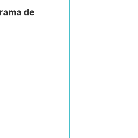
grama de 