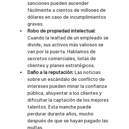
sanciones pueden ascender 
fácilmente a cientos de millones de 
dólares en caso de incumplimientos 
graves.
Robo de propiedad intelectual:
Cuando la lealtad de un empleado se 
divide, sus activos más valiosos se 
van por la puerta. Hablamos de 
secretos comerciales, listas de 
clientes y planes estratégicos.
Daño a la reputación:
 Las noticias 
sobre un escándalo de conflicto de 
intereses pueden minar la confianza 
pública, ahuyentar a los clientes y 
dificultar la captación de los mejores 
talentos. Esta mancha puede 
perdurar durante años, mucho 
después de que se hayan pagado las 
multas.