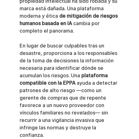
propiedad intelectual ha sido robada y su 
marca está dañada. Una plataforma 
moderna y ética 
de mitigación de riesgos 
humanos basada en IA
 cambia por 
completo el panorama.
En lugar de buscar culpables tras un 
desastre, proporciona a los responsables 
de la toma de decisiones la información 
necesaria para identificar dónde se 
acumulan los riesgos. Una 
plataforma 
compatible con la EPPA
 ayuda a detectar 
patrones de alto riesgo —como un 
gerente de compras que de repente 
favorece a un nuevo proveedor con 
vínculos familiares no revelados— sin 
recurrir a una vigilancia invasiva que 
infringe las normas y destruye la 
confianza.