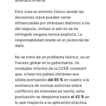
amenaza interna.
Esto crea un entorno tóxico donde las 
decisiones clave pueden verse 
influenciadas por intereses distintos a los 
del negocio, incluso si aún no se ha 
infringido ninguna norma explícita. La 
responsabilidad reside en el 
potencial
 de 
daño.
No se trata de un problema teórico; es un 
fracaso global en la gobernanza. Un 
revelador informe de la OCDE constató 
que, si bien los países obtienen una 
sólida puntuación 
del 85 %
 en cuanto a la 
existencia de normas estrictas sobre 
conflictos de intereses en teoría, esta 
puntuación se desploma hasta 
el 42 %
 en 
lo que respecta a su aplicación práctica. 