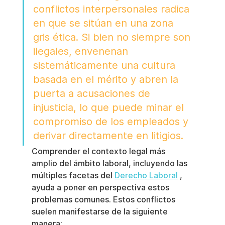
conflictos interpersonales radica 
en que se sitúan en una zona 
gris ética. Si bien no siempre son 
ilegales, envenenan 
sistemáticamente una cultura 
basada en el mérito y abren la 
puerta a acusaciones de 
injusticia, lo que puede minar el 
compromiso de los empleados y 
derivar directamente en litigios.
Comprender el contexto legal más 
amplio del ámbito laboral, incluyendo las 
múltiples facetas del 
Derecho Laboral
 , 
ayuda a poner en perspectiva estos 
problemas comunes. Estos conflictos 
suelen manifestarse de la siguiente 
manera: