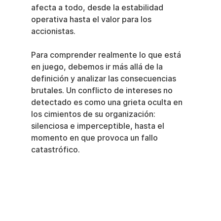
afecta a todo, desde la estabilidad 
operativa hasta el valor para los 
accionistas.
Para comprender realmente lo que está 
en juego, debemos ir más allá de la 
definición y analizar las consecuencias 
brutales. Un conflicto de intereses no 
detectado es como una grieta oculta en 
los cimientos de su organización: 
silenciosa e imperceptible, hasta el 
momento en que provoca un fallo 
catastrófico.