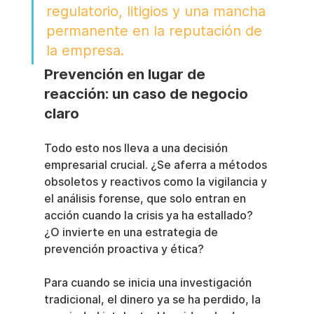
regulatorio, litigios y una mancha 
permanente en la reputación de 
la empresa.
Prevención en lugar de 
reacción: un caso de negocio 
claro
Todo esto nos lleva a una decisión 
empresarial crucial. ¿Se aferra a métodos 
obsoletos y reactivos como la vigilancia y 
el análisis forense, que solo entran en 
acción cuando la crisis ya ha estallado? 
¿O invierte en una estrategia de 
prevención proactiva y ética?
Para cuando se inicia una investigación 
tradicional, el dinero ya se ha perdido, la 