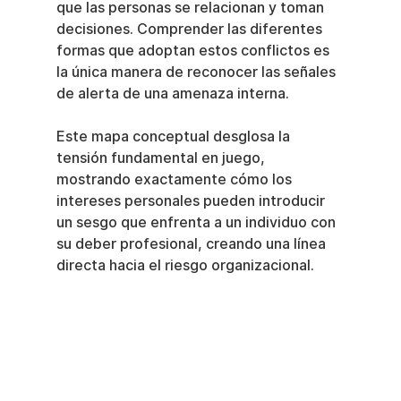
que las personas se relacionan y toman 
decisiones. Comprender las diferentes 
formas que adoptan estos conflictos es 
la única manera de reconocer las señales 
de alerta de una amenaza interna.
Este mapa conceptual desglosa la 
tensión fundamental en juego, 
mostrando exactamente cómo los 
intereses personales pueden introducir 
un sesgo que enfrenta a un individuo con 
su deber profesional, creando una línea 
directa hacia el riesgo organizacional.