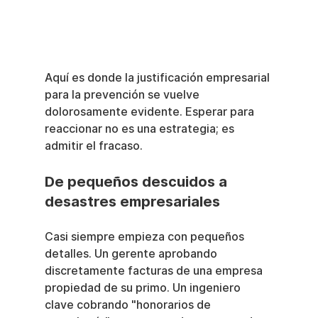
Aquí es donde la justificación empresarial 
para la prevención se vuelve 
dolorosamente evidente. Esperar para 
reaccionar no es una estrategia; es 
admitir el fracaso.
De pequeños descuidos a 
desastres empresariales
Casi siempre empieza con pequeños 
detalles. Un gerente aprobando 
discretamente facturas de una empresa 
propiedad de su primo. Un ingeniero 
clave cobrando "honorarios de 