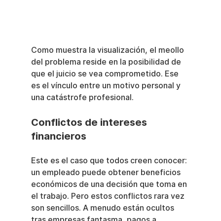
Como muestra la visualización, el meollo 
del problema reside en la posibilidad de 
que el juicio se vea comprometido. Ese 
es el vínculo entre un motivo personal y 
una catástrofe profesional.
Conflictos de intereses 
financieros
Este es el caso que todos creen conocer: 
un empleado puede obtener beneficios 
económicos de una decisión que toma en 
el trabajo. Pero estos conflictos rara vez 
son sencillos. A menudo están ocultos 
tras empresas fantasma, pagos a 