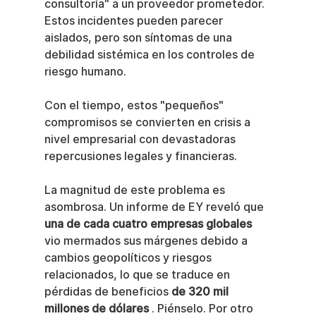
consultoría" a un proveedor prometedor. 
Estos incidentes pueden parecer 
aislados, pero son síntomas de una 
debilidad sistémica en los controles de 
riesgo humano.
Con el tiempo, estos "pequeños" 
compromisos se convierten en crisis a 
nivel empresarial con devastadoras 
repercusiones legales y financieras.
La magnitud de este problema es 
asombrosa. Un informe de EY reveló que 
una de cada cuatro empresas globales
vio mermados sus márgenes debido a 
cambios geopolíticos y riesgos 
relacionados, lo que se traduce en 
pérdidas de beneficios 
de 320 mil 
millones de dólares
 . Piénselo. Por otro 