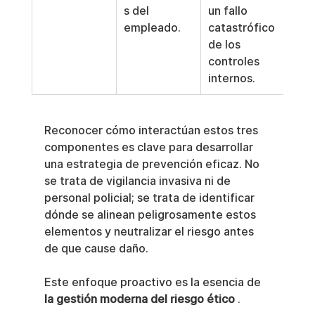
s del 
un fallo 
empleado.
catastrófico 
de los 
controles 
internos.
Reconocer cómo interactúan estos tres 
componentes es clave para desarrollar 
una estrategia de prevención eficaz. No 
se trata de vigilancia invasiva ni de 
personal policial; se trata de identificar 
dónde se alinean peligrosamente estos 
elementos y neutralizar el riesgo antes 
de que cause daño.
Este enfoque proactivo es la esencia de 
la gestión moderna del riesgo ético
 .