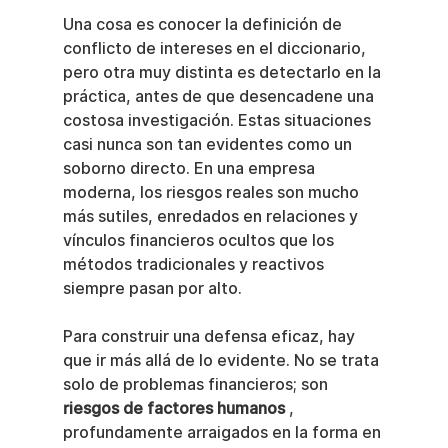
Una cosa es conocer la definición de 
conflicto de intereses en el diccionario, 
pero otra muy distinta es detectarlo en la 
práctica, antes de que desencadene una 
costosa investigación. Estas situaciones 
casi nunca son tan evidentes como un 
soborno directo. En una empresa 
moderna, los riesgos reales son mucho 
más sutiles, enredados en relaciones y 
vínculos financieros ocultos que los 
métodos tradicionales y reactivos 
siempre pasan por alto.
Para construir una defensa eficaz, hay 
que ir más allá de lo evidente. No se trata 
solo de problemas financieros; son 
riesgos de factores humanos
 , 
profundamente arraigados en la forma en 