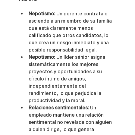
Nepotismo:
 Un gerente contrata o 
asciende a un miembro de su familia 
que está claramente menos 
calificado que otros candidatos, lo 
que crea un riesgo inmediato y una 
posible responsabilidad legal.
Nepotismo:
 Un líder sénior asigna 
sistemáticamente los mejores 
proyectos y oportunidades a su 
círculo íntimo de amigos, 
independientemente del 
rendimiento, lo que perjudica la 
productividad y la moral.
Relaciones sentimentales:
 Un 
empleado mantiene una relación 
sentimental no revelada con alguien 
a quien dirige, lo que genera 