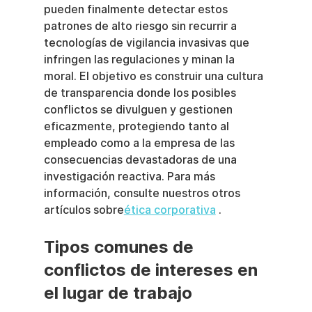
pueden finalmente detectar estos 
patrones de alto riesgo sin recurrir a 
tecnologías de vigilancia invasivas que 
infringen las regulaciones y minan la 
moral. El objetivo es construir una cultura 
de transparencia donde los posibles 
conflictos se divulguen y gestionen 
eficazmente, protegiendo tanto al 
empleado como a la empresa de las 
consecuencias devastadoras de una 
investigación reactiva. Para más 
información, consulte nuestros otros 
artículos sobre
ética corporativa
 .
Tipos comunes de 
conflictos de intereses en 
el lugar de trabajo