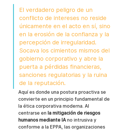
El verdadero peligro de un 
conflicto de intereses no reside 
únicamente en el acto en sí, sino 
en la erosión de la confianza y la 
percepción de irregularidad. 
Socava los cimientos mismos del 
gobierno corporativo y abre la 
puerta a pérdidas financieras, 
sanciones regulatorias y la ruina 
de la reputación.
Aquí es donde una postura proactiva se 
convierte en un principio fundamental de 
la ética corporativa moderna. Al 
centrarse en 
la mitigación de riesgos 
humanos mediante IA
 no intrusiva y 
conforme a la EPPA, las organizaciones 