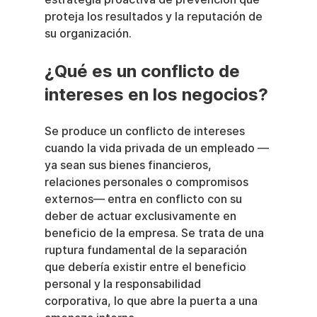
proteja los resultados y la reputación de 
su organización.
¿Qué es un conflicto de 
intereses en los negocios?
Se produce un conflicto de intereses 
cuando la vida privada de un empleado —
ya sean sus bienes financieros, 
relaciones personales o compromisos 
externos— entra en conflicto con su 
deber de actuar exclusivamente en 
beneficio de la empresa. Se trata de una 
ruptura fundamental de la separación 
que debería existir entre el beneficio 
personal y la responsabilidad 
corporativa, lo que abre la puerta a una 