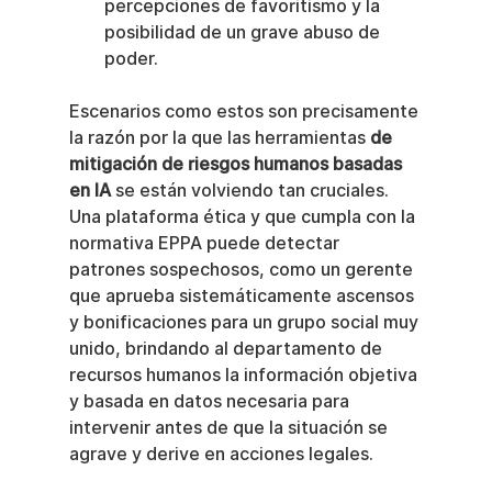
percepciones de favoritismo y la 
posibilidad de un grave abuso de 
poder.
Escenarios como estos son precisamente 
la razón por la que las herramientas 
de 
mitigación de riesgos humanos basadas 
en IA
 se están volviendo tan cruciales. 
Una plataforma ética y que cumpla con la 
normativa EPPA puede detectar 
patrones sospechosos, como un gerente 
que aprueba sistemáticamente ascensos 
y bonificaciones para un grupo social muy 
unido, brindando al departamento de 
recursos humanos la información objetiva 
y basada en datos necesaria para 
intervenir antes de que la situación se 
agrave y derive en acciones legales.