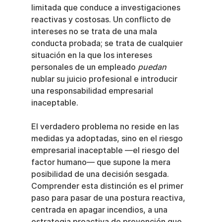
limitada que conduce a investigaciones 
reactivas y costosas. Un conflicto de 
intereses no se trata de una mala 
conducta probada; se trata de cualquier 
situación en la que los intereses 
personales de un empleado 
puedan
nublar su juicio profesional e introducir 
una responsabilidad empresarial 
inaceptable.
El verdadero problema no reside en las 
medidas ya adoptadas, sino en el riesgo 
empresarial inaceptable —el riesgo del 
factor humano— que supone la mera 
posibilidad de una decisión sesgada. 
Comprender esta distinción es el primer 
paso para pasar de una postura reactiva, 
centrada en apagar incendios, a una 
estrategia proactiva de prevención que 