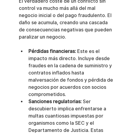
El verdadero coste de un conflicto sin 
control va mucho más allá del mal 
negocio inicial o del pago fraudulento. El 
daño se acumula, creando una cascada 
de consecuencias negativas que pueden 
paralizar un negocio.
Pérdidas financieras:
 Este es el 
impacto más directo. Incluye desde 
fraudes en la cadena de suministro y 
contratos inflados hasta 
malversación de fondos y pérdida de 
negocios por acuerdos con socios 
comprometidos.
Sanciones regulatorias:
 Ser 
descubierto implica enfrentarse a 
multas cuantiosas impuestas por 
organismos como la SEC y el 
Departamento de Justicia. Estas 