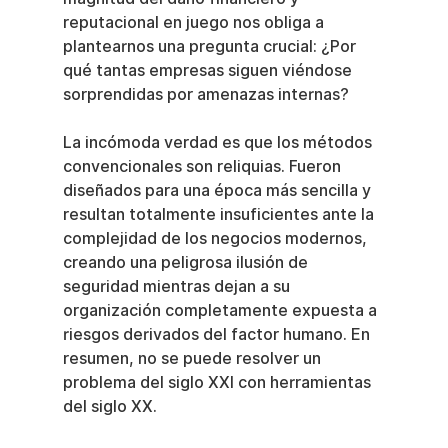
reputacional en juego nos obliga a 
plantearnos una pregunta crucial: ¿Por 
qué tantas empresas siguen viéndose 
sorprendidas por amenazas internas?
La incómoda verdad es que los métodos 
convencionales son reliquias. Fueron 
diseñados para una época más sencilla y 
resultan totalmente insuficientes ante la 
complejidad de los negocios modernos, 
creando una peligrosa ilusión de 
seguridad mientras dejan a su 
organización completamente expuesta a 
riesgos derivados del factor humano. En 
resumen, no se puede resolver un 
problema del siglo XXI con herramientas 
del siglo XX.