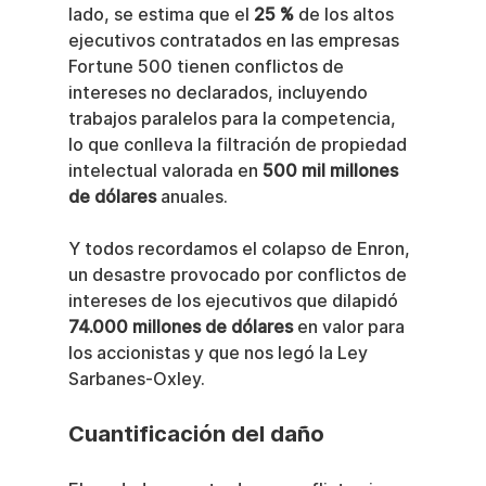
lado, se estima que el 
25 %
 de los altos 
ejecutivos contratados en las empresas 
Fortune 500 tienen conflictos de 
intereses no declarados, incluyendo 
trabajos paralelos para la competencia, 
lo que conlleva la filtración de propiedad 
intelectual valorada en 
500 mil millones 
de dólares
 anuales.
Y todos recordamos el colapso de Enron, 
un desastre provocado por conflictos de 
intereses de los ejecutivos que dilapidó 
74.000 millones de dólares
 en valor para 
los accionistas y que nos legó la Ley 
Sarbanes-Oxley.
Cuantificación del daño