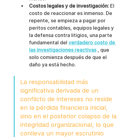
Costos legales y de investigación:
 El 
costo de reaccionar es inmenso. De 
repente, se empieza a pagar por 
peritos contables, equipos legales y 
la defensa contra litigios, una parte 
fundamental del 
verdadero costo de 
las investigaciones reactivas
 , que 
solo comienza después de que el 
daño ya está hecho.
La responsabilidad más 
significativa derivada de un 
conflicto de intereses no reside 
en la pérdida financiera inicial, 
sino en el posterior colapso de la 
integridad organizacional, lo que 
conlleva un mayor escrutinio 