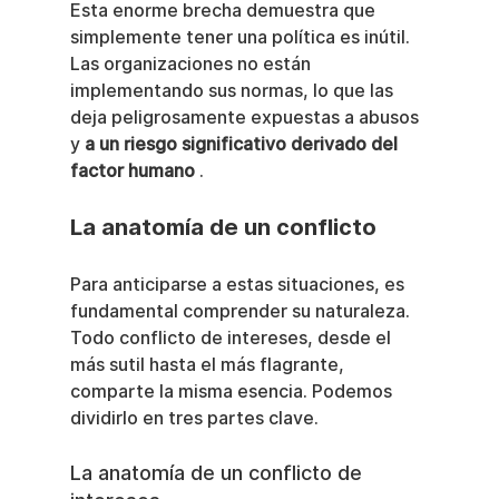
Esta enorme brecha demuestra que 
simplemente tener una política es inútil. 
Las organizaciones no están 
implementando sus normas, lo que las 
deja peligrosamente expuestas a abusos 
y 
a un riesgo significativo derivado del 
factor humano
 .
La anatomía de un conflicto
Para anticiparse a estas situaciones, es 
fundamental comprender su naturaleza. 
Todo conflicto de intereses, desde el 
más sutil hasta el más flagrante, 
comparte la misma esencia. Podemos 
dividirlo en tres partes clave.
La anatomía de un conflicto de 