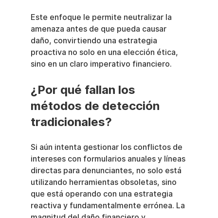
Este enfoque le permite neutralizar la 
amenaza antes de que pueda causar 
daño, convirtiendo una estrategia 
proactiva no solo en una elección ética, 
sino en un claro imperativo financiero.
¿Por qué fallan los 
métodos de detección 
tradicionales?
Si aún intenta gestionar los conflictos de 
intereses con formularios anuales y líneas 
directas para denunciantes, no solo está 
utilizando herramientas obsoletas, sino 
que está operando con una estrategia 
reactiva y fundamentalmente errónea. La 
magnitud del daño financiero y 