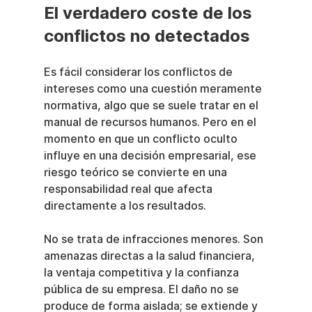
El verdadero coste de los 
conflictos no detectados
Es fácil considerar los conflictos de 
intereses como una cuestión meramente 
normativa, algo que se suele tratar en el 
manual de recursos humanos. Pero en el 
momento en que un conflicto oculto 
influye en una decisión empresarial, ese 
riesgo teórico se convierte en una 
responsabilidad real que afecta 
directamente a los resultados.
No se trata de infracciones menores. Son 
amenazas directas a la salud financiera, 
la ventaja competitiva y la confianza 
pública de su empresa. El daño no se 
produce de forma aislada; se extiende y 