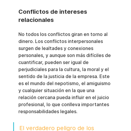
Conflictos de intereses 
relacionales
No todos los conflictos giran en torno al 
dinero. Los conflictos interpersonales 
surgen de lealtades y conexiones 
personales, y aunque son más difíciles de 
cuantificar, pueden ser igual de 
perjudiciales para la cultura, la moral y el 
sentido de la justicia de la empresa. Este 
es el mundo del nepotismo, el amiguismo 
y cualquier situación en la que una 
relación cercana pueda influir en el juicio 
profesional, lo que conlleva importantes 
responsabilidades legales.
El verdadero peligro de los 