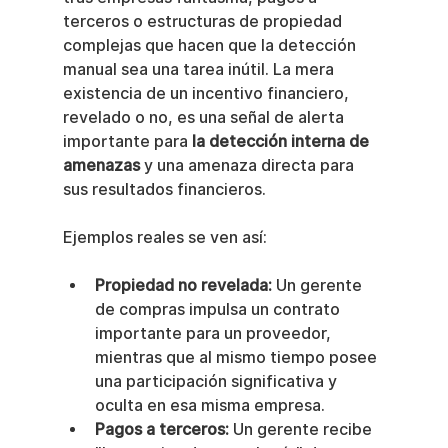
terceros o estructuras de propiedad 
complejas que hacen que la detección 
manual sea una tarea inútil. La mera 
existencia de un incentivo financiero, 
revelado o no, es una señal de alerta 
importante para 
la detección interna de 
amenazas
 y una amenaza directa para 
sus resultados financieros.
Ejemplos reales se ven así:
Propiedad no revelada:
 Un gerente 
de compras impulsa un contrato 
importante para un proveedor, 
mientras que al mismo tiempo posee 
una participación significativa y 
oculta en esa misma empresa.
Pagos a terceros:
 Un gerente recibe 