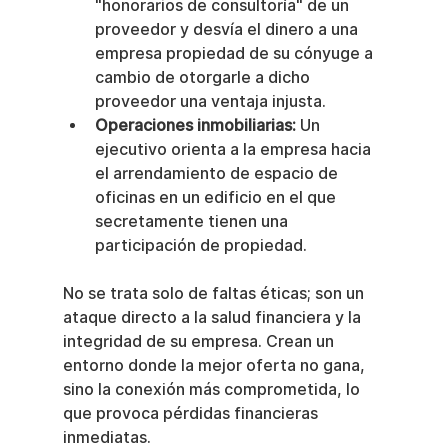
"honorarios de consultoría" de un 
proveedor y desvía el dinero a una 
empresa propiedad de su cónyuge a 
cambio de otorgarle a dicho 
proveedor una ventaja injusta.
Operaciones inmobiliarias:
 Un 
ejecutivo orienta a la empresa hacia 
el arrendamiento de espacio de 
oficinas en un edificio en el que 
secretamente tienen una 
participación de propiedad.
No se trata solo de faltas éticas; son un 
ataque directo a la salud financiera y la 
integridad de su empresa. Crean un 
entorno donde la mejor oferta no gana, 
sino la conexión más comprometida, lo 
que provoca pérdidas financieras 
inmediatas.