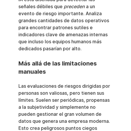
señales débiles que 
preceden
 a un 
evento de riesgo importante. Analiza 
grandes cantidades de datos operativos 
para encontrar patrones sutiles e 
indicadores clave de amenazas internas 
que incluso los equipos humanos más 
dedicados pasarían por alto.
Más allá de las limitaciones 
manuales
Las evaluaciones de riesgos dirigidas por 
personas son valiosas, pero tienen sus 
límites. Suelen ser periódicas, propensas 
a la subjetividad y simplemente no 
pueden gestionar el gran volumen de 
datos que genera una empresa moderna. 
Esto crea peligrosos puntos ciegos 