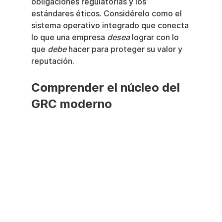
obligaciones regulatorias y los 
estándares éticos. Considérelo como el 
sistema operativo integrado que conecta 
lo que una empresa 
desea
 lograr con lo 
que 
debe
 hacer para proteger su valor y 
reputación.
Comprender el núcleo del 
GRC moderno