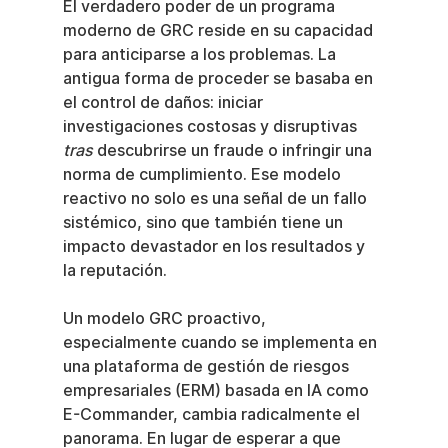
El verdadero poder de un programa 
moderno de GRC reside en su capacidad 
para anticiparse a los problemas. La 
antigua forma de proceder se basaba en 
el control de daños: iniciar 
investigaciones costosas y disruptivas 
tras
 descubrirse un fraude o infringir una 
norma de cumplimiento. Ese modelo 
reactivo no solo es una señal de un fallo 
sistémico, sino que también tiene un 
impacto devastador en los resultados y 
la reputación.
Un modelo GRC proactivo, 
especialmente cuando se implementa en 
una plataforma de gestión de riesgos 
empresariales (ERM) basada en IA como 
E-Commander, cambia radicalmente el 
panorama. En lugar de esperar a que 