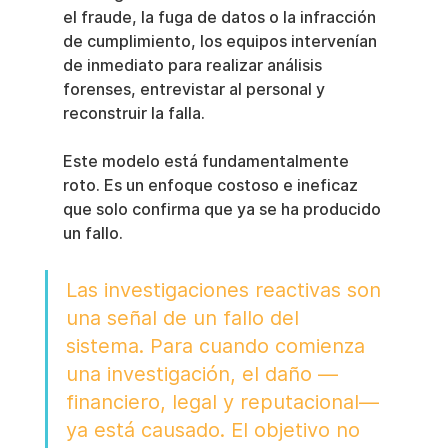
el fraude, la fuga de datos o la infracción 
de cumplimiento, los equipos intervenían 
de inmediato para realizar análisis 
forenses, entrevistar al personal y 
reconstruir la falla.
Este modelo está fundamentalmente 
roto. Es un enfoque costoso e ineficaz 
que solo confirma que ya se ha producido 
un fallo.
Las investigaciones reactivas son 
una señal de un fallo del 
sistema. Para cuando comienza 
una investigación, el daño —
financiero, legal y reputacional— 
ya está causado. El objetivo no 