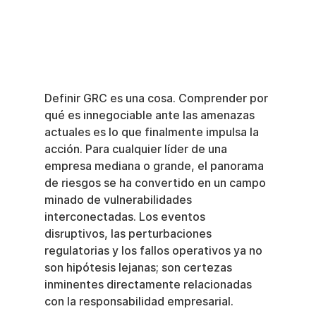
Definir GRC es una cosa. Comprender por 
qué es innegociable ante las amenazas 
actuales es lo que finalmente impulsa la 
acción. Para cualquier líder de una 
empresa mediana o grande, el panorama 
de riesgos se ha convertido en un campo 
minado de vulnerabilidades 
interconectadas. Los eventos 
disruptivos, las perturbaciones 
regulatorias y los fallos operativos ya no 
son hipótesis lejanas; son certezas 
inminentes directamente relacionadas 
con la responsabilidad empresarial.