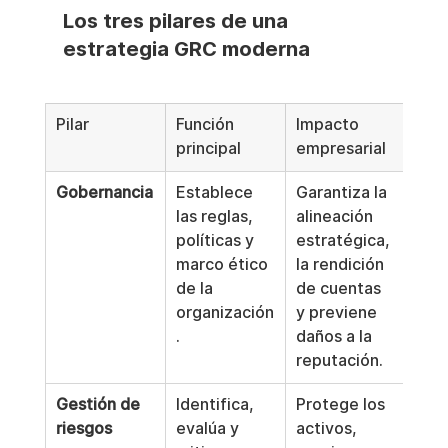
Los tres pilares de una 
estrategia GRC moderna
Pilar
Función 
Impacto 
principal
empresarial
Gobernancia
Establece 
Garantiza la 
las reglas, 
alineación 
políticas y 
estratégica, 
marco ético 
la rendición 
de la 
de cuentas 
organización
y previene 
.
daños a la 
reputación.
Gestión de 
Identifica, 
Protege los 
riesgos
evalúa y 
activos, 