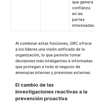
que genera 
confianza 
en las 
partes 
interesadas.
Al combinar estas funciones, GRC ofrece 
a los líderes una visión unificada de la 
organización, lo que permite tomar 
decisiones más inteligentes e informadas 
que protegen a todo el negocio de 
amenazas internas y presiones externas.
El cambio de las 
investigaciones reactivas a la 
prevención proactiva