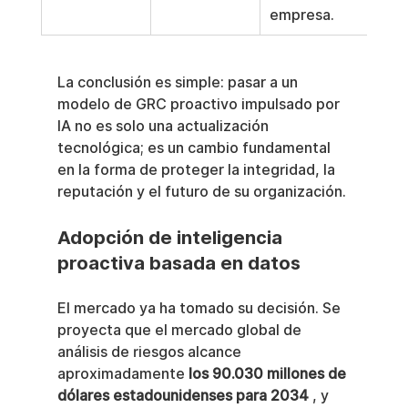
empresa.
La conclusión es simple: pasar a un 
modelo de GRC proactivo impulsado por 
IA no es solo una actualización 
tecnológica; es un cambio fundamental 
en la forma de proteger la integridad, la 
reputación y el futuro de su organización.
Adopción de inteligencia 
proactiva basada en datos
El mercado ya ha tomado su decisión. Se 
proyecta que el mercado global de 
análisis de riesgos alcance 
aproximadamente 
los 90.030 millones de 
dólares estadounidenses para 2034
 , y 