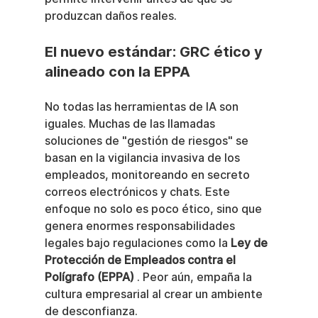
produzcan daños reales.
El nuevo estándar: GRC ético y 
alineado con la EPPA
No todas las herramientas de IA son 
iguales. Muchas de las llamadas 
soluciones de "gestión de riesgos" se 
basan en la vigilancia invasiva de los 
empleados, monitoreando en secreto 
correos electrónicos y chats. Este 
enfoque no solo es poco ético, sino que 
genera enormes responsabilidades 
legales bajo regulaciones como la 
Ley de 
Protección de Empleados contra el 
Polígrafo (EPPA)
 . Peor aún, empaña la 
cultura empresarial al crear un ambiente 
de desconfianza.