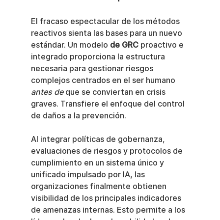
El fracaso espectacular de los métodos 
reactivos sienta las bases para un nuevo 
estándar. Un modelo 
de GRC
 proactivo e 
integrado proporciona la estructura 
necesaria para gestionar riesgos 
complejos centrados en el ser humano 
antes de
 que se conviertan en crisis 
graves. Transfiere el enfoque del control 
de daños a la prevención.
Al integrar políticas de gobernanza, 
evaluaciones de riesgos y protocolos de 
cumplimiento en un sistema único y 
unificado impulsado por IA, las 
organizaciones finalmente obtienen 
visibilidad de los principales indicadores 
de amenazas internas. Esto permite a los 