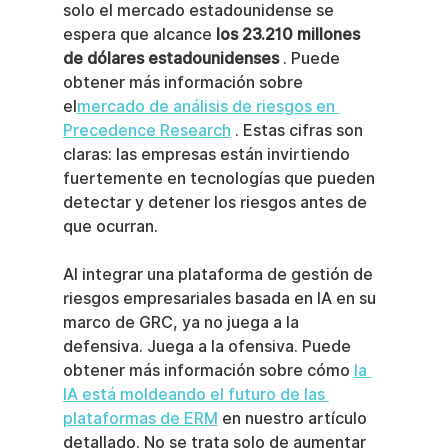
solo el mercado estadounidense se 
espera que alcance 
los 23.210 millones 
de dólares estadounidenses
 . Puede 
obtener más información sobre 
el
mercado de análisis de riesgos en 
Precedence Research
 . Estas cifras son 
claras: las empresas están invirtiendo 
fuertemente en tecnologías que pueden 
detectar y detener los riesgos antes de 
que ocurran.
Al integrar una plataforma de gestión de 
riesgos empresariales basada en IA en su 
marco de GRC, ya no juega a la 
defensiva. Juega a la ofensiva. Puede 
obtener más información sobre cómo 
la 
IA está moldeando el futuro de las 
plataformas de ERM
 en nuestro artículo 
detallado. No se trata solo de aumentar 