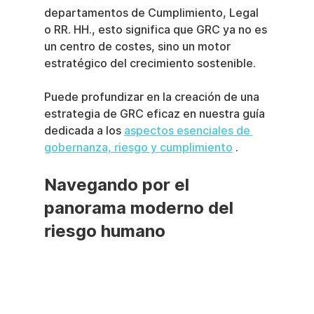
departamentos de Cumplimiento, Legal 
o RR. HH., esto significa que GRC ya no es 
un centro de costes, sino un motor 
estratégico del crecimiento sostenible.
Puede profundizar en la creación de una 
estrategia de GRC eficaz en nuestra guía 
dedicada a los 
aspectos esenciales de 
gobernanza, riesgo y cumplimiento
 .
Navegando por el 
panorama moderno del 
riesgo humano