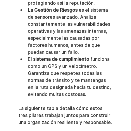
protegiendo así la reputación.
La Gestión de Riesgos
 es el sistema 
de sensores avanzado. Analiza 
constantemente las vulnerabilidades 
operativas y las amenazas internas, 
especialmente las causadas por 
factores humanos, antes de que 
puedan causar un fallo.
El 
sistema de cumplimiento
 funciona 
como un GPS y un velocímetro. 
Garantiza que respetes todas las 
normas de tránsito y te mantengas 
en la ruta designada hacia tu destino, 
evitando multas costosas.
La siguiente tabla detalla cómo estos 
tres pilares trabajan juntos para construir 
una organización resiliente y responsable.