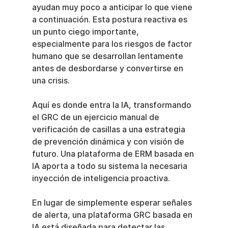
ayudan muy poco a anticipar lo que viene 
a continuación. Esta postura reactiva es 
un punto ciego importante, 
especialmente para los riesgos de factor 
humano que se desarrollan lentamente 
antes de desbordarse y convertirse en 
una crisis.
Aquí es donde entra la IA, transformando 
el GRC de un ejercicio manual de 
verificación de casillas a una estrategia 
de prevención dinámica y con visión de 
futuro. Una plataforma de ERM basada en 
IA aporta a todo su sistema la necesaria 
inyección de inteligencia proactiva.
En lugar de simplemente esperar señales 
de alerta, una plataforma GRC basada en 
IA está diseñada para detectar las 