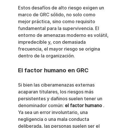
Estos desafíos de alto riesgo exigen un 
marco de GRC sólido, no solo como 
mejor práctica, sino como requisito 
fundamental para la supervivencia. El 
entorno de amenazas moderno es volátil, 
impredecible y, con demasiada 
frecuencia, el mayor riesgo se origina 
dentro de la organización.
El factor humano en GRC
Si bien las ciberamenazas externas 
acaparan titulares, los riesgos más 
persistentes y dañinos suelen tener un 
denominador común: 
el factor humano
 . 
Ya sea un error involuntario, una 
negligencia o una mala conducta 
deliberada, las personas suelen ser el 