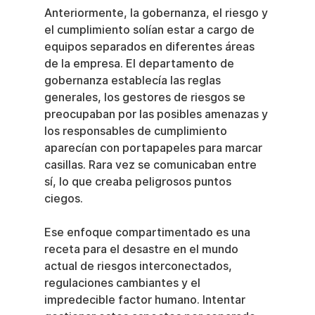
Anteriormente, la gobernanza, el riesgo y 
el cumplimiento solían estar a cargo de 
equipos separados en diferentes áreas 
de la empresa. El departamento de 
gobernanza establecía las reglas 
generales, los gestores de riesgos se 
preocupaban por las posibles amenazas y 
los responsables de cumplimiento 
aparecían con portapapeles para marcar 
casillas. Rara vez se comunicaban entre 
sí, lo que creaba peligrosos puntos 
ciegos.
Ese enfoque compartimentado es una 
receta para el desastre en el mundo 
actual de riesgos interconectados, 
regulaciones cambiantes y el 
impredecible factor humano. Intentar 