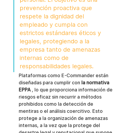
prevención proactiva que 
respete la dignidad del 
empleado y cumpla con 
estrictos estándares éticos y 
legales, protegiendo a la 
empresa tanto de amenazas 
internas como de 
responsabilidades legales.
Plataformas como E-Commander están 
diseñadas para cumplir con 
la normativa 
EPPA
 , lo que proporciona información de 
riesgos eficaz sin recurrir a métodos 
prohibidos como la detección de 
mentiras o el análisis coercitivo. Esto 
protege a la organización de amenazas 
internas, a la vez que la protege del 
desastre legal y reputacional que supone 