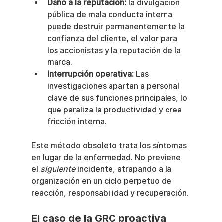
Daño a la reputación:
 la divulgación 
pública de mala conducta interna 
puede destruir permanentemente la 
confianza del cliente, el valor para 
los accionistas y la reputación de la 
marca.
Interrupción operativa:
 Las 
investigaciones apartan a personal 
clave de sus funciones principales, lo 
que paraliza la productividad y crea 
fricción interna.
Este método obsoleto trata los síntomas 
en lugar de la enfermedad. No previene 
el 
siguiente
 incidente, atrapando a la 
organización en un ciclo perpetuo de 
reacción, responsabilidad y recuperación.
El caso de la GRC proactiva