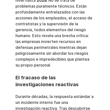
nivel hasta 
2028.
 No se trata de 
problemas puramente técnicos. Están 
profundamente entrelazados con las 
acciones de los empleados, el acceso de 
contratistas y la supervisión de la 
gerencia, todos elementos del riesgo 
humano. Esto revela una brecha crítica: 
las empresas invierten recursos en 
defensas perimetrales mientras dejan 
peligrosamente sin abordar los riesgos 
complejos e impredecibles que plantea 
su propio personal.
El fracaso de las 
investigaciones reactivas
Durante décadas, la respuesta estándar a 
un incidente interno fue una 
investigación reactiva. Tras descubrirse 