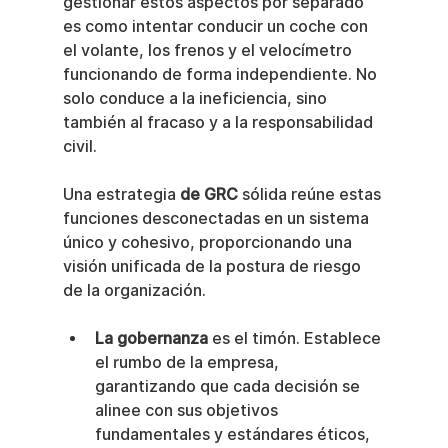
gestionar estos aspectos por separado 
es como intentar conducir un coche con 
el volante, los frenos y el velocímetro 
funcionando de forma independiente. No 
solo conduce a la ineficiencia, sino 
también al fracaso y a la responsabilidad 
civil.
Una estrategia 
de GRC
 sólida reúne estas 
funciones desconectadas en un sistema 
único y cohesivo, proporcionando una 
visión unificada de la postura de riesgo 
de la organización.
La gobernanza
 es el timón. Establece 
el rumbo de la empresa, 
garantizando que cada decisión se 
alinee con sus objetivos 
fundamentales y estándares éticos, 