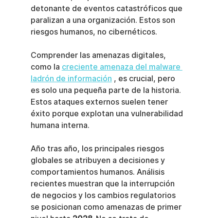
detonante de eventos catastróficos que 
paralizan a una organización. Estos son 
riesgos humanos, no cibernéticos.
Comprender las amenazas digitales, 
como la 
creciente amenaza del malware 
ladrón de información
 , es crucial, pero 
es solo una pequeña parte de la historia. 
Estos ataques externos suelen tener 
éxito porque explotan una vulnerabilidad 
humana interna.
Año tras año, los principales riesgos 
globales se atribuyen a decisiones y 
comportamientos humanos. Análisis 
recientes muestran que la interrupción 
de negocios y los cambios regulatorios 
se posicionan como amenazas de primer 