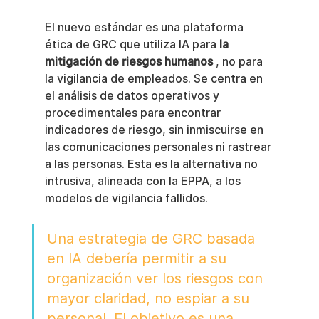
El nuevo estándar es una plataforma 
ética de GRC que utiliza IA para 
la 
mitigación de riesgos humanos
 , no para 
la vigilancia de empleados. Se centra en 
el análisis de datos operativos y 
procedimentales para encontrar 
indicadores de riesgo, sin inmiscuirse en 
las comunicaciones personales ni rastrear 
a las personas. Esta es la alternativa no 
intrusiva, alineada con la EPPA, a los 
modelos de vigilancia fallidos.
Una estrategia de GRC basada 
en IA debería permitir a su 
organización ver los riesgos con 
mayor claridad, no espiar a su 
personal. El objetivo es una 