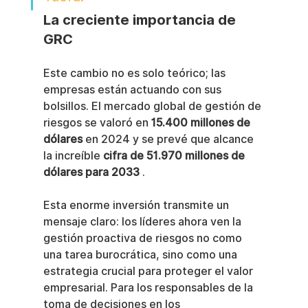
La creciente importancia de 
GRC
Este cambio no es solo teórico; las 
empresas están actuando con sus 
bolsillos. El mercado global de gestión de 
riesgos se valoró en 
15.400 millones de 
dólares
 en 2024 y se prevé que alcance 
la increíble 
cifra de 51.970 millones de 
dólares para 2033
 .
Esta enorme inversión transmite un 
mensaje claro: los líderes ahora ven la 
gestión proactiva de riesgos no como 
una tarea burocrática, sino como una 
estrategia crucial para proteger el valor 
empresarial. Para los responsables de la 
toma de decisiones en los 