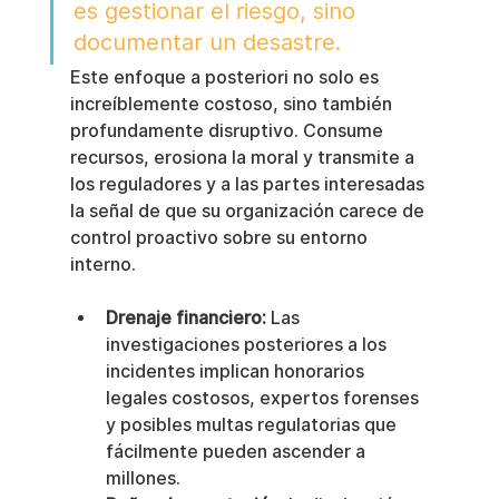
es gestionar el riesgo, sino 
documentar un desastre.
Este enfoque a posteriori no solo es 
increíblemente costoso, sino también 
profundamente disruptivo. Consume 
recursos, erosiona la moral y transmite a 
los reguladores y a las partes interesadas 
la señal de que su organización carece de 
control proactivo sobre su entorno 
interno.
Drenaje financiero:
 Las 
investigaciones posteriores a los 
incidentes implican honorarios 
legales costosos, expertos forenses 
y posibles multas regulatorias que 
fácilmente pueden ascender a 
millones.