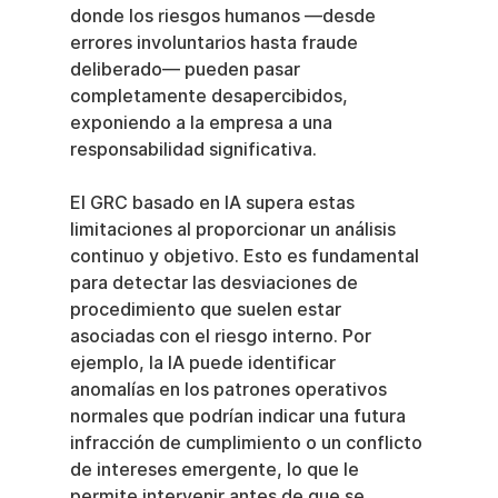
donde los riesgos humanos —desde 
errores involuntarios hasta fraude 
deliberado— pueden pasar 
completamente desapercibidos, 
exponiendo a la empresa a una 
responsabilidad significativa.
El GRC basado en IA supera estas 
limitaciones al proporcionar un análisis 
continuo y objetivo. Esto es fundamental 
para detectar las desviaciones de 
procedimiento que suelen estar 
asociadas con el riesgo interno. Por 
ejemplo, la IA puede identificar 
anomalías en los patrones operativos 
normales que podrían indicar una futura 
infracción de cumplimiento o un conflicto 
de intereses emergente, lo que le 
permite intervenir antes de que se 