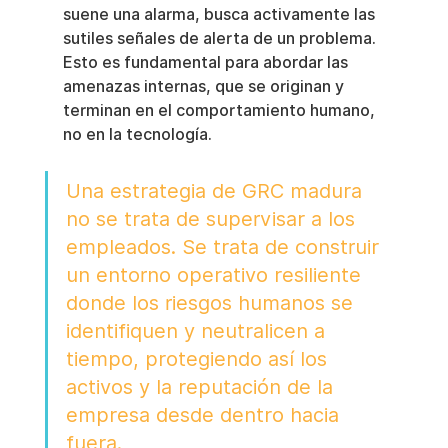
suene una alarma, busca activamente las 
sutiles señales de alerta de un problema. 
Esto es fundamental para abordar las 
amenazas internas, que se originan y 
terminan en el comportamiento humano, 
no en la tecnología.
Una estrategia de GRC madura 
no se trata de supervisar a los 
empleados. Se trata de construir 
un entorno operativo resiliente 
donde los riesgos humanos se 
identifiquen y neutralicen a 
tiempo, protegiendo así los 
activos y la reputación de la 
empresa desde dentro hacia 
fuera.