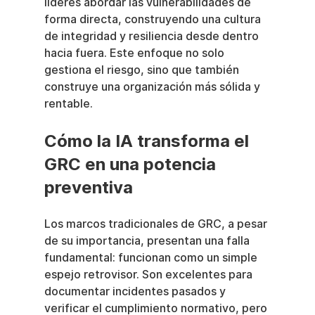
líderes abordar las vulnerabilidades de 
forma directa, construyendo una cultura 
de integridad y resiliencia desde dentro 
hacia fuera. Este enfoque no solo 
gestiona el riesgo, sino que también 
construye una organización más sólida y 
rentable.
Cómo la IA transforma el 
GRC en una potencia 
preventiva
Los marcos tradicionales de GRC, a pesar 
de su importancia, presentan una falla 
fundamental: funcionan como un simple 
espejo retrovisor. Son excelentes para 
documentar incidentes pasados y 
verificar el cumplimiento normativo, pero 