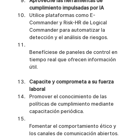
Aproveche las herramientas de 
cumplimiento impulsadas por IA
Utilice plataformas como E-
Commander y Risk-HR de Logical 
Commander para automatizar la 
detección y el análisis de riesgos.
Benefíciese de paneles de control en 
tiempo real que ofrecen información 
útil.
Capacite y comprometa a su fuerza 
laboral
Promover el conocimiento de las 
políticas de cumplimiento mediante 
capacitación periódica.
Fomentar el comportamiento ético y 
los canales de comunicación abiertos.