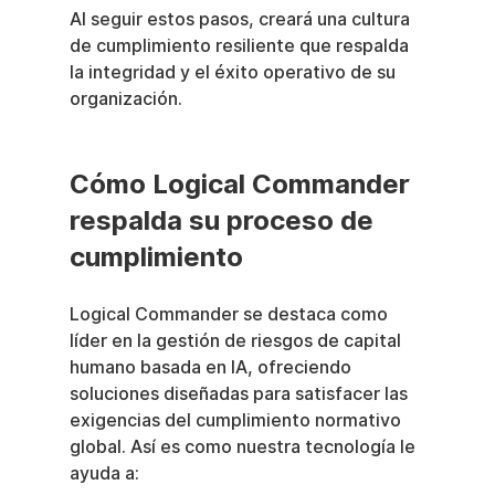
Al seguir estos pasos, creará una cultura 
de cumplimiento resiliente que respalda 
la integridad y el éxito operativo de su 
organización.
Cómo Logical Commander 
respalda su proceso de 
cumplimiento
Logical Commander se destaca como 
líder en la gestión de riesgos de capital 
humano basada en IA, ofreciendo 
soluciones diseñadas para satisfacer las 
exigencias del cumplimiento normativo 
global. Así es como nuestra tecnología le 
ayuda a: