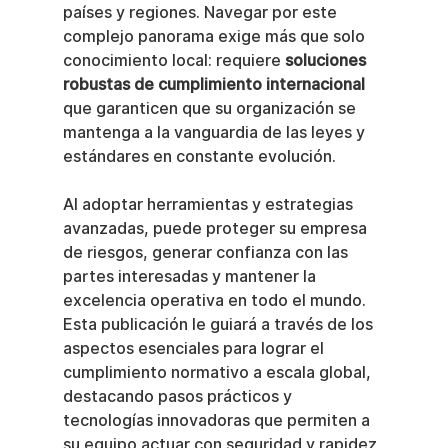
países y regiones. Navegar por este 
complejo panorama exige más que solo 
conocimiento local: requiere 
soluciones 
robustas de cumplimiento internacional
que garanticen que su organización se 
mantenga a la vanguardia de las leyes y 
estándares en constante evolución.
Al adoptar herramientas y estrategias 
avanzadas, puede proteger su empresa 
de riesgos, generar confianza con las 
partes interesadas y mantener la 
excelencia operativa en todo el mundo. 
Esta publicación le guiará a través de los 
aspectos esenciales para lograr el 
cumplimiento normativo a escala global, 
destacando pasos prácticos y 
tecnologías innovadoras que permiten a 
su equipo actuar con seguridad y rapidez.