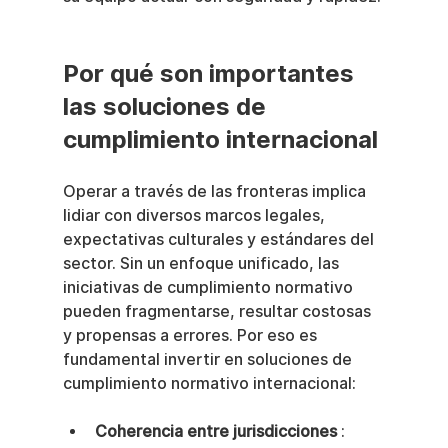
Por qué son importantes 
las soluciones de 
cumplimiento internacional
Operar a través de las fronteras implica 
lidiar con diversos marcos legales, 
expectativas culturales y estándares del 
sector. Sin un enfoque unificado, las 
iniciativas de cumplimiento normativo 
pueden fragmentarse, resultar costosas 
y propensas a errores. Por eso es 
fundamental invertir en soluciones de 
cumplimiento normativo internacional:
Coherencia entre jurisdicciones
 : 