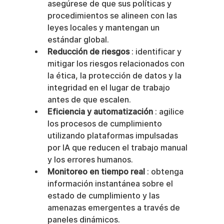
asegúrese de que sus políticas y 
procedimientos se alineen con las 
leyes locales y mantengan un 
estándar global.
Reducción de riesgos
 : identificar y 
mitigar los riesgos relacionados con 
la ética, la protección de datos y la 
integridad en el lugar de trabajo 
antes de que escalen.
Eficiencia y automatización
 : agilice 
los procesos de cumplimiento 
utilizando plataformas impulsadas 
por IA que reducen el trabajo manual 
y los errores humanos.
Monitoreo en tiempo real
 : obtenga 
información instantánea sobre el 
estado de cumplimiento y las 
amenazas emergentes a través de 
paneles dinámicos.