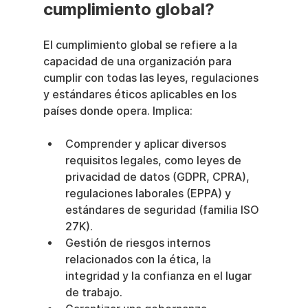
cumplimiento global?
El cumplimiento global se refiere a la 
capacidad de una organización para 
cumplir con todas las leyes, regulaciones 
y estándares éticos aplicables en los 
países donde opera. Implica:
Comprender y aplicar diversos 
requisitos legales, como leyes de 
privacidad de datos (GDPR, CPRA), 
regulaciones laborales (EPPA) y 
estándares de seguridad (familia ISO 
27K).
Gestión de riesgos internos 
relacionados con la ética, la 
integridad y la confianza en el lugar 
de trabajo.