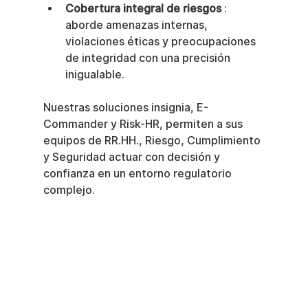
Cobertura integral de riesgos
 : 
aborde amenazas internas, 
violaciones éticas y preocupaciones 
de integridad con una precisión 
inigualable.
Nuestras soluciones insignia, E-
Commander y Risk-HR, permiten a sus 
equipos de RR.HH., Riesgo, Cumplimiento 
y Seguridad actuar con decisión y 
confianza en un entorno regulatorio 
complejo.