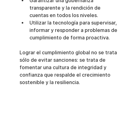
Garantizar una gobernanza 
transparente y la rendición de 
cuentas en todos los niveles.
Utilizar la tecnología para supervisar, 
informar y responder a problemas de 
cumplimiento de forma proactiva.
Lograr el cumplimiento global no se trata 
sólo de evitar sanciones: se trata de 
fomentar una cultura de integridad y 
confianza que respalde el crecimiento 
sostenible y la resiliencia.