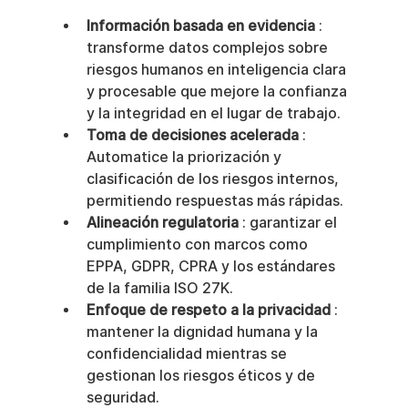
Información basada en evidencia
 : 
transforme datos complejos sobre 
riesgos humanos en inteligencia clara 
y procesable que mejore la confianza 
y la integridad en el lugar de trabajo.
Toma de decisiones acelerada
 : 
Automatice la priorización y 
clasificación de los riesgos internos, 
permitiendo respuestas más rápidas.
Alineación regulatoria
 : garantizar el 
cumplimiento con marcos como 
EPPA, GDPR, CPRA y los estándares 
de la familia ISO 27K.
Enfoque de respeto a la privacidad
 : 
mantener la dignidad humana y la 
confidencialidad mientras se 
gestionan los riesgos éticos y de 
seguridad.