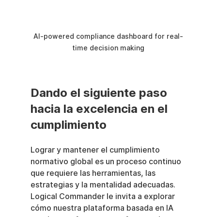
AI-powered compliance dashboard for real-
time decision making
Dando el siguiente paso 
hacia la excelencia en el 
cumplimiento
Lograr y mantener el cumplimiento 
normativo global es un proceso continuo 
que requiere las herramientas, las 
estrategias y la mentalidad adecuadas. 
Logical Commander le invita a explorar 
cómo nuestra plataforma basada en IA 