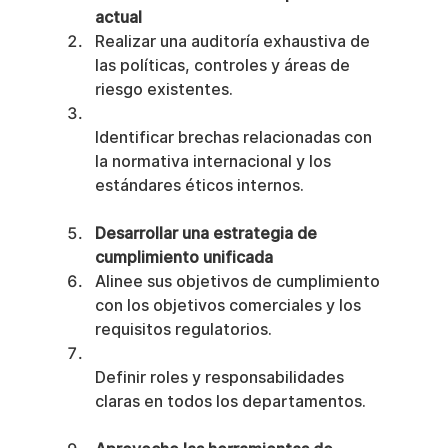
actual
Realizar una auditoría exhaustiva de 
las políticas, controles y áreas de 
riesgo existentes.
Identificar brechas relacionadas con 
la normativa internacional y los 
estándares éticos internos.
Desarrollar una estrategia de 
cumplimiento unificada
Alinee sus objetivos de cumplimiento 
con los objetivos comerciales y los 
requisitos regulatorios.
Definir roles y responsabilidades 
claras en todos los departamentos.