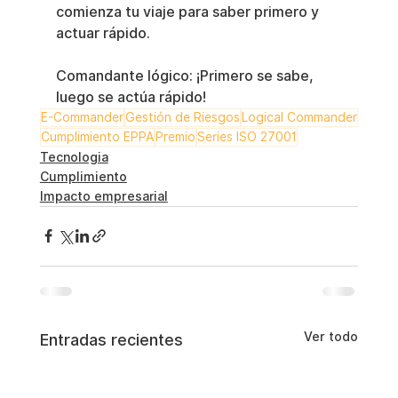
comienza tu viaje para saber primero y 
actuar rápido.
Comandante lógico: ¡Primero se sabe, 
luego se actúa rápido!
E-Commander
Gestión de Riesgos
Logical Commander
Cumplimiento EPPA
Premio
Series ISO 27001
Tecnologia
Cumplimiento
Impacto empresarial
Ver todo
Entradas recientes