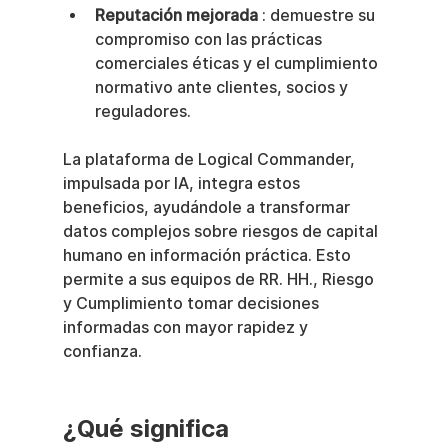
Reputación mejorada
 : demuestre su 
compromiso con las prácticas 
comerciales éticas y el cumplimiento 
normativo ante clientes, socios y 
reguladores.
La plataforma de Logical Commander, 
impulsada por IA, integra estos 
beneficios, ayudándole a transformar 
datos complejos sobre riesgos de capital 
humano en información práctica. Esto 
permite a sus equipos de RR. HH., Riesgo 
y Cumplimiento tomar decisiones 
informadas con mayor rapidez y 
confianza.
¿Qué significa 