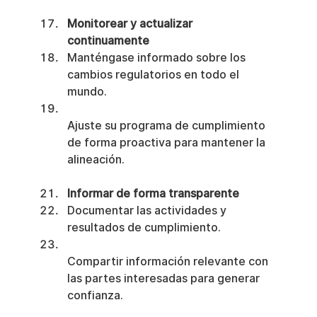
Monitorear y actualizar 
continuamente
Manténgase informado sobre los 
cambios regulatorios en todo el 
mundo.
Ajuste su programa de cumplimiento 
de forma proactiva para mantener la 
alineación.
Informar de forma transparente
Documentar las actividades y 
resultados de cumplimiento.
Compartir información relevante con 
las partes interesadas para generar 
confianza.