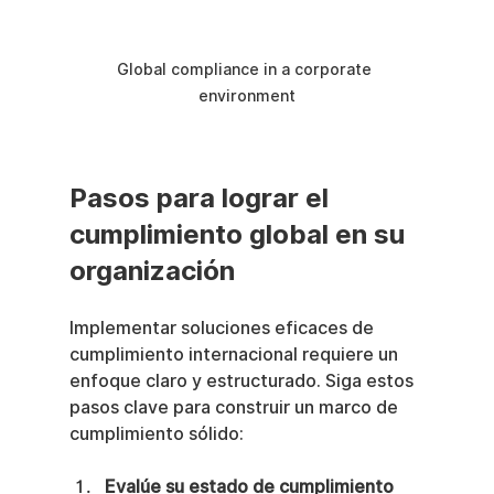
Global compliance in a corporate 
environment
Pasos para lograr el 
cumplimiento global en su 
organización
Implementar soluciones eficaces de 
cumplimiento internacional requiere un 
enfoque claro y estructurado. Siga estos 
pasos clave para construir un marco de 
cumplimiento sólido:
Evalúe su estado de cumplimiento 