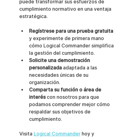
puede transformar sus esfuerzos de 
cumplimiento normativo en una ventaja 
estratégica.
Regístrese para una prueba gratuita
y experimente de primera mano 
cómo Logical Commander simplifica 
la gestión del cumplimiento.
Solicite una demostración 
personalizada
 adaptada a las 
necesidades únicas de su 
organización.
Comparta su función o área de 
interés
 con nosotros para que 
podamos comprender mejor cómo 
respaldar sus objetivos de 
cumplimiento.
Visita 
Logical Commander
 hoy y 