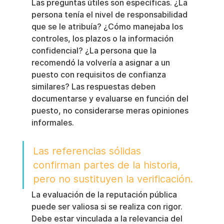
Las preguntas útiles son específicas. ¿La 
persona tenía el nivel de responsabilidad 
que se le atribuía? ¿Cómo manejaba los 
controles, los plazos o la información 
confidencial? ¿La persona que la 
recomendó la volvería a asignar a un 
puesto con requisitos de confianza 
similares? Las respuestas deben 
documentarse y evaluarse en función del 
puesto, no considerarse meras opiniones 
informales.
Las referencias sólidas 
confirman partes de la historia, 
pero no sustituyen la verificación.
La evaluación de la reputación pública 
puede ser valiosa si se realiza con rigor. 
Debe estar vinculada a la relevancia del 