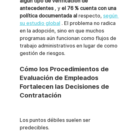
algún tipo de verificación de 
antecedentes
 , y 
el 76 % cuenta con una 
política documentada al
 respecto, 
según 
su estudio global
 . El problema no radica 
en la adopción, sino en que muchos 
programas aún funcionan como flujos de 
trabajo administrativos en lugar de como 
gestión de riesgos.
Cómo los Procedimientos de 
Evaluación de Empleados 
Fortalecen las Decisiones de 
Contratación
Los puntos débiles suelen ser 
predecibles.