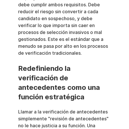
debe cumplir ambos requisitos. Debe 
reducir el riesgo sin convertir a cada 
candidato en sospechoso, y debe 
verificar lo que importa sin caer en 
procesos de selección invasivos o mal 
gestionados. Este es el estándar que a 
menudo se pasa por alto en los procesos 
de verificación tradicionales.
Redefiniendo la 
verificación de 
antecedentes como una 
función estratégica
Llamar a la verificación de antecedentes 
simplemente "revisión de antecedentes" 
no le hace justicia a su función. Una 