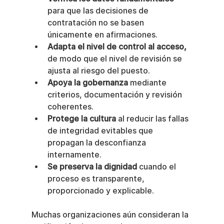
para que las decisiones de 
contratación no se basen 
únicamente en afirmaciones.
Adapta el nivel de control al acceso,
de modo que el nivel de revisión se 
ajusta al riesgo del puesto.
Apoya la gobernanza
 mediante 
criterios, documentación y revisión 
coherentes.
Protege la cultura
 al reducir las fallas 
de integridad evitables que 
propagan la desconfianza 
internamente.
Se preserva la dignidad
 cuando el 
proceso es transparente, 
proporcionado y explicable.
Muchas organizaciones aún consideran la 