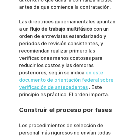
antes de que comience la contratación.
Las directrices gubernamentales apuntan 
a un 
flujo de trabajo multifásico
 con un 
orden de entrevistas estandarizado y 
periodos de revisión consistentes, y 
recomiendan realizar primero las 
verificaciones menos costosas para 
reducir los costos y las demoras 
posteriores, según se indica 
en este 
documento de orientación federal sobre 
verificación de antecedentes
 . Este 
principio es práctico. El orden importa.
Construir el proceso por fases
Los procedimientos de selección de 
personal más rigurosos no envían todas 