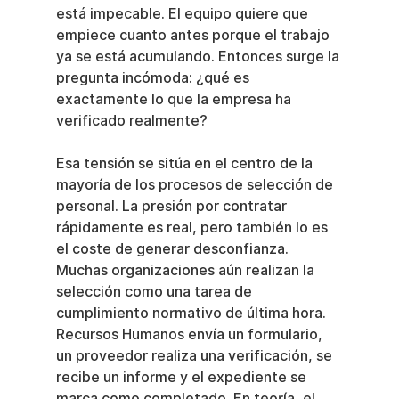
está impecable. El equipo quiere que 
empiece cuanto antes porque el trabajo 
ya se está acumulando. Entonces surge la 
pregunta incómoda: ¿qué es 
exactamente lo que la empresa ha 
verificado realmente?
Esa tensión se sitúa en el centro de la 
mayoría de los procesos de selección de 
personal. La presión por contratar 
rápidamente es real, pero también lo es 
el coste de generar desconfianza. 
Muchas organizaciones aún realizan la 
selección como una tarea de 
cumplimiento normativo de última hora. 
Recursos Humanos envía un formulario, 
un proveedor realiza una verificación, se 
recibe un informe y el expediente se 
marca como completado. En teoría, el 