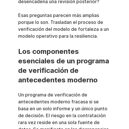
desencadena una revisión posterior?
Esas preguntas parecen más amplias 
porque lo son. Trasladan el proceso de 
verificación del modelo de fortaleza a un 
modelo operativo para la resiliencia.
Los componentes 
esenciales de un programa 
de verificación de 
antecedentes moderno
Un programa de verificación de 
antecedentes moderno fracasa si se 
basa en un solo informe y un único punto 
de decisión. El riesgo en la contratación 
rara vez reside en una sola fuente de 