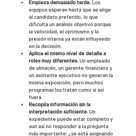
Empieza demasiado tarde.
 Los 
equipos esperan hasta que se elige 
al candidato preferido, lo que 
dificulta un análisis objetivo porque 
la velocidad, el optimismo y la 
presión interna ya están influyendo 
en la decisión.
Aplica el mismo nivel de detalle a 
roles muy diferentes.
 Un empleado 
de almacén, un gerente financiero y 
un asistente ejecutivo no generan la 
misma exposición, pero muchos 
programas los tratan como si así 
fuera.
Recopila información sin la 
interpretación suficiente.
 Un 
expediente puede estar completo y 
aun así no responder a la pregunta 
más importante: ¿se está asignando 