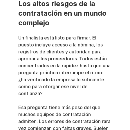
Los altos riesgos de la 
contratación en un mundo 
complejo
Un finalista está listo para firmar. El 
puesto incluye acceso a la nómina, los 
registros de clientes y autoridad para 
aprobar a los proveedores. Todos están 
concentrados en la rapidez hasta que una 
pregunta práctica interrumpe el ritmo: 
¿ha verificado la empresa lo suficiente 
como para otorgar ese nivel de 
confianza?
Esa pregunta tiene más peso del que 
muchos equipos de contratación 
admiten. Los errores de contratación rara 
vez comienzan con faltas graves. Suelen 