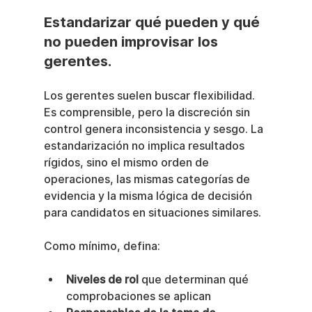
Estandarizar qué pueden y qué 
no pueden improvisar los 
gerentes.
Los gerentes suelen buscar flexibilidad. 
Es comprensible, pero la discreción sin 
control genera inconsistencia y sesgo. La 
estandarización no implica resultados 
rígidos, sino el mismo orden de 
operaciones, las mismas categorías de 
evidencia y la misma lógica de decisión 
para candidatos en situaciones similares.
Como mínimo, defina:
Niveles de rol
 que determinan qué 
comprobaciones se aplican