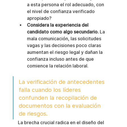
a esta persona el rol adecuado, con 
el nivel de confianza verificado 
apropiado?
Considera la experiencia del 
candidato como algo secundario.
 La 
mala comunicación, las solicitudes 
vagas y las decisiones poco claras 
aumentan el riesgo legal y dañan la 
confianza incluso antes de que 
comience la relación laboral.
La verificación de antecedentes 
falla cuando los líderes 
confunden la recopilación de 
documentos con la evaluación 
de riesgos.
La brecha crucial radica en el diseño del 