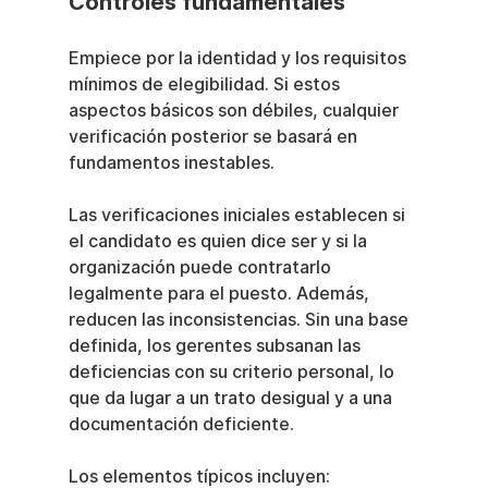
Controles fundamentales
Empiece por la identidad y los requisitos 
mínimos de elegibilidad. Si estos 
aspectos básicos son débiles, cualquier 
verificación posterior se basará en 
fundamentos inestables.
Las verificaciones iniciales establecen si 
el candidato es quien dice ser y si la 
organización puede contratarlo 
legalmente para el puesto. Además, 
reducen las inconsistencias. Sin una base 
definida, los gerentes subsanan las 
deficiencias con su criterio personal, lo 
que da lugar a un trato desigual y a una 
documentación deficiente.
Los elementos típicos incluyen: