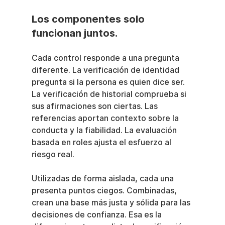
Los componentes solo 
funcionan juntos.
Cada control responde a una pregunta 
diferente. La verificación de identidad 
pregunta si la persona es quien dice ser. 
La verificación de historial comprueba si 
sus afirmaciones son ciertas. Las 
referencias aportan contexto sobre la 
conducta y la fiabilidad. La evaluación 
basada en roles ajusta el esfuerzo al 
riesgo real.
Utilizadas de forma aislada, cada una 
presenta puntos ciegos. Combinadas, 
crean una base más justa y sólida para las 
decisiones de confianza. Esa es la 