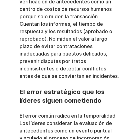
verificación de antecedentes como un 
centro de costos de recursos humanos 
porque solo miden la transacción. 
Cuentan los informes, el tiempo de 
respuesta y los resultados (aprobado o 
reprobado). No miden el valor a largo 
plazo de evitar contrataciones 
inadecuadas para puestos delicados, 
prevenir disputas por tratos 
inconsistentes o detectar conflictos 
antes de que se conviertan en incidentes.
El error estratégico que los 
líderes siguen cometiendo
El error común radica en la temporalidad. 
Los líderes consideran la evaluación de 
antecedentes como un evento puntual 
vinculado al proceso de incorporación. 