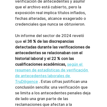
verificación de antecedentes y asumir 
que el archivo está cubierto, pero la 
exposición real implica títulos inflados, 
fechas alteradas, alcance exagerado o 
credenciales que nunca se obtuvieron.
Un informe del sector de 2024 reveló 
que 
el 36 % de las discrepancias 
detectadas durante las verificaciones de 
antecedentes se relacionaban con el 
historial laboral y el 22 % con las 
cualificaciones académicas,
según el 
resumen de estadísticas de verificación 
de antecedentes laborales de 
TruDiligence
 . Estas cifras justifican una 
conclusión sencilla: una verificación que 
se limita a los antecedentes penales deja 
de lado una gran parte de las 
reclamaciones que afectan a la 