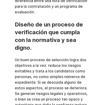
diferencia entre una lista de verificación 
para la contratación y un programa de 
evaluación.
Diseño de un proceso de 
verificación que cumpla 
con la normativa y sea 
digno.
Un buen proceso de selección logra dos 
objetivos a la vez: reduce los riesgos 
evitables y trata a los candidatos como 
personas, no como simples números de 
expediente. Si se descuida alguno de 
estos aspectos, el proceso se deteriora. 
Se generan riesgos legales y operativos, 
o bien se crea un proceso tan opaco y 
autoritario que daña la confianza incluso 