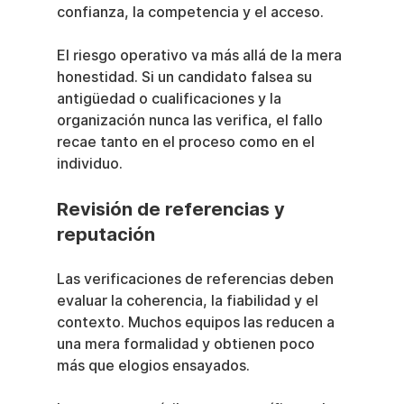
confianza, la competencia y el acceso.
El riesgo operativo va más allá de la mera 
honestidad. Si un candidato falsea su 
antigüedad o cualificaciones y la 
organización nunca las verifica, el fallo 
recae tanto en el proceso como en el 
individuo.
Revisión de referencias y 
reputación
Las verificaciones de referencias deben 
evaluar la coherencia, la fiabilidad y el 
contexto. Muchos equipos las reducen a 
una mera formalidad y obtienen poco 
más que elogios ensayados.