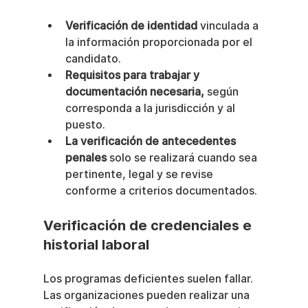
Verificación de identidad
 vinculada a 
la información proporcionada por el 
candidato.
Requisitos para trabajar y 
documentación necesaria,
 según 
corresponda a la jurisdicción y al 
puesto.
La verificación de antecedentes 
penales
 solo se realizará cuando sea 
pertinente, legal y se revise 
conforme a criterios documentados.
Verificación de credenciales e 
historial laboral
Los programas deficientes suelen fallar. 
Las organizaciones pueden realizar una 