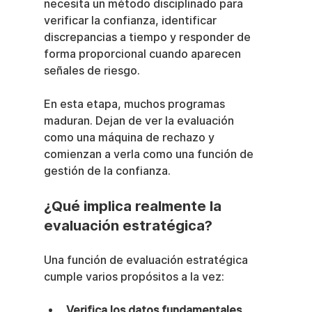
necesita un método disciplinado para 
verificar la confianza, identificar 
discrepancias a tiempo y responder de 
forma proporcional cuando aparecen 
señales de riesgo.
En esta etapa, muchos programas 
maduran. Dejan de ver la evaluación 
como una máquina de rechazo y 
comienzan a verla como una función de 
gestión de la confianza.
¿Qué implica realmente la 
evaluación estratégica?
Una función de evaluación estratégica 
cumple varios propósitos a la vez:
Verifica los datos fundamentales