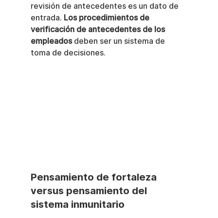
revisión de antecedentes es un dato de 
entrada. 
Los procedimientos de 
verificación de antecedentes de los 
empleados
 deben ser un sistema de 
toma de decisiones.
Pensamiento de fortaleza 
versus pensamiento del 
sistema inmunitario