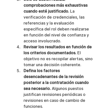
comprobaciones más exhaustivas 
cuando esté justificado.
 La 
verificación de credenciales, las 
referencias y la evaluación 
específica del rol deben realizarse 
en función del nivel de confianza y 
acceso involucrado.
Revisar los resultados en función de 
los criterios documentados.
 El 
objetivo no es recopilar alertas, sino 
tomar una decisión coherente.
Defina los factores 
desencadenantes de la revisión 
posterior a la contratación cuando 
sea necesario.
 Algunos puestos 
justifican revisiones periódicas o 
revisiones en caso de cambio de 
funciones.