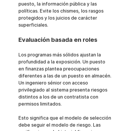
puesto, la información pública y las 
políticas. Evite los chismes, los rasgos 
protegidos y los juicios de carácter 
superficiales.
Evaluación basada en roles
Los programas más sólidos ajustan la 
profundidad a la exposición. Un puesto 
en finanzas plantea preocupaciones 
diferentes a las de un puesto en almacén. 
Un ingeniero sénior con acceso 
privilegiado al sistema presenta riesgos 
distintos a los de un contratista con 
permisos limitados.
Esto significa que el modelo de selección 
debe seguir el modelo de riesgo. Las 