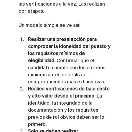
las verificaciones a la vez. Las realizan 
por etapas.
Un modelo simple se ve así:
Realizar una preselección para 
comprobar la idoneidad del puesto y 
los requisitos mínimos de 
elegibilidad.
 Confirmar que el 
candidato cumple con los criterios 
mínimos antes de realizar 
comprobaciones más exhaustivas.
Realice verificaciones de bajo costo 
y alto valor desde el principio.
 La 
identidad, la integridad de la 
documentación y los requisitos 
previos de rol obvios deben ser lo 
primero.
Solo se deben realizar 