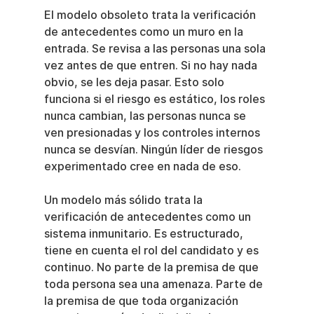
El modelo obsoleto trata la verificación 
de antecedentes como un muro en la 
entrada. Se revisa a las personas una sola 
vez antes de que entren. Si no hay nada 
obvio, se les deja pasar. Esto solo 
funciona si el riesgo es estático, los roles 
nunca cambian, las personas nunca se 
ven presionadas y los controles internos 
nunca se desvían. Ningún líder de riesgos 
experimentado cree en nada de eso.
Un modelo más sólido trata la 
verificación de antecedentes como un 
sistema inmunitario. Es estructurado, 
tiene en cuenta el rol del candidato y es 
continuo. No parte de la premisa de que 
toda persona sea una amenaza. Parte de 
la premisa de que toda organización 