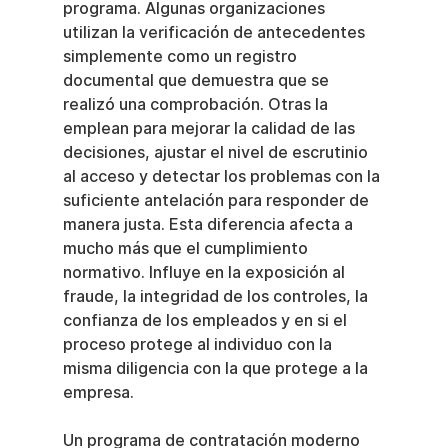
programa. Algunas organizaciones 
utilizan la verificación de antecedentes 
simplemente como un registro 
documental que demuestra que se 
realizó una comprobación. Otras la 
emplean para mejorar la calidad de las 
decisiones, ajustar el nivel de escrutinio 
al acceso y detectar los problemas con la 
suficiente antelación para responder de 
manera justa. Esta diferencia afecta a 
mucho más que el cumplimiento 
normativo. Influye en la exposición al 
fraude, la integridad de los controles, la 
confianza de los empleados y en si el 
proceso protege al individuo con la 
misma diligencia con la que protege a la 
empresa.
Un programa de contratación moderno 