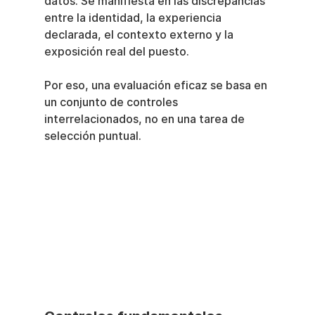
datos. Se manifiesta en las discrepancias 
entre la identidad, la experiencia 
declarada, el contexto externo y la 
exposición real del puesto.
Por eso, una evaluación eficaz se basa en 
un conjunto de controles 
interrelacionados, no en una tarea de 
selección puntual.