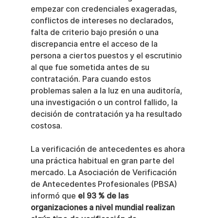
empezar con credenciales exageradas, 
conflictos de intereses no declarados, 
falta de criterio bajo presión o una 
discrepancia entre el acceso de la 
persona a ciertos puestos y el escrutinio 
al que fue sometida antes de su 
contratación. Para cuando estos 
problemas salen a la luz en una auditoría, 
una investigación o un control fallido, la 
decisión de contratación ya ha resultado 
costosa.
La verificación de antecedentes es ahora 
una práctica habitual en gran parte del 
mercado. La Asociación de Verificación 
de Antecedentes Profesionales (PBSA) 
informó que 
el 93 % de las 
organizaciones a nivel mundial realizan 