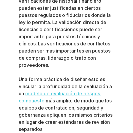
verificaciones de historial financiero 
pueden estar justificadas en ciertos 
puestos regulados o fiduciarios donde la 
ley lo permita. La validación directa de 
licencias o certificaciones puede ser 
importante para puestos técnicos y 
clínicos. Las verificaciones de conflictos 
pueden ser más importantes en puestos 
de compras, liderazgo o trato con 
proveedores.
Una forma práctica de diseñar esto es 
vincular la profundidad de la evaluación a 
un 
modelo de evaluación de riesgos 
compuesto
 más amplio, de modo que los 
equipos de contratación, seguridad y 
gobernanza apliquen los mismos criterios 
en lugar de crear estándares de revisión 
separados.