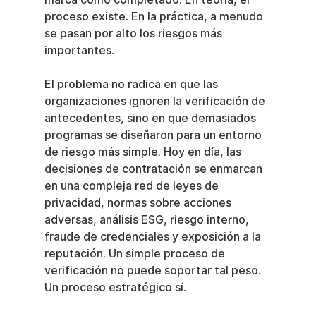
proceso existe. En la práctica, a menudo 
se pasan por alto los riesgos más 
importantes.
El problema no radica en que las 
organizaciones ignoren la verificación de 
antecedentes, sino en que demasiados 
programas se diseñaron para un entorno 
de riesgo más simple. Hoy en día, las 
decisiones de contratación se enmarcan 
en una compleja red de leyes de 
privacidad, normas sobre acciones 
adversas, análisis ESG, riesgo interno, 
fraude de credenciales y exposición a la 
reputación. Un simple proceso de 
verificación no puede soportar tal peso. 
Un proceso estratégico sí.