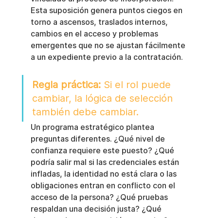
Esta suposición genera puntos ciegos en 
torno a ascensos, traslados internos, 
cambios en el acceso y problemas 
emergentes que no se ajustan fácilmente 
a un expediente previo a la contratación.
Regla práctica:
 Si el rol puede 
cambiar, la lógica de selección 
también debe cambiar.
Un programa estratégico plantea 
preguntas diferentes. ¿Qué nivel de 
confianza requiere este puesto? ¿Qué 
podría salir mal si las credenciales están 
infladas, la identidad no está clara o las 
obligaciones entran en conflicto con el 
acceso de la persona? ¿Qué pruebas 
respaldan una decisión justa? ¿Qué 