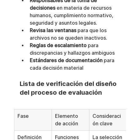
Responsables de la toma de 
decisiones
 en materia de recursos 
humanos, cumplimiento normativo, 
seguridad y asuntos legales.
Revisa las ventanas
 para que los 
archivos no se queden inactivos.
Reglas de escalamiento
 para 
discrepancias y hallazgos ambiguos
Estándares de documentación
 para 
cada decisión material
Lista de verificación del diseño 
del proceso de evaluación
Fase
Elemento 
Consideraci
de acción
ón clave
Definición 
Funciones 
La selección 