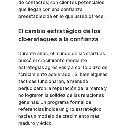
de contactos; son clientes potenciales 
que llegan con una confianza 
preestablecida en lo que usted ofrece.
El cambio estratégico de los 
ciberataques a la confianza
Durante años, el mundo de las startups 
buscó el crecimiento mediante 
estrategias agresivas y a corto plazo de 
"crecimiento acelerado". Si bien algunas 
tácticas funcionaron, a menudo 
perjudicaron la reputación de la marca y 
no lograron la solidez de las relaciones 
genuinas. Un programa formal de 
referencias indica un giro estratégico 
hacia un modelo de crecimiento más 
maduro y ético.