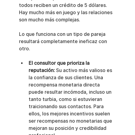
todos reciben un crédito de 5 dólares. 
Hay mucho más en juego y las relaciones 
son mucho más complejas.
Lo que funciona con un tipo de pareja 
resultará completamente ineficaz con 
otro.
El consultor que prioriza la 
reputación:
 Su activo más valioso es 
la confianza de sus clientes. Una 
recompensa monetaria directa 
puede resultar incómoda, incluso un 
tanto turbia, como si estuvieran 
traicionando sus contactos. Para 
ellos, los mejores incentivos suelen 
ser recompensas no monetarias que 
mejoran su posición y credibilidad 