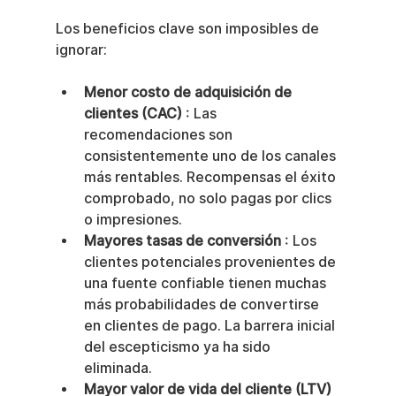
Los beneficios clave son imposibles de 
ignorar:
Menor costo de adquisición de 
clientes (CAC)
 : Las 
recomendaciones son 
consistentemente uno de los canales 
más rentables. Recompensas el éxito 
comprobado, no solo pagas por clics 
o impresiones.
Mayores tasas de conversión
 : Los 
clientes potenciales provenientes de 
una fuente confiable tienen muchas 
más probabilidades de convertirse 
en clientes de pago. La barrera inicial 
del escepticismo ya ha sido 
eliminada.
Mayor valor de vida del cliente (LTV)