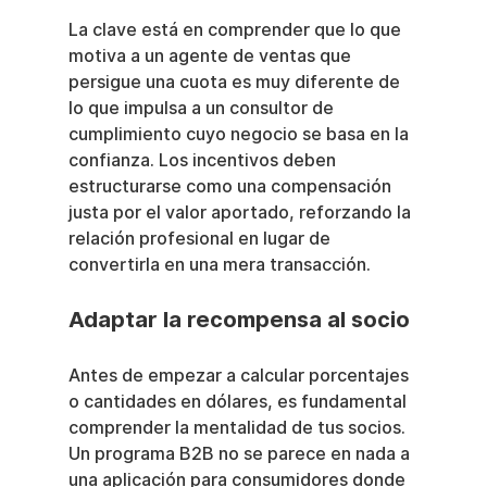
La clave está en comprender que lo que 
motiva a un agente de ventas que 
persigue una cuota es muy diferente de 
lo que impulsa a un consultor de 
cumplimiento cuyo negocio se basa en la 
confianza. Los incentivos deben 
estructurarse como una compensación 
justa por el valor aportado, reforzando la 
relación profesional en lugar de 
convertirla en una mera transacción.
Adaptar la recompensa al socio
Antes de empezar a calcular porcentajes 
o cantidades en dólares, es fundamental 
comprender la mentalidad de tus socios. 
Un programa B2B no se parece en nada a 
una aplicación para consumidores donde 