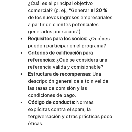
¿Cuál es el principal objetivo 
comercial? (p. ej., "Generar 
el 20 %
de los nuevos ingresos empresariales 
a partir de clientes potenciales 
generados por socios").
Requisitos para los socios:
 ¿Quiénes 
pueden participar en el programa?
Criterios de calificación para 
referencias:
 ¿Qué se considera una 
referencia válida y comisionable?
Estructura de recompensas:
 Una 
descripción general de alto nivel de 
las tasas de comisión y las 
condiciones de pago.
Código de conducta:
 Normas 
explícitas contra el spam, la 
tergiversación y otras prácticas poco 
éticas.