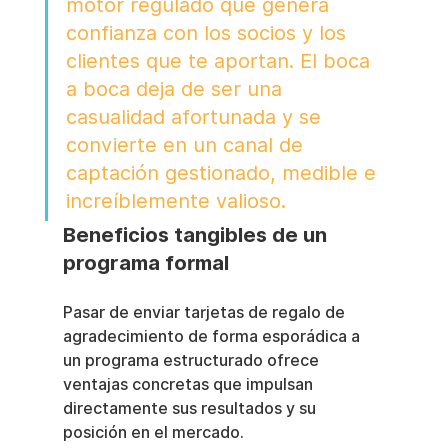
motor regulado que genera 
confianza con los socios y los 
clientes que te aportan. El boca 
a boca deja de ser una 
casualidad afortunada y se 
convierte en un canal de 
captación gestionado, medible e 
increíblemente valioso.
Beneficios tangibles de un 
programa formal
Pasar de enviar tarjetas de regalo de 
agradecimiento de forma esporádica a 
un programa estructurado ofrece 
ventajas concretas que impulsan 
directamente sus resultados y su 
posición en el mercado.