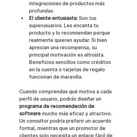
integraciones de productos más 
profundas.
El cliente entusiasta:
 Son tus 
superusuarios. Les encanta tu 
producto y lo recomiendan porque 
realmente quieren ayudar. Si bien 
aprecian una recompensa, su 
principal motivación es altruista. 
Beneficios sencillos como créditos 
en la cuenta o tarjetas de regalo 
funcionan de maravilla.
Cuando comprendas qué motiva a cada 
perfil de usuario, podrás diseñar un 
programa de recomendación de 
software
 mucho más eficaz y atractivo. 
Un consultor podría preferir un acuerdo 
formal, mientras que un promotor de 
clientes solo necesita un enlace fácil de 