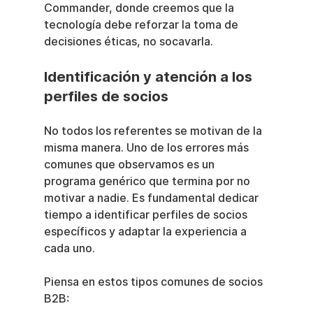
Commander, donde creemos que la 
tecnología debe reforzar la toma de 
decisiones éticas, no socavarla.
Identificación y atención a los 
perfiles de socios
No todos los referentes se motivan de la 
misma manera. Uno de los errores más 
comunes que observamos es un 
programa genérico que termina por no 
motivar a nadie. Es fundamental dedicar 
tiempo a identificar perfiles de socios 
específicos y adaptar la experiencia a 
cada uno.
Piensa en estos tipos comunes de socios 
B2B: