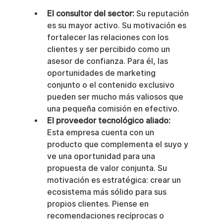
El consultor del sector:
 Su reputación 
es su mayor activo. Su motivación es 
fortalecer las relaciones con los 
clientes y ser percibido como un 
asesor de confianza. Para él, las 
oportunidades de marketing 
conjunto o el contenido exclusivo 
pueden ser mucho más valiosos que 
una pequeña comisión en efectivo.
El proveedor tecnológico aliado:
Esta empresa cuenta con un 
producto que complementa el suyo y 
ve una oportunidad para una 
propuesta de valor conjunta. Su 
motivación es estratégica: crear un 
ecosistema más sólido para sus 
propios clientes. Piense en 
recomendaciones recíprocas o 