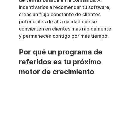
de ventas basada en la confianza. Al 
incentivarlos a recomendar tu software, 
creas un flujo constante de clientes 
potenciales de alta calidad que se 
convierten en clientes más rápidamente 
y permanecen contigo por más tiempo.
Por qué un programa de 
referidos es tu próximo 
motor de crecimiento