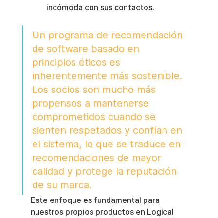
incómoda con sus contactos.
Un programa de recomendación 
de software basado en 
principios éticos es 
inherentemente más sostenible. 
Los socios son mucho más 
propensos a mantenerse 
comprometidos cuando se 
sienten respetados y confían en 
el sistema, lo que se traduce en 
recomendaciones de mayor 
calidad y protege la reputación 
de su marca.
Este enfoque es fundamental para 
nuestros propios productos en Logical 