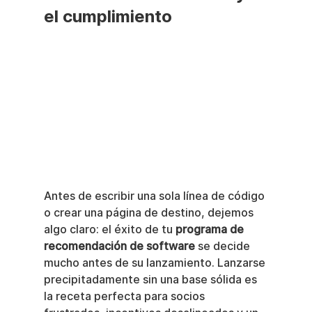
el cumplimiento
Antes de escribir una sola línea de código 
o crear una página de destino, dejemos 
algo claro: el éxito de tu 
programa de 
recomendación de software
 se decide 
mucho antes de su lanzamiento. Lanzarse 
precipitadamente sin una base sólida es 
la receta perfecta para socios 