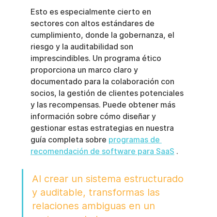
Esto es especialmente cierto en 
sectores con altos estándares de 
cumplimiento, donde la gobernanza, el 
riesgo y la auditabilidad son 
imprescindibles. Un programa ético 
proporciona un marco claro y 
documentado para la colaboración con 
socios, la gestión de clientes potenciales 
y las recompensas. Puede obtener más 
información sobre cómo diseñar y 
gestionar estas estrategias en nuestra 
guía completa sobre 
programas de 
recomendación de software para SaaS
 .
Al crear un sistema estructurado 
y auditable, transformas las 
relaciones ambiguas en un 