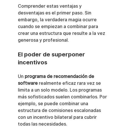
Comprender estas ventajas y 
desventajas es el primer paso. Sin 
embargo, la verdadera magia ocurre 
cuando se empiezan a combinar para 
crear una estructura que resulte a la vez 
generosa y profesional.
El poder de superponer 
incentivos
Un 
programa de recomendación de 
software
 realmente eficaz rara vez se 
limita a un solo modelo. Los programas 
más sofisticados suelen combinarlos. Por 
ejemplo, se puede combinar una 
estructura de comisiones escalonadas 
con un incentivo bilateral para cubrir 
todas las necesidades.