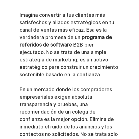
Imagina convertir a tus clientes más 
satisfechos y aliados estratégicos en tu 
canal de ventas más eficaz. Esa es la 
verdadera promesa de un 
programa de 
referidos de software
 B2B bien 
ejecutado. No se trata de una simple 
estrategia de marketing; es un activo 
estratégico para construir un crecimiento 
sostenible basado en la confianza.
En un mercado donde los compradores 
empresariales exigen absoluta 
transparencia y pruebas, una 
recomendación de un colega de 
confianza es la mejor opción. Elimina de 
inmediato el ruido de los anuncios y los 
contactos no solicitados. No se trata solo 