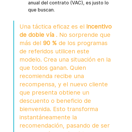
anual del contrato (VAC), es justo lo 
que buscan.
Una táctica eficaz es el 
incentivo 
de doble vía
 . No sorprende que 
más del 
90 %
 de los programas 
de referidos utilicen este 
modelo. Crea una situación en la 
que todos ganan. Quien 
recomienda recibe una 
recompensa, y el nuevo cliente 
que presenta obtiene un 
descuento o beneficio de 
bienvenida. Esto transforma 
instantáneamente la 
recomendación, pasando de ser 