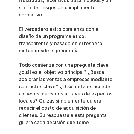
frustrados, incentivos desalineados y un 
sinfín de riesgos de cumplimiento 
normativo.
El verdadero éxito comienza con el 
diseño de un programa ético, 
transparente y basado en el respeto 
mutuo desde el primer día.
Todo comienza con una pregunta clave: 
¿cuál es el objetivo principal? ¿Busca 
acelerar las ventas a empresas mediante 
contactos clave? ¿O su meta es acceder 
a nuevos mercados a través de expertos 
locales? Quizás simplemente quiera 
reducir el costo de adquisición de 
clientes. Su respuesta a esta pregunta 
guiará cada decisión que tome.