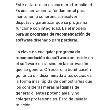
Este estatuto no es una mera formalidad. 
Es una herramienta fundamental para 
mantener la coherencia, resolver 
disputas y garantizar que su programa 
funcione con integridad. Es el modelo 
para un 
programa de recomendación de 
software
 diseñado para perdurar.
La clave de cualquier 
programa de 
recomendación de software
 no reside en 
el software en sí, sino en la motivación 
que se genera. Ofrecer una bonificación 
genérica e indiscriminada a tus socios es 
la forma más rápida de demostrarles que 
los consideras meras máquinas de 
generar clientes potenciales, y no 
colegas profesionales. Esto devalúa la 
relación.