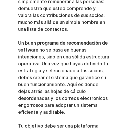
simplemente remunerar a las personas: 
demuestra que usted comprende y 
valora las contribuciones de sus socios, 
mucho más allá de un simple nombre en 
una lista de contactos.
Un buen 
programa de recomendación de 
software
 no se basa en buenas 
intenciones, sino en una sólida estructura 
operativa. Una vez que hayas definido tu 
estrategia y seleccionado a tus socios, 
debes crear el sistema que garantice su 
buen funcionamiento. Aquí es donde 
dejas atrás las hojas de cálculo 
desordenadas y los correos electrónicos 
engorrosos para adoptar un sistema 
eficiente y auditable.
Tu objetivo debe ser una plataforma 