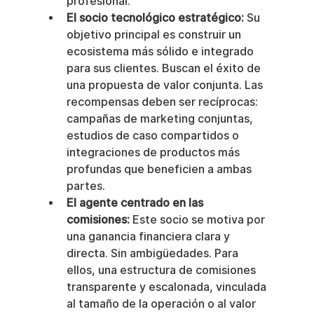
profesional.
El socio tecnológico estratégico:
 Su 
objetivo principal es construir un 
ecosistema más sólido e integrado 
para sus clientes. Buscan el éxito de 
una propuesta de valor conjunta. Las 
recompensas deben ser recíprocas: 
campañas de marketing conjuntas, 
estudios de caso compartidos o 
integraciones de productos más 
profundas que beneficien a ambas 
partes.
El agente centrado en las 
comisiones:
 Este socio se motiva por 
una ganancia financiera clara y 
directa. Sin ambigüedades. Para 
ellos, una estructura de comisiones 
transparente y escalonada, vinculada 
al tamaño de la operación o al valor 