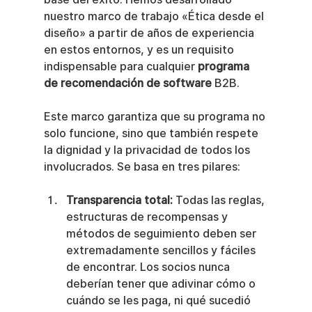
nuestro marco de trabajo «Ética desde el 
diseño» a partir de años de experiencia 
en estos entornos, y es un requisito 
indispensable para cualquier 
programa 
de recomendación de software
 B2B.
Este marco garantiza que su programa no 
solo funcione, sino que también respete 
la dignidad y la privacidad de todos los 
involucrados. Se basa en tres pilares:
Transparencia total:
 Todas las reglas, 
estructuras de recompensas y 
métodos de seguimiento deben ser 
extremadamente sencillos y fáciles 
de encontrar. Los socios nunca 
deberían tener que adivinar cómo o 
cuándo se les paga, ni qué sucedió 