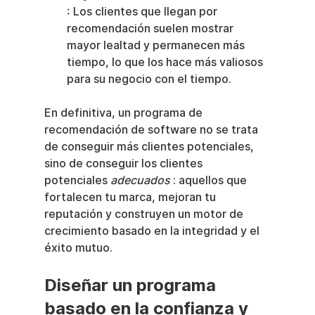
: Los clientes que llegan por 
recomendación suelen mostrar 
mayor lealtad y permanecen más 
tiempo, lo que los hace más valiosos 
para su negocio con el tiempo.
En definitiva, un programa de 
recomendación de software no se trata 
de conseguir más clientes potenciales, 
sino de conseguir los clientes 
potenciales 
adecuados
 : aquellos que 
fortalecen tu marca, mejoran tu 
reputación y construyen un motor de 
crecimiento basado en la integridad y el 
éxito mutuo.
Diseñar un programa 
basado en la confianza y 