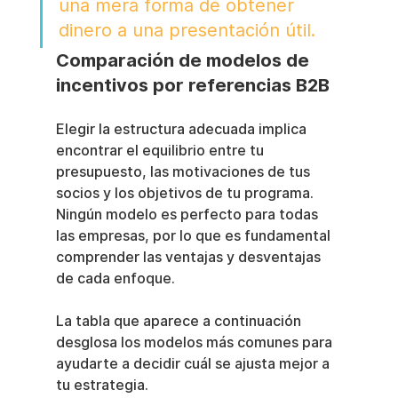
una mera forma de obtener 
dinero a una presentación útil.
Comparación de modelos de 
incentivos por referencias B2B
Elegir la estructura adecuada implica 
encontrar el equilibrio entre tu 
presupuesto, las motivaciones de tus 
socios y los objetivos de tu programa. 
Ningún modelo es perfecto para todas 
las empresas, por lo que es fundamental 
comprender las ventajas y desventajas 
de cada enfoque.
La tabla que aparece a continuación 
desglosa los modelos más comunes para 
ayudarte a decidir cuál se ajusta mejor a 
tu estrategia.