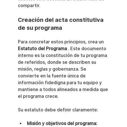
compartir.
Creación del acta constitutiva 
de su programa
Para concretar estos principios, crea un 
Estatuto del Programa
 . Este documento 
interno es la constitución de tu programa 
de referidos, donde se describen su 
misión, reglas y gobernanza. Se 
convierte en la fuente única de 
información fidedigna para tu equipo y 
mantiene a todos alineados a medida que 
el programa crece.
Su estatuto debe definir claramente:
Misión y objetivos del programa: