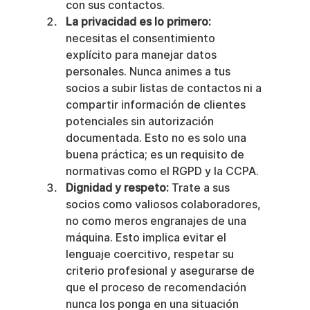
con sus contactos.
La privacidad es lo primero:
necesitas el consentimiento 
explícito para manejar datos 
personales. Nunca animes a tus 
socios a subir listas de contactos ni a 
compartir información de clientes 
potenciales sin autorización 
documentada. Esto no es solo una 
buena práctica; es un requisito de 
normativas como el RGPD y la CCPA.
Dignidad y respeto:
 Trate a sus 
socios como valiosos colaboradores, 
no como meros engranajes de una 
máquina. Esto implica evitar el 
lenguaje coercitivo, respetar su 
criterio profesional y asegurarse de 
que el proceso de recomendación 
nunca los ponga en una situación 