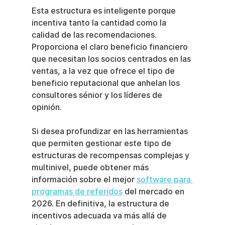
Esta estructura es inteligente porque 
incentiva tanto la cantidad como la 
calidad de las recomendaciones. 
Proporciona el claro beneficio financiero 
que necesitan los socios centrados en las 
ventas, a la vez que ofrece el tipo de 
beneficio reputacional que anhelan los 
consultores sénior y los líderes de 
opinión.
Si desea profundizar en las herramientas 
que permiten gestionar este tipo de 
estructuras de recompensas complejas y 
multinivel, puede obtener más 
información sobre el mejor 
software para 
programas de referidos
 del mercado en 
2026. En definitiva, la estructura de 
incentivos adecuada va más allá de 