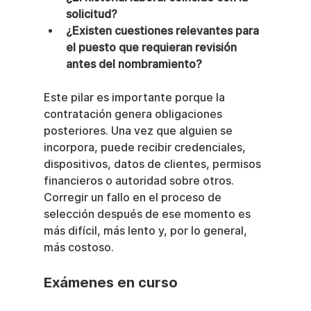
solicitud?
¿Existen cuestiones relevantes para 
el puesto que requieran revisión 
antes del nombramiento?
Este pilar es importante porque la 
contratación genera obligaciones 
posteriores. Una vez que alguien se 
incorpora, puede recibir credenciales, 
dispositivos, datos de clientes, permisos 
financieros o autoridad sobre otros. 
Corregir un fallo en el proceso de 
selección después de ese momento es 
más difícil, más lento y, por lo general, 
más costoso.
Exámenes en curso