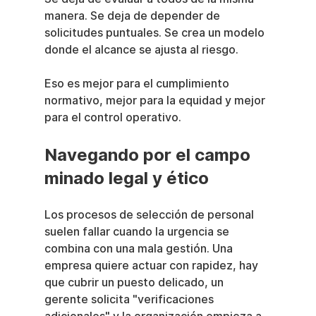
manera. Se deja de depender de 
solicitudes puntuales. Se crea un modelo 
donde el alcance se ajusta al riesgo.
Eso es mejor para el cumplimiento 
normativo, mejor para la equidad y mejor 
para el control operativo.
Navegando por el campo 
minado legal y ético
Los procesos de selección de personal 
suelen fallar cuando la urgencia se 
combina con una mala gestión. Una 
empresa quiere actuar con rapidez, hay 
que cubrir un puesto delicado, un 
gerente solicita "verificaciones 