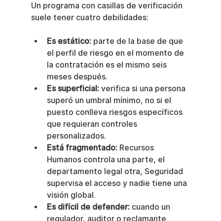
Un programa con casillas de verificación 
suele tener cuatro debilidades:
Es estático:
 parte de la base de que 
el perfil de riesgo en el momento de 
la contratación es el mismo seis 
meses después.
Es superficial:
 verifica si una persona 
superó un umbral mínimo, no si el 
puesto conlleva riesgos específicos 
que requieran controles 
personalizados.
Está fragmentado:
 Recursos 
Humanos controla una parte, el 
departamento legal otra, Seguridad 
supervisa el acceso y nadie tiene una 
visión global.
Es difícil de defender:
 cuando un 
regulador, auditor o reclamante 