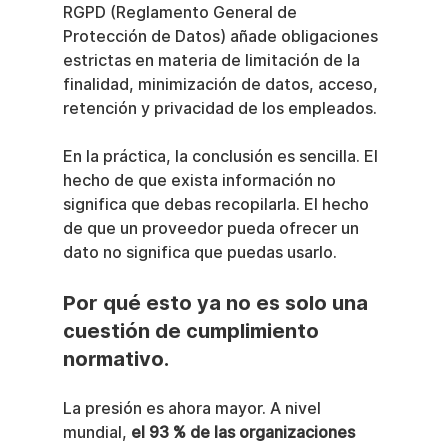
RGPD (Reglamento General de 
Protección de Datos) añade obligaciones 
estrictas en materia de limitación de la 
finalidad, minimización de datos, acceso, 
retención y privacidad de los empleados.
En la práctica, la conclusión es sencilla. El 
hecho de que exista información no 
significa que debas recopilarla. El hecho 
de que un proveedor pueda ofrecer un 
dato no significa que puedas usarlo.
Por qué esto ya no es solo una 
cuestión de cumplimiento 
normativo.
La presión es ahora mayor. A nivel 
mundial, 
el 93 % de las organizaciones 