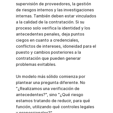
supervisión de proveedores, la gestión 
de riesgos internos y las investigaciones 
internas. También deben estar vinculados 
a la calidad de la contratación. Si su 
proceso solo verifica la identidad y los 
antecedentes penales, deja puntos 
ciegos en cuanto a credenciales, 
conflictos de intereses, idoneidad para el 
puesto y cambios posteriores a la 
contratación que pueden generar 
problemas evitables.
Un modelo más sólido comienza por 
plantear una pregunta diferente. No 
"¿Realizamos una verificación de 
antecedentes?", sino "¿Qué riesgo 
estamos tratando de reducir, para qué 
función, utilizando qué controles legales 
y proporcionales?".