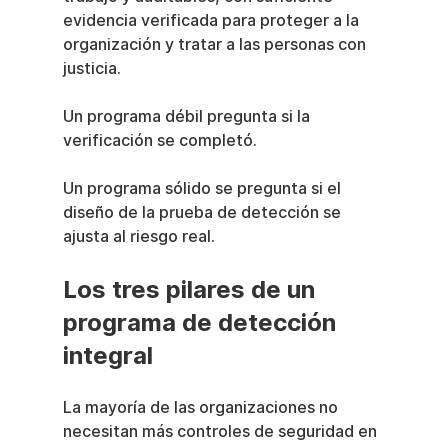
evidencia verificada para proteger a la 
organización y tratar a las personas con 
justicia.
Un programa débil pregunta si la 
verificación se completó.
Un programa sólido se pregunta si el 
diseño de la prueba de detección se 
ajusta al riesgo real.
Los tres pilares de un 
programa de detección 
integral
La mayoría de las organizaciones no 
necesitan más controles de seguridad en 