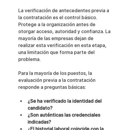
La verificación de antecedentes previa a 
la contratación es el control básico. 
Protege a la organización antes de 
otorgar acceso, autoridad y confianza. La 
mayoría de las empresas dejan de 
realizar esta verificación en esta etapa, 
una limitación que forma parte del 
problema.
Para la mayoría de los puestos, la 
evaluación previa a la contratación 
responde a preguntas básicas:
¿Se ha verificado la identidad del 
candidato?
¿Son auténticas las credenciales 
indicadas?
¿El historial laboral coincide con la 