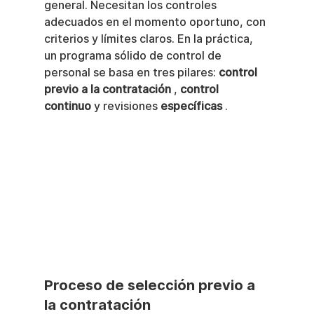
general. Necesitan los controles 
adecuados en el momento oportuno, con 
criterios y límites claros. En la práctica, 
un programa sólido de control de 
personal se basa en tres pilares: 
control 
previo a la contratación
 , 
control 
continuo
 y revisiones 
específicas
 .
Proceso de selección previo a 
la contratación