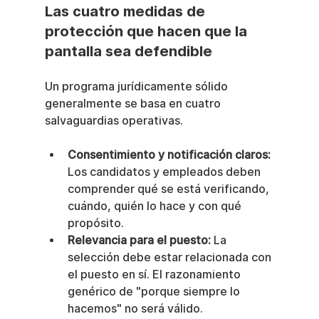
Las cuatro medidas de 
protección que hacen que la 
pantalla sea defendible
Un programa jurídicamente sólido 
generalmente se basa en cuatro 
salvaguardias operativas.
Consentimiento y notificación claros:
Los candidatos y empleados deben 
comprender qué se está verificando, 
cuándo, quién lo hace y con qué 
propósito.
Relevancia para el puesto:
 La 
selección debe estar relacionada con 
el puesto en sí. El razonamiento 
genérico de "porque siempre lo 
hacemos" no será válido.