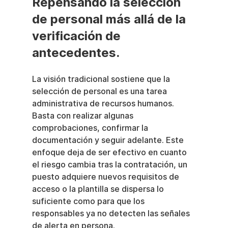
Repensando la selección 
de personal más allá de la 
verificación de 
antecedentes.
La visión tradicional sostiene que la 
selección de personal es una tarea 
administrativa de recursos humanos. 
Basta con realizar algunas 
comprobaciones, confirmar la 
documentación y seguir adelante. Este 
enfoque deja de ser efectivo en cuanto 
el riesgo cambia tras la contratación, un 
puesto adquiere nuevos requisitos de 
acceso o la plantilla se dispersa lo 
suficiente como para que los 
responsables ya no detecten las señales 
de alerta en persona.