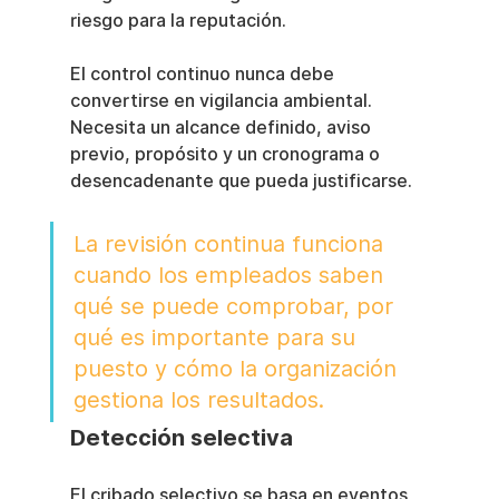
riesgo para la reputación.
El control continuo nunca debe 
convertirse en vigilancia ambiental. 
Necesita un alcance definido, aviso 
previo, propósito y un cronograma o 
desencadenante que pueda justificarse.
La revisión continua funciona 
cuando los empleados saben 
qué se puede comprobar, por 
qué es importante para su 
puesto y cómo la organización 
gestiona los resultados.
Detección selectiva
El cribado selectivo se basa en eventos 