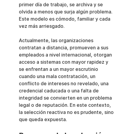
primer día de trabajo, se archiva y se 
olvida a menos que surja algún problema. 
Este modelo es cómodo, familiar y cada 
vez más arriesgado.
Actualmente, las organizaciones 
contratan a distancia, promueven a sus 
empleados a nivel internacional, otorgan 
acceso a sistemas con mayor rapidez y 
se enfrentan a un mayor escrutinio 
cuando una mala contratación, un 
conflicto de intereses no revelado, una 
credencial caducada o una falta de 
integridad se convierten en un problema 
legal o de reputación. En este contexto, 
la selección reactiva no es prudente, sino 
que queda expuesta.