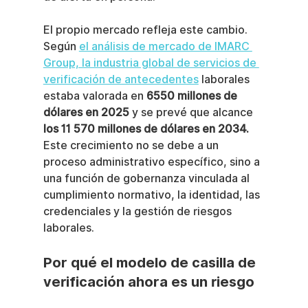
El propio mercado refleja este cambio. 
Según 
el análisis de mercado de IMARC 
Group, la industria global de servicios de 
verificación de antecedentes
 laborales 
estaba valorada en 
6550 millones de 
dólares en 2025
 y se prevé que alcance 
los 11 570 millones de dólares en 2034.
Este crecimiento no se debe a un 
proceso administrativo específico, sino a 
una función de gobernanza vinculada al 
cumplimiento normativo, la identidad, las 
credenciales y la gestión de riesgos 
laborales.
Por qué el modelo de casilla de 
verificación ahora es un riesgo