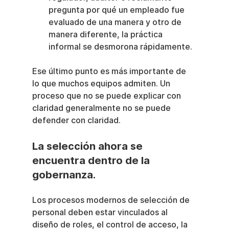
pregunta por qué un empleado fue 
evaluado de una manera y otro de 
manera diferente, la práctica 
informal se desmorona rápidamente.
Ese último punto es más importante de 
lo que muchos equipos admiten. Un 
proceso que no se puede explicar con 
claridad generalmente no se puede 
defender con claridad.
La selección ahora se 
encuentra dentro de la 
gobernanza.
Los procesos modernos de selección de 
personal deben estar vinculados al 
diseño de roles, el control de acceso, la 