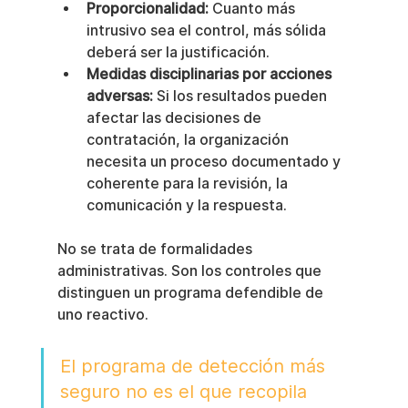
Proporcionalidad:
 Cuanto más 
intrusivo sea el control, más sólida 
deberá ser la justificación.
Medidas disciplinarias por acciones 
adversas:
 Si los resultados pueden 
afectar las decisiones de 
contratación, la organización 
necesita un proceso documentado y 
coherente para la revisión, la 
comunicación y la respuesta.
No se trata de formalidades 
administrativas. Son los controles que 
distinguen un programa defendible de 
uno reactivo.
El programa de detección más 
seguro no es el que recopila 