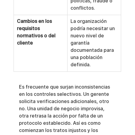
políticas, fraude o 
conflictos.
Cambios en los 
La organización 
requisitos 
podría necesitar un 
normativos o del 
nuevo nivel de 
cliente
garantía 
documentada para 
una población 
definida.
Es frecuente que surjan inconsistencias 
en los controles selectivos. Un gerente 
solicita verificaciones adicionales, otro 
no. Una unidad de negocio improvisa, 
otra retrasa la acción por falta de un 
protocolo establecido. Así es como 
comienzan los tratos injustos y los 