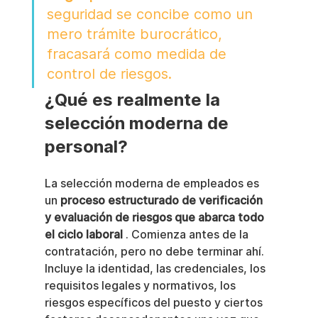
seguridad se concibe como un 
mero trámite burocrático, 
fracasará como medida de 
control de riesgos.
¿Qué es realmente la 
selección moderna de 
personal?
La selección moderna de empleados es 
un 
proceso estructurado de verificación 
y evaluación de riesgos que abarca todo 
el ciclo laboral
 . Comienza antes de la 
contratación, pero no debe terminar ahí. 
Incluye la identidad, las credenciales, los 
requisitos legales y normativos, los 
riesgos específicos del puesto y ciertos 