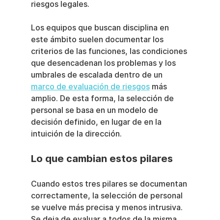
riesgos legales.
Los equipos que buscan disciplina en 
este ámbito suelen documentar los 
criterios de las funciones, las condiciones 
que desencadenan los problemas y los 
umbrales de escalada dentro de un 
marco de evaluación de riesgos
 más 
amplio. De esta forma, la selección de 
personal se basa en un modelo de 
decisión definido, en lugar de en la 
intuición de la dirección.
Lo que cambian estos pilares
Cuando estos tres pilares se documentan 
correctamente, la selección de personal 
se vuelve más precisa y menos intrusiva. 
Se deja de evaluar a todos de la misma 