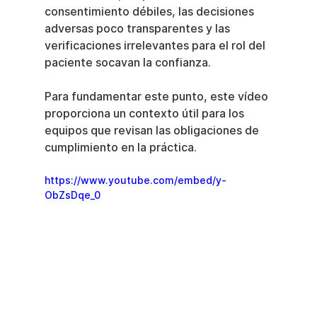
consentimiento débiles, las decisiones 
adversas poco transparentes y las 
verificaciones irrelevantes para el rol del 
paciente socavan la confianza.
Para fundamentar este punto, este vídeo 
proporciona un contexto útil para los 
equipos que revisan las obligaciones de 
cumplimiento en la práctica.
https://www.youtube.com/embed/y-
ObZsDqe_0