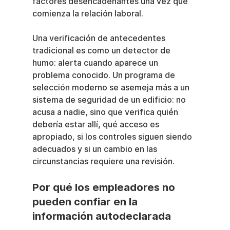
factores desencadenantes una vez que 
comienza la relación laboral.
Una verificación de antecedentes 
tradicional es como un detector de 
humo: alerta cuando aparece un 
problema conocido. Un programa de 
selección moderno se asemeja más a un 
sistema de seguridad de un edificio: no 
acusa a nadie, sino que verifica quién 
debería estar allí, qué acceso es 
apropiado, si los controles siguen siendo 
adecuados y si un cambio en las 
circunstancias requiere una revisión.
Por qué los empleadores no 
pueden confiar en la 
información autodeclarada