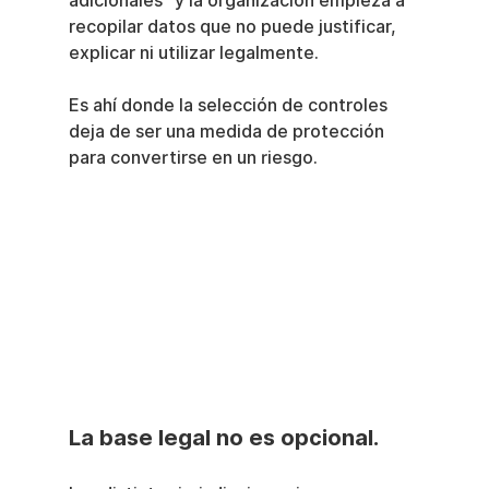
adicionales" y la organización empieza a 
recopilar datos que no puede justificar, 
explicar ni utilizar legalmente.
Es ahí donde la selección de controles 
deja de ser una medida de protección 
para convertirse en un riesgo.
La base legal no es opcional.