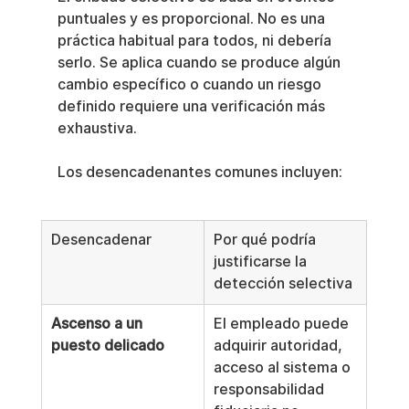
puntuales y es proporcional. No es una 
práctica habitual para todos, ni debería 
serlo. Se aplica cuando se produce algún 
cambio específico o cuando un riesgo 
definido requiere una verificación más 
exhaustiva.
Los desencadenantes comunes incluyen:
Desencadenar
Por qué podría 
justificarse la 
detección selectiva
Ascenso a un 
El empleado puede 
puesto delicado
adquirir autoridad, 
acceso al sistema o 
responsabilidad 