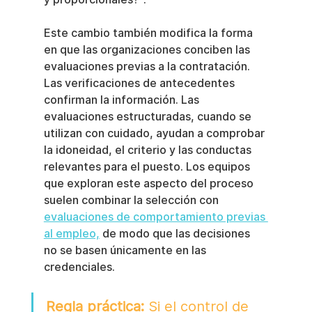
Este cambio también modifica la forma 
en que las organizaciones conciben las 
evaluaciones previas a la contratación. 
Las verificaciones de antecedentes 
confirman la información. Las 
evaluaciones estructuradas, cuando se 
utilizan con cuidado, ayudan a comprobar 
la idoneidad, el criterio y las conductas 
relevantes para el puesto. Los equipos 
que exploran este aspecto del proceso 
suelen combinar la selección con 
evaluaciones de comportamiento previas 
al empleo,
 de modo que las decisiones 
no se basen únicamente en las 
credenciales.
Regla práctica:
 Si el control de 