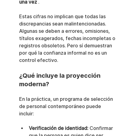
una vez
 .
Estas cifras no implican que todas las 
discrepancias sean malintencionadas. 
Algunas se deben a errores, omisiones, 
títulos exagerados, fechas incompletas o 
registros obsoletos. Pero sí demuestran 
por qué la confianza informal no es un 
control efectivo.
¿Qué incluye la proyección 
moderna?
En la práctica, un programa de selección 
de personal contemporáneo puede 
incluir:
Verificación de identidad:
 Confirmar 
que la persona es quien dice ser.