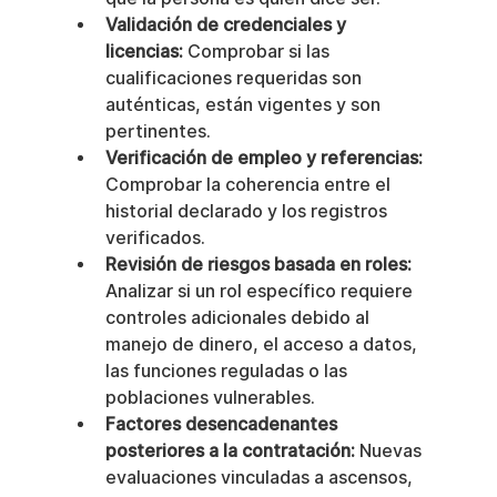
Validación de credenciales y 
licencias:
 Comprobar si las 
cualificaciones requeridas son 
auténticas, están vigentes y son 
pertinentes.
Verificación de empleo y referencias:
Comprobar la coherencia entre el 
historial declarado y los registros 
verificados.
Revisión de riesgos basada en roles:
Analizar si un rol específico requiere 
controles adicionales debido al 
manejo de dinero, el acceso a datos, 
las funciones reguladas o las 
poblaciones vulnerables.
Factores desencadenantes 
posteriores a la contratación:
 Nuevas 
evaluaciones vinculadas a ascensos, 