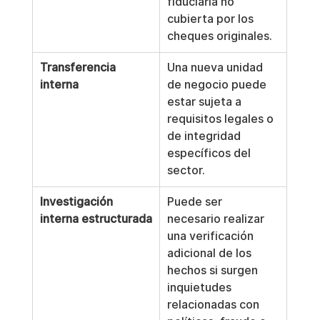
fiduciaria no 
cubierta por los 
cheques originales.
Transferencia 
Una nueva unidad 
interna
de negocio puede 
estar sujeta a 
requisitos legales o 
de integridad 
específicos del 
sector.
Investigación 
Puede ser 
interna estructurada
necesario realizar 
una verificación 
adicional de los 
hechos si surgen 
inquietudes 
relacionadas con 