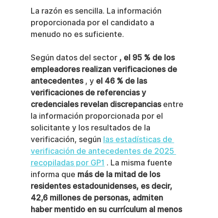
La razón es sencilla. La información 
proporcionada por el candidato a 
menudo no es suficiente.
Según datos del sector 
, el 95 % de los 
empleadores realizan verificaciones de 
antecedentes
 , y 
el 46 % de las 
verificaciones de referencias y 
credenciales revelan discrepancias
 entre 
la información proporcionada por el 
solicitante y los resultados de la 
verificación, según 
las estadísticas de 
verificación de antecedentes de 2025 
recopiladas por GP1
 . La misma fuente 
informa que 
más de la mitad de los 
residentes estadounidenses, es decir, 
42,6 millones de personas, admiten 
haber mentido en su currículum al menos 