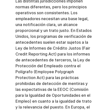
Las distintas jurisdicciones imponen 
normas diferentes, pero los principios 
operativos son consistentes. Los 
empleadores necesitan una base legal, 
una notificación clara, un alcance 
proporcional y un trato justo. En Estados 
Unidos, los programas de verificación de 
antecedentes suelen estar sujetos a la 
Ley de Informes de Crédito Justos (Fair 
Credit Reporting Act) para los informes 
de antecedentes de terceros, la Ley de 
Protección del Empleado contra el 
Polígrafo (Employee Polygraph 
Protection Act) para las prácticas 
prohibidas de detección de mentiras y 
las expectativas de la EEOC (Comisión 
para la Igualdad de Oportunidades en el 
Empleo) en cuanto a la igualdad de trato 
y la relevancia del puesto. En Europa, el 