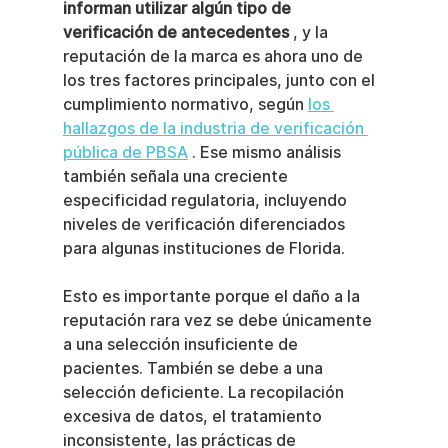
informan utilizar algún tipo de 
verificación de antecedentes
 , y la 
reputación de la marca es ahora uno de 
los tres factores principales, junto con el 
cumplimiento normativo, según 
los 
hallazgos de la industria de verificación 
pública de PBSA
 . Ese mismo análisis 
también señala una creciente 
especificidad regulatoria, incluyendo 
niveles de verificación diferenciados 
para algunas instituciones de Florida.
Esto es importante porque el daño a la 
reputación rara vez se debe únicamente 
a una selección insuficiente de 
pacientes. También se debe a una 
selección deficiente. La recopilación 
excesiva de datos, el tratamiento 
inconsistente, las prácticas de 