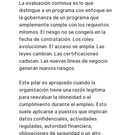
La evaluación continua es lo que 
distingue a un programa con enfoque en 
la gobernanza de un programa que 
simplemente cumple con los requisitos 
mínimos. El riesgo no se congela en la 
fecha de contratación. Los roles 
evolucionan. El acceso se amplía. Las 
leyes cambian. Las certificaciones 
caducan. Las nuevas líneas de negocio 
generan nuevos riesgos.
Este pilar es apropiado cuando la 
organización tiene una razón legítima 
para reevaluar la idoneidad o el 
cumplimiento durante el empleo. Esto 
suele aplicarse a puestos que implican 
datos confidenciales, actividades 
reguladas, autoridad financiera, 
obligaciones de seguridad o un alto 