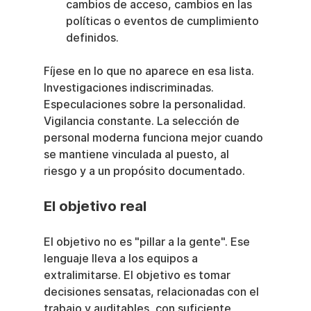
cambios de acceso, cambios en las 
políticas o eventos de cumplimiento 
definidos.
Fíjese en lo que no aparece en esa lista. 
Investigaciones indiscriminadas. 
Especulaciones sobre la personalidad. 
Vigilancia constante. La selección de 
personal moderna funciona mejor cuando 
se mantiene vinculada al puesto, al 
riesgo y a un propósito documentado.
El objetivo real
El objetivo no es "pillar a la gente". Ese 
lenguaje lleva a los equipos a 
extralimitarse. El objetivo es tomar 
decisiones sensatas, relacionadas con el 
trabajo y auditables, con suficiente 