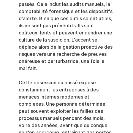
passés. Cela inclut les audits manuels, la 
comptabilité forensique et les dispositifs 
d'alerte. Bien que ces outils soient utiles, 
ils ne sont pas préventifs. Ils sont 
coûteux, lents et peuvent engendrer une 
culture de la suspicion. L'accent se 
déplace alors de la gestion proactive des 
risques vers une recherche de preuves 
onéreuse et perturbatrice, une fois le 
mal fait.
Cette obsession du passé expose 
constamment les entreprises à des 
menaces internes modernes et 
complexes. Une personne déterminée 
peut souvent exploiter les failles des 
processus manuels pendant des mois, 
voire des années, avant que quiconque 
ne s'en aperçoive, entraînant des pertes 