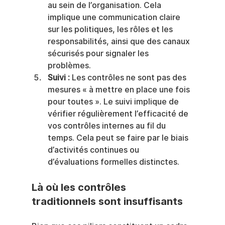
au sein de l’organisation. Cela 
implique une communication claire 
sur les politiques, les rôles et les 
responsabilités, ainsi que des canaux 
sécurisés pour signaler les 
problèmes.
Suivi :
 Les contrôles ne sont pas des 
mesures « à mettre en place une fois 
pour toutes ». Le suivi implique de 
vérifier régulièrement l’efficacité de 
vos contrôles internes au fil du 
temps. Cela peut se faire par le biais 
d’activités continues ou 
d’évaluations formelles distinctes.
Là où les contrôles 
traditionnels sont insuffisants