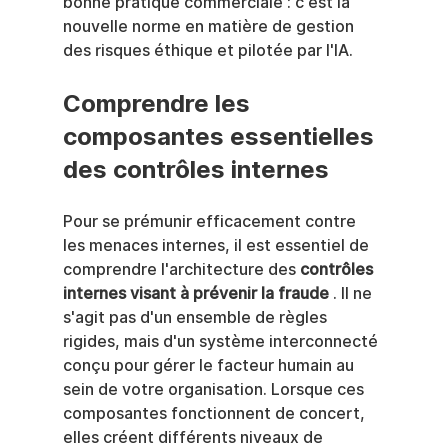
bonne pratique commerciale : c'est la 
nouvelle norme en matière de gestion 
des risques éthique et pilotée par l'IA.
Comprendre les 
composantes essentielles 
des contrôles internes
Pour se prémunir efficacement contre 
les menaces internes, il est essentiel de 
comprendre l'architecture des 
contrôles 
internes visant à prévenir la fraude
 . Il ne 
s'agit pas d'un ensemble de règles 
rigides, mais d'un système interconnecté 
conçu pour gérer le facteur humain au 
sein de votre organisation. Lorsque ces 
composantes fonctionnent de concert, 
elles créent différents niveaux de 