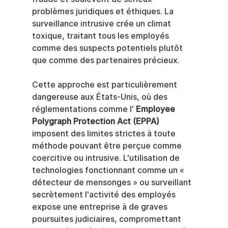
problèmes juridiques et éthiques. La 
surveillance intrusive crée un climat 
toxique, traitant tous les employés 
comme des suspects potentiels plutôt 
que comme des partenaires précieux.
Cette approche est particulièrement 
dangereuse aux États-Unis, où des 
réglementations comme l' 
Employee 
Polygraph Protection Act (EPPA)
imposent des limites strictes à toute 
méthode pouvant être perçue comme 
coercitive ou intrusive. L'utilisation de 
technologies fonctionnant comme un « 
détecteur de mensonges » ou surveillant 
secrètement l'activité des employés 
expose une entreprise à de graves 
poursuites judiciaires, compromettant 