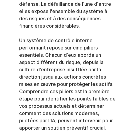
défense. La défaillance de l'une d'entre 
elles expose l'ensemble du système à 
des risques et à des conséquences 
financières considérables.
Un système de contrôle interne 
performant repose sur cinq piliers 
essentiels. Chacun d'eux aborde un 
aspect différent du risque, depuis la 
culture d'entreprise insufflée par la 
direction jusqu'aux actions concrètes 
mises en œuvre pour protéger les actifs. 
Comprendre ces piliers est la première 
étape pour identifier les points faibles de 
vos processus actuels et déterminer 
comment des solutions modernes, 
pilotées par l'IA, peuvent intervenir pour 
apporter un soutien préventif crucial.