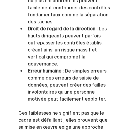
ou plus collaborent, ils peuvent 
facilement contourner des contrôles 
fondamentaux comme la séparation 
des tâches.
Droit de regard de la direction :
 Les 
hauts dirigeants peuvent parfois 
outrepasser les contrôles établis, 
créant ainsi un risque massif et 
vertical qui compromet la 
gouvernance.
Erreur humaine :
 De simples erreurs, 
comme des erreurs de saisie de 
données, peuvent créer des failles 
involontaires qu’une personne 
motivée peut facilement exploiter.
Ces faiblesses ne signifient pas que le 
cadre est défaillant ; elles prouvent que 
sa mise en œuvre exige une approche 