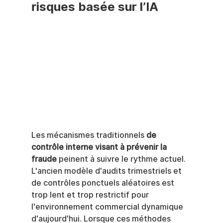
risques basée sur l’IA
Les mécanismes traditionnels 
de 
contrôle interne visant à prévenir la 
fraude
 peinent à suivre le rythme actuel. 
L'ancien modèle d'audits trimestriels et 
de contrôles ponctuels aléatoires est 
trop lent et trop restrictif pour 
l'environnement commercial dynamique 
d'aujourd'hui. Lorsque ces méthodes 