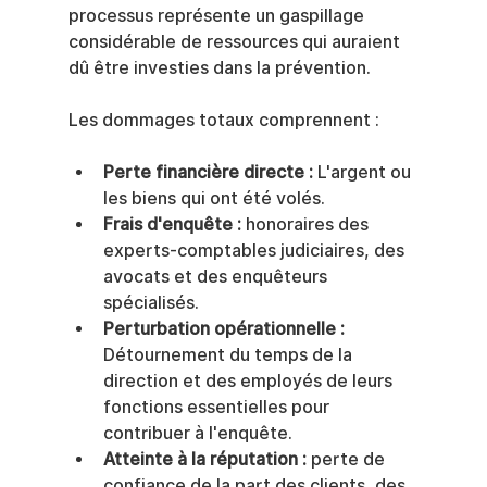
processus représente un gaspillage 
considérable de ressources qui auraient 
dû être investies dans la prévention.
Les dommages totaux comprennent :
Perte financière directe :
 L'argent ou 
les biens qui ont été volés.
Frais d'enquête :
 honoraires des 
experts-comptables judiciaires, des 
avocats et des enquêteurs 
spécialisés.
Perturbation opérationnelle :
Détournement du temps de la 
direction et des employés de leurs 
fonctions essentielles pour 
contribuer à l'enquête.
Atteinte à la réputation :
 perte de 
confiance de la part des clients, des 