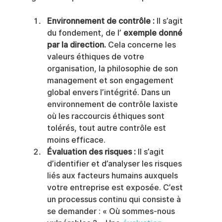
Environnement de contrôle :
 Il s’agit 
du fondement, de l’ 
exemple donné 
par la direction.
 Cela concerne les 
valeurs éthiques de votre 
organisation, la philosophie de son 
management et son engagement 
global envers l’intégrité. Dans un 
environnement de contrôle laxiste 
où les raccourcis éthiques sont 
tolérés, tout autre contrôle est 
moins efficace.
Évaluation des risques :
 Il s’agit 
d’identifier et d’analyser les risques 
liés aux facteurs humains auxquels 
votre entreprise est exposée. C’est 
un processus continu qui consiste à 
se demander : « Où sommes-nous 