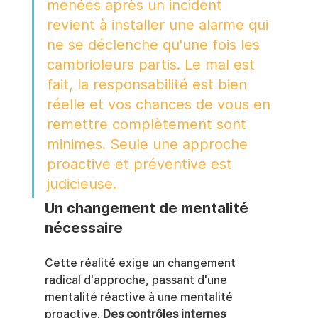
menées après un incident 
revient à installer une alarme qui 
ne se déclenche qu'une fois les 
cambrioleurs partis. Le mal est 
fait, la responsabilité est bien 
réelle et vos chances de vous en 
remettre complètement sont 
minimes. Seule une approche 
proactive et préventive est 
judicieuse.
Un changement de mentalité 
nécessaire
Cette réalité exige un changement 
radical d'approche, passant d'une 
mentalité réactive à une mentalité 
proactive. 
Des contrôles internes 