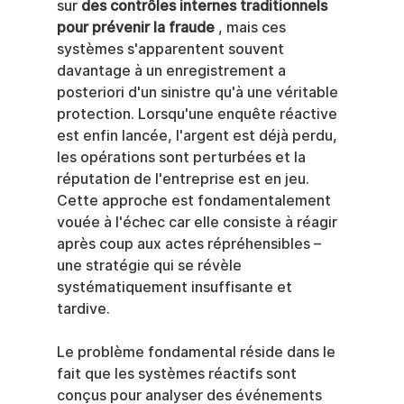
sur 
des contrôles internes traditionnels 
pour prévenir la fraude
 , mais ces 
systèmes s'apparentent souvent 
davantage à un enregistrement a 
posteriori d'un sinistre qu'à une véritable 
protection. Lorsqu'une enquête réactive 
est enfin lancée, l'argent est déjà perdu, 
les opérations sont perturbées et la 
réputation de l'entreprise est en jeu. 
Cette approche est fondamentalement 
vouée à l'échec car elle consiste à réagir 
après coup aux actes répréhensibles – 
une stratégie qui se révèle 
systématiquement insuffisante et 
tardive.
Le problème fondamental réside dans le 
fait que les systèmes réactifs sont 
conçus pour analyser des événements 