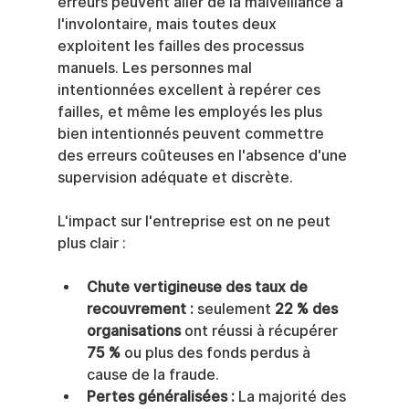
erreurs peuvent aller de la malveillance à 
l'involontaire, mais toutes deux 
exploitent les failles des processus 
manuels. Les personnes mal 
intentionnées excellent à repérer ces 
failles, et même les employés les plus 
bien intentionnés peuvent commettre 
des erreurs coûteuses en l'absence d'une 
supervision adéquate et discrète.
L'impact sur l'entreprise est on ne peut 
plus clair :
Chute vertigineuse des taux de 
recouvrement :
 seulement 
22 % des 
organisations
 ont réussi à récupérer 
75 %
 ou plus des fonds perdus à 
cause de la fraude.
Pertes généralisées :
 La majorité des 