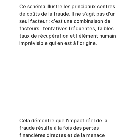
Ce schéma illustre les principaux centres 
de coûts de la fraude. Il ne s'agit pas d'un 
seul facteur ; c'est une combinaison de 
facteurs : tentatives fréquentes, faibles 
taux de récupération et l'élément humain 
imprévisible qui en est à l'origine.
Cela démontre que l'impact réel de la 
fraude résulte à la fois des pertes 
financières directes et de la menace 