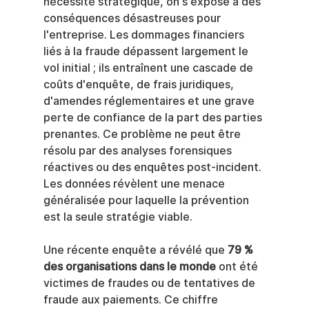
nécessité stratégique, on s'expose à des 
conséquences désastreuses pour 
l'entreprise. Les dommages financiers 
liés à la fraude dépassent largement le 
vol initial ; ils entraînent une cascade de 
coûts d'enquête, de frais juridiques, 
d'amendes réglementaires et une grave 
perte de confiance de la part des parties 
prenantes. Ce problème ne peut être 
résolu par des analyses forensiques 
réactives ou des enquêtes post-incident. 
Les données révèlent une menace 
généralisée pour laquelle la prévention 
est la seule stratégie viable.
Une récente enquête a révélé que 
79 % 
des organisations dans le monde
 ont été 
victimes de fraudes ou de tentatives de 
fraude aux paiements. Ce chiffre 