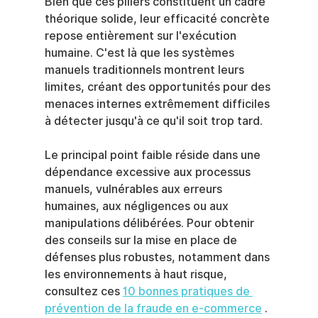
Bien que ces piliers constituent un cadre 
théorique solide, leur efficacité concrète 
repose entièrement sur l'exécution 
humaine. C'est là que les systèmes 
manuels traditionnels montrent leurs 
limites, créant des opportunités pour des 
menaces internes extrêmement difficiles 
à détecter jusqu'à ce qu'il soit trop tard.
Le principal point faible réside dans une 
dépendance excessive aux processus 
manuels, vulnérables aux erreurs 
humaines, aux négligences ou aux 
manipulations délibérées. Pour obtenir 
des conseils sur la mise en place de 
défenses plus robustes, notamment dans 
les environnements à haut risque, 
consultez ces 
10 bonnes pratiques de 
prévention de la fraude en e-commerce
 .