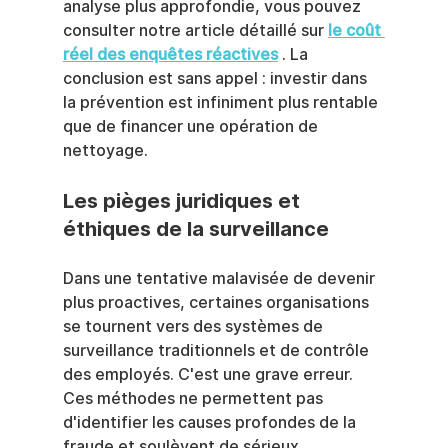
analyse plus approfondie, vous pouvez 
consulter notre article détaillé sur 
le coût 
réel des enquêtes réactives
 . La 
conclusion est sans appel : investir dans 
la prévention est infiniment plus rentable 
que de financer une opération de 
nettoyage.
Les pièges juridiques et 
éthiques de la surveillance
Dans une tentative malavisée de devenir 
plus proactives, certaines organisations 
se tournent vers des systèmes de 
surveillance traditionnels et de contrôle 
des employés. C'est une grave erreur. 
Ces méthodes ne permettent pas 
d'identifier les causes profondes de la 
fraude et soulèvent de sérieux 