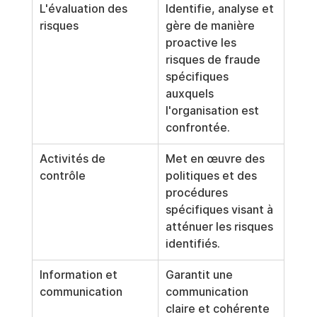
L'évaluation des 
Identifie, analyse et 
risques
gère de manière 
proactive les 
risques de fraude 
spécifiques 
auxquels 
l'organisation est 
confrontée.
Activités de 
Met en œuvre des 
contrôle
politiques et des 
procédures 
spécifiques visant à 
atténuer les risques 
identifiés.
Information et 
Garantit une 
communication
communication 
claire et cohérente 