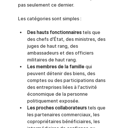
pas seulement ce dernier.
Les catégories sont simples :
Des hauts fonctionnaires
 tels que 
des chefs d'État, des ministres, des 
juges de haut rang, des 
ambassadeurs et des officiers 
militaires de haut rang.
Les membres de la famille
 qui 
peuvent détenir des biens, des 
comptes ou des participations dans 
des entreprises liées à l'activité 
économique de la personne 
politiquement exposée.
Les proches collaborateurs
 tels que 
les partenaires commerciaux, les 
copropriétaires bénéficiaires, les 