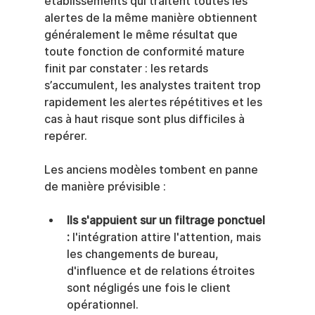
établissements qui traitent toutes les 
alertes de la même manière obtiennent 
généralement le même résultat que 
toute fonction de conformité mature 
finit par constater : les retards 
s’accumulent, les analystes traitent trop 
rapidement les alertes répétitives et les 
cas à haut risque sont plus difficiles à 
repérer.
Les anciens modèles tombent en panne 
de manière prévisible :
Ils s'appuient sur un filtrage ponctuel 
:
 l'intégration attire l'attention, mais 
les changements de bureau, 
d'influence et de relations étroites 
sont négligés une fois le client 
opérationnel.