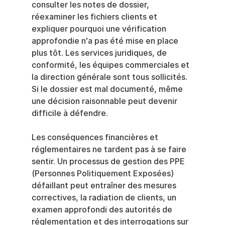
consulter les notes de dossier, 
réexaminer les fichiers clients et 
expliquer pourquoi une vérification 
approfondie n'a pas été mise en place 
plus tôt. Les services juridiques, de 
conformité, les équipes commerciales et 
la direction générale sont tous sollicités. 
Si le dossier est mal documenté, même 
une décision raisonnable peut devenir 
difficile à défendre.
Les conséquences financières et 
réglementaires ne tardent pas à se faire 
sentir. Un processus de gestion des PPE 
(Personnes Politiquement Exposées) 
défaillant peut entraîner des mesures 
correctives, la radiation de clients, un 
examen approfondi des autorités de 
réglementation et des interrogations sur 