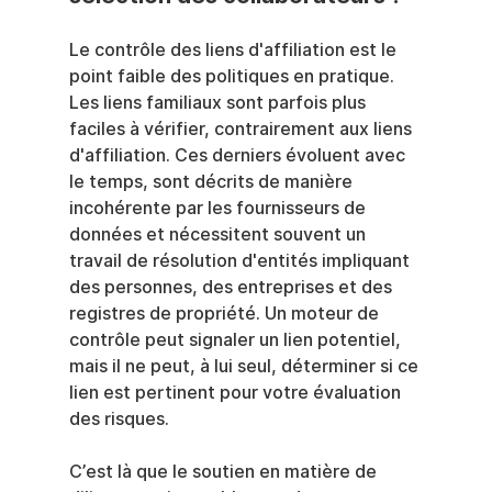
Le contrôle des liens d'affiliation est le 
point faible des politiques en pratique. 
Les liens familiaux sont parfois plus 
faciles à vérifier, contrairement aux liens 
d'affiliation. Ces derniers évoluent avec 
le temps, sont décrits de manière 
incohérente par les fournisseurs de 
données et nécessitent souvent un 
travail de résolution d'entités impliquant 
des personnes, des entreprises et des 
registres de propriété. Un moteur de 
contrôle peut signaler un lien potentiel, 
mais il ne peut, à lui seul, déterminer si ce 
lien est pertinent pour votre évaluation 
des risques.
C’est là que le soutien en matière de 