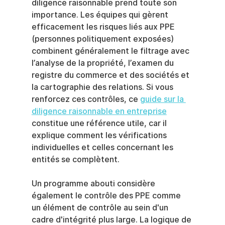
diligence raisonnable prend toute son 
importance. Les équipes qui gèrent 
efficacement les risques liés aux PPE 
(personnes politiquement exposées) 
combinent généralement le filtrage avec 
l’analyse de la propriété, l’examen du 
registre du commerce et des sociétés et 
la cartographie des relations. Si vous 
renforcez ces contrôles, ce 
guide sur la 
diligence raisonnable en entreprise
constitue une référence utile, car il 
explique comment les vérifications 
individuelles et celles concernant les 
entités se complètent.
Un programme abouti considère 
également le contrôle des PPE comme 
un élément de contrôle au sein d'un 
cadre d'intégrité plus large. La logique de 