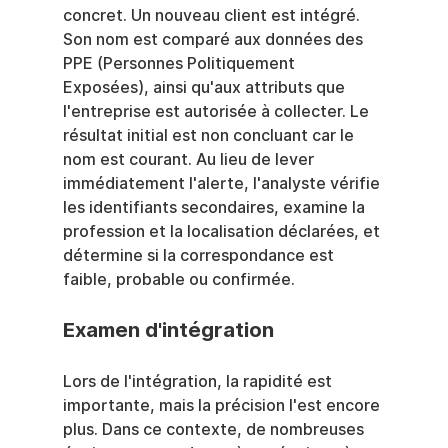
concret. Un nouveau client est intégré. 
Son nom est comparé aux données des 
PPE (Personnes Politiquement 
Exposées), ainsi qu'aux attributs que 
l'entreprise est autorisée à collecter. Le 
résultat initial est non concluant car le 
nom est courant. Au lieu de lever 
immédiatement l'alerte, l'analyste vérifie 
les identifiants secondaires, examine la 
profession et la localisation déclarées, et 
détermine si la correspondance est 
faible, probable ou confirmée.
Examen d'intégration
Lors de l'intégration, la rapidité est 
importante, mais la précision l'est encore 
plus. Dans ce contexte, de nombreuses 