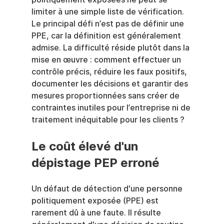
limiter à une simple liste de vérification. 
Le principal défi n’est pas de définir une 
PPE, car la définition est généralement 
admise. La difficulté réside plutôt dans la 
mise en œuvre : comment effectuer un 
contrôle précis, réduire les faux positifs, 
documenter les décisions et garantir des 
mesures proportionnées sans créer de 
contraintes inutiles pour l’entreprise ni de 
traitement inéquitable pour les clients ?
Le coût élevé d'un 
dépistage PEP erroné
Un défaut de détection d'une personne 
politiquement exposée (PPE) est 
rarement dû à une faute. Il résulte 