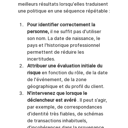
meilleurs résultats lorsqu'elles traduisent 
une politique en une séquence répétable :
Pour identifier correctement la 
personne,
 il ne suffit pas d'utiliser 
son nom. La date de naissance, le 
pays et l'historique professionnel 
permettent de réduire les 
incertitudes.
Attribuer une évaluation initiale du 
risque
 en fonction du rôle, de la date 
de l'événement, de la zone 
géographique et du profil du client.
N’intervenez que lorsque le 
déclencheur est avéré
 . Il peut s’agir, 
par exemple, de correspondances 
d’identité très fiables, de schémas 
de transactions inhabituels, 
d’incohérences dans la provenance 