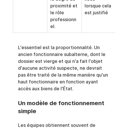
proximité et 
lorsque cela 
le rôle 
est justifié
professionn
el.
L'essentiel est la proportionnalité. Un 
ancien fonctionnaire subalterne, dont le 
dossier est vierge et qui n'a fait l'objet 
d'aucune activité suspecte, ne devrait 
pas être traité de la même manière qu'un 
haut fonctionnaire en fonction ayant 
accès aux biens de l'État.
Un modèle de fonctionnement 
simple
Les équipes obtiennent souvent de 