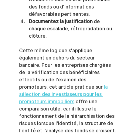
des fonds ou d’informations 
défavorables pertinentes.
Documentez la justification
 de 
chaque escalade, rétrogradation ou 
clôture.
Cette même logique s'applique 
également en dehors du secteur 
bancaire. Pour les entreprises chargées 
de la vérification des bénéficiaires 
effectifs ou de l'examen des 
promoteurs, cet article pratique sur 
la 
sélection des investisseurs pour les 
promoteurs immobiliers
 offre une 
comparaison utile, car il illustre le 
fonctionnement de la hiérarchisation des 
risques lorsque l'identité, la structure de 
l'entité et l'analyse des fonds se croisent.