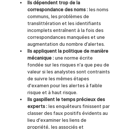
Ils dépendent trop de la 
correspondance des noms :
 les noms 
communs, les problèmes de 
translittération et les identifiants 
incomplets entraînent à la fois des 
correspondances manquées et une 
augmentation du nombre d’alertes.
Ils appliquent la politique de manière 
mécanique :
 une norme écrite 
fondée sur les risques n'a que peu de 
valeur si les analystes sont contraints 
de suivre les mêmes étapes 
d'examen pour les alertes à faible 
risque et à haut risque.
Ils gaspillent le temps précieux des 
experts :
 les enquêteurs finissent par 
classer des faux positifs évidents au 
lieu d'examiner les liens de 
propriété, les associés et 