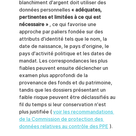
blanchiment d'argent doit utiliser des 
données personnelles 
« adéquates, 
pertinentes et limitées à ce qui est 
nécessaire »
 , ce qui favorise une 
approche par paliers fondée sur des 
attributs d'identité tels que le nom, la 
date de naissance, le pays d'origine, le 
pays d'activité politique et les dates de 
mandat. Les correspondances les plus 
fiables peuvent ensuite déclencher un 
examen plus approfondi de la 
provenance des fonds et du patrimoine, 
tandis que les dossiers présentant un 
faible risque peuvent être déclassifiés au 
fil du temps si leur conservation n'est 
plus justifiée ( 
voir les recommandations 
de la Commission de protection des 
données relatives au contrôle des PPE
 ).