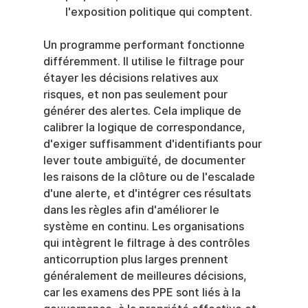
l'exposition politique qui comptent.
Un programme performant fonctionne 
différemment. Il utilise le filtrage pour 
étayer les décisions relatives aux 
risques, et non pas seulement pour 
générer des alertes. Cela implique de 
calibrer la logique de correspondance, 
d'exiger suffisamment d'identifiants pour 
lever toute ambiguïté, de documenter 
les raisons de la clôture ou de l'escalade 
d'une alerte, et d'intégrer ces résultats 
dans les règles afin d'améliorer le 
système en continu. Les organisations 
qui intègrent le filtrage à des contrôles 
anticorruption plus larges prennent 
généralement de meilleures décisions, 
car les examens des PPE sont liés à la 