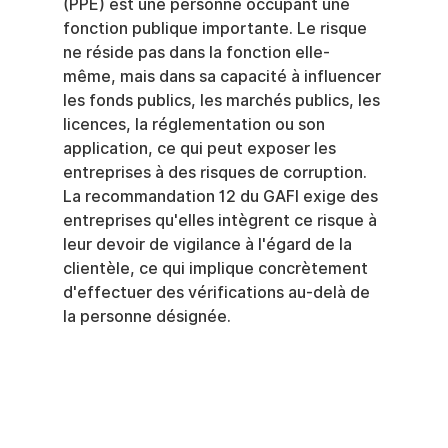
(PPE) est une personne occupant une 
fonction publique importante. Le risque 
ne réside pas dans la fonction elle-
même, mais dans sa capacité à influencer 
les fonds publics, les marchés publics, les 
licences, la réglementation ou son 
application, ce qui peut exposer les 
entreprises à des risques de corruption. 
La recommandation 12 du GAFI exige des 
entreprises qu'elles intègrent ce risque à 
leur devoir de vigilance à l'égard de la 
clientèle, ce qui implique concrètement 
d'effectuer des vérifications au-delà de 
la personne désignée.