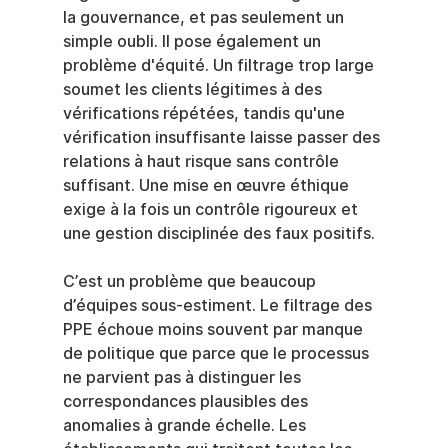
la gouvernance, et pas seulement un 
simple oubli. Il pose également un 
problème d'équité. Un filtrage trop large 
soumet les clients légitimes à des 
vérifications répétées, tandis qu'une 
vérification insuffisante laisse passer des 
relations à haut risque sans contrôle 
suffisant. Une mise en œuvre éthique 
exige à la fois un contrôle rigoureux et 
une gestion disciplinée des faux positifs.
C’est un problème que beaucoup 
d’équipes sous-estiment. Le filtrage des 
PPE échoue moins souvent par manque 
de politique que parce que le processus 
ne parvient pas à distinguer les 
correspondances plausibles des 
anomalies à grande échelle. Les 