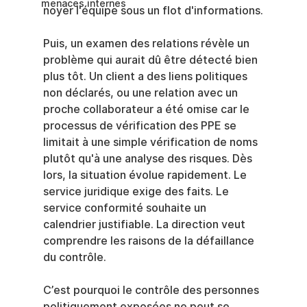
menaces internes
noyer l'équipe sous un flot d'informations.
Puis, un examen des relations révèle un 
problème qui aurait dû être détecté bien 
plus tôt. Un client a des liens politiques 
non déclarés, ou une relation avec un 
proche collaborateur a été omise car le 
processus de vérification des PPE se 
limitait à une simple vérification de noms 
plutôt qu'à une analyse des risques. Dès 
lors, la situation évolue rapidement. Le 
service juridique exige des faits. Le 
service conformité souhaite un 
calendrier justifiable. La direction veut 
comprendre les raisons de la défaillance 
du contrôle.
C’est pourquoi le contrôle des personnes 
politiquement exposées ne peut se 