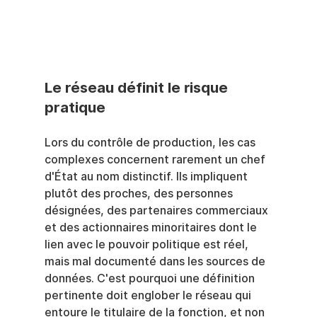
Le réseau définit le risque 
pratique
Lors du contrôle de production, les cas 
complexes concernent rarement un chef 
d'État au nom distinctif. Ils impliquent 
plutôt des proches, des personnes 
désignées, des partenaires commerciaux 
et des actionnaires minoritaires dont le 
lien avec le pouvoir politique est réel, 
mais mal documenté dans les sources de 
données. C'est pourquoi une définition 
pertinente doit englober le réseau qui 
entoure le titulaire de la fonction, et non 