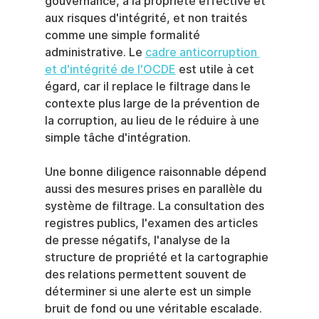
gouvernance, à la propriété effective et 
aux risques d'intégrité, et non traités 
comme une simple formalité 
administrative. Le 
cadre anticorruption 
et d'intégrité de l'OCDE
 est utile à cet 
égard, car il replace le filtrage dans le 
contexte plus large de la prévention de 
la corruption, au lieu de le réduire à une 
simple tâche d'intégration.
Une bonne diligence raisonnable dépend 
aussi des mesures prises en parallèle du 
système de filtrage. La consultation des 
registres publics, l'examen des articles 
de presse négatifs, l'analyse de la 
structure de propriété et la cartographie 
des relations permettent souvent de 
déterminer si une alerte est un simple 
bruit de fond ou une véritable escalade. 