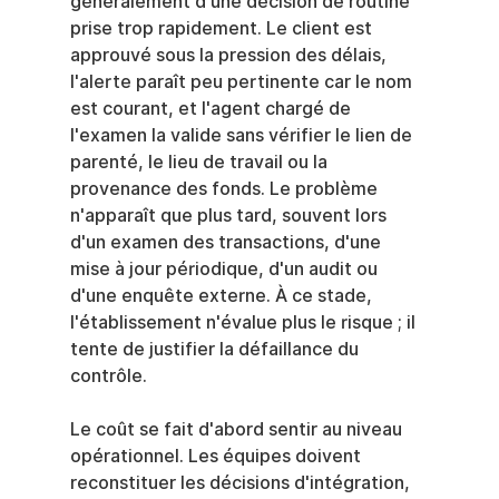
généralement d'une décision de routine 
prise trop rapidement. Le client est 
approuvé sous la pression des délais, 
l'alerte paraît peu pertinente car le nom 
est courant, et l'agent chargé de 
l'examen la valide sans vérifier le lien de 
parenté, le lieu de travail ou la 
provenance des fonds. Le problème 
n'apparaît que plus tard, souvent lors 
d'un examen des transactions, d'une 
mise à jour périodique, d'un audit ou 
d'une enquête externe. À ce stade, 
l'établissement n'évalue plus le risque ; il 
tente de justifier la défaillance du 
contrôle.
Le coût se fait d'abord sentir au niveau 
opérationnel. Les équipes doivent 
reconstituer les décisions d'intégration, 