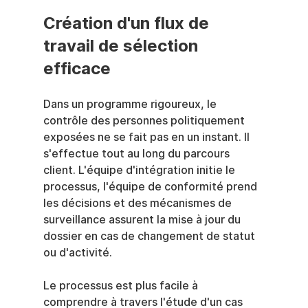
Création d'un flux de 
travail de sélection 
efficace
Dans un programme rigoureux, le 
contrôle des personnes politiquement 
exposées ne se fait pas en un instant. Il 
s'effectue tout au long du parcours 
client. L'équipe d'intégration initie le 
processus, l'équipe de conformité prend 
les décisions et des mécanismes de 
surveillance assurent la mise à jour du 
dossier en cas de changement de statut 
ou d'activité.
Le processus est plus facile à 
comprendre à travers l'étude d'un cas 