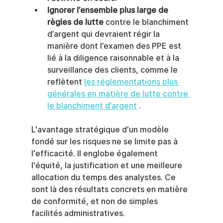
Ignorer l’ensemble plus large de 
règles de lutte
 contre le blanchiment 
d’argent qui devraient régir la 
manière dont l’examen des PPE est 
lié à la diligence raisonnable et à la 
surveillance des clients, comme le 
reflètent 
les réglementations plus 
générales en matière de lutte contre 
le blanchiment d’argent
 .
L'avantage stratégique d'un modèle 
fondé sur les risques ne se limite pas à 
l'efficacité. Il englobe également 
l'équité, la justification et une meilleure 
allocation du temps des analystes. Ce 
sont là des résultats concrets en matière 
de conformité, et non de simples 
facilités administratives.