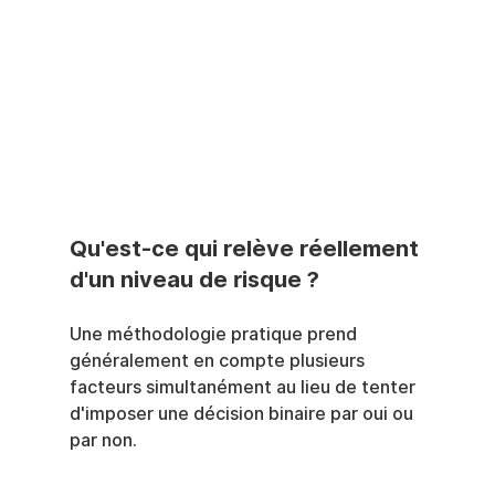
Qu'est-ce qui relève réellement 
d'un niveau de risque ?
Une méthodologie pratique prend 
généralement en compte plusieurs 
facteurs simultanément au lieu de tenter 
d'imposer une décision binaire par oui ou 
par non.