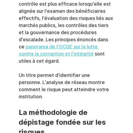
contrôle est plus efficace lorsqu'elle est 
alignée sur l'examen des bénéficiaires 
effectifs, l'évaluation des risques liés aux 
marchés publics, les contrôles des tiers 
et la gouvernance des procédures 
d'escalade. Les principes énoncés dans 
ce 
panorama de l'OCDE sur la lutte 
contre la corruption et l'intégrité
 sont 
utiles à cet égard.
Un titre permet d'identifier une 
personne. L'analyse de réseau montre 
comment le risque peut atteindre votre 
institution.
La méthodologie de 
dépistage fondée sur les 
risques