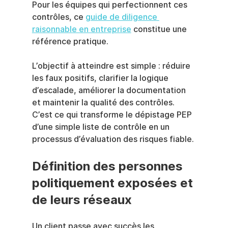
Pour les équipes qui perfectionnent ces 
contrôles, ce 
guide de diligence 
raisonnable en entreprise
 constitue une 
référence pratique.
L’objectif à atteindre est simple : réduire 
les faux positifs, clarifier la logique 
d’escalade, améliorer la documentation 
et maintenir la qualité des contrôles. 
C’est ce qui transforme le dépistage PEP 
d’une simple liste de contrôle en un 
processus d’évaluation des risques fiable.
Définition des personnes 
politiquement exposées et 
de leurs réseaux
Un client passe avec succès les 