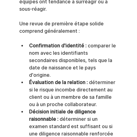
équipes ont tendance à surréagir ou à 
sous-réagir.
Une revue de première étape solide 
comprend généralement :
Confirmation d'identité :
 comparer le 
nom avec les identifiants 
secondaires disponibles, tels que la 
date de naissance et le pays 
d'origine.
Évaluation de la relation :
 déterminer 
si le risque incombe directement au 
client ou à un membre de sa famille 
ou à un proche collaborateur.
Décision initiale de diligence 
raisonnable :
 déterminer si un 
examen standard est suffisant ou si 
une diligence raisonnable renforcée 