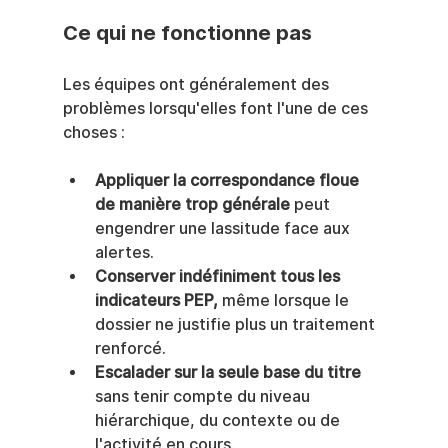
Ce qui ne fonctionne pas
Les équipes ont généralement des 
problèmes lorsqu'elles font l'une de ces 
choses :
Appliquer la correspondance floue 
de manière trop générale
 peut 
engendrer une lassitude face aux 
alertes.
Conserver indéfiniment tous les 
indicateurs PEP,
 même lorsque le 
dossier ne justifie plus un traitement 
renforcé.
Escalader sur la seule base du titre
sans tenir compte du niveau 
hiérarchique, du contexte ou de 
l'activité en cours.