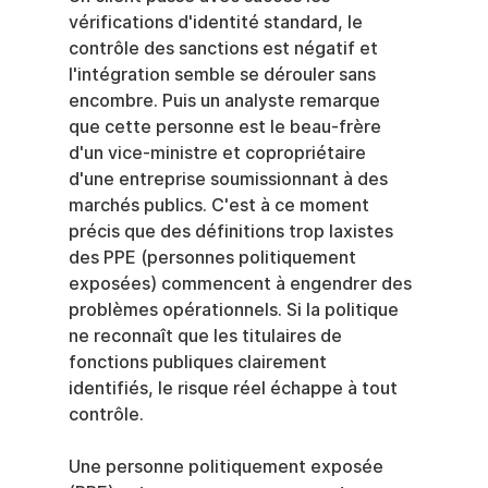
vérifications d'identité standard, le 
contrôle des sanctions est négatif et 
l'intégration semble se dérouler sans 
encombre. Puis un analyste remarque 
que cette personne est le beau-frère 
d'un vice-ministre et copropriétaire 
d'une entreprise soumissionnant à des 
marchés publics. C'est à ce moment 
précis que des définitions trop laxistes 
des PPE (personnes politiquement 
exposées) commencent à engendrer des 
problèmes opérationnels. Si la politique 
ne reconnaît que les titulaires de 
fonctions publiques clairement 
identifiés, le risque réel échappe à tout 
contrôle.
Une personne politiquement exposée 