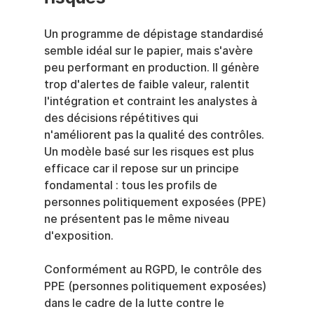
Un programme de dépistage standardisé 
semble idéal sur le papier, mais s'avère 
peu performant en production. Il génère 
trop d'alertes de faible valeur, ralentit 
l'intégration et contraint les analystes à 
des décisions répétitives qui 
n'améliorent pas la qualité des contrôles. 
Un modèle basé sur les risques est plus 
efficace car il repose sur un principe 
fondamental : tous les profils de 
personnes politiquement exposées (PPE) 
ne présentent pas le même niveau 
d'exposition.
Conformément au RGPD, le contrôle des 
PPE (personnes politiquement exposées) 
dans le cadre de la lutte contre le 