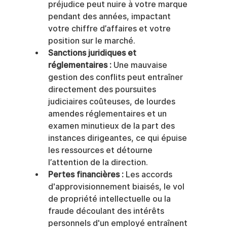
préjudice peut nuire à votre marque 
pendant des années, impactant 
votre chiffre d’affaires et votre 
position sur le marché.
Sanctions juridiques et 
réglementaires :
 Une mauvaise 
gestion des conflits peut entraîner 
directement des poursuites 
judiciaires coûteuses, de lourdes 
amendes réglementaires et un 
examen minutieux de la part des 
instances dirigeantes, ce qui épuise 
les ressources et détourne 
l’attention de la direction.
Pertes financières :
 Les accords 
d'approvisionnement biaisés, le vol 
de propriété intellectuelle ou la 
fraude découlant des intérêts 
personnels d'un employé entraînent 