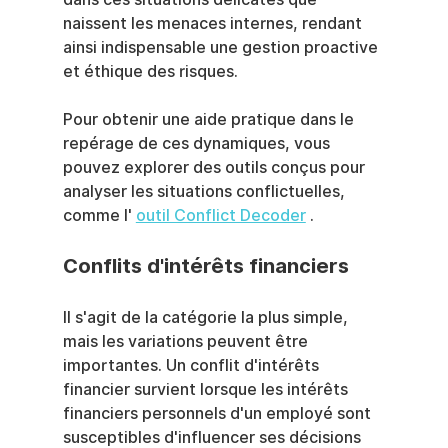
naissent les menaces internes, rendant 
ainsi indispensable une gestion proactive 
et éthique des risques.
Pour obtenir une aide pratique dans le 
repérage de ces dynamiques, vous 
pouvez explorer des outils conçus pour 
analyser les situations conflictuelles, 
comme l' 
outil Conflict Decoder
 .
Conflits d'intérêts financiers
Il s'agit de la catégorie la plus simple, 
mais les variations peuvent être 
importantes. Un conflit d'intérêts 
financier survient lorsque les intérêts 
financiers personnels d'un employé sont 
susceptibles d'influencer ses décisions 