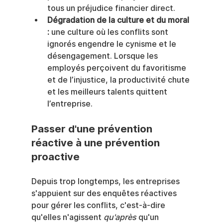
tous un préjudice financier direct.
Dégradation de la culture et du moral 
:
 une culture où les conflits sont 
ignorés engendre le cynisme et le 
désengagement. Lorsque les 
employés perçoivent du favoritisme 
et de l’injustice, la productivité chute 
et les meilleurs talents quittent 
l’entreprise.
Passer d'une prévention 
réactive à une prévention 
proactive
Depuis trop longtemps, les entreprises 
s'appuient sur des enquêtes réactives 
pour gérer les conflits, c'est-à-dire 
qu'elles n'agissent 
qu'après
 qu'un 