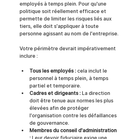
employés à temps plein. Pour qu'une 
politique soit réellement efficace et 
permette de limiter les risques liés aux 
tiers, elle doit s'appliquer à toute 
personne agissant au nom de l'entreprise.
Votre périmètre devrait impérativement 
inclure :
Tous les employés :
 cela inclut le 
personnel à temps plein, à temps 
partiel et temporaire.
Cadres et dirigeants :
 La direction 
doit être tenue aux normes les plus 
élevées afin de protéger 
l'organisation contre les défaillances 
de gouvernance.
Membres du conseil d'administration 
:
 Leur devoir fiduciaire exige une 