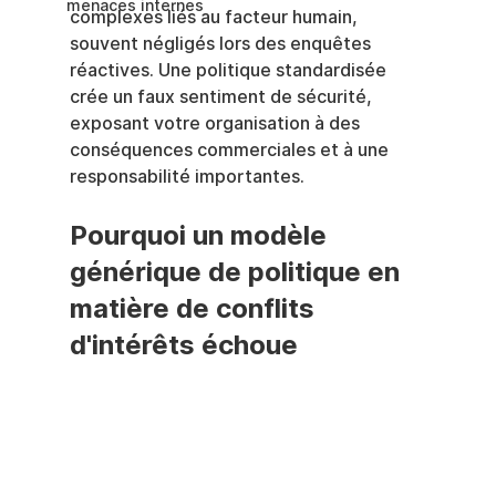
menaces internes
complexes liés au facteur humain, 
souvent négligés lors des enquêtes 
réactives. Une politique standardisée 
crée un faux sentiment de sécurité, 
exposant votre organisation à des 
conséquences commerciales et à une 
responsabilité importantes.
Pourquoi un modèle 
générique de politique en 
matière de conflits 
d'intérêts échoue