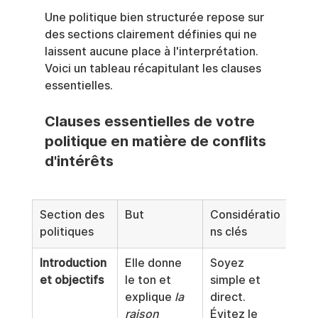
Une politique bien structurée repose sur 
des sections clairement définies qui ne 
laissent aucune place à l'interprétation. 
Voici un tableau récapitulant les clauses 
essentielles.
Clauses essentielles de votre 
politique en matière de conflits 
d'intérêts
Section des 
But
Considératio
politiques
ns clés
Introduction 
Elle donne 
Soyez 
et objectifs
le ton et 
simple et 
explique 
la 
direct. 
raison
Évitez le 