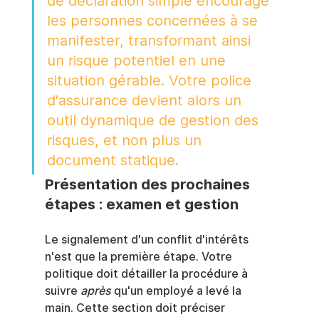
de déclaration simple encourage 
les personnes concernées à se 
manifester, transformant ainsi 
un risque potentiel en une 
situation gérable. Votre police 
d'assurance devient alors un 
outil dynamique de gestion des 
risques, et non plus un 
document statique.
Présentation des prochaines 
étapes : examen et gestion
Le signalement d'un conflit d'intérêts 
n'est que la première étape. Votre 
politique doit détailler la procédure à 
suivre 
après
 qu'un employé a levé la 
main. Cette section doit préciser 