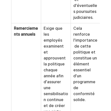
d'éventuelle
s poursuites 
judiciaires.
Remercieme
Exige que 
Cela 
nts annuels
les 
renforce 
employés 
l'importance
examinent 
 de cette 
et 
politique et 
approuvent 
constitue un 
la politique 
élément 
chaque 
essentiel 
année afin 
d'un 
d'assurer 
programme 
une 
de 
sensibilisatio
conformité 
n continue 
solide.
et de créer 