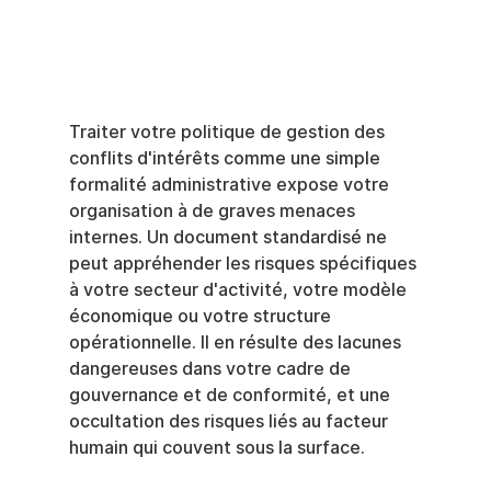
Traiter votre politique de gestion des 
conflits d'intérêts comme une simple 
formalité administrative expose votre 
organisation à de graves menaces 
internes. Un document standardisé ne 
peut appréhender les risques spécifiques 
à votre secteur d'activité, votre modèle 
économique ou votre structure 
opérationnelle. Il en résulte des lacunes 
dangereuses dans votre cadre de 
gouvernance et de conformité, et une 
occultation des risques liés au facteur 
humain qui couvent sous la surface.