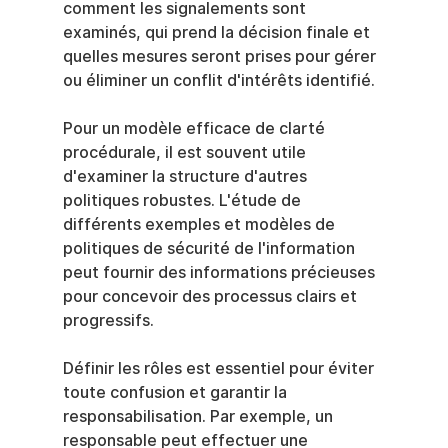
comment les signalements sont 
examinés, qui prend la décision finale et 
quelles mesures seront prises pour gérer 
ou éliminer un conflit d'intérêts identifié.
Pour un modèle efficace de clarté 
procédurale, il est souvent utile 
d'examiner la structure d'autres 
politiques robustes. L'étude de 
différents exemples et modèles de 
politiques de sécurité de l'information 
peut fournir des informations précieuses 
pour concevoir des processus clairs et 
progressifs.
Définir les rôles est essentiel pour éviter 
toute confusion et garantir la 
responsabilisation. Par exemple, un 
responsable peut effectuer une 