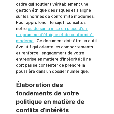
cadre qui soutient véritablement une 
gestion éthique des risques et s'aligne 
sur les normes de conformité modernes. 
Pour approfondir le sujet, consultez 
notre 
guide sur la mise en place d'un 
programme d'éthique et de conformité 
moderne
 . Ce document doit être un outil 
évolutif qui oriente les comportements 
et renforce l'engagement de votre 
entreprise en matière d'intégrité ; il ne 
doit pas se contenter de prendre la 
poussière dans un dossier numérique.
Élaboration des 
fondements de votre 
politique en matière de 
conflits d'intérêts