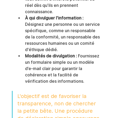
réel dès qu'ils en prennent 
connaissance.
À qui divulguer l'information :
Désignez une personne ou un service 
spécifique, comme un responsable 
de la conformité, un responsable des 
ressources humaines ou un comité 
d'éthique dédié.
Modalités de divulgation :
 Fournissez 
un formulaire simple ou un modèle 
d’e-mail clair pour garantir la 
cohérence et la facilité de 
vérification des informations.
L'objectif est de favoriser la 
transparence, non de chercher 
la petite bête. Une procédure 