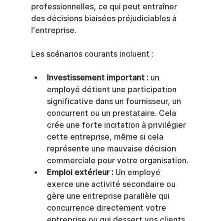
professionnelles, ce qui peut entraîner 
des décisions biaisées préjudiciables à 
l'entreprise.
Les scénarios courants incluent :
Investissement important :
 un 
employé détient une participation 
significative dans un fournisseur, un 
concurrent ou un prestataire. Cela 
crée une forte incitation à privilégier 
cette entreprise, même si cela 
représente une mauvaise décision 
commerciale pour votre organisation.
Emploi extérieur :
 Un employé 
exerce une activité secondaire ou 
gère une entreprise parallèle qui 
concurrence directement votre 
entreprise ou qui dessert vos clients, 