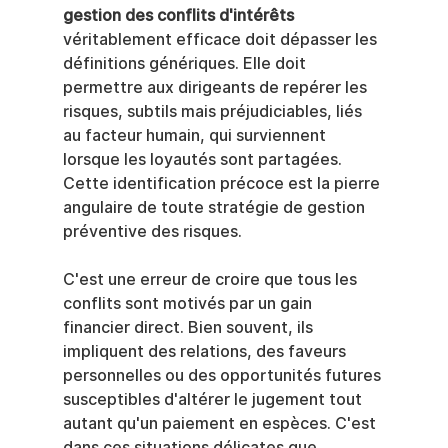
gestion des conflits d'intérêts
véritablement efficace doit dépasser les 
définitions génériques. Elle doit 
permettre aux dirigeants de repérer les 
risques, subtils mais préjudiciables, liés 
au facteur humain, qui surviennent 
lorsque les loyautés sont partagées. 
Cette identification précoce est la pierre 
angulaire de toute stratégie de gestion 
préventive des risques.
C'est une erreur de croire que tous les 
conflits sont motivés par un gain 
financier direct. Bien souvent, ils 
impliquent des relations, des faveurs 
personnelles ou des opportunités futures 
susceptibles d'altérer le jugement tout 
autant qu'un paiement en espèces. C'est 
dans ces situations délicates que 