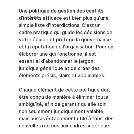
Une 
politique de gestion des conflits 
d'intérêts
 efficace est bien plus qu'une 
simple liste d'interdictions. C'est un 
cadre pratique qui guide les décisions de 
votre équipe et protège la gouvernance 
et la réputation de l'organisation. Pour en 
élaborer une qui fonctionne, il est 
essentiel d'abandonner le jargon 
juridique générique et de créer des 
éléments précis, clairs et applicables.
Chaque élément de cette politique doit 
être conçu de manière à éliminer toute 
ambiguïté, afin de garantir qu'elle soit 
non seulement juridiquement valable, 
mais aussi véritablement utile à tous, des 
nouvelles recrues aux cadres supérieurs.