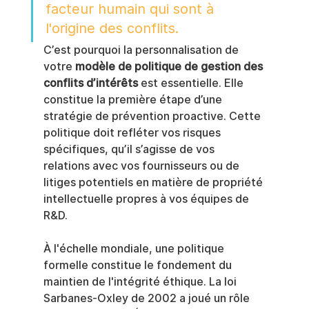
facteur humain qui sont à 
l'origine des conflits.
C’est pourquoi la personnalisation de 
votre 
modèle de politique de gestion des 
conflits d’intérêts
 est essentielle. Elle 
constitue la première étape d’une 
stratégie de prévention proactive. Cette 
politique doit refléter vos risques 
spécifiques, qu’il s’agisse de vos 
relations avec vos fournisseurs ou de 
litiges potentiels en matière de propriété 
intellectuelle propres à vos équipes de 
R&D.
À l'échelle mondiale, une politique 
formelle constitue le fondement du 
maintien de l'intégrité éthique. La loi 
Sarbanes-Oxley de 2002 a joué un rôle 