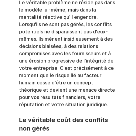
Le véritable problème ne réside pas dans 
le modèle lui-même, mais dans la 
mentalité réactive qu'il engendre. 
Lorsqu'ils ne sont pas gérés, les conflits 
potentiels ne disparaissent pas d'eux-
mêmes. Ils mènent insidieusement à des 
décisions biaisées, à des relations 
compromises avec les fournisseurs et à 
une érosion progressive de l'intégrité de 
votre entreprise. C'est précisément à ce 
moment que le risque lié au facteur 
humain cesse d'être un concept 
théorique et devient une menace directe 
pour vos résultats financiers, votre 
réputation et votre situation juridique.
Le véritable coût des conflits 
non gérés