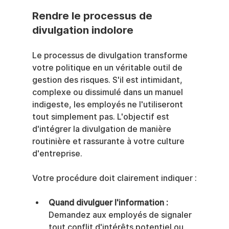
Rendre le processus de 
divulgation indolore
Le processus de divulgation transforme 
votre politique en un véritable outil de 
gestion des risques. S'il est intimidant, 
complexe ou dissimulé dans un manuel 
indigeste, les employés ne l'utiliseront 
tout simplement pas. L'objectif est 
d'intégrer la divulgation de manière 
routinière et rassurante à votre culture 
d'entreprise.
Votre procédure doit clairement indiquer :
Quand divulguer l'information :
Demandez aux employés de signaler 
tout conflit d'intérêts potentiel ou 