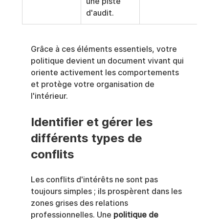
une piste 
d'audit.
Grâce à ces éléments essentiels, votre 
politique devient un document vivant qui 
oriente activement les comportements 
et protège votre organisation de 
l'intérieur.
Identifier et gérer les 
différents types de 
conflits
Les conflits d'intérêts ne sont pas 
toujours simples ; ils prospèrent dans les 
zones grises des relations 
professionnelles. Une 
politique de 