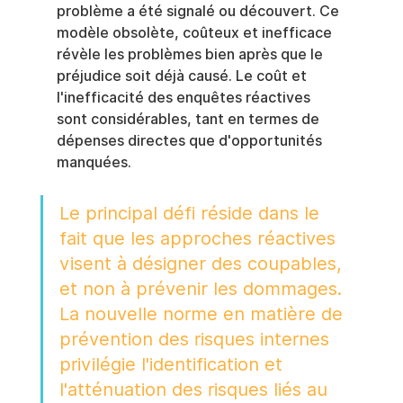
problème a été signalé ou découvert. Ce 
modèle obsolète, coûteux et inefficace 
révèle les problèmes bien après que le 
préjudice soit déjà causé. Le coût et 
l'inefficacité des enquêtes réactives 
sont considérables, tant en termes de 
dépenses directes que d'opportunités 
manquées.
Le principal défi réside dans le 
fait que les approches réactives 
visent à désigner des coupables, 
et non à prévenir les dommages. 
La nouvelle norme en matière de 
prévention des risques internes 
privilégie l'identification et 
l'atténuation des risques liés au 