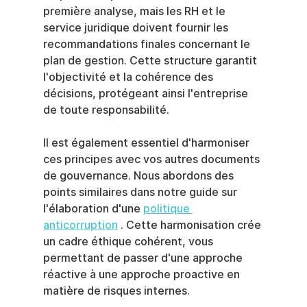
première analyse, mais les RH et le 
service juridique doivent fournir les 
recommandations finales concernant le 
plan de gestion. Cette structure garantit 
l'objectivité et la cohérence des 
décisions, protégeant ainsi l'entreprise 
de toute responsabilité.
Il est également essentiel d'harmoniser 
ces principes avec vos autres documents 
de gouvernance. Nous abordons des 
points similaires dans notre guide sur 
l'élaboration d'une 
politique 
anticorruption
 . Cette harmonisation crée 
un cadre éthique cohérent, vous 
permettant de passer d'une approche 
réactive à une approche proactive en 
matière de risques internes.