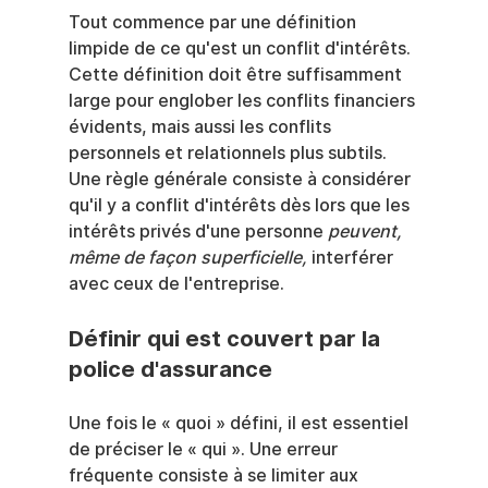
Tout commence par une définition 
limpide de ce qu'est un conflit d'intérêts. 
Cette définition doit être suffisamment 
large pour englober les conflits financiers 
évidents, mais aussi les conflits 
personnels et relationnels plus subtils. 
Une règle générale consiste à considérer 
qu'il y a conflit d'intérêts dès lors que les 
intérêts privés d'une personne 
peuvent, 
même de façon superficielle,
 interférer 
avec ceux de l'entreprise.
Définir qui est couvert par la 
police d'assurance
Une fois le « quoi » défini, il est essentiel 
de préciser le « qui ». Une erreur 
fréquente consiste à se limiter aux 