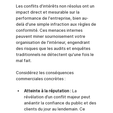
Les conflits d'intérêts non résolus ont un 
impact direct et mesurable sur la 
performance de l'entreprise, bien au-
delà d'une simple infraction aux règles de 
conformité. Ces menaces internes 
peuvent miner sournoisement votre 
organisation de l'intérieur, engendrant 
des risques que les audits et enquêtes 
traditionnels ne détectent qu'une fois le 
mal fait.
Considérez les conséquences 
commerciales concrètes :
Atteinte à la réputation :
 La 
révélation d’un conflit majeur peut 
anéantir la confiance du public et des 
clients du jour au lendemain. Ce 