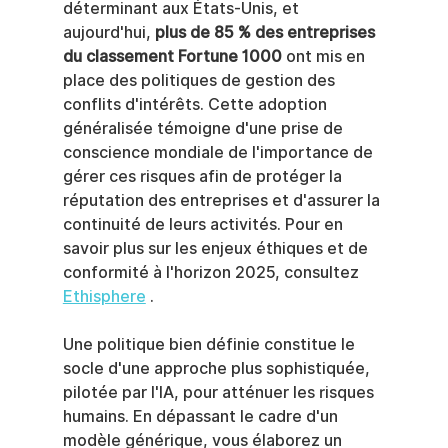
déterminant aux États-Unis, et 
aujourd'hui, 
plus de 85 % des entreprises 
du classement Fortune 1000
 ont mis en 
place des politiques de gestion des 
conflits d'intérêts. Cette adoption 
généralisée témoigne d'une prise de 
conscience mondiale de l'importance de 
gérer ces risques afin de protéger la 
réputation des entreprises et d'assurer la 
continuité de leurs activités. Pour en 
savoir plus sur les enjeux éthiques et de 
conformité à l'horizon 2025, consultez 
Ethisphere
 .
Une politique bien définie constitue le 
socle d'une approche plus sophistiquée, 
pilotée par l'IA, pour atténuer les risques 
humains. En dépassant le cadre d'un 
modèle générique, vous élaborez un 