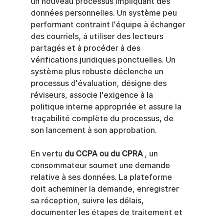
un nouveau processus impliquant des 
données personnelles. Un système peu 
performant contraint l'équipe à échanger 
des courriels, à utiliser des lecteurs 
partagés et à procéder à des 
vérifications juridiques ponctuelles. Un 
système plus robuste déclenche un 
processus d'évaluation, désigne des 
réviseurs, associe l'exigence à la 
politique interne appropriée et assure la 
traçabilité complète du processus, de 
son lancement à son approbation.
En vertu 
du CCPA ou du CPRA
 , un 
consommateur soumet une demande 
relative à ses données. La plateforme 
doit acheminer la demande, enregistrer 
sa réception, suivre les délais, 
documenter les étapes de traitement et 