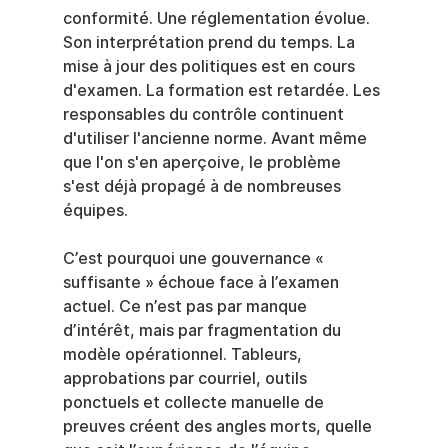
conformité. Une réglementation évolue. 
Son interprétation prend du temps. La 
mise à jour des politiques est en cours 
d'examen. La formation est retardée. Les 
responsables du contrôle continuent 
d'utiliser l'ancienne norme. Avant même 
que l'on s'en aperçoive, le problème 
s'est déjà propagé à de nombreuses 
équipes.
C’est pourquoi une gouvernance « 
suffisante » échoue face à l’examen 
actuel. Ce n’est pas par manque 
d’intérêt, mais par fragmentation du 
modèle opérationnel. Tableurs, 
approbations par courriel, outils 
ponctuels et collecte manuelle de 
preuves créent des angles morts, quelle 