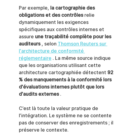
Par exemple, 
la cartographie des 
obligations et des contrôles
 relie 
dynamiquement les exigences 
spécifiques aux contrôles internes et 
assure 
une traçabilité complète pour les 
auditeurs
 , selon 
Thomson Reuters sur 
l'architecture de conformité 
réglementaire
 . La même source indique 
que les organisations utilisant cette 
architecture cartographiée détectent 
92 
% des manquements à la conformité lors 
d'évaluations internes plutôt que lors 
d'audits externes
 .
C’est là toute la valeur pratique de 
l’intégration. Le système ne se contente 
pas de conserver des enregistrements ; il 
préserve le contexte.