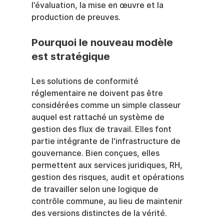
l’évaluation, la mise en œuvre et la 
production de preuves.
Pourquoi le nouveau modèle 
est stratégique
Les solutions de conformité 
réglementaire ne doivent pas être 
considérées comme un simple classeur 
auquel est rattaché un système de 
gestion des flux de travail. Elles font 
partie intégrante de l'infrastructure de 
gouvernance. Bien conçues, elles 
permettent aux services juridiques, RH, 
gestion des risques, audit et opérations 
de travailler selon une logique de 
contrôle commune, au lieu de maintenir 
des versions distinctes de la vérité.