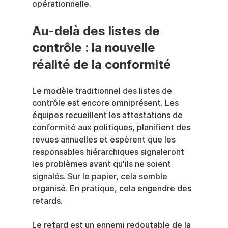
opérationnelle.
Au-delà des listes de 
contrôle : la nouvelle 
réalité de la conformité
Le modèle traditionnel des listes de 
contrôle est encore omniprésent. Les 
équipes recueillent les attestations de 
conformité aux politiques, planifient des 
revues annuelles et espèrent que les 
responsables hiérarchiques signaleront 
les problèmes avant qu'ils ne soient 
signalés. Sur le papier, cela semble 
organisé. En pratique, cela engendre des 
retards.
Le retard est un ennemi redoutable de la 