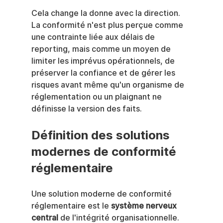
Cela change la donne avec la direction. 
La conformité n'est plus perçue comme 
une contrainte liée aux délais de 
reporting, mais comme un moyen de 
limiter les imprévus opérationnels, de 
préserver la confiance et de gérer les 
risques avant même qu'un organisme de 
réglementation ou un plaignant ne 
définisse la version des faits.
Définition des solutions 
modernes de conformité 
réglementaire
Une solution moderne de conformité 
réglementaire est le 
système nerveux 
central
 de l'intégrité organisationnelle. 