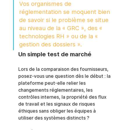
Vos organismes de 
réglementation se moquent bien 
de savoir si le problème se situe 
au niveau de la « GRC », des « 
technologies RH » ou de la « 
gestion des dossiers ».
Un simple test de marché
Lors de la comparaison des fournisseurs, 
posez-vous une question dès le début : la 
plateforme peut-elle relier les 
changements réglementaires, les 
contrôles internes, la propriété des flux 
de travail et les signaux de risques 
éthiques sans obliger les équipes à 
utiliser des systèmes distincts ?