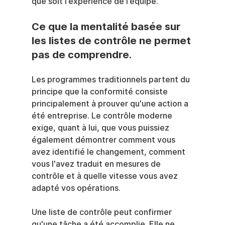
que soit l’expérience de l’équipe.
Ce que la mentalité basée sur 
les listes de contrôle ne permet 
pas de comprendre.
Les programmes traditionnels partent du 
principe que la conformité consiste 
principalement à prouver qu'une action a 
été entreprise. Le contrôle moderne 
exige, quant à lui, que vous puissiez 
également démontrer comment vous 
avez identifié le changement, comment 
vous l'avez traduit en mesures de 
contrôle et à quelle vitesse vous avez 
adapté vos opérations.
Une liste de contrôle peut confirmer 
qu'une tâche a été accomplie. Elle ne 