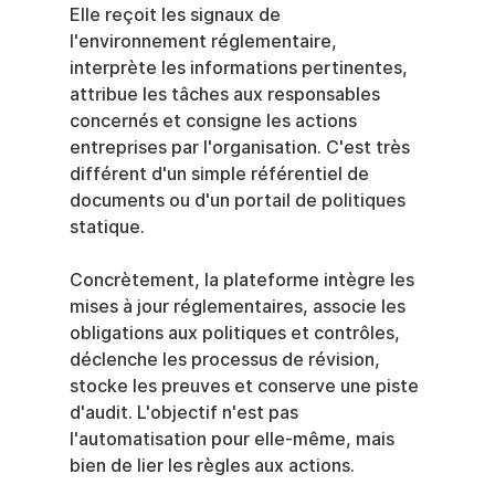
Elle reçoit les signaux de 
l'environnement réglementaire, 
interprète les informations pertinentes, 
attribue les tâches aux responsables 
concernés et consigne les actions 
entreprises par l'organisation. C'est très 
différent d'un simple référentiel de 
documents ou d'un portail de politiques 
statique.
Concrètement, la plateforme intègre les 
mises à jour réglementaires, associe les 
obligations aux politiques et contrôles, 
déclenche les processus de révision, 
stocke les preuves et conserve une piste 
d'audit. L'objectif n'est pas 
l'automatisation pour elle-même, mais 
bien de lier les règles aux actions.