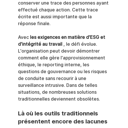
conserver une trace des personnes ayant 
effectué chaque action. Cette trace 
écrite est aussi importante que la 
réponse finale.
Avec 
les exigences en matière d'ESG et 
d'intégrité au travail
 , le défi évolue. 
L'organisation peut devoir démontrer 
comment elle gère l'approvisionnement 
éthique, le reporting interne, les 
questions de gouvernance ou les risques 
de conduite sans recourir à une 
surveillance intrusive. Dans de telles 
situations, de nombreuses solutions 
traditionnelles deviennent obsolètes.
Là où les outils traditionnels 
présentent encore des lacunes