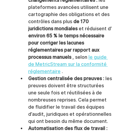
changements réglementaires :
 les 
plateformes avancées utilisent une 
cartographie des obligations et des 
contrôles dans plus 
de 170 
juridictions mondiales
 et réduisent d’ 
environ 65 % le temps nécessaire 
pour corriger les lacunes 
réglementaires par rapport aux 
processus manuels
 , selon 
le guide 
de MetricStream sur la conformité 
réglementaire
 .
Gestion centralisée des preuves :
 les 
preuves doivent être structurées 
une seule fois et réutilisées à de 
nombreuses reprises. Cela permet 
de fluidifier le travail des équipes 
d’audit, juridiques et opérationnelles 
qui ont besoin du même document.
Automatisation des flux de travail :