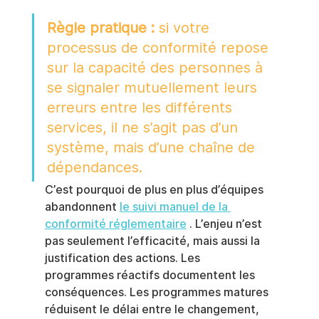
Règle pratique :
 si votre 
processus de conformité repose 
sur la capacité des personnes à 
se signaler mutuellement leurs 
erreurs entre les différents 
services, il ne s’agit pas d’un 
système, mais d’une chaîne de 
dépendances.
C’est pourquoi de plus en plus d’équipes 
abandonnent 
le suivi manuel de la 
conformité réglementaire
 . L’enjeu n’est 
pas seulement l’efficacité, mais aussi la 
justification des actions. Les 
programmes réactifs documentent les 
conséquences. Les programmes matures 
réduisent le délai entre le changement, 