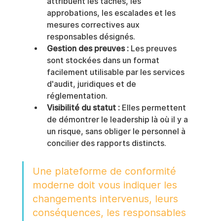
attribuent les tâches, les 
approbations, les escalades et les 
mesures correctives aux 
responsables désignés.
Gestion des preuves :
 Les preuves 
sont stockées dans un format 
facilement utilisable par les services 
d'audit, juridiques et de 
réglementation.
Visibilité du statut :
 Elles permettent 
de démontrer le leadership là où il y a 
un risque, sans obliger le personnel à 
concilier des rapports distincts.
Une plateforme de conformité 
moderne doit vous indiquer les 
changements intervenus, leurs 
conséquences, les responsables 