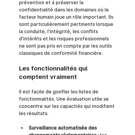
prévention et à préserver la 
confidentialité dans les domaines où le 
facteur humain joue un rôle important. Ils 
sont particulièrement pertinents lorsque 
la conduite, l'intégrité, les conflits 
d'intérêts et les risques professionnels 
ne sont pas pris en compte par les outils 
classiques de conformité financière.
Les fonctionnalités qui 
comptent vraiment
Il est facile de gonfler les listes de 
fonctionnalités. Une évaluation utile se 
concentre sur les capacités qui modifient 
les résultats.
Surveillance automatisée des 