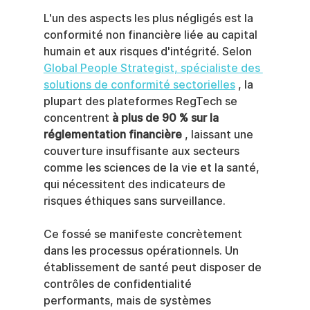
L'un des aspects les plus négligés est la 
conformité non financière liée au capital 
humain et aux risques d'intégrité. Selon 
Global People Strategist, spécialiste des 
solutions de conformité sectorielles
 , la 
plupart des plateformes RegTech se 
concentrent 
à plus de 90 % sur la 
réglementation financière
 , laissant une 
couverture insuffisante aux secteurs 
comme les sciences de la vie et la santé, 
qui nécessitent des indicateurs de 
risques éthiques sans surveillance.
Ce fossé se manifeste concrètement 
dans les processus opérationnels. Un 
établissement de santé peut disposer de 
contrôles de confidentialité 
performants, mais de systèmes 