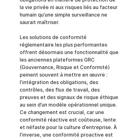
la vie privée ni aux risques liés au facteur 
humain qu’une simple surveillance ne 
saurait maîtriser.
Les solutions de conformité 
réglementaire les plus performantes 
offrent désormais une fonctionnalité que 
les anciennes plateformes GRC 
(Gouvernance, Risque et Conformité) 
peinent souvent à mettre en œuvre : 
l’intégration des obligations, des 
contrôles, des flux de travail, des 
preuves et des signaux de risque éthique 
au sein d’un modèle opérationnel unique. 
Ce changement est crucial, car une 
conformité réactive est coûteuse, lente 
et néfaste pour la culture d’entreprise. À 
l’inverse, une conformité proactive est 