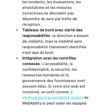
les incidents, les évaluations, les 
attestations et les mesures 
correctives ne devraient pas 
dépendre du suivi par boîte de 
réception.
Tableaux de bord avec clarté des 
responsabilités :
 la direction a besoin 
de visibilité, mais la visibilité sans 
responsabilité clairement identifiée 
n’est que du bruit.
Intégration avec les contrôles 
connexes :
 L’accessibilité, la 
confidentialité, la sécurité, les 
ressources humaines et la 
gouvernance des fournisseurs sont 
souvent liées. Si votre site web est 
concerné, un outil comme 
le 
vérificateur d’accessibilité gratuit
 de 
WebAbility.io peut aider les équipes 