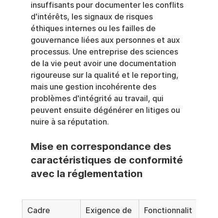
insuffisants pour documenter les conflits 
d'intérêts, les signaux de risques 
éthiques internes ou les failles de 
gouvernance liées aux personnes et aux 
processus. Une entreprise des sciences 
de la vie peut avoir une documentation 
rigoureuse sur la qualité et le reporting, 
mais une gestion incohérente des 
problèmes d'intégrité au travail, qui 
peuvent ensuite dégénérer en litiges ou 
nuire à sa réputation.
Mise en correspondance des 
caractéristiques de conformité 
avec la réglementation
Cadre 
Exigence de 
Fonctionnalit