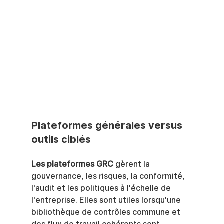
Plateformes générales versus 
outils ciblés
Les plateformes GRC
 gèrent la 
gouvernance, les risques, la conformité, 
l'audit et les politiques à l'échelle de 
l'entreprise. Elles sont utiles lorsqu'une 
bibliothèque de contrôles commune et 