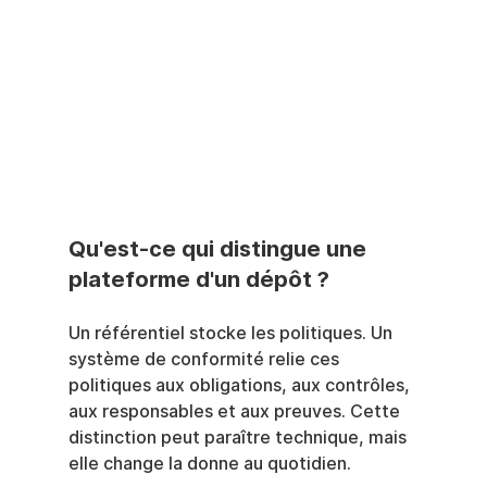
Qu'est-ce qui distingue une 
plateforme d'un dépôt ?
Un référentiel stocke les politiques. Un 
système de conformité relie ces 
politiques aux obligations, aux contrôles, 
aux responsables et aux preuves. Cette 
distinction peut paraître technique, mais 
elle change la donne au quotidien.