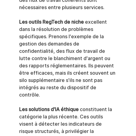
des flux de travail cohérents sont 
nécessaires entre plusieurs services.
Les outils RegTech de niche
 excellent 
dans la résolution de problèmes 
spécifiques. Prenons l'exemple de la 
gestion des demandes de 
confidentialité, des flux de travail de 
lutte contre le blanchiment d'argent ou 
des rapports réglementaires. Ils peuvent 
être efficaces, mais ils créent souvent un 
silo supplémentaire s'ils ne sont pas 
intégrés au reste du dispositif de 
contrôle.
Les solutions d'IA éthique
 constituent la 
catégorie la plus récente. Ces outils 
visent à détecter les indicateurs de 
risque structurés, à privilégier la 