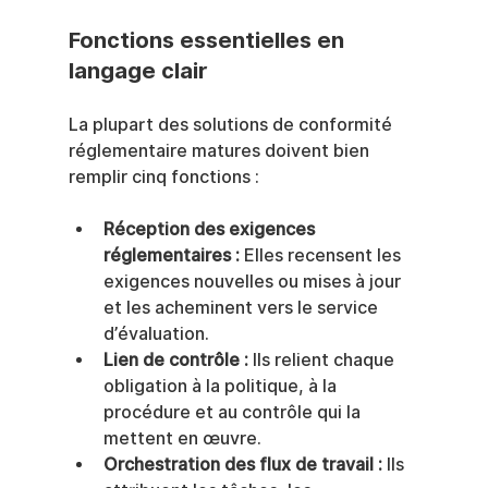
Fonctions essentielles en 
langage clair
La plupart des solutions de conformité 
réglementaire matures doivent bien 
remplir cinq fonctions :
Réception des exigences 
réglementaires :
 Elles recensent les 
exigences nouvelles ou mises à jour 
et les acheminent vers le service 
d’évaluation.
Lien de contrôle :
 Ils relient chaque 
obligation à la politique, à la 
procédure et au contrôle qui la 
mettent en œuvre.
Orchestration des flux de travail :
 Ils 