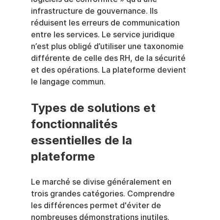
infrastructure de gouvernance. Ils 
réduisent les erreurs de communication 
entre les services. Le service juridique 
n’est plus obligé d’utiliser une taxonomie 
différente de celle des RH, de la sécurité 
et des opérations. La plateforme devient 
le langage commun.
Types de solutions et 
fonctionnalités 
essentielles de la 
plateforme
Le marché se divise généralement en 
trois grandes catégories. Comprendre 
les différences permet d'éviter de 
nombreuses démonstrations inutiles.