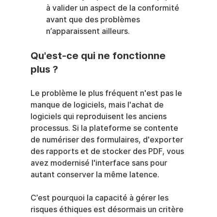
à valider un aspect de la conformité 
avant que des problèmes 
n’apparaissent ailleurs.
Qu'est-ce qui ne fonctionne 
plus ?
Le problème le plus fréquent n'est pas le 
manque de logiciels, mais l'achat de 
logiciels qui reproduisent les anciens 
processus. Si la plateforme se contente 
de numériser des formulaires, d'exporter 
des rapports et de stocker des PDF, vous 
avez modernisé l'interface sans pour 
autant conserver la même latence.
C’est pourquoi la capacité à gérer les 
risques éthiques est désormais un critère 