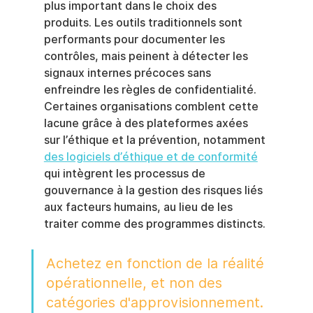
plus important dans le choix des 
produits. Les outils traditionnels sont 
performants pour documenter les 
contrôles, mais peinent à détecter les 
signaux internes précoces sans 
enfreindre les règles de confidentialité. 
Certaines organisations comblent cette 
lacune grâce à des plateformes axées 
sur l’éthique et la prévention, notamment 
des logiciels d’éthique et de conformité
qui intègrent les processus de 
gouvernance à la gestion des risques liés 
aux facteurs humains, au lieu de les 
traiter comme des programmes distincts.
Achetez en fonction de la réalité 
opérationnelle, et non des 
catégories d'approvisionnement. 