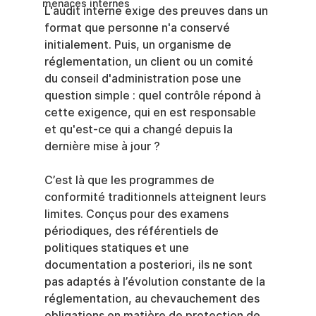
menaces internes
L'audit interne exige des preuves dans un 
format que personne n'a conservé 
initialement. Puis, un organisme de 
réglementation, un client ou un comité 
du conseil d'administration pose une 
question simple : quel contrôle répond à 
cette exigence, qui en est responsable 
et qu'est-ce qui a changé depuis la 
dernière mise à jour ?
C’est là que les programmes de 
conformité traditionnels atteignent leurs 
limites. Conçus pour des examens 
périodiques, des référentiels de 
politiques statiques et une 
documentation a posteriori, ils ne sont 
pas adaptés à l’évolution constante de la 
réglementation, au chevauchement des 
obligations en matière de protection de 