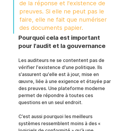
de la réponse et l'existence de 
preuves. Si elle ne peut pas le 
faire, elle ne fait que numériser 
des documents papier.
Pourquoi cela est important 
pour l'audit et la gouvernance
Les auditeurs ne se contentent pas de 
vérifier l'existence d'une politique. Ils 
s'assurent qu'elle est à jour, mise en 
œuvre, liée à une exigence et étayée par 
des preuves. Une plateforme moderne 
permet de répondre à toutes ces 
questions en un seul endroit.
C’est aussi pourquoi les meilleurs 
systèmes ressemblent moins à des « 
logiciels de conformité » qu’à une 