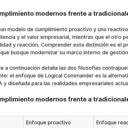
mplimiento modernos frente a tradicional
 un modelo de cumplimiento proactivo y uno reactivo
liencia y el valor empresarial, mientras que el otro p
lidad y reacción. Comprender esta distinción es el p
r que busque modernizar su marco interno de gestión
e a continuación detalla las dos filosofías contrapues
te: el enfoque de Logical Commander es la alternativ
A y diseñada para las realidades empresariales actua
mplimiento modernos frente a tradicional
Enfoque proactivo 
Enfoque reac