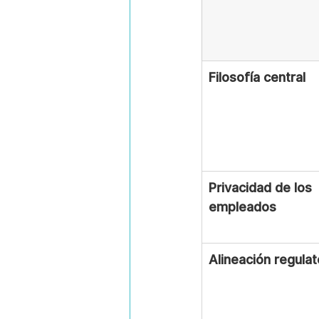
Filosofía central
Privacidad de los 
empleados
Alineación regulat