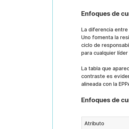
Enfoques de cu
La diferencia entre
Uno fomenta la resi
ciclo de responsabi
para cualquier líde
La tabla que aparec
contraste es eviden
alineada con la EPP
Enfoques de cu
Atributo