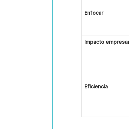
Enfocar
Impacto empresar
Eficiencia