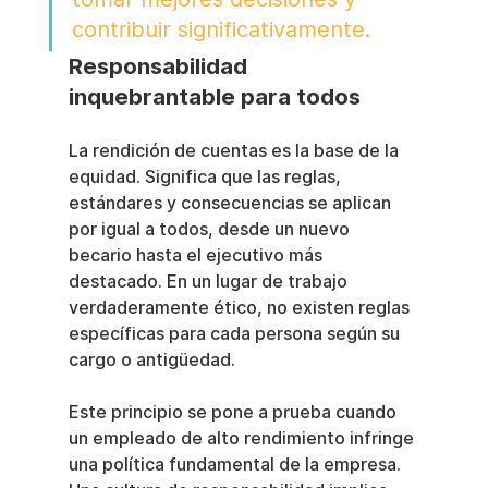
contribuir significativamente.
Responsabilidad 
inquebrantable para todos
La rendición de cuentas es la base de la 
equidad. Significa que las reglas, 
estándares y consecuencias se aplican 
por igual a todos, desde un nuevo 
becario hasta el ejecutivo más 
destacado. En un lugar de trabajo 
verdaderamente ético, no existen reglas 
específicas para cada persona según su 
cargo o antigüedad.
Este principio se pone a prueba cuando 
un empleado de alto rendimiento infringe 
una política fundamental de la empresa. 