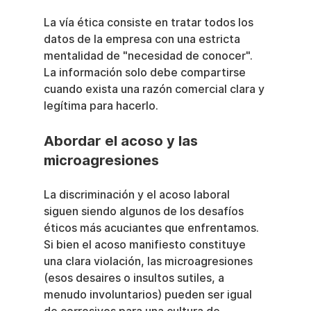
La vía ética consiste en tratar todos los 
datos de la empresa con una estricta 
mentalidad de "necesidad de conocer". 
La información solo debe compartirse 
cuando exista una razón comercial clara y 
legítima para hacerlo.
Abordar el acoso y las 
microagresiones
La discriminación y el acoso laboral 
siguen siendo algunos de los desafíos 
éticos más acuciantes que enfrentamos. 
Si bien el acoso manifiesto constituye 
una clara violación, las microagresiones 
(esos desaires o insultos sutiles, a 
menudo involuntarios) pueden ser igual 