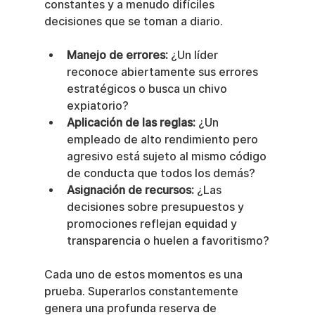
constantes y a menudo difíciles 
decisiones que se toman a diario.
Manejo de errores:
 ¿Un líder 
reconoce abiertamente sus errores 
estratégicos o busca un chivo 
expiatorio?
Aplicación de las reglas:
 ¿Un 
empleado de alto rendimiento pero 
agresivo está sujeto al mismo código 
de conducta que todos los demás?
Asignación de recursos:
 ¿Las 
decisiones sobre presupuestos y 
promociones reflejan equidad y 
transparencia o huelen a favoritismo?
Cada uno de estos momentos es una 
prueba. Superarlos constantemente 
genera una profunda reserva de 