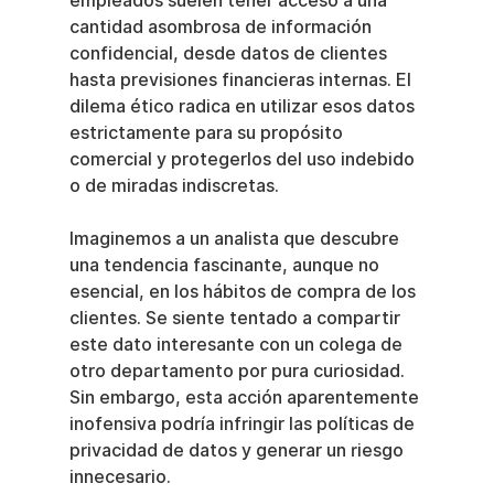
empleados suelen tener acceso a una 
cantidad asombrosa de información 
confidencial, desde datos de clientes 
hasta previsiones financieras internas. El 
dilema ético radica en utilizar esos datos 
estrictamente para su propósito 
comercial y protegerlos del uso indebido 
o de miradas indiscretas.
Imaginemos a un analista que descubre 
una tendencia fascinante, aunque no 
esencial, en los hábitos de compra de los 
clientes. Se siente tentado a compartir 
este dato interesante con un colega de 
otro departamento por pura curiosidad. 
Sin embargo, esta acción aparentemente 
inofensiva podría infringir las políticas de 
privacidad de datos y generar un riesgo 
innecesario.