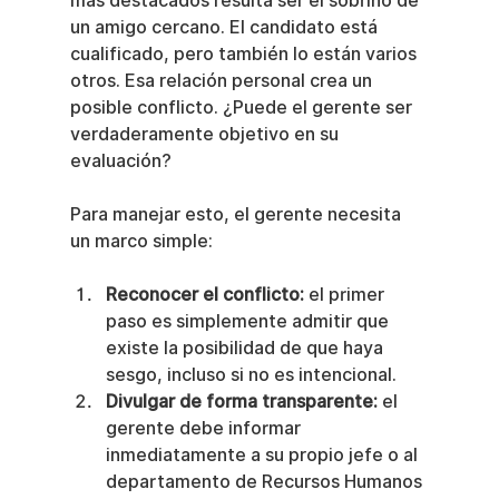
más destacados resulta ser el sobrino de 
un amigo cercano. El candidato está 
cualificado, pero también lo están varios 
otros. Esa relación personal crea un 
posible conflicto. ¿Puede el gerente ser 
verdaderamente objetivo en su 
evaluación?
Para manejar esto, el gerente necesita 
un marco simple:
Reconocer el conflicto:
 el primer 
paso es simplemente admitir que 
existe la posibilidad de que haya 
sesgo, incluso si no es intencional.
Divulgar de forma transparente:
 el 
gerente debe informar 
inmediatamente a su propio jefe o al 
departamento de Recursos Humanos 