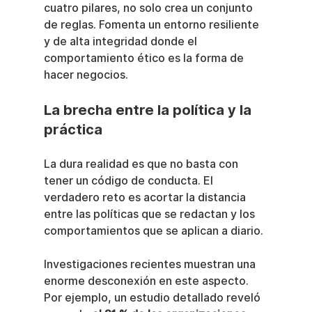
cuatro pilares, no solo crea un conjunto 
de reglas. Fomenta un entorno resiliente 
y de alta integridad donde el 
comportamiento ético es la forma de 
hacer negocios.
La brecha entre la política y la 
práctica
La dura realidad es que no basta con 
tener un código de conducta. El 
verdadero reto es acortar la distancia 
entre las políticas que se redactan y los 
comportamientos que se aplican a diario.
Investigaciones recientes muestran una 
enorme desconexión en este aspecto. 
Por ejemplo, un estudio detallado reveló 