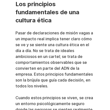
Los principios 
fundamentales de una 
cultura ética
Pasar de declaraciones de misión vagas a 
un impacto real implica tener claro cómo 
se ve y se siente una cultura ética en el 
día a día. No se trata de ideales 
ambiciosos en un cartel; se trata de 
comportamientos observables que se 
convierten en parte del ADN de la 
empresa. Estos principios fundamentales 
son la brújula que guía cada decisión, en 
todos los niveles.
Cuando estos principios se viven, se crea 
un entorno psicológicamente seguro 
donde las personas se sienten realmente 