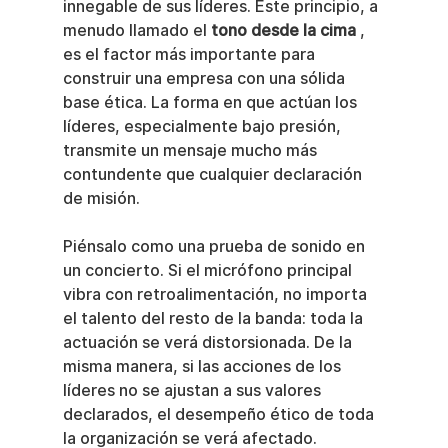
innegable de sus líderes. Este principio, a 
menudo llamado el 
tono desde la cima
 , 
es el factor más importante para 
construir una empresa con una sólida 
base ética. La forma en que actúan los 
líderes, especialmente bajo presión, 
transmite un mensaje mucho más 
contundente que cualquier declaración 
de misión.
Piénsalo como una prueba de sonido en 
un concierto. Si el micrófono principal 
vibra con retroalimentación, no importa 
el talento del resto de la banda: toda la 
actuación se verá distorsionada. De la 
misma manera, si las acciones de los 
líderes no se ajustan a sus valores 
declarados, el desempeño ético de toda 
la organización se verá afectado.