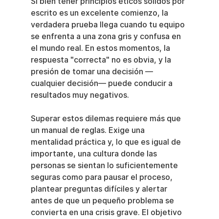
Si bien tener principios éticos sólidos por 
escrito es un excelente comienzo, la 
verdadera prueba llega cuando tu equipo 
se enfrenta a una zona gris y confusa en 
el mundo real. En estos momentos, la 
respuesta "correcta" no es obvia, y la 
presión de tomar una decisión —
cualquier decisión— puede conducir a 
resultados muy negativos.
Superar estos dilemas requiere más que 
un manual de reglas. Exige una 
mentalidad práctica y, lo que es igual de 
importante, una cultura donde las 
personas se sientan lo suficientemente 
seguras como para pausar el proceso, 
plantear preguntas difíciles y alertar 
antes de que un pequeño problema se 
convierta en una crisis grave. El objetivo 