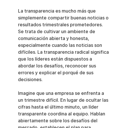
La transparencia es mucho más que 
simplemente compartir buenas noticias o 
resultados trimestrales prometedores. 
Se trata de cultivar un ambiente de 
comunicación abierta y honesta, 
especialmente cuando las noticias son 
difíciles. La transparencia radical significa 
que los líderes están dispuestos a 
abordar los desafíos, reconocer sus 
errores y explicar el porqué de sus 
decisiones.
Imagine que una empresa se enfrenta a 
un trimestre difícil. En lugar de ocultar las 
cifras hasta el último minuto, un líder 
transparente coordina al equipo. Hablan 
abiertamente sobre los desafíos del 
mercado, establecen el plan para 