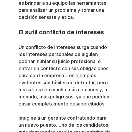
es brindar a su equipo las herramientas 
para analizar un problema y tomar una 
decisión sensata y ética.
El sutil conflicto de intereses
Un conflicto de intereses surge cuando 
los intereses personales de alguien 
podrían nublar su juicio profesional o 
entrar en conflicto con sus obligaciones 
para con la empresa. Los ejemplos 
evidentes son fáciles de detectar, pero 
los sutiles son mucho más comunes y, a 
menudo, más peligrosos, ya que pueden 
pasar completamente desapercibidos.
Imagine a un gerente contratando para 
un nuevo puesto. Uno de los candidatos 