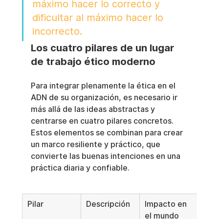
máximo hacer lo correcto y 
dificultar al máximo hacer lo 
incorrecto.
Los cuatro pilares de un lugar 
de trabajo ético moderno
Para integrar plenamente la ética en el 
ADN de su organización, es necesario ir 
más allá de las ideas abstractas y 
centrarse en cuatro pilares concretos. 
Estos elementos se combinan para crear 
un marco resiliente y práctico, que 
convierte las buenas intenciones en una 
práctica diaria y confiable.
Pilar
Descripción
Impacto en 
el mundo 