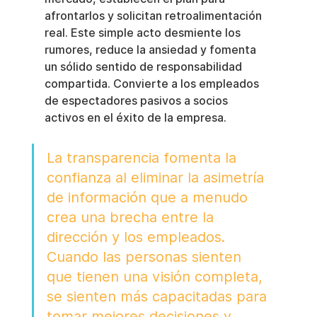
afrontarlos y solicitan retroalimentación 
real. Este simple acto desmiente los 
rumores, reduce la ansiedad y fomenta 
un sólido sentido de responsabilidad 
compartida. Convierte a los empleados 
de espectadores pasivos a socios 
activos en el éxito de la empresa.
La transparencia fomenta la 
confianza al eliminar la asimetría 
de información que a menudo 
crea una brecha entre la 
dirección y los empleados. 
Cuando las personas sienten 
que tienen una visión completa, 
se sienten más capacitadas para 
tomar mejores decisiones y 