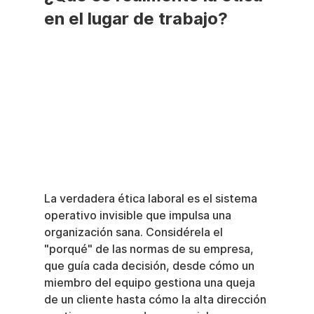
en el lugar de trabajo?
La verdadera ética laboral es el sistema 
operativo invisible que impulsa una 
organización sana. Considérela el 
"porqué" de las normas de su empresa, 
que guía cada decisión, desde cómo un 
miembro del equipo gestiona una queja 
de un cliente hasta cómo la alta dirección 