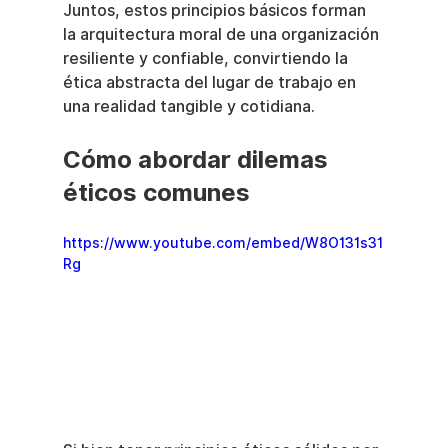
Juntos, estos principios básicos forman 
la arquitectura moral de una organización 
resiliente y confiable, convirtiendo la 
ética abstracta del lugar de trabajo en 
una realidad tangible y cotidiana.
Cómo abordar dilemas 
éticos comunes
https://www.youtube.com/embed/W8O131s31
Rg