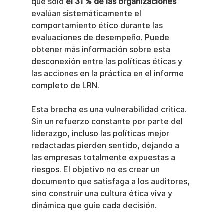
que solo 
el 31 % de las organizaciones
evalúan sistemáticamente el 
comportamiento ético durante las 
evaluaciones de desempeño. Puede 
obtener más información sobre esta 
desconexión entre las políticas éticas y 
las acciones en la práctica en el informe 
completo de LRN.
Esta brecha es una vulnerabilidad crítica. 
Sin un refuerzo constante por parte del 
liderazgo, incluso las políticas mejor 
redactadas pierden sentido, dejando a 
las empresas totalmente expuestas a 
riesgos. El objetivo no es crear un 
documento que satisfaga a los auditores, 
sino construir una cultura ética viva y 
dinámica que guíe cada decisión.