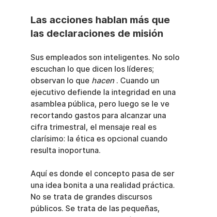
Las acciones hablan más que 
las declaraciones de misión
Sus empleados son inteligentes. No solo 
escuchan lo que dicen los líderes; 
observan lo que 
hacen
 . Cuando un 
ejecutivo defiende la integridad en una 
asamblea pública, pero luego se le ve 
recortando gastos para alcanzar una 
cifra trimestral, el mensaje real es 
clarísimo: la ética es opcional cuando 
resulta inoportuna.
Aquí es donde el concepto pasa de ser 
una idea bonita a una realidad práctica. 
No se trata de grandes discursos 
públicos. Se trata de las pequeñas, 