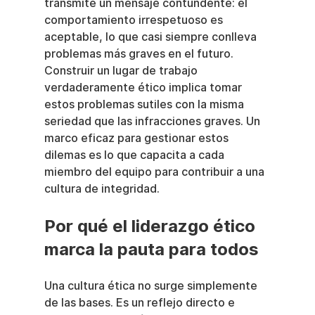
transmite un mensaje contundente: el 
comportamiento irrespetuoso es 
aceptable, lo que casi siempre conlleva 
problemas más graves en el futuro. 
Construir un lugar de trabajo 
verdaderamente ético implica tomar 
estos problemas sutiles con la misma 
seriedad que las infracciones graves. Un 
marco eficaz para gestionar estos 
dilemas es lo que capacita a cada 
miembro del equipo para contribuir a una 
cultura de integridad.
Por qué el liderazgo ético 
marca la pauta para todos
Una cultura ética no surge simplemente 
de las bases. Es un reflejo directo e 