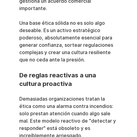
gestiona un acuerdo comercial 
importante.
Una base ética sólida no es solo algo 
deseable. Es un activo estratégico 
poderoso, absolutamente esencial para 
generar confianza, sortear regulaciones 
complejas y crear una cultura resiliente 
que no ceda ante la presión.
De reglas reactivas a una 
cultura proactiva
Demasiadas organizaciones tratan la 
ética como una alarma contra incendios: 
solo prestan atención cuando algo sale 
mal. Este modelo reactivo de "detectar y 
responder" está obsoleto y es 
increíblemente arriesgado.