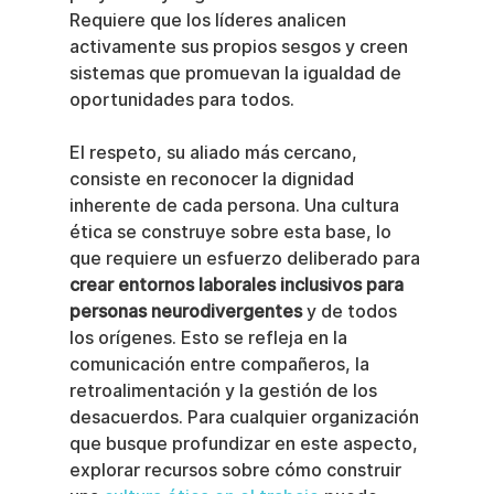
Requiere que los líderes analicen 
activamente sus propios sesgos y creen 
sistemas que promuevan la igualdad de 
oportunidades para todos.
El respeto, su aliado más cercano, 
consiste en reconocer la dignidad 
inherente de cada persona. Una cultura 
ética se construye sobre esta base, lo 
que requiere un esfuerzo deliberado para 
crear entornos laborales inclusivos para 
personas neurodivergentes
 y de todos 
los orígenes. Esto se refleja en la 
comunicación entre compañeros, la 
retroalimentación y la gestión de los 
desacuerdos. Para cualquier organización 
que busque profundizar en este aspecto, 
explorar recursos sobre cómo construir 