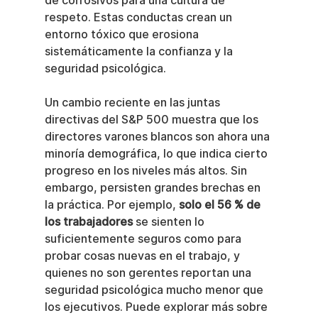
de corrosivos para una cultura de 
respeto. Estas conductas crean un 
entorno tóxico que erosiona 
sistemáticamente la confianza y la 
seguridad psicológica.
Un cambio reciente en las juntas 
directivas del S&P 500 muestra que los 
directores varones blancos son ahora una 
minoría demográfica, lo que indica cierto 
progreso en los niveles más altos. Sin 
embargo, persisten grandes brechas en 
la práctica. Por ejemplo, 
solo el 56 % de 
los trabajadores
 se sienten lo 
suficientemente seguros como para 
probar cosas nuevas en el trabajo, y 
quienes no son gerentes reportan una 
seguridad psicológica mucho menor que 
los ejecutivos. Puede explorar más sobre 