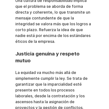
Una cultura de responsabilidad implica 
que el problema se aborda de forma 
directa y coherente, lo que transmite un 
mensaje contundente de que la 
integridad se valora más que los logros a 
corto plazo. Refuerza la idea de que 
nadie está por encima de los estándares 
éticos de la empresa.
Justicia genuina y respeto 
mutuo
La equidad va mucho más allá de 
simplemente cumplir la ley. Se trata de 
garantizar que la imparcialidad esté 
presente en todos los procesos 
laborales, desde la contratación y los 
ascensos hasta la asignación de 
proyectos y la gestión de conflictos. 