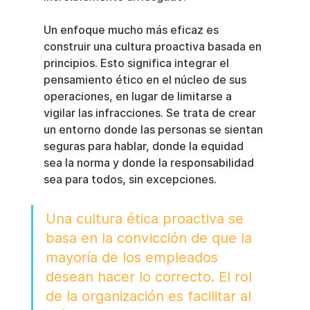
Un enfoque mucho más eficaz es 
construir una cultura proactiva basada en 
principios. Esto significa integrar el 
pensamiento ético en el núcleo de sus 
operaciones, en lugar de limitarse a 
vigilar las infracciones. Se trata de crear 
un entorno donde las personas se sientan 
seguras para hablar, donde la equidad 
sea la norma y donde la responsabilidad 
sea para todos, sin excepciones.
Una cultura ética proactiva se 
basa en la convicción de que la 
mayoría de los empleados 
desean hacer lo correcto. El rol 
de la organización es facilitar al 