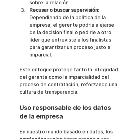
sobre la relación.
Recusar o buscar supervisión:
Dependiendo de la política de la 
empresa, el gerente podría alejarse 
de la decisión final o pedirle a otro 
líder que entreviste a los finalistas 
para garantizar un proceso justo e 
imparcial.
Este enfoque protege tanto la integridad 
del gerente como la imparcialidad del 
proceso de contratación, reforzando una 
cultura de transparencia.
Uso responsable de los datos 
de la empresa
En nuestro mundo basado en datos, los 