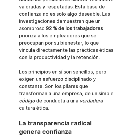
valoradas y respetadas. Esta base de 
confianza no es solo algo deseable. Las 
investigaciones demuestran que un 
asombroso 
92 % de los trabajadores
prioriza a los empleadores que se 
preocupan por su bienestar, lo que 
vincula directamente las prácticas éticas 
con la productividad y la retención.
Los principios en sí son sencillos, pero 
exigen un esfuerzo disciplinado y 
constante. Son los pilares que 
transforman a una empresa, de un simple 
código
 de conducta a una 
verdadera
cultura ética.
La transparencia radical 
genera confianza