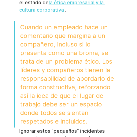
el estado de
la ética empresarial y la 
cultura corporativa
 .
Cuando un empleado hace un 
comentario que margina a un 
compañero, incluso si lo 
presenta como una broma, se 
trata de un problema ético. Los 
líderes y compañeros tienen la 
responsabilidad de abordarlo de 
forma constructiva, reforzando 
así la idea de que el lugar de 
trabajo debe ser un espacio 
donde todos se sientan 
respetados e incluidos.
Ignorar estos "pequeños" incidentes 