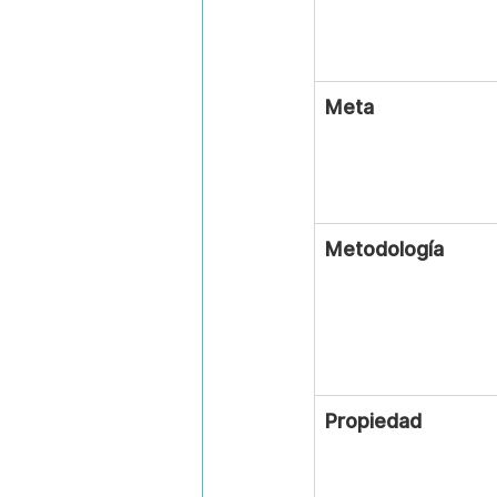
Meta
Metodología
Propiedad