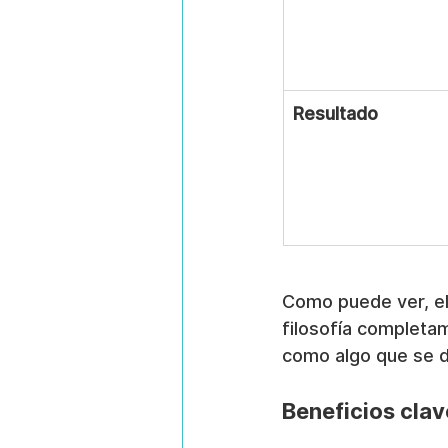
Resultado
Como puede ver, el
filosofía completam
como algo que se d
Beneficios clav