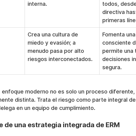
interna.
todos, desde 
directiva has
primeras líne
Crea una cultura de 
Fomenta una 
miedo y evasión; a 
consciente d
menudo pasa por alto 
permite una 
riesgos interconectados.
decisiones in
segura.
 enfoque moderno no es solo un proceso diferente, 
ente distinta. Trata el riesgo como parte integral de
elega en un equipo de cumplimiento.
e de una estrategia integrada de ERM