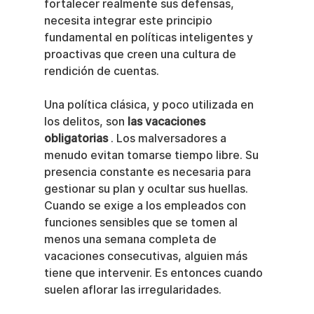
fortalecer realmente sus defensas, 
necesita integrar este principio 
fundamental en políticas inteligentes y 
proactivas que creen una cultura de 
rendición de cuentas.
Una política clásica, y poco utilizada en 
los delitos, son 
las vacaciones 
obligatorias
 . Los malversadores a 
menudo evitan tomarse tiempo libre. Su 
presencia constante es necesaria para 
gestionar su plan y ocultar sus huellas. 
Cuando se exige a los empleados con 
funciones sensibles que se tomen al 
menos una semana completa de 
vacaciones consecutivas, alguien más 
tiene que intervenir. Es entonces cuando 
suelen aflorar las irregularidades.