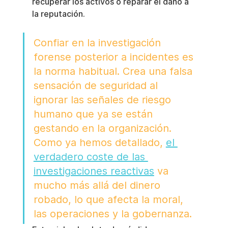
recuperar los activos o reparar el daño a 
la reputación.
Confiar en la investigación 
forense posterior a incidentes es 
la norma habitual. Crea una falsa 
sensación de seguridad al 
ignorar las señales de riesgo 
humano que ya se están 
gestando en la organización. 
Como ya hemos detallado, 
el 
verdadero coste de las 
investigaciones reactivas
 va 
mucho más allá del dinero 
robado, lo que afecta la moral, 
las operaciones y la gobernanza.