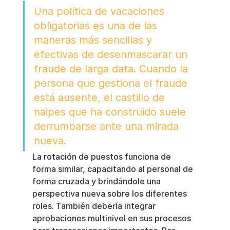
Una política de vacaciones 
obligatorias es una de las 
maneras más sencillas y 
efectivas de desenmascarar un 
fraude de larga data. Cuando la 
persona que gestiona el fraude 
está ausente, el castillo de 
naipes que ha construido suele 
derrumbarse ante una mirada 
nueva.
La rotación de puestos funciona de 
forma similar, capacitando al personal de 
forma cruzada y brindándole una 
perspectiva nueva sobre los diferentes 
roles. También debería integrar 
aprobaciones multinivel en sus procesos 