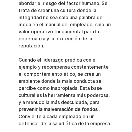
abordar el riesgo del factor humano. Se 
trata de crear una cultura donde la 
integridad no sea solo una palabra de 
moda en el manual del empleado, sino un 
valor operativo fundamental para la 
gobernanza y la protección de la 
reputación.
Cuando el liderazgo predica con el 
ejemplo y recompensa constantemente 
el comportamiento ético, se crea un 
ambiente donde la mala conducta se 
percibe como inapropiada. Esta base 
cultural es la herramienta más poderosa, 
y a menudo la más descuidada, para 
prevenir la malversación de fondos
 . 
Convierte a cada empleado en un 
defensor de la salud ética de la empresa.