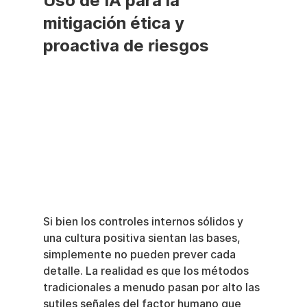
Uso de IA para la 
mitigación ética y 
proactiva de riesgos
Si bien los controles internos sólidos y 
una cultura positiva sientan las bases, 
simplemente no pueden prever cada 
detalle. La realidad es que los métodos 
tradicionales a menudo pasan por alto las 
sutiles señales del factor humano que 