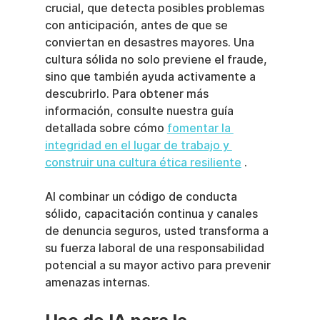
crucial, que detecta posibles problemas 
con anticipación, antes de que se 
conviertan en desastres mayores. Una 
cultura sólida no solo previene el fraude, 
sino que también ayuda activamente a 
descubrirlo. Para obtener más 
información, consulte nuestra guía 
detallada sobre cómo 
fomentar la 
integridad en el lugar de trabajo y 
construir una cultura ética resiliente
 .
Al combinar un código de conducta 
sólido, capacitación continua y canales 
de denuncia seguros, usted transforma a 
su fuerza laboral de una responsabilidad 
potencial a su mayor activo para prevenir 
amenazas internas.