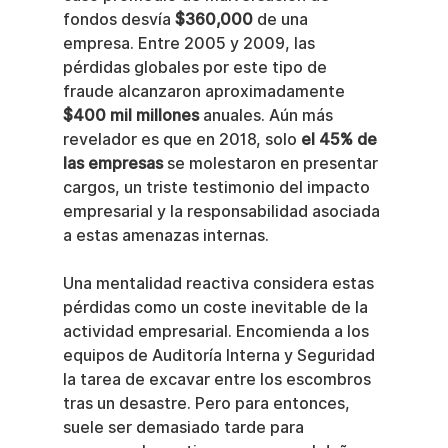
fondos desvía 
$360,000
 de una 
empresa. Entre 2005 y 2009, las 
pérdidas globales por este tipo de 
fraude alcanzaron aproximadamente 
$400 mil millones
 anuales. Aún más 
revelador es que en 2018, solo 
el 45% de 
las empresas
 se molestaron en presentar 
cargos, un triste testimonio del impacto 
empresarial y la responsabilidad asociada 
a estas amenazas internas.
Una mentalidad reactiva considera estas 
pérdidas como un coste inevitable de la 
actividad empresarial. Encomienda a los 
equipos de Auditoría Interna y Seguridad 
la tarea de excavar entre los escombros 
tras un desastre. Pero para entonces, 
suele ser demasiado tarde para 