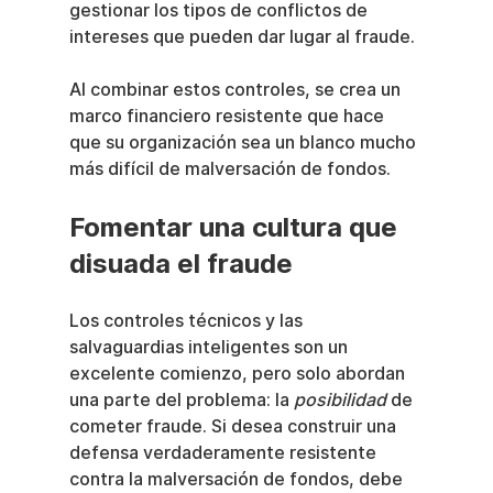
gestionar los tipos de conflictos de 
intereses que pueden dar lugar al fraude.
Al combinar estos controles, se crea un 
marco financiero resistente que hace 
que su organización sea un blanco mucho 
más difícil de malversación de fondos.
Fomentar una cultura que 
disuada el fraude
Los controles técnicos y las 
salvaguardias inteligentes son un 
excelente comienzo, pero solo abordan 
una parte del problema: la 
posibilidad
 de 
cometer fraude. Si desea construir una 
defensa verdaderamente resistente 
contra la malversación de fondos, debe 