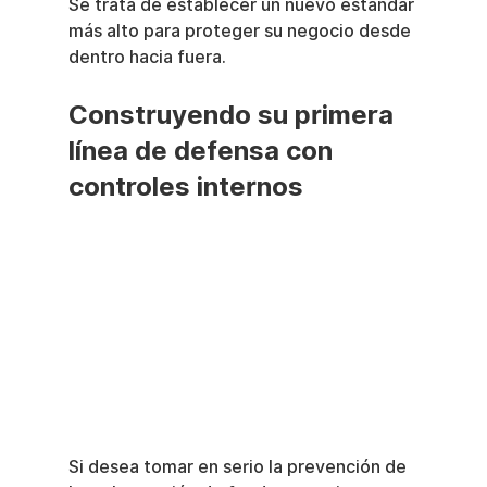
Se trata de establecer un nuevo estándar 
más alto para proteger su negocio desde 
dentro hacia fuera.
Construyendo su primera 
línea de defensa con 
controles internos
Si desea tomar en serio la prevención de 