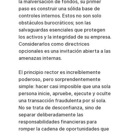
la malversación de fondos, su primer 
paso es construir una sólida base de 
controles internos. Estos no son solo 
obstáculos burocráticos; son las 
salvaguardas esenciales que protegen 
los activos y la integridad de su empresa. 
Considerarlos como directrices 
opcionales es una invitación abierta a las 
amenazas internas.
El principio rector es increíblemente 
poderoso, pero sorprendentemente 
simple: hacer casi imposible que una sola 
persona inicie, apruebe, ejecute y oculte 
una transacción fraudulenta por sí sola. 
No se trata de desconfianza, sino de 
separar deliberadamente las 
responsabilidades financieras para 
romper la cadena de oportunidades que 