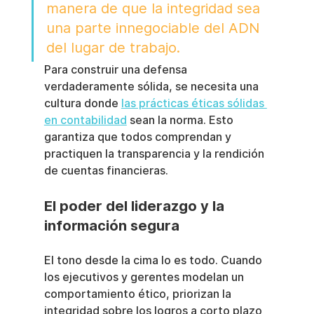
manera de que la integridad sea 
una parte innegociable del ADN 
del lugar de trabajo.
Para construir una defensa 
verdaderamente sólida, se necesita una 
cultura donde 
las prácticas éticas sólidas 
en contabilidad
 sean la norma. Esto 
garantiza que todos comprendan y 
practiquen la transparencia y la rendición 
de cuentas financieras.
El poder del liderazgo y la 
información segura
El tono desde la cima lo es todo. Cuando 
los ejecutivos y gerentes modelan un 
comportamiento ético, priorizan la 
integridad sobre los logros a corto plazo 