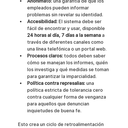
Anonimato:
 una garantía de que los 
empleados pueden informar 
problemas sin revelar su identidad.
Accesibilidad:
 El sistema debe ser 
fácil de encontrar y usar, disponible 
24 horas al día, 7 días a la semana
 a 
través de diferentes canales como 
una línea telefónica o un portal web.
Procesos claros:
 todos deben saber 
cómo se manejan los informes, quién 
los investiga y qué medidas se toman 
para garantizar la imparcialidad.
Política contra represalias:
 una 
política estricta de tolerancia cero 
contra cualquier forma de venganza 
para aquellos que denuncian 
inquietudes de buena fe.
Esto crea un ciclo de retroalimentación 