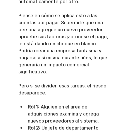
automáticamente por otro.
Piense en cómo se aplica esto a las 
cuentas por pagar. Si permite que una 
persona agregue un nuevo proveedor, 
apruebe sus facturas 
y
 procese el pago, 
le está dando un cheque en blanco. 
Podría crear una empresa fantasma y 
pagarse a sí misma durante años, lo que 
generaría un impacto comercial 
significativo.
Pero si se dividen esas tareas, el riesgo 
desaparece.
Rol 1:
 Alguien en el área de 
adquisiciones examina y agrega 
nuevos proveedores al sistema.
Rol 2:
 Un jefe de departamento 