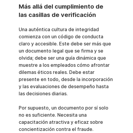
Más allá del cumplimiento de 
las casillas de verificación
Una auténtica cultura de integridad 
comienza con un código de conducta 
claro y accesible. Este debe ser más que 
un documento legal que se firma y se 
olvida; debe ser una guía dinámica que 
muestre a los empleados cómo afrontar 
dilemas éticos reales. Debe estar 
presente en todo, desde la incorporación 
y las evaluaciones de desempeño hasta 
las decisiones diarias.
Por supuesto, un documento por sí solo 
no es suficiente. Necesita una 
capacitación atractiva y eficaz sobre 
concientización contra el fraude. 