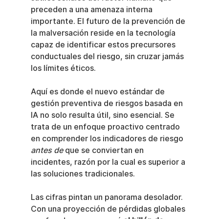
preceden a una amenaza interna 
importante. El futuro de la prevención de 
la malversación reside en la tecnología 
capaz de identificar estos precursores 
conductuales del riesgo, sin cruzar jamás 
los límites éticos.
Aquí es donde el nuevo estándar de 
gestión preventiva de riesgos basada en 
IA no solo resulta útil, sino esencial. Se 
trata de un enfoque proactivo centrado 
en comprender los indicadores de riesgo 
antes de
 que se conviertan en 
incidentes, razón por la cual es superior a 
las soluciones tradicionales.
Las cifras pintan un panorama desolador. 
Con una proyección de pérdidas globales 