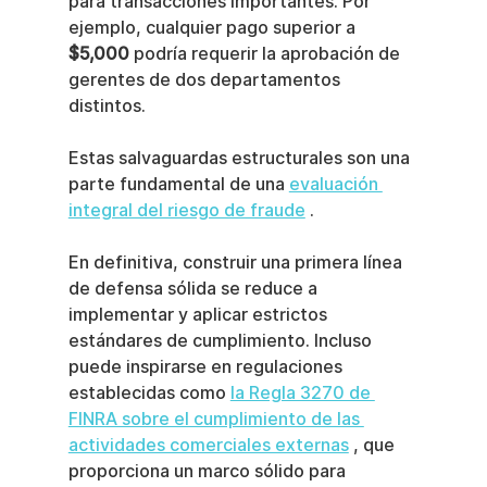
para transacciones importantes. Por 
ejemplo, cualquier pago superior a 
$5,000
 podría requerir la aprobación de 
gerentes de dos departamentos 
distintos.
Estas salvaguardas estructurales son una 
parte fundamental de una 
evaluación 
integral del riesgo de fraude
 .
En definitiva, construir una primera línea 
de defensa sólida se reduce a 
implementar y aplicar estrictos 
estándares de cumplimiento. Incluso 
puede inspirarse en regulaciones 
establecidas como 
la Regla 3270 de 
FINRA sobre el cumplimiento de las 
actividades comerciales externas
 , que 
proporciona un marco sólido para 