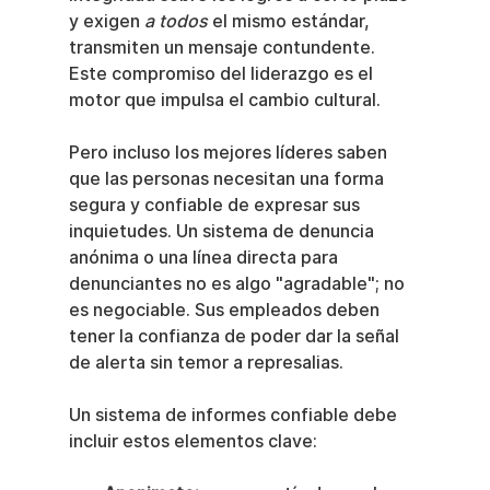
y exigen 
a todos
 el mismo estándar, 
transmiten un mensaje contundente. 
Este compromiso del liderazgo es el 
motor que impulsa el cambio cultural.
Pero incluso los mejores líderes saben 
que las personas necesitan una forma 
segura y confiable de expresar sus 
inquietudes. Un sistema de denuncia 
anónima o una línea directa para 
denunciantes no es algo "agradable"; no 
es negociable. Sus empleados deben 
tener la confianza de poder dar la señal 
de alerta sin temor a represalias.
Un sistema de informes confiable debe 
incluir estos elementos clave: