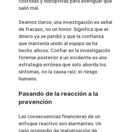
costosas y disruptivas para averiguar qué 
salió mal.
Seamos claros: una investigación es señal 
de fracaso, no un honor. Significa que el 
dinero ya se perdió y que la confianza 
que mantenía unido al equipo se ha 
hecho añicos. Confiar en la investigación 
forense posterior a un incidente es una 
estrategia errónea que solo aborda los 
síntomas, no la causa raíz: el riesgo 
humano.
Pasando de la reacción a la 
prevención
Las consecuencias financieras de un 
enfoque reactivo son alarmantes. Un 
caso promedio de malversación de 