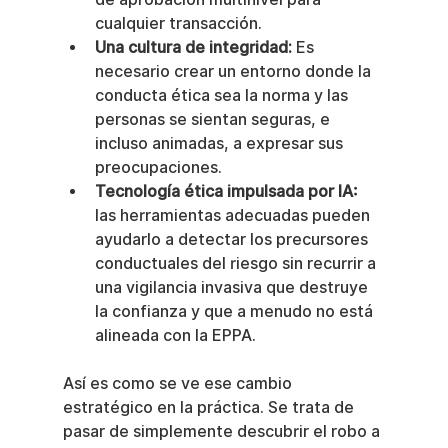
cualquier transacción.
Una cultura de integridad:
 Es 
necesario crear un entorno donde la 
conducta ética sea la norma y las 
personas se sientan seguras, e 
incluso animadas, a expresar sus 
preocupaciones.
Tecnología ética impulsada por IA:
las herramientas adecuadas pueden 
ayudarlo a detectar los precursores 
conductuales del riesgo sin recurrir a 
una vigilancia invasiva que destruye 
la confianza y que a menudo no está 
alineada con la EPPA.
Así es como se ve ese cambio 
estratégico en la práctica. Se trata de 
pasar de simplemente descubrir el robo a 