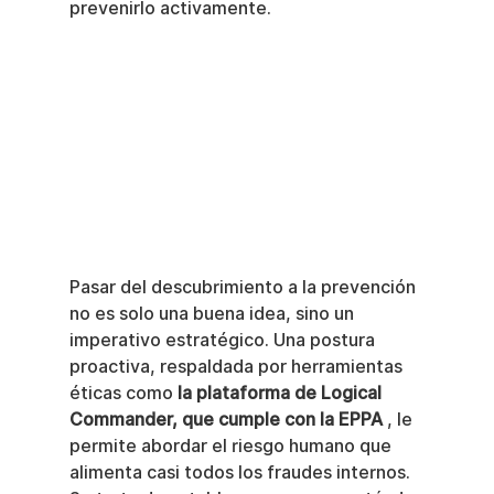
prevenirlo activamente.
Pasar del descubrimiento a la prevención 
no es solo una buena idea, sino un 
imperativo estratégico. Una postura 
proactiva, respaldada por herramientas 
éticas como 
la plataforma de Logical 
Commander, que cumple con la EPPA
 , le 
permite abordar el riesgo humano que 
alimenta casi todos los fraudes internos. 