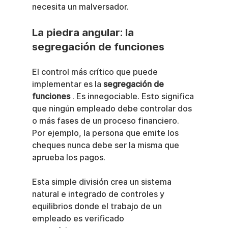
necesita un malversador.
La piedra angular: la 
segregación de funciones
El control más crítico que puede 
implementar es la 
segregación de 
funciones
 . Es innegociable. Esto significa 
que ningún empleado debe controlar dos 
o más fases de un proceso financiero. 
Por ejemplo, la persona que emite los 
cheques nunca debe ser la misma que 
aprueba los pagos.
Esta simple división crea un sistema 
natural e integrado de controles y 
equilibrios donde el trabajo de un 
empleado es verificado 