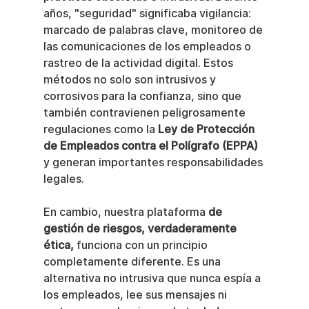
años, "seguridad" significaba vigilancia: 
marcado de palabras clave, monitoreo de 
las comunicaciones de los empleados o 
rastreo de la actividad digital. Estos 
métodos no solo son intrusivos y 
corrosivos para la confianza, sino que 
también contravienen peligrosamente 
regulaciones como la 
Ley de Protección 
de Empleados contra el Polígrafo (EPPA)
y generan importantes responsabilidades 
legales.
En cambio, nuestra plataforma 
de 
gestión de riesgos, verdaderamente 
ética,
 funciona con un principio 
completamente diferente. Es una 
alternativa no intrusiva que nunca espía a 
los empleados, lee sus mensajes ni 