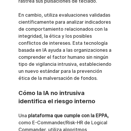
rastrea sus pulsaciones de teclado.
En cambio, utiliza evaluaciones validadas 
científicamente para analizar indicadores 
de comportamiento relacionados con la 
integridad, la ética y los posibles 
conflictos de intereses. Esta tecnología 
basada en IA ayuda a las organizaciones a 
comprender el factor humano sin ningún 
tipo de vigilancia intrusiva, estableciendo 
un nuevo estándar para la prevención 
ética de la malversación de fondos.
Cómo la IA no intrusiva 
identifica el riesgo interno
Una 
plataforma que cumple con la EPPA,
como E-Commander/Risk-HR de Logical 
Commander, utiliza algoritmos 