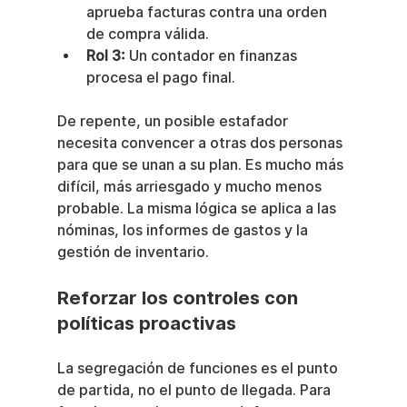
aprueba facturas contra una orden 
de compra válida.
Rol 3:
 Un contador en finanzas 
procesa el pago final.
De repente, un posible estafador 
necesita convencer a otras dos personas 
para que se unan a su plan. Es mucho más 
difícil, más arriesgado y mucho menos 
probable. La misma lógica se aplica a las 
nóminas, los informes de gastos y la 
gestión de inventario.
Reforzar los controles con 
políticas proactivas
La segregación de funciones es el punto 
de partida, no el punto de llegada. Para 