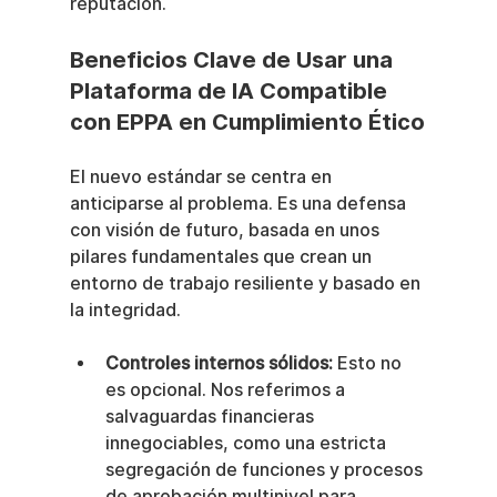
reputación.
Beneficios Clave de Usar una 
Plataforma de IA Compatible 
con EPPA en Cumplimiento Ético
El nuevo estándar se centra en 
anticiparse al problema. Es una defensa 
con visión de futuro, basada en unos 
pilares fundamentales que crean un 
entorno de trabajo resiliente y basado en 
la integridad.
Controles internos sólidos:
 Esto no 
es opcional. Nos referimos a 
salvaguardas financieras 
innegociables, como una estricta 
segregación de funciones y procesos 
de aprobación multinivel para 