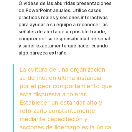
Olvídese de las aburridas presentaciones 
de PowerPoint anuales. Utilice casos 
prácticos reales y sesiones interactivas 
para ayudar a su equipo a reconocer las 
señales de alerta de un posible fraude, 
comprender su responsabilidad personal 
y saber exactamente qué hacer cuando 
algo parezca extraño.
La cultura de una organización 
se define, en última instancia, 
por el peor comportamiento que 
está dispuesta a tolerar. 
Establecer un estándar alto y 
reforzarlo constantemente 
mediante capacitación y 
acciones de liderazgo es la única 