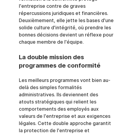
l'entreprise contre de graves 
répercussions juridiques et financières. 
Deuxièmement, elle jette les bases d'une 
solide culture d'intégrité, où prendre les 
bonnes décisions devient un réflexe pour 
chaque membre de l'équipe.
La double mission des 
programmes de conformité
Les meilleurs programmes vont bien au-
delà des simples formalités 
administratives. Ils deviennent des 
atouts stratégiques qui relient les 
comportements des employés aux 
valeurs de l'entreprise et aux exigences 
légales. Cette double approche garantit 
la protection de l'entreprise et 