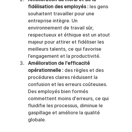
fidélisation des employés :
 les gens 
souhaitent travailler pour une 
entreprise intègre. Un 
environnement de travail sûr, 
respectueux et éthique est un atout 
majeur pour attirer et fidéliser les 
meilleurs talents, ce qui favorise 
l’engagement et la productivité.
Amélioration de l'efficacité 
opérationnelle :
 des règles et des 
procédures claires réduisent la 
confusion et les erreurs coûteuses. 
Des employés bien formés 
commettent moins d'erreurs, ce qui 
fluidifie les processus, diminue le 
gaspillage et améliore la qualité 
globale.