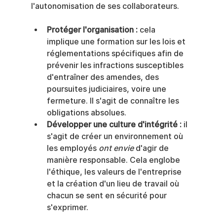
l'autonomisation de ses collaborateurs.
Protéger l'organisation :
 cela 
implique une formation sur les lois et 
réglementations spécifiques afin de 
prévenir les infractions susceptibles 
d'entraîner des amendes, des 
poursuites judiciaires, voire une 
fermeture. Il s'agit de connaître les 
obligations absolues.
Développer une culture d'intégrité :
 il 
s'agit de créer un environnement où 
les employés 
ont envie
 d'agir de 
manière responsable. Cela englobe 
l'éthique, les valeurs de l'entreprise 
et la création d'un lieu de travail où 
chacun se sent en sécurité pour 
s'exprimer.