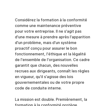
Considérez la formation à la conformité 
comme une maintenance préventive 
pour votre entreprise. Il ne s'agit pas 
d'une mesure à prendre après l'apparition 
d'un problème, mais d'un système 
proactif conçu pour assurer le bon 
fonctionnement, l'éthique et la légalité 
de l'ensemble de l'organisation. Ce cadre 
garantit que chacun, des nouvelles 
recrues aux dirigeants, connaît les règles 
en vigueur, qu'il s'agisse des lois 
gouvernementales ou de votre propre 
code de conduite interne.
La mission est double. Premièrement, la 
formation à la conformité protège 