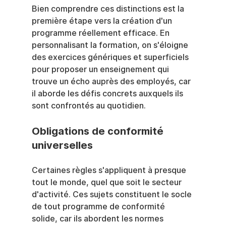
Bien comprendre ces distinctions est la 
première étape vers la création d'un 
programme réellement efficace. En 
personnalisant la formation, on s'éloigne 
des exercices génériques et superficiels 
pour proposer un enseignement qui 
trouve un écho auprès des employés, car 
il aborde les défis concrets auxquels ils 
sont confrontés au quotidien.
Obligations de conformité 
universelles
Certaines règles s'appliquent à presque 
tout le monde, quel que soit le secteur 
d'activité. Ces sujets constituent le socle 
de tout programme de conformité 
solide, car ils abordent les normes 