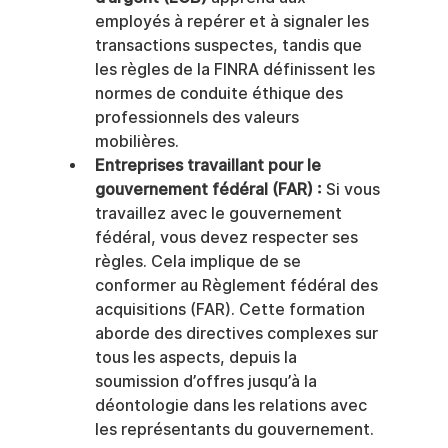
employés à repérer et à signaler les 
transactions suspectes, tandis que 
les règles de la FINRA définissent les 
normes de conduite éthique des 
professionnels des valeurs 
mobilières.
Entreprises travaillant pour le 
gouvernement fédéral (FAR) :
 Si vous 
travaillez avec le gouvernement 
fédéral, vous devez respecter ses 
règles. Cela implique de se 
conformer au Règlement fédéral des 
acquisitions (FAR). Cette formation 
aborde des directives complexes sur 
tous les aspects, depuis la 
soumission d’offres jusqu’à la 
déontologie dans les relations avec 
les représentants du gouvernement.