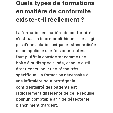
Quels types de formations 
en matière de conformité 
existe-t-il réellement ?
La formation en matière de conformité 
n'est pas un bloc monolithique. Il ne s'agit 
pas d'une solution unique et standardisée 
qu'on applique une fois pour toutes. Il 
faut plutôt la considérer comme une 
boîte à outils spécialisée, chaque outil 
étant conçu pour une tâche très 
spécifique. La formation nécessaire à 
une infirmière pour protéger la 
confidentialité des patients est 
radicalement différente de celle requise 
pour un comptable afin de détecter le 
blanchiment d'argent.