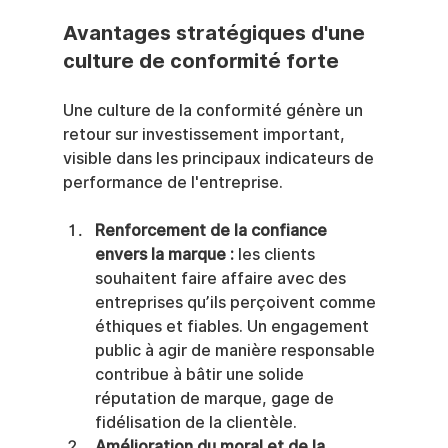
Avantages stratégiques d'une 
culture de conformité forte
Une culture de la conformité génère un 
retour sur investissement important, 
visible dans les principaux indicateurs de 
performance de l'entreprise.
Renforcement de la confiance 
envers la marque :
 les clients 
souhaitent faire affaire avec des 
entreprises qu’ils perçoivent comme 
éthiques et fiables. Un engagement 
public à agir de manière responsable 
contribue à bâtir une solide 
réputation de marque, gage de 
fidélisation de la clientèle.
Amélioration du moral et de la 