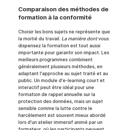
Comparaison des méthodes de 
formation à la conformité
Choisir les bons sujets ne représente que 
la moitié du travail. 
La manière dont
 vous 
dispensez la formation est tout aussi 
importante pour garantir son impact. Les 
meilleurs programmes combinent 
généralement plusieurs méthodes, en 
adaptant l'approche au sujet traité et au 
public. Un module d'e-learning court et 
interactif peut être idéal pour une 
formation de rappel annuelle sur la 
protection des données, mais un sujet 
sensible comme la lutte contre le 
harcèlement est souvent mieux abordé 
lors d'un atelier immersif animé par un 
formateur, où les participants peuvent 