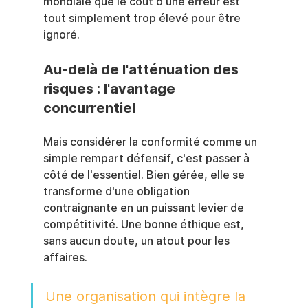
mondiale que le coût d'une erreur est 
tout simplement trop élevé pour être 
ignoré.
Au-delà de l'atténuation des 
risques : l'avantage 
concurrentiel
Mais considérer la conformité comme un 
simple rempart défensif, c'est passer à 
côté de l'essentiel. Bien gérée, elle se 
transforme d'une obligation 
contraignante en un puissant levier de 
compétitivité. Une bonne éthique est, 
sans aucun doute, un atout pour les 
affaires.
Une organisation qui intègre la 