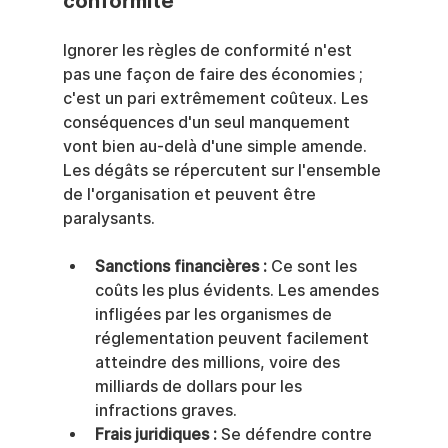
conformité
Ignorer les règles de conformité n'est 
pas une façon de faire des économies ; 
c'est un pari extrêmement coûteux. Les 
conséquences d'un seul manquement 
vont bien au-delà d'une simple amende. 
Les dégâts se répercutent sur l'ensemble 
de l'organisation et peuvent être 
paralysants.
Sanctions financières :
 Ce sont les 
coûts les plus évidents. Les amendes 
infligées par les organismes de 
réglementation peuvent facilement 
atteindre des millions, voire des 
milliards de dollars pour les 
infractions graves.
Frais juridiques :
 Se défendre contre 