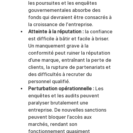
les poursuites et les enquêtes 
gouvernementales absorbe des 
fonds qui devraient être consacrés à 
la croissance de l'entreprise.
Atteinte à la réputation :
 la confiance 
est difficile à bâtir et facile à briser. 
Un manquement grave à la 
conformité peut ruiner la réputation 
d’une marque, entraînant la perte de 
clients, la rupture de partenariats et 
des difficultés à recruter du 
personnel qualifié.
Perturbation opérationnelle :
 Les 
enquêtes et les audits peuvent 
paralyser brutalement une 
entreprise. De nouvelles sanctions 
peuvent bloquer l’accès aux 
marchés, rendant son 
fonctionnement quasiment 