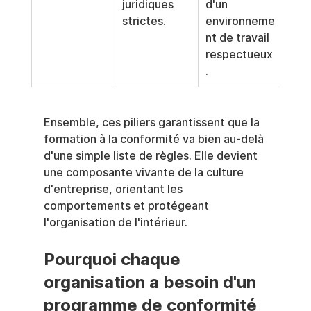
juridiques 
d'un 
strictes.
environneme
nt de travail 
respectueux
.
Ensemble, ces piliers garantissent que la 
formation à la conformité va bien au-delà 
d'une simple liste de règles. Elle devient 
une composante vivante de la culture 
d'entreprise, orientant les 
comportements et protégeant 
l'organisation de l'intérieur.
Pourquoi chaque 
organisation a besoin d'un 
programme de conformité 