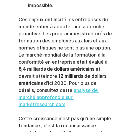
impossible.
Ces enjeux ont incité les entreprises du 
monde entier à adopter une approche 
proactive. Les programmes structurés de 
formation des employés aux lois et aux 
normes éthiques ne sont plus une option. 
Le marché mondial de la formation à la 
conformité en entreprise était évalué à 
6,4 milliards de dollars américains
 et 
devrait atteindre 
12 milliards de dollars 
américains
 d'ici 2030. Pour plus de 
détails, consultez cette 
analyse de 
marché approfondie sur 
marketresearch.com
 .
Cette croissance n'est pas qu'une simple 
tendance ; c'est la reconnaissance 