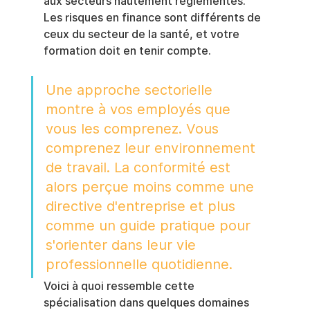
aux secteurs hautement réglementés. 
Les risques en finance sont différents de 
ceux du secteur de la santé, et votre 
formation doit en tenir compte.
Une approche sectorielle 
montre à vos employés que 
vous les comprenez. Vous 
comprenez leur environnement 
de travail. La conformité est 
alors perçue moins comme une 
directive d'entreprise et plus 
comme un guide pratique pour 
s'orienter dans leur vie 
professionnelle quotidienne.
Voici à quoi ressemble cette 
spécialisation dans quelques domaines 