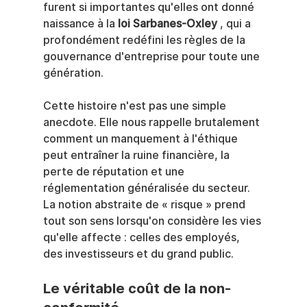
furent si importantes qu'elles ont donné 
naissance à la 
loi Sarbanes-Oxley
 , qui a 
profondément redéfini les règles de la 
gouvernance d'entreprise pour toute une 
génération.
Cette histoire n'est pas une simple 
anecdote. Elle nous rappelle brutalement 
comment un manquement à l'éthique 
peut entraîner la ruine financière, la 
perte de réputation et une 
réglementation généralisée du secteur. 
La notion abstraite de « risque » prend 
tout son sens lorsqu'on considère les vies 
qu'elle affecte : celles des employés, 
des investisseurs et du grand public.
Le véritable coût de la non-