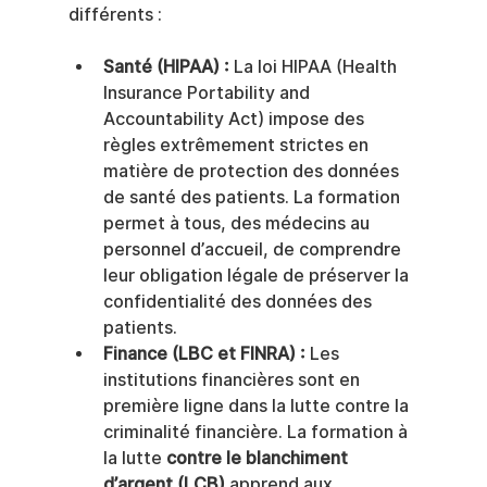
différents :
Santé (HIPAA) :
 La loi HIPAA (Health 
Insurance Portability and 
Accountability Act) impose des 
règles extrêmement strictes en 
matière de protection des données 
de santé des patients. La formation 
permet à tous, des médecins au 
personnel d’accueil, de comprendre 
leur obligation légale de préserver la 
confidentialité des données des 
patients.
Finance (LBC et FINRA) :
 Les 
institutions financières sont en 
première ligne dans la lutte contre la 
criminalité financière. La formation à 
la lutte 
contre le blanchiment 
d’argent (LCB)
 apprend aux 