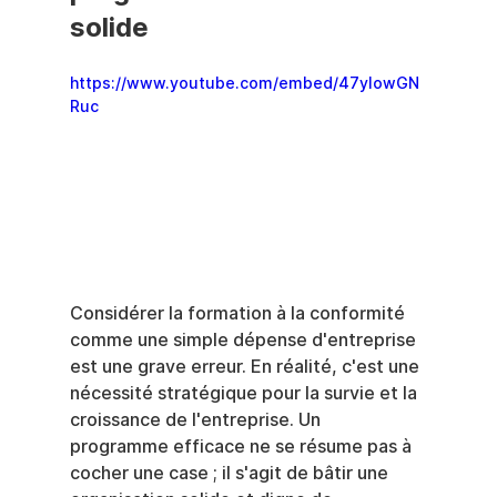
solide
https://www.youtube.com/embed/47ylowGN
Ruc
Considérer la formation à la conformité 
comme une simple dépense d'entreprise 
est une grave erreur. En réalité, c'est une 
nécessité stratégique pour la survie et la 
croissance de l'entreprise. Un 
programme efficace ne se résume pas à 
cocher une case ; il s'agit de bâtir une 