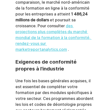
comparaison, le marché nord-américain 
de la formation en ligne à la conformité 
pour les entreprises a atteint 
1 486,24 
millions de dollars
 et poursuit sa 
croissance. Pour consulter 
des 
projections plus complètes du marché 
mondial de la formation à la conformité, 
rendez-vous sur 
marketreportanalytics.com
 .
Exigences de conformité 
propres à l'industrie
Une fois les bases générales acquises, il 
est essentiel de compléter votre 
formation par des modules spécifiques à 
votre secteur. Ces programmes abordent 
les lois et codes de déontologie propres 