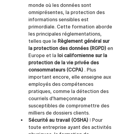
monde où les données sont 
omniprésentes, la protection des 
informations sensibles est 
primordiale. Cette formation aborde 
les principales réglementations, 
telles que le 
Règlement général sur 
la protection des données (RGPD)
 en 
Europe et la 
loi californienne sur la 
protection de la vie privée des 
consommateurs (CCPA)
 . Plus 
important encore, elle enseigne aux 
employés des compétences 
pratiques, comme la détection des 
courriels d'hameçonnage 
susceptibles de compromettre des 
milliers de dossiers clients.
Sécurité au travail (OSHA) :
 Pour 
toute entreprise ayant des activités 