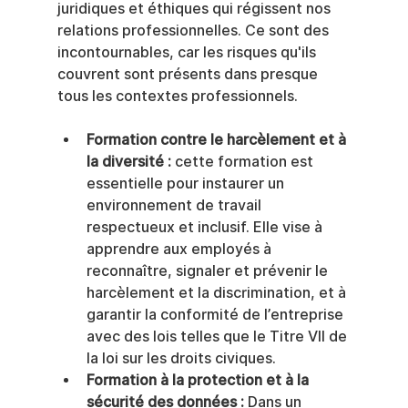
juridiques et éthiques qui régissent nos 
relations professionnelles. Ce sont des 
incontournables, car les risques qu'ils 
couvrent sont présents dans presque 
tous les contextes professionnels.
Formation contre le harcèlement et à 
la diversité :
 cette formation est 
essentielle pour instaurer un 
environnement de travail 
respectueux et inclusif. Elle vise à 
apprendre aux employés à 
reconnaître, signaler et prévenir le 
harcèlement et la discrimination, et à 
garantir la conformité de l’entreprise 
avec des lois telles que le Titre VII de 
la loi sur les droits civiques.
Formation à la protection et à la 
sécurité des données :
 Dans un 