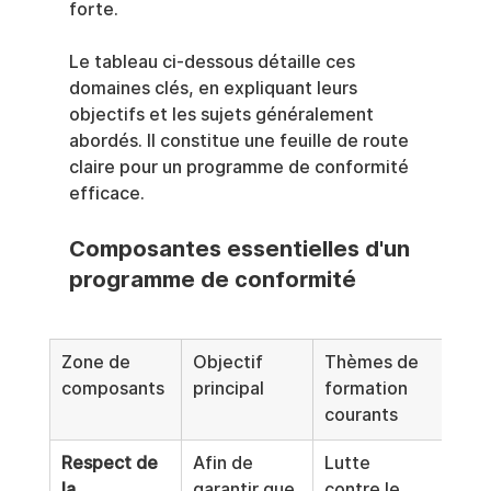
forte.
Le tableau ci-dessous détaille ces 
domaines clés, en expliquant leurs 
objectifs et les sujets généralement 
abordés. Il constitue une feuille de route 
claire pour un programme de conformité 
efficace.
Composantes essentielles d'un 
programme de conformité
Zone de 
Objectif 
Thèmes de 
composants
principal
formation 
courants
Respect de 
Afin de 
Lutte 
la 
garantir que 
contre le 