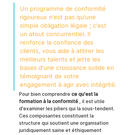
Un programme de conformité 
rigoureux n'est pas qu'une 
simple obligation légale ; c'est 
un atout concurrentiel. Il 
renforce la confiance des 
clients, vous aide à attirer les 
meilleurs talents et jette les 
bases d'une croissance solide en 
témoignant de votre 
engagement à agir avec intégrité.
Pour bien comprendre 
ce qu'est la 
formation à la conformité
 , il est utile 
d'examiner les piliers qui la sous-tendent. 
Ces composantes constituent la 
structure qui soutient une organisation 
juridiquement saine et éthiquement 