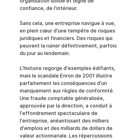
organisation solide et digne de 
confiance, de l'intérieur.
Sans cela, une entreprise navigue à vue, 
en plein cœur d'une tempête de risques 
juridiques et financiers. Des risques qui 
peuvent la ruiner définitivement, parfois 
du jour au lendemain.
L'histoire regorge d'exemples édifiants, 
mais le scandale Enron de 2001 illustre 
parfaitement les conséquences d'un 
manquement aux règles de conformité. 
Une fraude comptable généralisée, 
approuvée par la direction, a conduit à 
l'effondrement spectaculaire de 
l'entreprise, anéantissant des milliers 
d'emplois et des milliards de dollars de 
valeur actionnariale. Les répercussions 