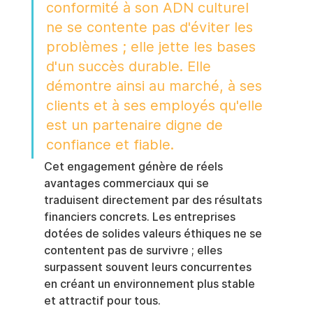
conformité à son ADN culturel 
ne se contente pas d'éviter les 
problèmes ; elle jette les bases 
d'un succès durable. Elle 
démontre ainsi au marché, à ses 
clients et à ses employés qu'elle 
est un partenaire digne de 
confiance et fiable.
Cet engagement génère de réels 
avantages commerciaux qui se 
traduisent directement par des résultats 
financiers concrets. Les entreprises 
dotées de solides valeurs éthiques ne se 
contentent pas de survivre ; elles 
surpassent souvent leurs concurrentes 
en créant un environnement plus stable 
et attractif pour tous.