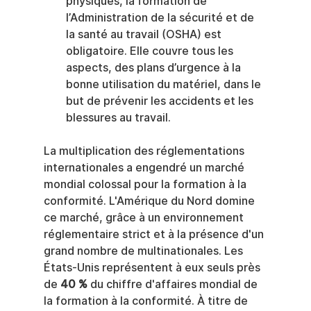
physiques, la formation de 
l’Administration de la sécurité et de 
la santé au travail (OSHA) est 
obligatoire. Elle couvre tous les 
aspects, des plans d’urgence à la 
bonne utilisation du matériel, dans le 
but de prévenir les accidents et les 
blessures au travail.
La multiplication des réglementations 
internationales a engendré un marché 
mondial colossal pour la formation à la 
conformité. L'Amérique du Nord domine 
ce marché, grâce à un environnement 
réglementaire strict et à la présence d'un 
grand nombre de multinationales. Les 
États-Unis représentent à eux seuls près 
de 
40 %
 du chiffre d'affaires mondial de 
la formation à la conformité. À titre de 