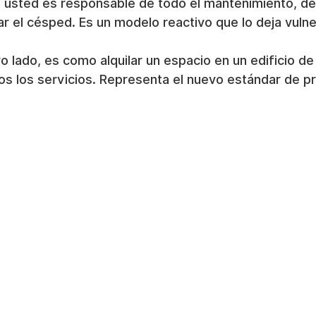
, usted es responsable de todo el mantenimiento, de
ar el césped. Es un modelo reactivo que lo deja vulne
ro lado, es como alquilar un espacio en un edificio de
os los servicios. Representa el nuevo estándar de p