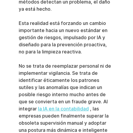
métodos detectan un problema, el daño 
ya está hecho.
Esta realidad está forzando un cambio 
importante hacia un nuevo estándar en 
gestión de riesgos, impulsado por IA y 
diseñado para la prevención proactiva, 
no para la limpieza reactiva.
No se trata de reemplazar personal ni de 
implementar vigilancia. Se trata de 
identificar éticamente los patrones 
sutiles y las anomalías que indican un 
posible riesgo interno mucho antes de 
que se convierta en un fraude grave. Al 
integrar 
la IA en la contabilidad
 , las 
empresas pueden finalmente superar la 
obsoleta supervisión manual y adoptar 
una postura más dinámica e inteligente 