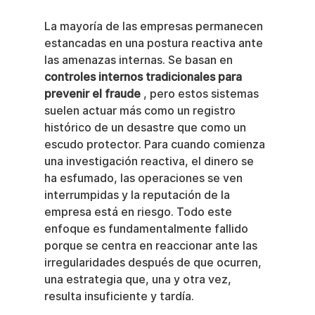
La mayoría de las empresas permanecen 
estancadas en una postura reactiva ante 
las amenazas internas. Se basan en 
controles internos tradicionales para 
prevenir el fraude
 , pero estos sistemas 
suelen actuar más como un registro 
histórico de un desastre que como un 
escudo protector. Para cuando comienza 
una investigación reactiva, el dinero se 
ha esfumado, las operaciones se ven 
interrumpidas y la reputación de la 
empresa está en riesgo. Todo este 
enfoque es fundamentalmente fallido 
porque se centra en reaccionar ante las 
irregularidades después de que ocurren, 
una estrategia que, una y otra vez, 
resulta insuficiente y tardía.