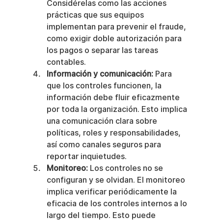
Considérelas como las acciones 
prácticas que sus equipos 
implementan para prevenir el fraude, 
como exigir doble autorización para 
los pagos o separar las tareas 
contables.
Información y comunicación:
 Para 
que los controles funcionen, la 
información debe fluir eficazmente 
por toda la organización. Esto implica 
una comunicación clara sobre 
políticas, roles y responsabilidades, 
así como canales seguros para 
reportar inquietudes.
Monitoreo:
 Los controles no se 
configuran y se olvidan. El monitoreo 
implica verificar periódicamente la 
eficacia de los controles internos a lo 
largo del tiempo. Esto puede 