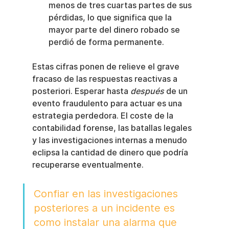
menos de tres cuartas partes de sus 
pérdidas, lo que significa que la 
mayor parte del dinero robado se 
perdió de forma permanente.
Estas cifras ponen de relieve el grave 
fracaso de las respuestas reactivas a 
posteriori. Esperar hasta 
después
 de un 
evento fraudulento para actuar es una 
estrategia perdedora. El coste de la 
contabilidad forense, las batallas legales 
y las investigaciones internas a menudo 
eclipsa la cantidad de dinero que podría 
recuperarse eventualmente.
Confiar en las investigaciones 
posteriores a un incidente es 
como instalar una alarma que 