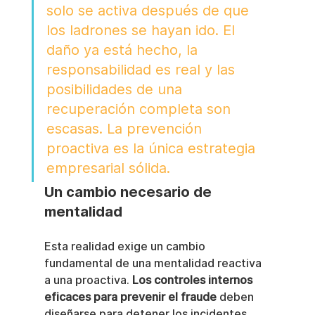
solo se activa después de que 
los ladrones se hayan ido. El 
daño ya está hecho, la 
responsabilidad es real y las 
posibilidades de una 
recuperación completa son 
escasas. La prevención 
proactiva es la única estrategia 
empresarial sólida.
Un cambio necesario de 
mentalidad
Esta realidad exige un cambio 
fundamental de una mentalidad reactiva 
a una proactiva. 
Los controles internos 
eficaces para prevenir el fraude
 deben 
diseñarse para detener los incidentes 