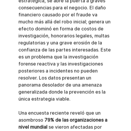
estratégica, se abre la puerta a graves 
consecuencias para el negocio. El daño 
financiero causado por el fraude va 
mucho más allá del robo inicial; genera un 
efecto dominó en forma de costos de 
investigación, honorarios legales, multas 
regulatorias y una grave erosión de la 
confianza de las partes interesadas. Este 
es un problema que la investigación 
forense reactiva y las investigaciones 
posteriores a incidentes no pueden 
resolver. Los datos presentan un 
panorama desolador de una amenaza 
generalizada donde la prevención es la 
única estrategia viable.
Una encuesta reciente reveló que un 
asombroso 
79% de las organizaciones a 
nivel mundial
 se vieron afectadas por 