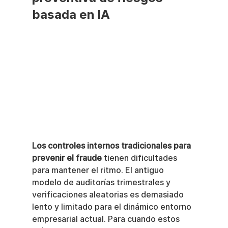
basada en IA
Los controles internos tradicionales para 
prevenir el fraude
 tienen dificultades 
para mantener el ritmo. El antiguo 
modelo de auditorías trimestrales y 
verificaciones aleatorias es demasiado 
lento y limitado para el dinámico entorno 
empresarial actual. Para cuando estos 