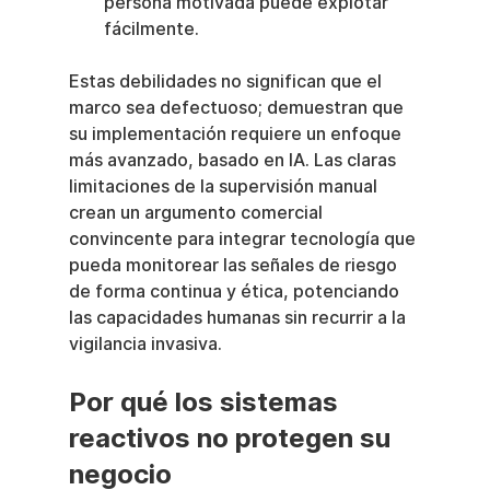
persona motivada puede explotar 
fácilmente.
Estas debilidades no significan que el 
marco sea defectuoso; demuestran que 
su implementación requiere un enfoque 
más avanzado, basado en IA. Las claras 
limitaciones de la supervisión manual 
crean un argumento comercial 
convincente para integrar tecnología que 
pueda monitorear las señales de riesgo 
de forma continua y ética, potenciando 
las capacidades humanas sin recurrir a la 
vigilancia invasiva.
Por qué los sistemas 
reactivos no protegen su 
negocio