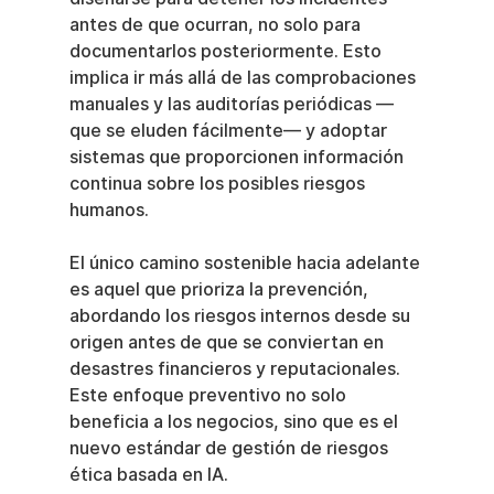
antes de que ocurran, no solo para 
documentarlos posteriormente. Esto 
implica ir más allá de las comprobaciones 
manuales y las auditorías periódicas —
que se eluden fácilmente— y adoptar 
sistemas que proporcionen información 
continua sobre los posibles riesgos 
humanos.
El único camino sostenible hacia adelante 
es aquel que prioriza la prevención, 
abordando los riesgos internos desde su 
origen antes de que se conviertan en 
desastres financieros y reputacionales. 
Este enfoque preventivo no solo 
beneficia a los negocios, sino que es el 
nuevo estándar de gestión de riesgos 
ética basada en IA.