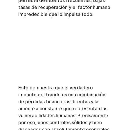
perfecta de intentos frecuentes, bajas 
tasas de recuperación y el factor humano 
impredecible que lo impulsa todo.
Esto demuestra que el verdadero 
impacto del fraude es una combinación 
de pérdidas financieras directas y la 
amenaza constante que representan las 
vulnerabilidades humanas. Precisamente 
por eso, unos controles sólidos y bien 
diseñados son absolutamente esenciales 