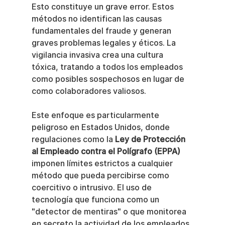
Esto constituye un grave error. Estos 
métodos no identifican las causas 
fundamentales del fraude y generan 
graves problemas legales y éticos. La 
vigilancia invasiva crea una cultura 
tóxica, tratando a todos los empleados 
como posibles sospechosos en lugar de 
como colaboradores valiosos.
Este enfoque es particularmente 
peligroso en Estados Unidos, donde 
regulaciones como la 
Ley de Protección 
al Empleado contra el Polígrafo (EPPA)
imponen límites estrictos a cualquier 
método que pueda percibirse como 
coercitivo o intrusivo. El uso de 
tecnología que funciona como un 
"detector de mentiras" o que monitorea 
en secreto la actividad de los empleados 