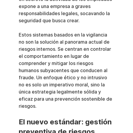
expone a una empresa a graves 
responsabilidades legales, socavando la 
seguridad que busca crear.
Estos sistemas basados en la vigilancia 
no son la solución al panorama actual de 
riesgos internos. Se centran en controlar 
el comportamiento en lugar de 
comprender y mitigar los riesgos 
humanos subyacentes que conducen al 
fraude. Un enfoque ético y no intrusivo 
no es solo un imperativo moral, sino la 
única estrategia legalmente sólida y 
eficaz para una prevención sostenible de 
riesgos.
El nuevo estándar: gestión 
preventiva de riesgos 