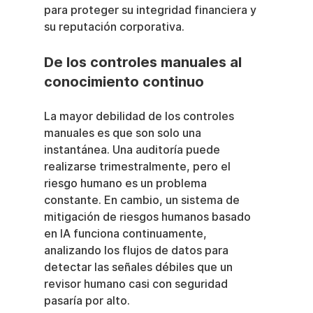
para proteger su integridad financiera y 
su reputación corporativa.
De los controles manuales al 
conocimiento continuo
La mayor debilidad de los controles 
manuales es que son solo una 
instantánea. Una auditoría puede 
realizarse trimestralmente, pero el 
riesgo humano es un problema 
constante. En cambio, un sistema de 
mitigación de riesgos humanos basado 
en IA funciona continuamente, 
analizando los flujos de datos para 
detectar las señales débiles que un 
revisor humano casi con seguridad 
pasaría por alto.