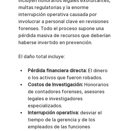
incluyen honorarios legales exorbitantes, 
multas regulatorias y la enorme 
interrupción operativa causada por 
involucrar a personal clave en revisiones 
forenses. Todo el proceso supone una 
pérdida masiva de recursos que deberían 
haberse invertido en prevención.
El daño total incluye:
Pérdida financiera directa:
 El dinero 
o los activos que fueron robados.
Costos de Investigación:
 Honorarios 
de contadores forenses, asesores 
legales e investigadores 
especializados.
Interrupción operativa:
 desviar el 
tiempo de la gerencia y de los 
empleados de las funciones 