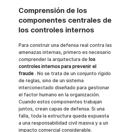
Comprensión de los 
componentes centrales de 
los controles internos
Para construir una defensa real contra las 
amenazas internas, primero es necesario 
comprender la arquitectura de 
los 
controles internos para prevenir el 
fraude
 . No se trata de un conjunto rígido 
de reglas, sino de un sistema 
interconectado diseñado para gestionar 
el factor humano en la organización. 
Cuando estos componentes trabajan 
juntos, crean capas de defensa. Si una 
falla, toda la estructura queda expuesta 
a una responsabilidad civil masiva y a un 
impacto comercial considerable.