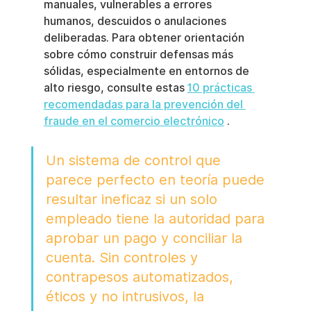
manuales, vulnerables a errores 
humanos, descuidos o anulaciones 
deliberadas. Para obtener orientación 
sobre cómo construir defensas más 
sólidas, especialmente en entornos de 
alto riesgo, consulte estas 
10 prácticas 
recomendadas para la prevención del 
fraude en el comercio electrónico
 .
Un sistema de control que 
parece perfecto en teoría puede 
resultar ineficaz si un solo 
empleado tiene la autoridad para 
aprobar un pago y conciliar la 
cuenta. Sin controles y 
contrapesos automatizados, 
éticos y no intrusivos, la 