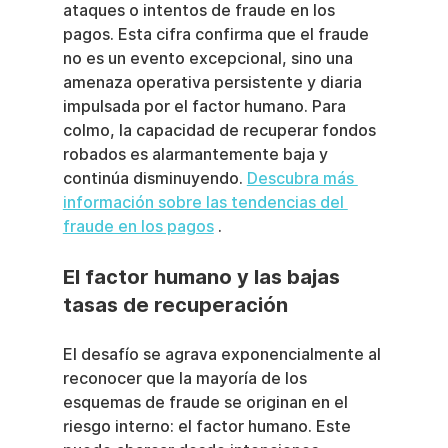
ataques o intentos de fraude en los 
pagos. Esta cifra confirma que el fraude 
no es un evento excepcional, sino una 
amenaza operativa persistente y diaria 
impulsada por el factor humano. Para 
colmo, la capacidad de recuperar fondos 
robados es alarmantemente baja y 
continúa disminuyendo. 
Descubra más 
información sobre las tendencias del 
fraude en los pagos
 .
El factor humano y las bajas 
tasas de recuperación
El desafío se agrava exponencialmente al 
reconocer que la mayoría de los 
esquemas de fraude se originan en el 
riesgo interno: el factor humano. Este 