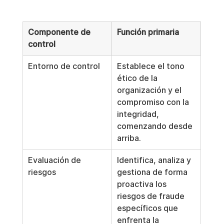
Componente de 
Función primaria
control
Entorno de control
Establece el tono 
ético de la 
organización y el 
compromiso con la 
integridad, 
comenzando desde 
arriba.
Evaluación de 
Identifica, analiza y 
riesgos
gestiona de forma 
proactiva los 
riesgos de fraude 
específicos que 
enfrenta la 