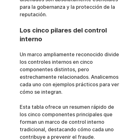
para la gobernanza y la protección de la 
reputación.
Los cinco pilares del control 
interno
Un marco ampliamente reconocido divide 
los controles internos en cinco 
componentes distintos, pero 
estrechamente relacionados. Analicemos 
cada uno con ejemplos prácticos para ver 
cómo se integran.
Esta tabla ofrece un resumen rápido de 
los cinco componentes principales que 
forman un marco de control interno 
tradicional, destacando cómo cada uno 
contribuye a prevenir el fraude.