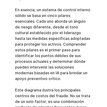
En esencia, un sistema de control interno 
sólido se basa en cinco pilares 
esenciales. Cada uno aborda un ángulo 
de riesgo diferente, desde el tono 
cultural establecido por el liderazgo 
hasta las medidas específicas adoptadas 
para proteger los activos. Comprender 
estos pilares es el primer paso para 
identificar los puntos débiles de sus 
procesos actuales y determinar dónde 
pueden intervenir las soluciones 
modernas basadas en IA para brindar un 
apoyo preventivo crítico.
Este diagrama ilustra los principales 
centros de costos del fraude. No se trata 
de un solo factor; es una combinación 