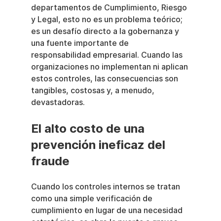
departamentos de Cumplimiento, Riesgo 
y Legal, esto no es un problema teórico; 
es un desafío directo a la gobernanza y 
una fuente importante de 
responsabilidad empresarial. Cuando las 
organizaciones no implementan ni aplican 
estos controles, las consecuencias son 
tangibles, costosas y, a menudo, 
devastadoras.
El alto costo de una 
prevención ineficaz del 
fraude
Cuando los controles internos se tratan 
como una simple verificación de 
cumplimiento en lugar de una necesidad 