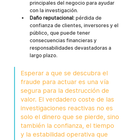
principales del negocio para ayudar 
con la investigación.
Daño reputacional:
 pérdida de 
confianza de clientes, inversores y el 
público, que puede tener 
consecuencias financieras y 
responsabilidades devastadoras a 
largo plazo.
Esperar a que se descubra el 
fraude para actuar es una vía 
segura para la destrucción de 
valor. El verdadero coste de las 
investigaciones reactivas no es 
solo el dinero que se pierde, sino 
también la confianza, el tiempo 
y la estabilidad operativa que 