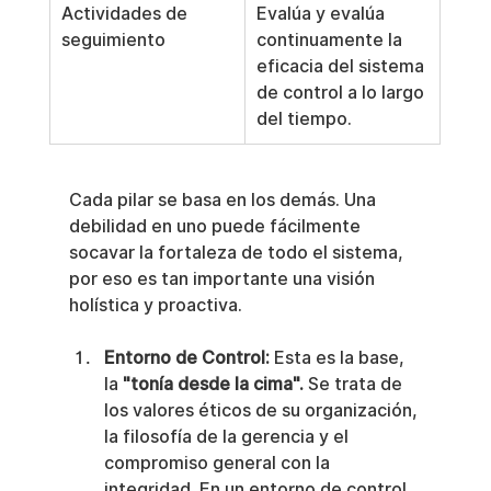
Actividades de 
Evalúa y evalúa 
seguimiento
continuamente la 
eficacia del sistema 
de control a lo largo 
del tiempo.
Cada pilar se basa en los demás. Una 
debilidad en uno puede fácilmente 
socavar la fortaleza de todo el sistema, 
por eso es tan importante una visión 
holística y proactiva.
Entorno de Control:
 Esta es la base, 
la 
"tonía desde la cima".
 Se trata de 
los valores éticos de su organización, 
la filosofía de la gerencia y el 
compromiso general con la 
integridad. En un entorno de control 