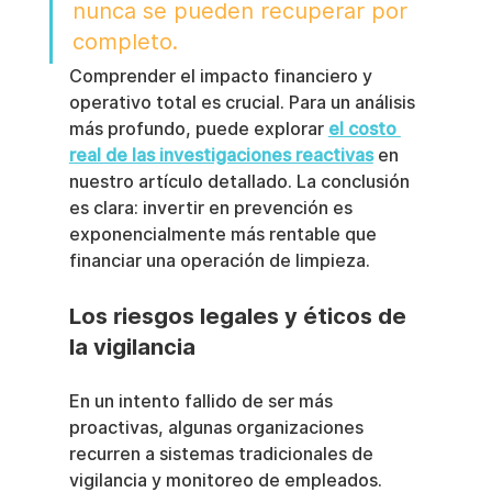
nunca se pueden recuperar por 
completo.
Comprender el impacto financiero y 
operativo total es crucial. Para un análisis 
más profundo, puede explorar 
el costo 
real de las investigaciones reactivas
 en 
nuestro artículo detallado. La conclusión 
es clara: invertir en prevención es 
exponencialmente más rentable que 
financiar una operación de limpieza.
Los riesgos legales y éticos de 
la vigilancia
En un intento fallido de ser más 
proactivas, algunas organizaciones 
recurren a sistemas tradicionales de 
vigilancia y monitoreo de empleados. 