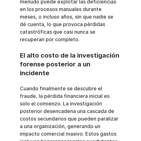
menudo puede explotar las deficiencias 
en los procesos manuales durante 
meses, o incluso años, sin que nadie se 
dé cuenta, lo que provoca pérdidas 
catastróficas que casi nunca se 
recuperan por completo.
El alto costo de la investigación 
forense posterior a un 
incidente
Cuando finalmente se descubre el 
fraude, la pérdida financiera inicial es 
solo el comienzo. La investigación 
posterior desencadena una cascada de 
costos secundarios que pueden paralizar 
a una organización, generando un 
impacto comercial masivo. Estos gastos 