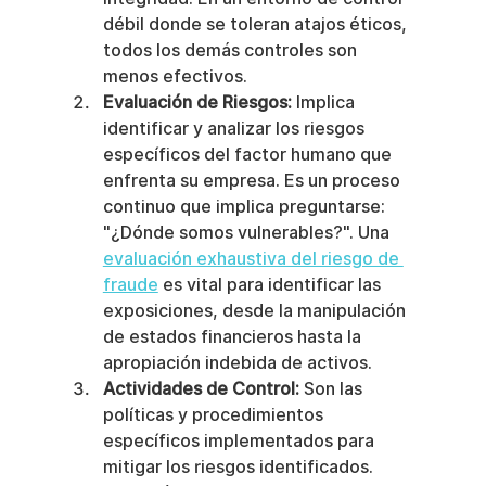
débil donde se toleran atajos éticos, 
todos los demás controles son 
menos efectivos.
Evaluación de Riesgos:
 Implica 
identificar y analizar los riesgos 
específicos del factor humano que 
enfrenta su empresa. Es un proceso 
continuo que implica preguntarse: 
"¿Dónde somos vulnerables?". Una 
evaluación exhaustiva del riesgo de 
fraude
 es vital para identificar las 
exposiciones, desde la manipulación 
de estados financieros hasta la 
apropiación indebida de activos.
Actividades de Control:
 Son las 
políticas y procedimientos 
específicos implementados para 
mitigar los riesgos identificados. 