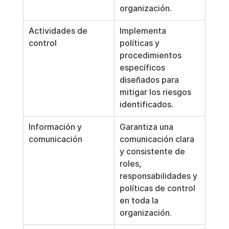
organización.
Actividades de 
Implementa 
control
políticas y 
procedimientos 
específicos 
diseñados para 
mitigar los riesgos 
identificados.
Información y 
Garantiza una 
comunicación
comunicación clara 
y consistente de 
roles, 
responsabilidades y 
políticas de control 
en toda la 
organización.