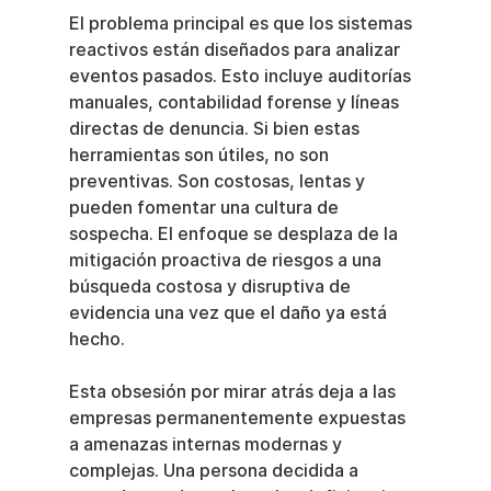
El problema principal es que los sistemas 
reactivos están diseñados para analizar 
eventos pasados. Esto incluye auditorías 
manuales, contabilidad forense y líneas 
directas de denuncia. Si bien estas 
herramientas son útiles, no son 
preventivas. Son costosas, lentas y 
pueden fomentar una cultura de 
sospecha. El enfoque se desplaza de la 
mitigación proactiva de riesgos a una 
búsqueda costosa y disruptiva de 
evidencia una vez que el daño ya está 
hecho.
Esta obsesión por mirar atrás deja a las 
empresas permanentemente expuestas 
a amenazas internas modernas y 
complejas. Una persona decidida a 