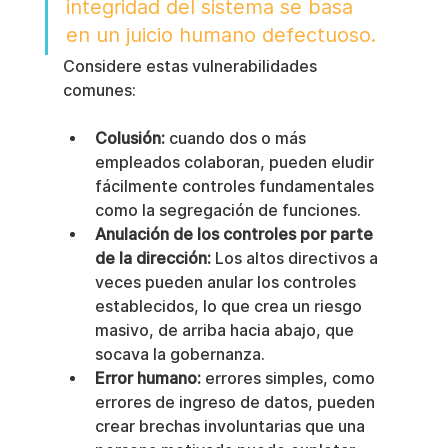
integridad del sistema se basa 
en un juicio humano defectuoso.
Considere estas vulnerabilidades 
comunes:
Colusión:
 cuando dos o más 
empleados colaboran, pueden eludir 
fácilmente controles fundamentales 
como la segregación de funciones.
Anulación de los controles por parte 
de la dirección:
 Los altos directivos a 
veces pueden anular los controles 
establecidos, lo que crea un riesgo 
masivo, de arriba hacia abajo, que 
socava la gobernanza.
Error humano:
 errores simples, como 
errores de ingreso de datos, pueden 
crear brechas involuntarias que una 