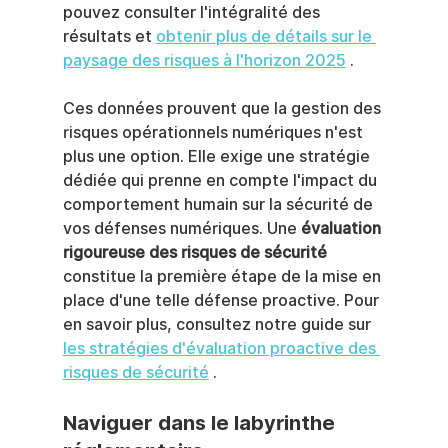
pouvez consulter l'intégralité des 
résultats et 
obtenir plus de détails sur le 
paysage des risques à l'horizon 2025
 .
Ces données prouvent que la gestion des 
risques opérationnels numériques n'est 
plus une option. Elle exige une stratégie 
dédiée qui prenne en compte l'impact du 
comportement humain sur la sécurité de 
vos défenses numériques. Une 
évaluation 
rigoureuse des risques de sécurité
constitue la première étape de la mise en 
place d'une telle défense proactive. Pour 
en savoir plus, consultez notre guide sur 
les stratégies d'évaluation proactive des 
risques de sécurité
 .
Naviguer dans le labyrinthe 