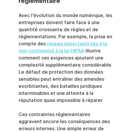
réglementaire
Avec l'évolution du monde numérique, les 
entreprises doivent faire face à une 
quantité croissante de règles et de 
réglementations. Par exemple, la prise en 
compte des 
risques importants liés à la 
non-conformité à la loi HIPAA
 illustre 
comment ces exigences ajoutent une 
complexité supplémentaire considérable. 
Le défaut de protection des données 
sensibles peut entraîner des amendes 
exorbitantes, des batailles juridiques 
interminables et une atteinte à la 
réputation quasi impossible à réparer.
Ces contraintes réglementaires 
aggravent encore les conséquences des 
erreurs internes. Une simple erreur de 