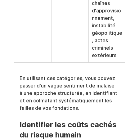
chaînes 
d'approvisio
nnement, 
instabilité 
géopolitique
, actes 
criminels 
extérieurs.
En utilisant ces catégories, vous pouvez 
passer d'un vague sentiment de malaise 
à une approche structurée, en identifiant 
et en colmatant systématiquement les 
failles de vos fondations.
Identifier les coûts cachés 
du risque humain