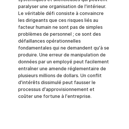
paralyser une organisation de l'intérieur. 
Le véritable défi consiste à convaincre 
les dirigeants que ces risques liés au 
facteur humain ne sont pas de simples 
problèmes de personnel ; ce sont des 
défaillances opérationnelles 
fondamentales qui ne demandent qu'à se 
produire. Une erreur de manipulation de 
données par un employé peut facilement 
entraîner une amende réglementaire de 
plusieurs millions de dollars. Un conflit 
d'intérêts dissimulé peut fausser le 
processus d'approvisionnement et 
coûter une fortune à l'entreprise.