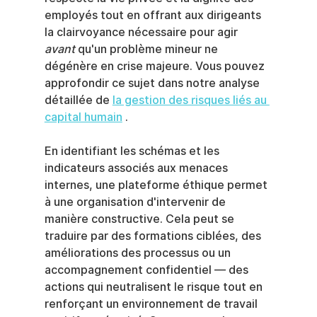
employés tout en offrant aux dirigeants 
la clairvoyance nécessaire pour agir 
avant
 qu'un problème mineur ne 
dégénère en crise majeure. Vous pouvez 
approfondir ce sujet dans notre analyse 
détaillée de 
la gestion des risques liés au 
capital humain
 .
En identifiant les schémas et les 
indicateurs associés aux menaces 
internes, une plateforme éthique permet 
à une organisation d'intervenir de 
manière constructive. Cela peut se 
traduire par des formations ciblées, des 
améliorations des processus ou un 
accompagnement confidentiel — des 
actions qui neutralisent le risque tout en 
renforçant un environnement de travail 