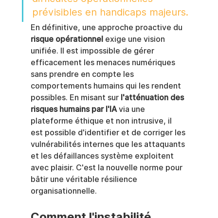
prévisibles en handicaps majeurs.
En définitive, une approche proactive du 
risque opérationnel
 exige une vision 
unifiée. Il est impossible de gérer 
efficacement les menaces numériques 
sans prendre en compte les 
comportements humains qui les rendent 
possibles. En misant sur 
l'atténuation des 
risques humains par l'IA
 via une 
plateforme éthique et non intrusive, il 
est possible d'identifier et de corriger les 
vulnérabilités internes que les attaquants 
et les défaillances système exploitent 
avec plaisir. C'est la nouvelle norme pour 
bâtir une véritable résilience 
organisationnelle.
Comment l'instabilité 