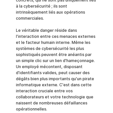
concrets, qui ne sont pas uniquement liés 
à la cybersécurité ; ils sont 
intrinsèquement liés aux opérations 
commerciales.
Le véritable danger réside dans 
l'interaction entre ces menaces externes 
et le facteur humain interne. Même les 
systèmes de cybersécurité les plus 
sophistiqués peuvent être anéantis par 
un simple clic sur un lien d'hameçonnage. 
Un employé mécontent, disposant 
d'identifiants valides, peut causer des 
dégâts bien plus importants qu'un pirate 
informatique externe. C'est dans cette 
interaction cruciale entre vos 
collaborateurs et votre technologie que 
naissent de nombreuses défaillances 
opérationnelles.