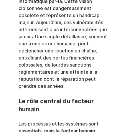
informatique par-là. Cette vision 
cloisonnée est dangereusement 
obsolète et représente un handicap 
majeur. Aujourd’hui, ces vulnérabilités 
internes sont plus interconnectées que 
jamais. Une simple défaillance, souvent 
due à une erreur humaine, peut 
déclencher une réaction en chaîne, 
entraînant des pertes financières 
colossales, de lourdes sanctions 
réglementaires et une atteinte à la 
réputation dont la réparation peut 
prendre des années.
Le rôle central du facteur 
humain
Les processus et les systèmes sont 
essentiels, mais le 
facteur humain 