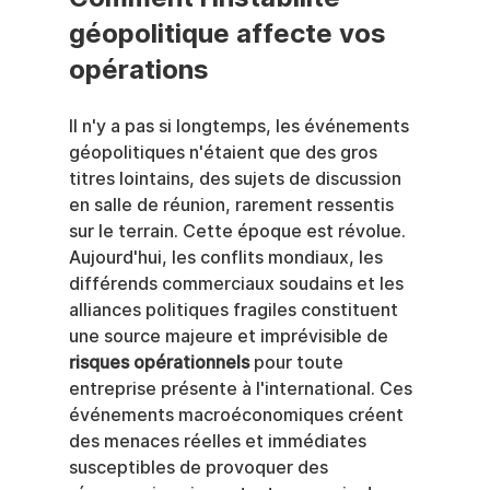
géopolitique affecte vos 
opérations
Il n'y a pas si longtemps, les événements 
géopolitiques n'étaient que des gros 
titres lointains, des sujets de discussion 
en salle de réunion, rarement ressentis 
sur le terrain. Cette époque est révolue. 
Aujourd'hui, les conflits mondiaux, les 
différends commerciaux soudains et les 
alliances politiques fragiles constituent 
une source majeure et imprévisible de 
risques opérationnels
 pour toute 
entreprise présente à l'international. Ces 
événements macroéconomiques créent 
des menaces réelles et immédiates 
susceptibles de provoquer des 