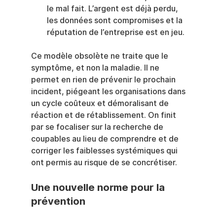
le mal fait. L’argent est déjà perdu, 
les données sont compromises et la 
réputation de l’entreprise est en jeu.
Ce modèle obsolète ne traite que le 
symptôme, et non la maladie. Il ne 
permet en rien de prévenir le prochain 
incident, piégeant les organisations dans 
un cycle coûteux et démoralisant de 
réaction et de rétablissement. On finit 
par se focaliser sur la recherche de 
coupables au lieu de comprendre et de 
corriger les faiblesses systémiques qui 
ont permis au risque de se concrétiser.
Une nouvelle norme pour la 
prévention