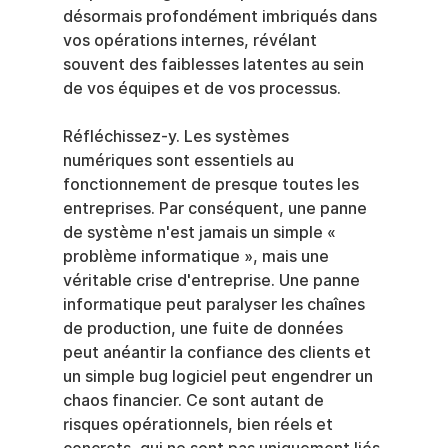
désormais profondément imbriqués dans 
vos opérations internes, révélant 
souvent des faiblesses latentes au sein 
de vos équipes et de vos processus.
Réfléchissez-y. Les systèmes 
numériques sont essentiels au 
fonctionnement de presque toutes les 
entreprises. Par conséquent, une panne 
de système n'est jamais un simple « 
problème informatique », mais une 
véritable crise d'entreprise. Une panne 
informatique peut paralyser les chaînes 
de production, une fuite de données 
peut anéantir la confiance des clients et 
un simple bug logiciel peut engendrer un 
chaos financier. Ce sont autant de 
risques opérationnels, bien réels et 