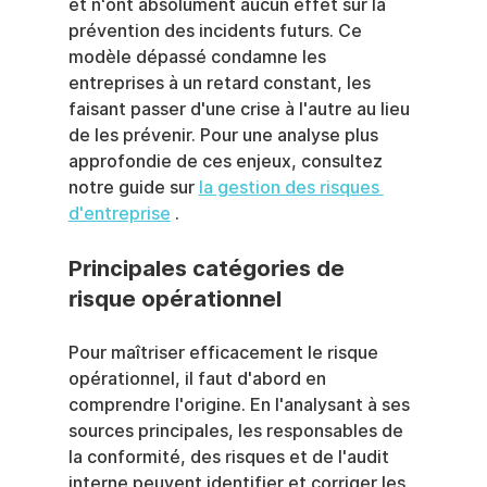
et n'ont absolument aucun effet sur la 
prévention des incidents futurs. Ce 
modèle dépassé condamne les 
entreprises à un retard constant, les 
faisant passer d'une crise à l'autre au lieu 
de les prévenir. Pour une analyse plus 
approfondie de ces enjeux, consultez 
notre guide sur 
la gestion des risques 
d'entreprise
 .
Principales catégories de 
risque opérationnel
Pour maîtriser efficacement le risque 
opérationnel, il faut d'abord en 
comprendre l'origine. En l'analysant à ses 
sources principales, les responsables de 
la conformité, des risques et de l'audit 
interne peuvent identifier et corriger les 