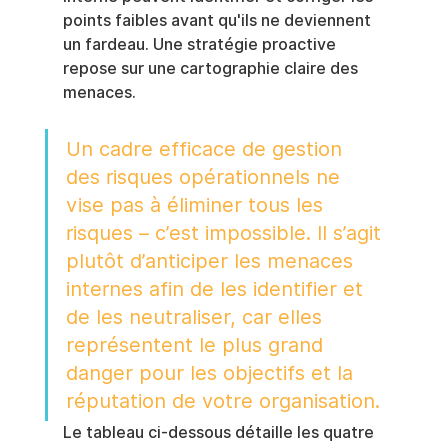
points faibles avant qu'ils ne deviennent 
un fardeau. Une stratégie proactive 
repose sur une cartographie claire des 
menaces.
Un cadre efficace de gestion 
des risques opérationnels ne 
vise pas à éliminer tous les 
risques – c’est impossible. Il s’agit 
plutôt d’anticiper les menaces 
internes afin de les identifier et 
de les neutraliser, car elles 
représentent le plus grand 
danger pour les objectifs et la 
réputation de votre organisation.
Le tableau ci-dessous détaille les quatre 