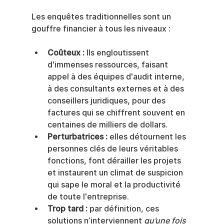
Les enquêtes traditionnelles sont un 
gouffre financier à tous les niveaux :
Coûteux :
 Ils engloutissent 
d'immenses ressources, faisant 
appel à des équipes d'audit interne, 
à des consultants externes et à des 
conseillers juridiques, pour des 
factures qui se chiffrent souvent en 
centaines de milliers de dollars.
Perturbatrices :
 elles détournent les 
personnes clés de leurs véritables 
fonctions, font dérailler les projets 
et instaurent un climat de suspicion 
qui sape le moral et la productivité 
de toute l'entreprise.
Trop tard :
 par définition, ces 
solutions n’interviennent 
qu’une fois