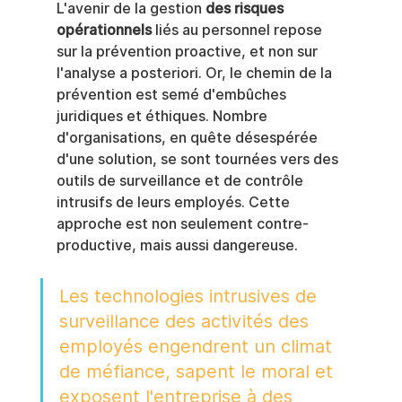
L'avenir de la gestion 
des risques 
opérationnels
 liés au personnel repose 
sur la prévention proactive, et non sur 
l'analyse a posteriori. Or, le chemin de la 
prévention est semé d'embûches 
juridiques et éthiques. Nombre 
d'organisations, en quête désespérée 
d'une solution, se sont tournées vers des 
outils de surveillance et de contrôle 
intrusifs de leurs employés. Cette 
approche est non seulement contre-
productive, mais aussi dangereuse.
Les technologies intrusives de 
surveillance des activités des 
employés engendrent un climat 
de méfiance, sapent le moral et 
exposent l'entreprise à des 