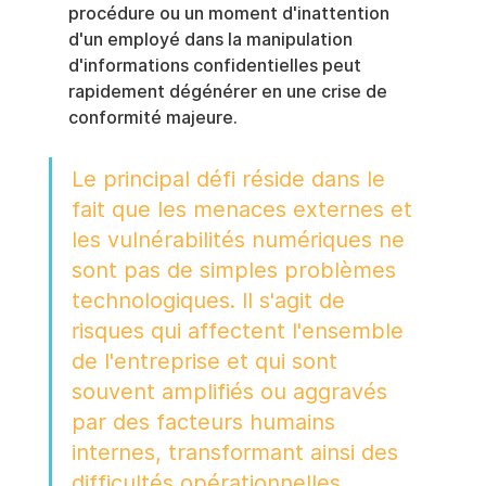
procédure ou un moment d'inattention 
d'un employé dans la manipulation 
d'informations confidentielles peut 
rapidement dégénérer en une crise de 
conformité majeure.
Le principal défi réside dans le 
fait que les menaces externes et 
les vulnérabilités numériques ne 
sont pas de simples problèmes 
technologiques. Il s'agit de 
risques qui affectent l'ensemble 
de l'entreprise et qui sont 
souvent amplifiés ou aggravés 
par des facteurs humains 
internes, transformant ainsi des 
difficultés opérationnelles 