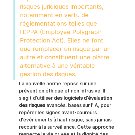
risques juridiques importants, 
notamment en vertu de 
réglementations telles que 
l'EPPA (Employee Polygraph 
Protection Act). Elles ne font 
que remplacer un risque par un 
autre et constituent une piètre 
alternative à une véritable 
gestion des risques.
La nouvelle norme repose sur une 
prévention éthique et non intrusive. Il 
s'agit d'utiliser 
des logiciels d'évaluation 
des risques
 avancés, basés sur l'IA, pour 
repérer les signes avant-coureurs 
d'événements à haut risque, sans jamais 
recourir à la surveillance. Cette approche 
respecte la vie privée et la dignité des 