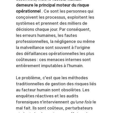
demeure le principal moteur du risque 
opérationnel
 . Ce sont les personnes qui 
conçoivent les processus, exploitent les 
systèmes et prennent des milliers de 
décisions chaque jour. Par conséquent, 
les erreurs humaines, les fautes 
professionnelles, la négligence ou même 
la malveillance sont souvent à l'origine 
des défaillances opérationnelles les plus 
coûteuses : ces menaces internes sont 
entièrement imputables à l'humain.
Le problème, c'est que les méthodes 
traditionnelles de gestion des risques liés 
au facteur humain sont obsolètes. Les 
enquêtes réactives et les audits 
forensiques n'interviennent 
qu'une fois
 le 
mal fait. Ils sont coûteux, perturbateurs 