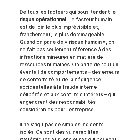
De tous les facteurs qui sous-tendent 
le 
risque opérationnel
 , le facteur humain 
est de loin le plus imprévisible et, 
franchement, le plus dommageable. 
Quand on parle de 
« risque humain »,
 on 
ne fait pas seulement référence à des 
infractions mineures en matière de 
ressources humaines. On parle de tout un 
éventail de comportements – des erreurs 
de conformité et de la négligence 
accidentelles à la fraude interne 
délibérée et aux conflits d’intérêts – qui 
engendrent des responsabilités 
considérables pour l’entreprise.
Il ne s'agit pas de simples incidents 
isolés. Ce sont des vulnérabilités 
systémiques et silencieuses qui peuvent 