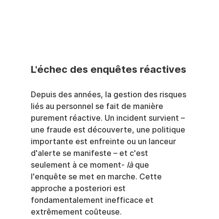
L'échec des enquêtes réactives
Depuis des années, la gestion des risques 
liés au personnel se fait de manière 
purement réactive. Un incident survient – 
une fraude est découverte, une politique 
importante est enfreinte ou un lanceur 
d'alerte se manifeste – et c'est 
seulement à ce moment- 
là
 que 
l'enquête se met en marche. Cette 
approche a posteriori est 
fondamentalement inefficace et 
extrêmement coûteuse.