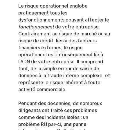
Le risque opérationnel englobe 
pratiquement tous les 
dysfonctionnements pouvant affecter le 
fonctionnement
 de votre entreprise. 
Contrairement au risque de marché ou au 
risque de crédit, liés à des facteurs 
financiers externes, le risque 
opérationnel est intrinsèquement lié à 
l'ADN de votre entreprise. Il comprend 
tout, de la simple erreur de saisie de 
données à la fraude interne complexe, et 
représente le risque inhérent à toute 
activité commerciale.
Pendant des décennies, de nombreux 
dirigeants ont traité ces problèmes 
comme des incidents isolés : un 
problème RH par-ci, une panne 