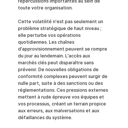
répercussions importantes au sein de 
toute votre organisation.
Cette volatilité n'est pas seulement un 
problème stratégique de haut niveau ; 
elle perturbe vos opérations 
quotidiennes. Les chaînes 
d'approvisionnement peuvent se rompre 
du jour au lendemain. L'accès aux 
marchés clés peut disparaître sans 
prévenir. De nouvelles obligations de 
conformité complexes peuvent surgir de 
nulle part, suite à des sanctions ou des 
réglementations. Ces pressions externes 
mettent à rude épreuve vos équipes et 
vos processus, créant un terrain propice 
aux erreurs, aux malversations et aux 
défaillances du système.