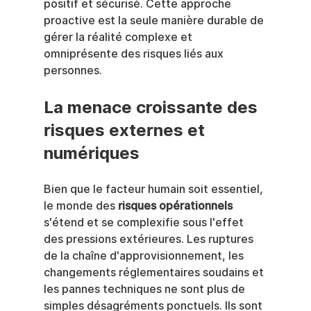
positif et sécurisé. Cette approche 
proactive est la seule manière durable de 
gérer la réalité complexe et 
omniprésente des risques liés aux 
personnes.
La menace croissante des 
risques externes et 
numériques
Bien que le facteur humain soit essentiel, 
le monde des 
risques opérationnels
s'étend et se complexifie sous l'effet 
des pressions extérieures. Les ruptures 
de la chaîne d'approvisionnement, les 
changements réglementaires soudains et 
les pannes techniques ne sont plus de 
simples désagréments ponctuels. Ils sont 