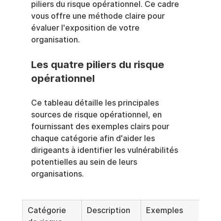
piliers du risque opérationnel. Ce cadre 
vous offre une méthode claire pour 
évaluer l'exposition de votre 
organisation.
Les quatre piliers du risque 
opérationnel
Ce tableau détaille les principales 
sources de risque opérationnel, en 
fournissant des exemples clairs pour 
chaque catégorie afin d'aider les 
dirigeants à identifier les vulnérabilités 
potentielles au sein de leurs 
organisations.
Catégorie 
Description
Exemples