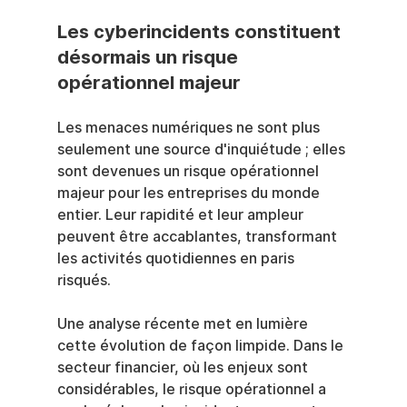
Les cyberincidents constituent 
désormais un risque 
opérationnel majeur
Les menaces numériques ne sont plus 
seulement une source d'inquiétude ; elles 
sont devenues un risque opérationnel 
majeur pour les entreprises du monde 
entier. Leur rapidité et leur ampleur 
peuvent être accablantes, transformant 
les activités quotidiennes en paris 
risqués.
Une analyse récente met en lumière 
cette évolution de façon limpide. Dans le 
secteur financier, où les enjeux sont 
considérables, le risque opérationnel a 