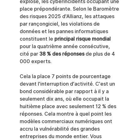
explosé, les cyberincidents occupant une 
place prépondérante. Selon le Baromètre 
des risques 2025 d'Allianz, les attaques 
par rançongiciel, les violations de 
données et les pannes informatiques 
constituent le 
principal risque mondial
pour la quatrième année consécutive, 
cité par 
38 % des réponses
 de plus de 4 
000 experts.
Cela la place 7 points de pourcentage 
devant l'interruption d'activité. C'est un 
bond considérable par rapport à il y a 
seulement dix ans, où elle occupait la 
huitième place avec seulement 12 % des 
réponses. Cela montre à quel point les 
modèles commerciaux numériques ont 
accru la vulnérabilité des grandes 
entreprises du monde entier. Vous 