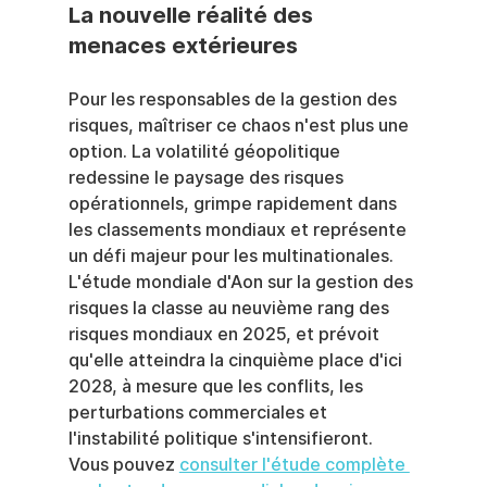
La nouvelle réalité des 
menaces extérieures
Pour les responsables de la gestion des 
risques, maîtriser ce chaos n'est plus une 
option. La volatilité géopolitique 
redessine le paysage des risques 
opérationnels, grimpe rapidement dans 
les classements mondiaux et représente 
un défi majeur pour les multinationales. 
L'étude mondiale d'Aon sur la gestion des 
risques la classe au neuvième rang des 
risques mondiaux en 2025, et prévoit 
qu'elle atteindra la cinquième place d'ici 
2028, à mesure que les conflits, les 
perturbations commerciales et 
l'instabilité politique s'intensifieront. 
Vous pouvez 
consulter l'étude complète 