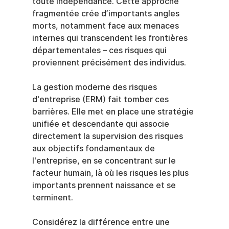
toute indépendance. Cette approche 
fragmentée crée d’importants angles 
morts, notamment face aux menaces 
internes qui transcendent les frontières 
départementales – ces risques qui 
proviennent précisément des individus.
La gestion moderne des risques 
d'entreprise (ERM) fait tomber ces 
barrières. Elle met en place une stratégie 
unifiée et descendante qui associe 
directement la supervision des risques 
aux objectifs fondamentaux de 
l'entreprise, en se concentrant sur le 
facteur humain, là où les risques les plus 
importants prennent naissance et se 
terminent.
Considérez la différence entre une 