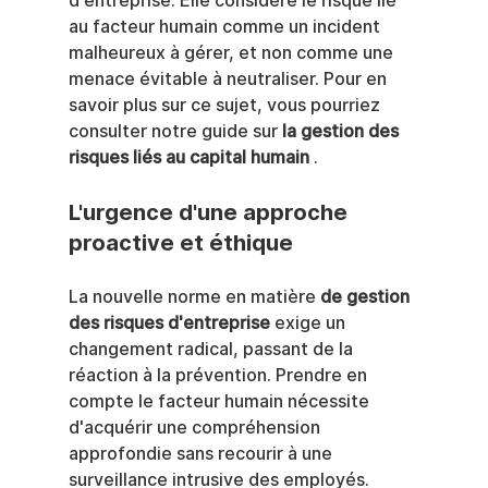
d'entreprise. Elle considère le risque lié 
au facteur humain comme un incident 
malheureux à gérer, et non comme une 
menace évitable à neutraliser. Pour en 
savoir plus sur ce sujet, vous pourriez 
consulter notre guide sur 
la gestion des 
risques liés au capital humain
 .
L'urgence d'une approche 
proactive et éthique
La nouvelle norme en matière 
de gestion 
des risques d'entreprise
 exige un 
changement radical, passant de la 
réaction à la prévention. Prendre en 
compte le facteur humain nécessite 
d'acquérir une compréhension 
approfondie sans recourir à une 
surveillance intrusive des employés.