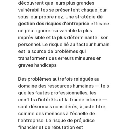
découvrent que leurs plus grandes 
vulnérabilités se présentent chaque jour 
sous leur propre nez. Une stratégie 
de 
gestion des risques d'entreprise
 efficace 
ne peut ignorer sa variable la plus 
imprévisible et la plus déterminante : son 
personnel. Le risque lié au facteur humain 
est la source de problèmes qui 
transforment des erreurs mineures en 
graves handicaps.
Des problèmes autrefois relégués au 
domaine des ressources humaines — tels 
que les fautes professionnelles, les 
conflits d'intérêts et la fraude interne — 
sont désormais considérés, à juste titre, 
comme des menaces à l'échelle de 
l'entreprise. Le risque de préjudice 
financier et de réputation est 