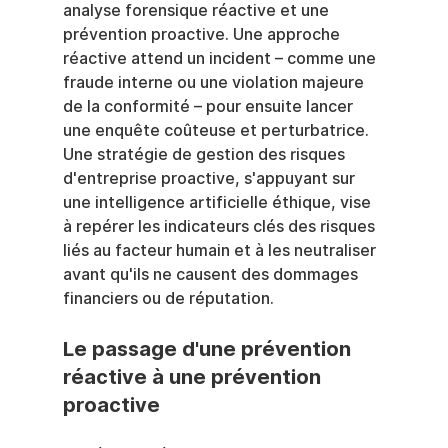
analyse forensique réactive et une 
prévention proactive. Une approche 
réactive attend un incident – comme une 
fraude interne ou une violation majeure 
de la conformité – pour ensuite lancer 
une enquête coûteuse et perturbatrice. 
Une stratégie de gestion des risques 
d'entreprise proactive, s'appuyant sur 
une intelligence artificielle éthique, vise 
à repérer les indicateurs clés des risques 
liés au facteur humain et à les neutraliser 
avant qu'ils ne causent des dommages 
financiers ou de réputation.
Le passage d'une prévention 
réactive à une prévention 
proactive