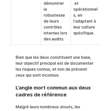
démontrer 
 et 
la 
opérationnel
robustesse 
s, en 
de leurs 
l'adaptant à 
contrôles 
leur culture 
internes lors 
spécifique.
des audits.
Bien que les deux constituent une base, 
leur objectif principal est de documenter 
les risques connus, et non de prévenir 
ceux qui sont inconnus.
L'angle mort commun aux deux 
cadres de référence
Malgré leurs nombreux atouts, les 