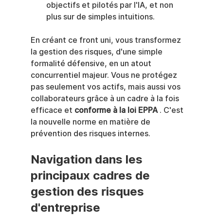
objectifs et pilotés par l'IA, et non 
plus sur de simples intuitions.
En créant ce front uni, vous transformez 
la gestion des risques, d'une simple 
formalité défensive, en un atout 
concurrentiel majeur. Vous ne protégez 
pas seulement vos actifs, mais aussi vos 
collaborateurs grâce à un cadre à la fois 
efficace et 
conforme à la loi EPPA
 . C'est 
la nouvelle norme en matière de 
prévention des risques internes.
Navigation dans les 
principaux cadres de 
gestion des risques 
d'entreprise