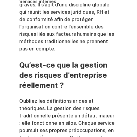
menaces internes
graves. Il s’agit d’une discipline globale 
qui réunit les services juridiques, RH et 
de conformité afin de protéger 
l’organisation contre l’ensemble des 
risques liés aux facteurs humains que les 
méthodes traditionnelles ne prennent 
pas en compte.
Qu’est-ce que la gestion 
des risques d’entreprise 
réellement ?
Oubliez les définitions arides et 
théoriques. La gestion des risques 
traditionnelle présente un défaut majeur 
: elle fonctionne en silos. Chaque service 
poursuit ses propres préoccupations, en 