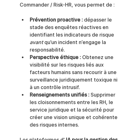
Commander / Risk-HR, vous permet de :
Prévention proactive :
 dépasser le 
stade des enquêtes réactives en 
identifiant les indicateurs de risque 
avant
 qu’un incident n’engage la 
responsabilité.
Perspective éthique :
 Obtenez une 
visibilité sur les risques liés aux 
facteurs humains sans recourir à une 
surveillance juridiquement toxique ni 
à un contrôle intrusif.
Renseignements unifiés :
 Supprimer 
les cloisonnements entre les RH, le 
service juridique et la sécurité pour 
créer une vision unique et cohérente 
des risques internes.
Les plateformes d' 
IA pour la gestion des 