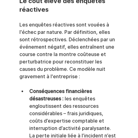
Le coût élevé des enquêtes 
réactives
Les enquêtes réactives sont vouées à 
l'échec par nature. Par définition, elles 
sont rétrospectives. Déclenchées par un 
événement négatif, elles entraînent une 
course contre la montre coûteuse et 
perturbatrice pour reconstituer les 
causes du problème. Ce modèle nuit 
gravement à l'entreprise :
Conséquences financières 
désastreuses :
 les enquêtes 
engloutissent des ressources 
considérables – frais juridiques, 
coûts d’expertise comptable et 
interruption d’activité paralysante. 
La perte initiale liée à l’incident n’est 