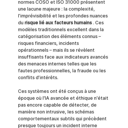
normes COSO et ISO 31000 présentent 
une lacune majeure : la complexité, 
l’imprévisibilité et les profondes nuances 
du 
risque lié aux facteurs humains
 . Ces 
modèles traditionnels excellent dans la 
catégorisation des éléments connus – 
risques financiers, incidents 
opérationnels – mais ils se révèlent 
insuffisants face aux indicateurs avancés 
des menaces internes telles que les 
fautes professionnelles, la fraude ou les 
conflits d’intérêts.
Ces systèmes ont été conçus à une 
époque où l'IA avancée et éthique n'était 
pas encore capable de détecter, de 
manière non intrusive, les schémas 
comportementaux subtils qui précèdent 
presque toujours un incident interne 