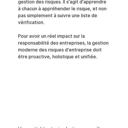
gestion des risques. Il s'agit d'apprendre 
à chacun à appréhender le risque, et non 
pas simplement à suivre une liste de 
vérification.
Pour avoir un réel impact sur la 
responsabilité des entreprises, la gestion 
moderne des risques d'entreprise doit 
être proactive, holistique et unifiée.