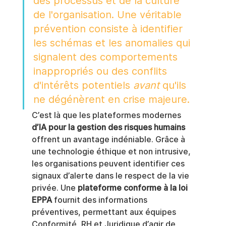
des processus et de la culture 
de l'organisation. Une véritable 
prévention consiste à identifier 
les schémas et les anomalies qui 
signalent des comportements 
inappropriés ou des conflits 
d'intérêts potentiels 
avant
 qu'ils 
ne dégénèrent en crise majeure.
C’est là que les plateformes modernes 
d’IA pour la gestion des risques humains
offrent un avantage indéniable. Grâce à 
une technologie éthique et non intrusive, 
les organisations peuvent identifier ces 
signaux d’alerte dans le respect de la vie 
privée. Une 
plateforme conforme à la loi 
EPPA
 fournit des informations 
préventives, permettant aux équipes 
Conformité, RH et Juridique d’agir de 