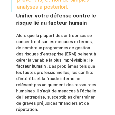
analyses a posteriori.
Unifier votre défense contre le 
risque lié au facteur humain
Alors que la plupart des entreprises se 
concentrent sur les menaces externes, 
de nombreux programmes de gestion 
des risques d'entreprise (ERM) peinent à 
gérer la variable la plus imprévisible : le 
facteur humain
 . Des problèmes tels que 
les fautes professionnelles, les conflits 
d'intérêts et la fraude interne ne 
relèvent pas uniquement des ressources 
humaines. Il s'agit de menaces à l'échelle 
de l'entreprise, susceptibles d'entraîner 
de graves préjudices financiers et de 
réputation.