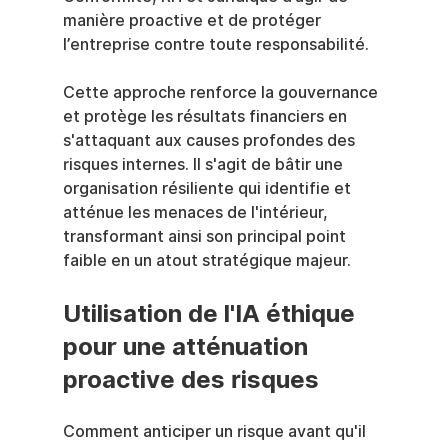
manière proactive et de protéger 
l’entreprise contre toute responsabilité.
Cette approche renforce la gouvernance 
et protège les résultats financiers en 
s'attaquant aux causes profondes des 
risques internes. Il s'agit de bâtir une 
organisation résiliente qui identifie et 
atténue les menaces de l'intérieur, 
transformant ainsi son principal point 
faible en un atout stratégique majeur.
Utilisation de l'IA éthique 
pour une atténuation 
proactive des risques
Comment anticiper un risque avant qu'il 