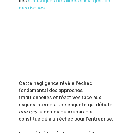
ces 
statistiques détaillées sur la gestion 
des risques
 .
Cette négligence révèle l'échec 
fondamental des approches 
traditionnelles et réactives face aux 
risques internes. Une enquête qui débute 
une fois
 le dommage irréparable 
constitue déjà un échec pour l'entreprise.