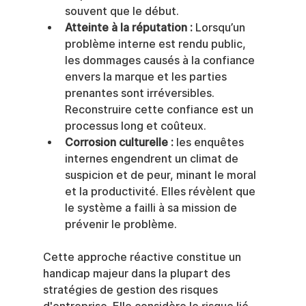
souvent que le début.
Atteinte à la réputation :
 Lorsqu’un 
problème interne est rendu public, 
les dommages causés à la confiance 
envers la marque et les parties 
prenantes sont irréversibles. 
Reconstruire cette confiance est un 
processus long et coûteux.
Corrosion culturelle :
 les enquêtes 
internes engendrent un climat de 
suspicion et de peur, minant le moral 
et la productivité. Elles révèlent que 
le système a failli à sa mission de 
prévenir le problème.
Cette approche réactive constitue un 
handicap majeur dans la plupart des 
stratégies de gestion des risques 