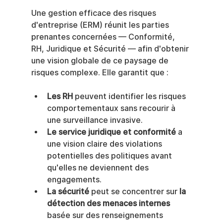
Une gestion efficace des risques 
d'entreprise (ERM) réunit les parties 
prenantes concernées — Conformité, 
RH, Juridique et Sécurité — afin d'obtenir 
une vision globale de ce paysage de 
risques complexe. Elle garantit que :
Les RH
 peuvent identifier les risques 
comportementaux sans recourir à 
une surveillance invasive.
Le service juridique et conformité
 a 
une vision claire des violations 
potentielles des politiques avant 
qu'elles ne deviennent des 
engagements.
La sécurité
 peut se concentrer sur 
la 
détection des menaces internes
basée sur des renseignements 