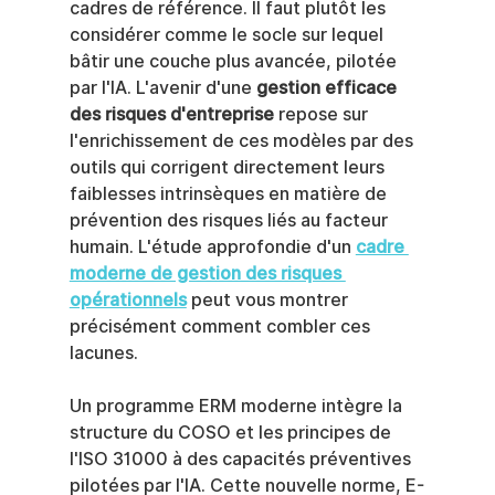
cadres de référence. Il faut plutôt les 
considérer comme le socle sur lequel 
bâtir une couche plus avancée, pilotée 
par l'IA. L'avenir d'une 
gestion efficace 
des risques d'entreprise
 repose sur 
l'enrichissement de ces modèles par des 
outils qui corrigent directement leurs 
faiblesses intrinsèques en matière de 
prévention des risques liés au facteur 
humain. L'étude approfondie d'un 
cadre 
moderne de gestion des risques 
opérationnels
 peut vous montrer 
précisément comment combler ces 
lacunes.
Un programme ERM moderne intègre la 
structure du COSO et les principes de 
l'ISO 31000 à des capacités préventives 
pilotées par l'IA. Cette nouvelle norme, E-