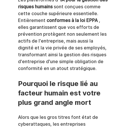
risques humains
 sont conçues comme 
cette couche supérieure essentielle. 
Entièrement 
conformes à la loi EPPA
 , 
elles garantissent que vos efforts de 
prévention protègent non seulement les 
actifs de l'entreprise, mais aussi la 
dignité et la vie privée de ses employés, 
transformant ainsi la gestion des risques 
d'entreprise d'une simple obligation de 
conformité en un atout stratégique.
Pourquoi le risque lié au 
facteur humain est votre 
plus grand angle mort
Alors que les gros titres font état de 
cyberattaques, les entreprises 