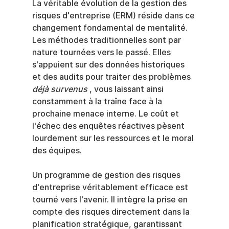
La véritable évolution de la gestion des 
risques d'entreprise (ERM) réside dans ce 
changement fondamental de mentalité. 
Les méthodes traditionnelles sont par 
nature tournées vers le passé. Elles 
s'appuient sur des données historiques 
et des audits pour traiter des problèmes 
déjà survenus
 , vous laissant ainsi 
constamment à la traîne face à la 
prochaine menace interne. Le coût et 
l'échec des enquêtes réactives pèsent 
lourdement sur les ressources et le moral 
des équipes.
Un programme de gestion des risques 
d'entreprise véritablement efficace est 
tourné vers l'avenir. Il intègre la prise en 
compte des risques directement dans la 
planification stratégique, garantissant 