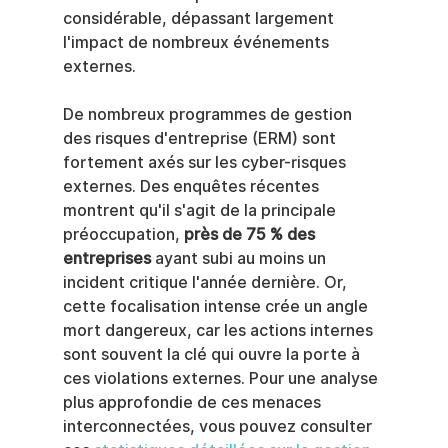
considérable, dépassant largement 
l'impact de nombreux événements 
externes.
De nombreux programmes de gestion 
des risques d'entreprise (ERM) sont 
fortement axés sur les cyber-risques 
externes. Des enquêtes récentes 
montrent qu'il s'agit de la principale 
préoccupation, 
près de 75 % des 
entreprises
 ayant subi au moins un 
incident critique l'année dernière. Or, 
cette focalisation intense crée un angle 
mort dangereux, car les actions internes 
sont souvent la clé qui ouvre la porte à 
ces violations externes. Pour une analyse 
plus approfondie de ces menaces 
interconnectées, vous pouvez consulter 