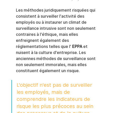
Les méthodes juridiquement risquées qui 
consistent à surveiller l'activité des 
employés ou à instaurer un climat de 
surveillance intrusive sont non seulement 
contraires à l'éthique, mais elles 
enfreignent également des 
réglementations telles que l' 
EPPA
 et 
nuisent à la culture d'entreprise. Les 
anciennes méthodes de surveillance sont 
non seulement immorales, mais elles 
constituent également un risque.
L'objectif n'est pas de surveiller 
les employés, mais de 
comprendre les indicateurs de 
risque les plus précoces au sein 