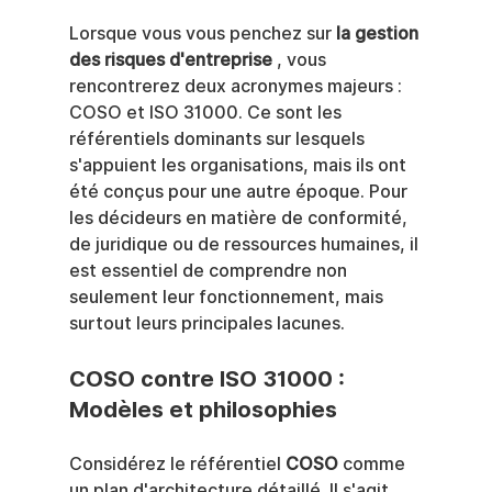
Lorsque vous vous penchez sur 
la gestion 
des risques d'entreprise
 , vous 
rencontrerez deux acronymes majeurs : 
COSO et ISO 31000. Ce sont les 
référentiels dominants sur lesquels 
s'appuient les organisations, mais ils ont 
été conçus pour une autre époque. Pour 
les décideurs en matière de conformité, 
de juridique ou de ressources humaines, il 
est essentiel de comprendre non 
seulement leur fonctionnement, mais 
surtout leurs principales lacunes.
COSO contre ISO 31000 : 
Modèles et philosophies
Considérez le référentiel 
COSO
 comme 
un plan d'architecture détaillé. Il s'agit 