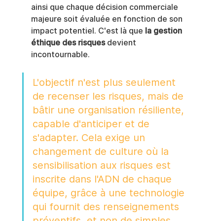
ainsi que chaque décision commerciale 
majeure soit évaluée en fonction de son 
impact potentiel. C'est là que 
la gestion 
éthique des risques
 devient 
incontournable.
L'objectif n'est plus seulement 
de recenser les risques, mais de 
bâtir une organisation résiliente, 
capable d'anticiper et de 
s'adapter. Cela exige un 
changement de culture où la 
sensibilisation aux risques est 
inscrite dans l'ADN de chaque 
équipe, grâce à une technologie 
qui fournit des renseignements 
préventifs, et non de simples 