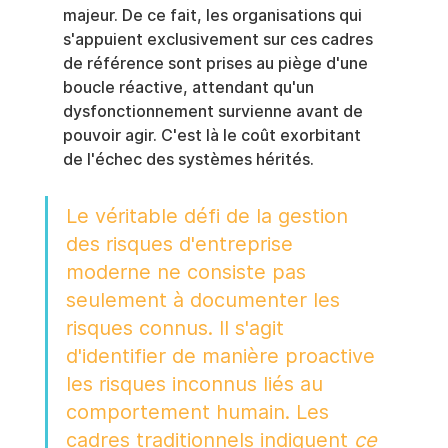
majeur. De ce fait, les organisations qui 
s'appuient exclusivement sur ces cadres 
de référence sont prises au piège d'une 
boucle réactive, attendant qu'un 
dysfonctionnement survienne avant de 
pouvoir agir. C'est là le coût exorbitant 
de l'échec des systèmes hérités.
Le véritable défi de la gestion 
des risques d'entreprise 
moderne ne consiste pas 
seulement à documenter les 
risques connus. Il s'agit 
d'identifier de manière proactive 
les risques inconnus liés au 
comportement humain. Les 
cadres traditionnels indiquent 
ce 