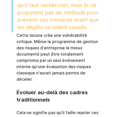
qu'il
 faut rechercher, mais ils ne 
proposent pas de 
méthode
 pour 
prévenir ces menaces avant que 
les dégâts ne soient causés.
Cette lacune crée une vulnérabilité 
critique. Même le programme de gestion 
des risques d'entreprise le mieux 
documenté peut être totalement 
compromis par un seul événement 
interne qu'une évaluation des risques 
classique n'aurait jamais permis de 
déceler.
Évoluer au-delà des cadres 
traditionnels
Cela ne signifie pas qu'il faille rejeter ces 