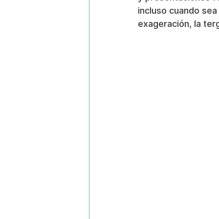
incluso cuando sea
exageración, la ter