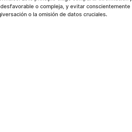
 desfavorable o compleja, y evitar conscientemente 
giversación o la omisión de datos cruciales.